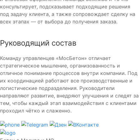
консультирует, подсказывает подходящие решения
под задачу клиента, а также сопровождает сделку на
всех этапах — от выбора до получения заказа.
Руководящий состав
Команду управленцев «МосБетон» отличает
стратегическое мышление, организованность и
отличное понимание процессов внутри компании. Под
их координацией работают все производственные и
логистические подразделения. Руководители
направляют развитие, внедряют улучшения и следят за
тем, чтобы каждый этап взаимодействия с клиентами
проходил чётко и слаженно.