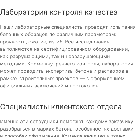
Лаборатория контроля качества
Наши лабораторные специалисты проводят испытания
бетонных образцов по различным параметрам:
прочность, сжатие, изгиб. Все исследования
выполняются на сертифицированном оборудовании,
как разрушающими, так и неразрушающими
методами. Кроме внутреннего контроля, лаборатория
может проводить экспертизы бетона и растворов в
рамках строительных проектов — с оформлением
официальных заключений и протоколов.
Специалисты клиентского отдела
Именно эти сотрудники помогают каждому заказчику
разобраться в марках бетона, особенностях доставки
и способах оформления. Команда вежливо и точно