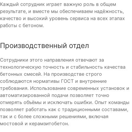
Каждый сотрудник играет важную роль в общем
результате, и вместе мы обеспечиваем надёжность,
качество и высокий уровень сервиса на всех этапах
работы с бетоном.
Производственный отдел
Сотрудники этого направления отвечают за
технологическую точность и стабильность качества
бетонных смесей. На производстве строго
соблюдаются нормативы ГОСТ и внутренние
требования. Использование современных установок и
автоматизированной подачи позволяет точно
отмерять объёмы и исключать ошибки. Опыт команды
позволяет работать как с традиционными составами,
так и с более сложными решениями, включая
мостовой и керамзитобетон.