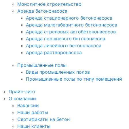
Монолитное строительство
Аренда бетононасоса
Аренда стационарного бетононасоса
Аренда малогабаритного бетононасоса
Аренда стреловых автобетононасосов
Аренда поршневого бетононасоса
Аренда линейного бетононасоса
Аренда растворонасоса
Промышленные полы
Виды промышленных полов
Промышленные полы по типу помещений
Прайс-лист
О компании
Вакансии
Наши работы
Сертификаты на бетон
Наши клиенты