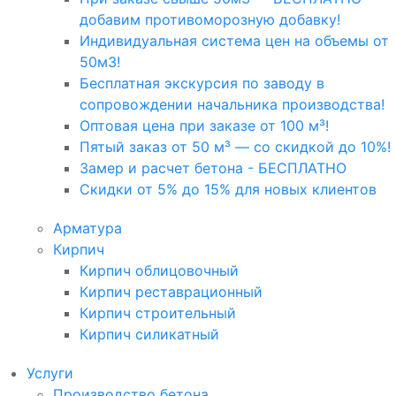
добавим противоморозную добавку!
Индивидуальная система цен на объемы от
50м3!
Бесплатная экскурсия по заводу в
сопровождении начальника производства!
Оптовая цена при заказе от 100 м³!
Пятый заказ от 50 м³ — со скидкой до 10%!
Замер и расчет бетона - БЕСПЛАТНО
Скидки от 5% до 15% для новых клиентов
Арматура
Кирпич
Кирпич облицовочный
Кирпич реставрационный
Кирпич строительный
Кирпич силикатный
Услуги
Производство бетона