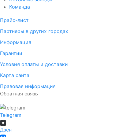
Команда
Прайс-лист
Партнеры в других городах
Информация
Гарантии
Условия оплаты и доставки
Карта сайта
Правовая информация
Обратная связь
Telegram
Дзен