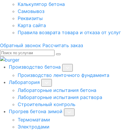
Калькулятор бетона
Самовывоз
Реквизиты
Карта сайта
Правила возврата товара и отказа от услуг
Обратный звонок
Рассчитать заказ
Производство бетона
Производство ленточного фундамента
Лаборатория
Лабораторные испытания бетона
Лабораторные испытания раствора
Строительный контроль
Прогрев бетона зимой
Термоматами
Электродами