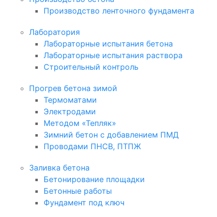
Производство ленточного фундамента
Лаборатория
Лабораторные испытания бетона
Лабораторные испытания раствора
Строительный контроль
Прогрев бетона зимой
Термоматами
Электродами
Методом «Тепляк»
Зимний бетон с добавлением ПМД
Проводами ПНСВ, ПТПЖ
Заливка бетона
Бетонирование площадки
Бетонные работы
Фундамент под ключ