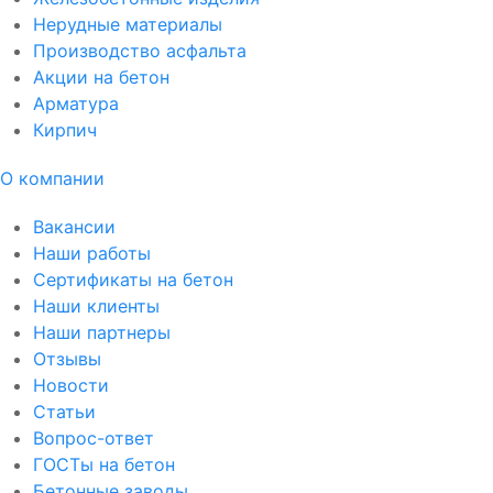
Нерудные материалы
Производство асфальта
Акции на бетон
Арматура
Кирпич
О компании
Вакансии
Наши работы
Сертификаты на бетон
Наши клиенты
Наши партнеры
Отзывы
Новости
Статьи
Вопрос-ответ
ГОСТы на бетон
Бетонные заводы