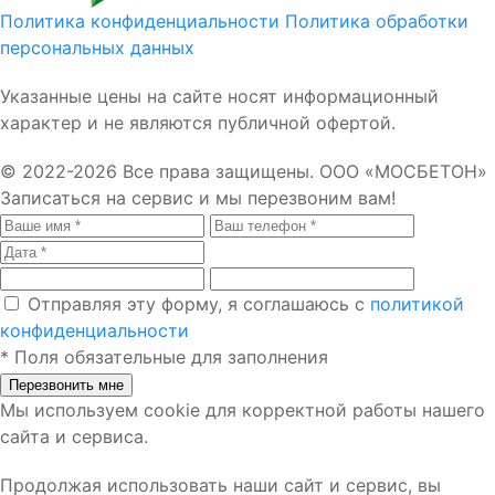
Политика конфиденциальности
Политика обработки
персональных данных
Указанные цены на сайте носят информационный
характер и не являются публичной офертой.
© 2022-2026 Все права защищены. ООО «МОСБЕТОН»
Записаться на сервис
и мы перезвоним вам!
Отправляя эту форму, я соглашаюсь с
политикой
конфиденциальности
*
Поля обязательные для заполнения
Перезвонить мне
Мы используем cookie для корректной работы нашего
сайта и сервиса.
Продолжая использовать наши сайт и сервис, вы