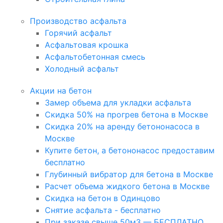
Производство асфальта
Горячий асфальт
Асфальтовая крошка
Асфальтобетонная смесь
Холодный асфальт
Акции на бетон
Замер объема для укладки асфальта
Скидка 50% на прогрев бетона в Москве
Скидка 20% на аренду бетононасоса в
Москве
Купите бетон, а бетононасос предоставим
бесплатно
Глубинный вибратор для бетона в Москве
Расчет объема жидкого бетона в Москве
Скидка на бетон в Одинцово
Снятие асфальта - бесплатно
При заказе свыше 50м3 — БЕСПЛАТНО