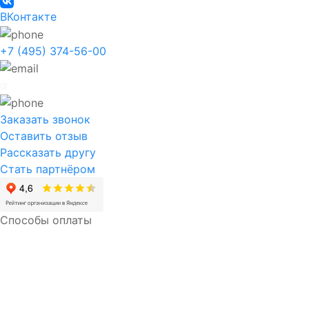
ВКонтакте
+7 (495) 374-56-00
Заказать звонок
Оставить отзыв
Рассказать другу
Стать партнёром
Способы оплаты