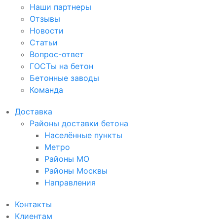
Наши партнеры
Отзывы
Новости
Статьи
Вопрос-ответ
ГОСТы на бетон
Бетонные заводы
Команда
Доставка
Районы доставки бетона
Населённые пункты
Метро
Районы МО
Районы Москвы
Направления
Контакты
Клиентам