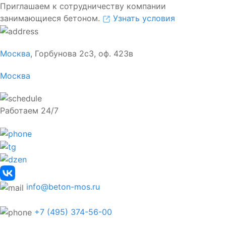
Приглашаем к сотрудничеству компании
занимающиеся бетоном.
Узнать условия
Москва
, Горбунова 2с3, оф. 423в
Москва
Работаем 24/7
info@beton-mos.ru
+7 (495) 374-56-00