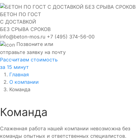
БЕТОН ПО ГОСТ
С ДОСТАВКОЙ
БЕЗ СРЫВА СРОКОВ
info@beton-mos.ru
+7 (495) 374-56-00
Позвоните или
отправьте заявку на почту
Рассчитаем стоимость
за 15 минут
Главная
О компании
Команда
Команда
Слаженная работа нашей компании невозможна без
команды опытных и ответственных специалистов.