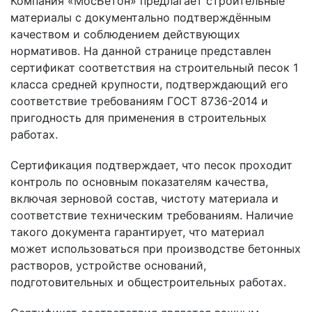
Компания «МосБетон» предлагает строительные
материалы с документально подтверждённым
качеством и соблюдением действующих
нормативов. На данной странице представлен
сертификат соответствия на строительный песок 1
класса средней крупности, подтверждающий его
соответствие требованиям ГОСТ 8736-2014 и
пригодность для применения в строительных
работах.
Сертификация подтверждает, что песок проходит
контроль по основным показателям качества,
включая зерновой состав, чистоту материала и
соответствие техническим требованиям. Наличие
такого документа гарантирует, что материал
может использоваться при производстве бетонных
растворов, устройстве оснований,
подготовительных и общестроительных работах.