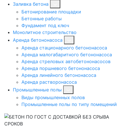
Заливка бетона
Бетонирование площадки
Бетонные работы
Фундамент под ключ
Монолитное строительство
Аренда бетононасоса
Аренда стационарного бетононасоса
Аренда малогабаритного бетононасоса
Аренда стреловых автобетононасосов
Аренда поршневого бетононасоса
Аренда линейного бетононасоса
Аренда растворонасоса
Промышленные полы
Виды промышленных полов
Промышленные полы по типу помещений