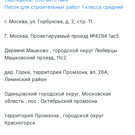
Песок для строительных работ 1 класса средний
г. Москва, ул. Горбунова, д. 2, стр. 11
Г. Москва, Проектируемый проезд №4294 1ас5
Деревня Машково , городской округ Люберцы
Машковский проезд, 11с2
дер. Горки, территория Промзона, вл. 26А,
Ленинский район
Одинцовский городской округ, Московская
область , пос . Октябрьский промзона
территория Промзона , городской округ
Красногорск