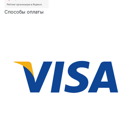
Способы оплаты