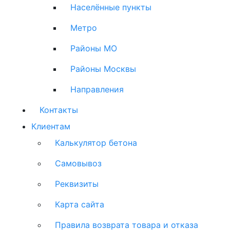
Населённые пункты
Метро
Районы МО
Районы Москвы
Направления
Контакты
Клиентам
Калькулятор бетона
Самовывоз
Реквизиты
Карта сайта
Правила возврата товара и отказа