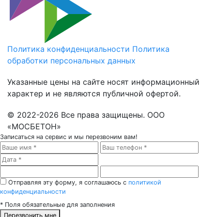
Политика конфиденциальности
Политика
обработки персональных данных
Указанные цены на сайте носят информационный
характер и не являются публичной офертой.
© 2022-2026 Все права защищены. ООО
«МОСБЕТОН»
Записаться на сервис
и мы перезвоним вам!
Отправляя эту форму, я соглашаюсь с
политикой
конфиденциальности
*
Поля обязательные для заполнения
Перезвонить мне