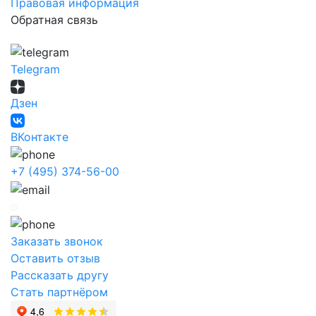
Правовая информация
Обратная связь
Telegram
Дзен
ВКонтакте
+7 (495) 374-56-00
Заказать звонок
Оставить отзыв
Рассказать другу
Стать партнёром