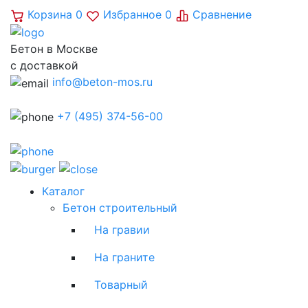
Корзина
0
Избранное
0
Сравнение
Бетон в Москве
с доставкой
info@beton-mos.ru
+7 (495) 374-56-00
Каталог
Бетон строительный
На гравии
На граните
Товарный