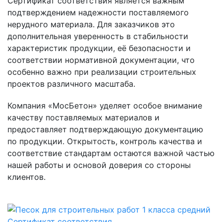
Сертификат соответствия является важным
подтверждением надежности поставляемого
нерудного материала. Для заказчиков это
дополнительная уверенность в стабильности
характеристик продукции, её безопасности и
соответствии нормативной документации, что
особенно важно при реализации строительных
проектов различного масштаба.
Компания «МосБетон» уделяет особое внимание
качеству поставляемых материалов и
предоставляет подтверждающую документацию
по продукции. Открытость, контроль качества и
соответствие стандартам остаются важной частью
нашей работы и основой доверия со стороны
клиентов.
Сертификат соответствия