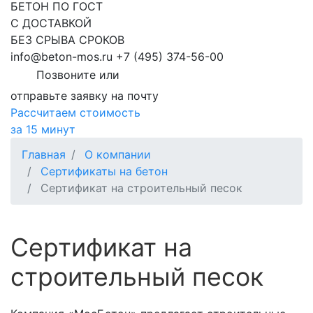
БЕТОН ПО ГОСТ
С ДОСТАВКОЙ
БЕЗ СРЫВА СРОКОВ
info@beton-mos.ru
+7 (495) 374-56-00
Позвоните или
отправьте заявку на почту
Рассчитаем стоимость
за 15 минут
Главная
О компании
Сертификаты на бетон
Сертификат на строительный песок
Сертификат на
строительный песок