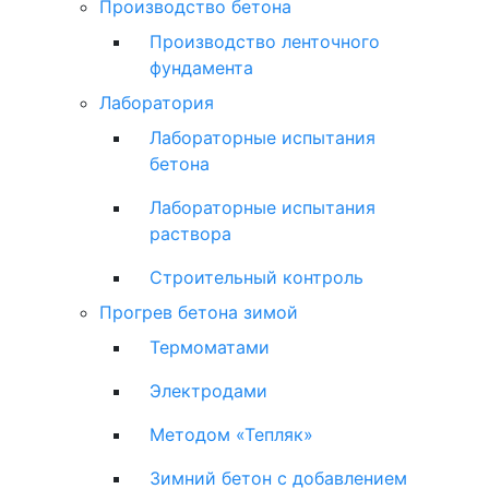
Производство бетона
Производство ленточного
фундамента
Лаборатория
Лабораторные испытания
бетона
Лабораторные испытания
раствора
Строительный контроль
Прогрев бетона зимой
Термоматами
Электродами
Методом «Тепляк»
Зимний бетон с добавлением