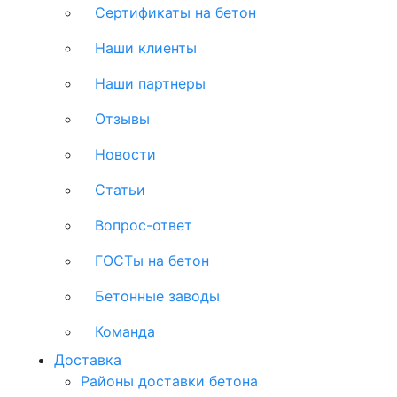
Сертификаты на бетон
Наши клиенты
Наши партнеры
Отзывы
Новости
Статьи
Вопрос-ответ
ГОСТы на бетон
Бетонные заводы
Команда
Доставка
Районы доставки бетона