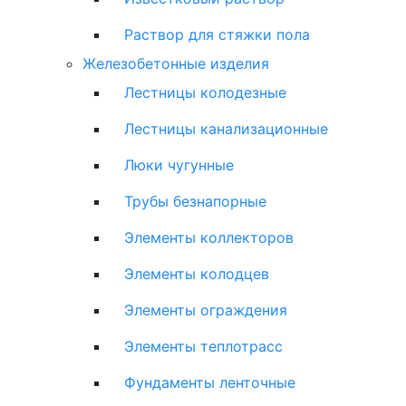
Раствор для стяжки пола
Железобетонные изделия
Лестницы колодезные
Лестницы канализационные
Люки чугунные
Трубы безнапорные
Элементы коллекторов
Элементы колодцев
Элементы ограждения
Элементы теплотрасс
Фундаменты ленточные