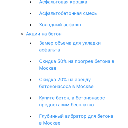
Асфальтовая крошка
Асфальтобетонная смесь
Холодный асфальт
Акции на бетон
Замер объема для укладки
асфальта
Скидка 50% на прогрев бетона в
Москве
Скидка 20% на аренду
бетононасоса в Москве
Купите бетон, а бетононасос
предоставим бесплатно
Глубинный вибратор для бетона
в Москве