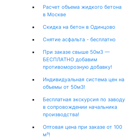
Расчет объема жидкого бетона
в Москве
Скидка на бетон в Одинцово
Снятие асфальта - бесплатно
При заказе свыше 50м3 —
БЕСПЛАТНО добавим
противоморозную добавку!
Индивидуальная система цен на
объемы от 50м3!
Бесплатная экскурсия по заводу
в сопровождении начальника
производства!
Оптовая цена при заказе от 100
м³!