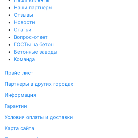
Наши партнеры
Отзывы
Новости
Статьи
Вопрос-ответ
ГОСТы на бетон
Бетонные заводы
Команда
Прайс-лист
Партнеры в других городах
Информация
Гарантии
Условия оплаты и доставки
Карта сайта