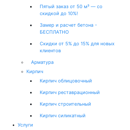
Пятый заказ от 50 м³ — со
скидкой до 10%!
Замер и расчет бетона -
БЕСПЛАТНО
Скидки от 5% до 15% для новых
клиентов
Арматура
Кирпич
Кирпич облицовочный
Кирпич реставрационный
Кирпич строительный
Кирпич силикатный
Услуги