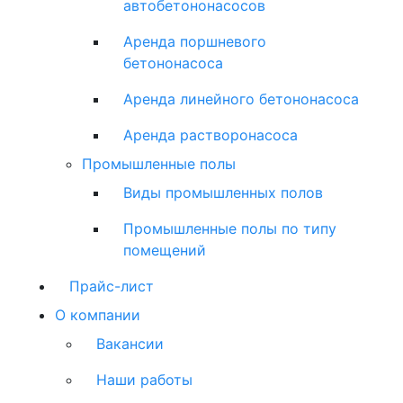
автобетононасосов
Аренда поршневого
бетононасоса
Аренда линейного бетононасоса
Аренда растворонасоса
Промышленные полы
Виды промышленных полов
Промышленные полы по типу
помещений
Прайс-лист
О компании
Вакансии
Наши работы