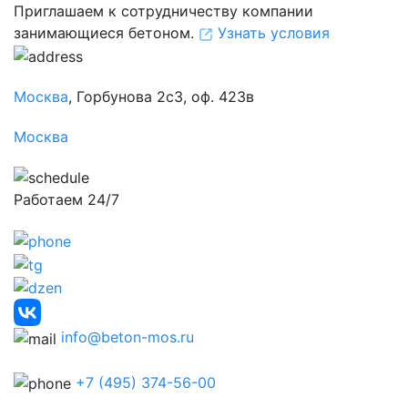
Приглашаем к сотрудничеству компании
занимающиеся бетоном.
Узнать условия
Москва
, Горбунова 2с3, оф. 423в
Москва
Работаем 24/7
info@beton-mos.ru
+7 (495) 374-56-00