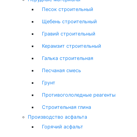
Песок строительный
Щебень строительный
Гравий строительный
Керамзит строительный
Галька строительная
Песчаная смесь
Грунт
Противогололедные реагенты
Строительная глина
Производство асфальта
Горячий асфальт