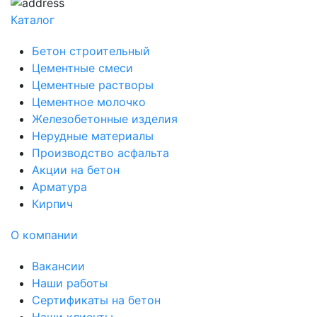
Каталог
Бетон строительный
Цементные смеси
Цементные растворы
Цементное молочко
Железобетонные изделия
Нерудные материалы
Производство асфальта
Акции на бетон
Арматура
Кирпич
О компании
Вакансии
Наши работы
Сертификаты на бетон
Наши клиенты