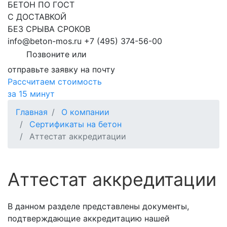
БЕТОН ПО ГОСТ
С ДОСТАВКОЙ
БЕЗ СРЫВА СРОКОВ
info@beton-mos.ru
+7 (495) 374-56-00
Позвоните или
отправьте заявку на почту
Рассчитаем стоимость
за 15 минут
Главная
О компании
Сертификаты на бетон
Аттестат аккредитации
Аттестат аккредитации
В данном разделе представлены документы,
подтверждающие аккредитацию нашей