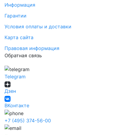
Информация
Гарантии
Условия оплаты и доставки
Карта сайта
Правовая информация
Обратная связь
Telegram
Дзен
ВКонтакте
+7 (495) 374-56-00