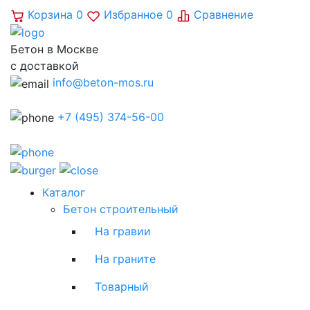
Корзина
0
Избранное
0
Сравнение
Бетон в Москве
с доставкой
info@beton-mos.ru
+7 (495) 374-56-00
Каталог
Бетон строительный
На гравии
На граните
Товарный