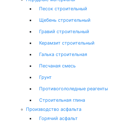
Песок строительный
Щебень строительный
Гравий строительный
Керамзит строительный
Галька строительная
Песчаная смесь
Грунт
Противогололедные реагенты
Строительная глина
Производство асфальта
Горячий асфальт