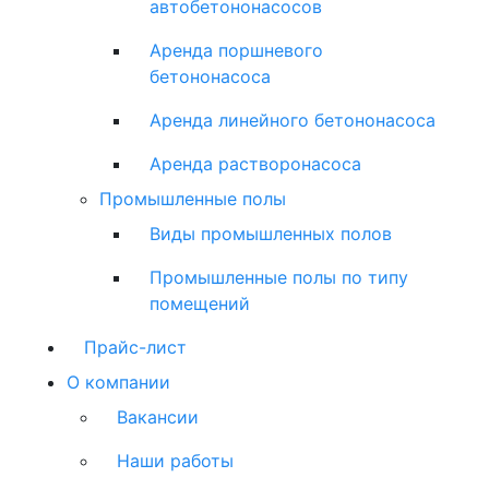
автобетононасосов
Аренда поршневого
бетононасоса
Аренда линейного бетононасоса
Аренда растворонасоса
Промышленные полы
Виды промышленных полов
Промышленные полы по типу
помещений
Прайс-лист
О компании
Вакансии
Наши работы