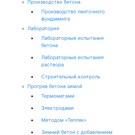
Производство бетона
Производство ленточного
фундамента
Лаборатория
Лабораторные испытания
бетона
Лабораторные испытания
раствора
Строительный контроль
Прогрев бетона зимой
Термоматами
Электродами
Методом «Тепляк»
Зимний бетон с добавлением