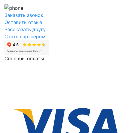
Заказать звонок
Оставить отзыв
Рассказать другу
Стать партнёром
Способы оплаты