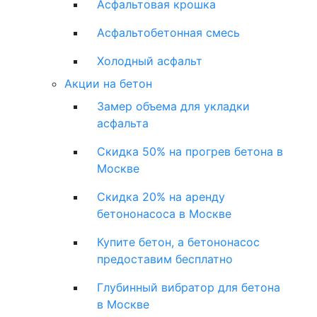
Асфальтовая крошка
Асфальтобетонная смесь
Холодный асфальт
Акции на бетон
Замер объема для укладки
асфальта
Скидка 50% на прогрев бетона в
Москве
Скидка 20% на аренду
бетононасоса в Москве
Купите бетон, а бетононасос
предоставим бесплатно
Глубинный вибратор для бетона
в Москве