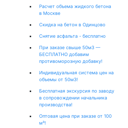
Расчет объема жидкого бетона
в Москве
Скидка на бетон в Одинцово
Снятие асфальта - бесплатно
При заказе свыше 50м3 —
БЕСПЛАТНО добавим
противоморозную добавку!
Индивидуальная система цен на
объемы от 50м3!
Бесплатная экскурсия по заводу
в сопровождении начальника
производства!
Оптовая цена при заказе от 100
м³!