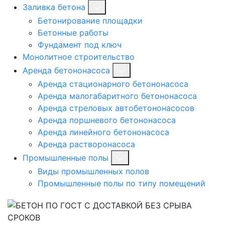
Заливка бетона
Бетонирование площадки
Бетонные работы
Фундамент под ключ
Монолитное строительство
Аренда бетононасоса
Аренда стационарного бетононасоса
Аренда малогабаритного бетононасоса
Аренда стреловых автобетононасосов
Аренда поршневого бетононасоса
Аренда линейного бетононасоса
Аренда растворонасоса
Промышленные полы
Виды промышленных полов
Промышленные полы по типу помещений