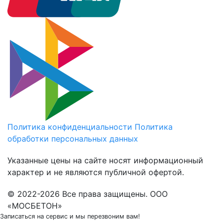
Политика конфиденциальности
Политика
обработки персональных данных
Указанные цены на сайте носят информационный
характер и не являются публичной офертой.
© 2022-2026 Все права защищены. ООО
«МОСБЕТОН»
Записаться на сервис
и мы перезвоним вам!