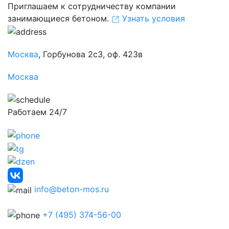
Приглашаем к сотрудничеству компании
занимающиеся бетоном.
Узнать условия
Москва
, Горбунова 2с3, оф. 423в
Москва
Работаем 24/7
info@beton-mos.ru
+7 (495) 374-56-00