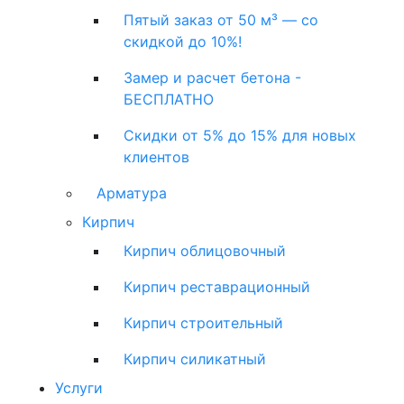
Пятый заказ от 50 м³ — со
скидкой до 10%!
Замер и расчет бетона -
БЕСПЛАТНО
Скидки от 5% до 15% для новых
клиентов
Арматура
Кирпич
Кирпич облицовочный
Кирпич реставрационный
Кирпич строительный
Кирпич силикатный
Услуги