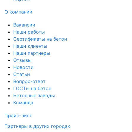
О компании
Вакансии
Наши работы
Сертификаты на бетон
Наши клиенты
Наши партнеры
Отзывы
Новости
Статьи
Вопрос-ответ
ГОСТы на бетон
Бетонные заводы
Команда
Прайс-лист
Партнеры в других городах