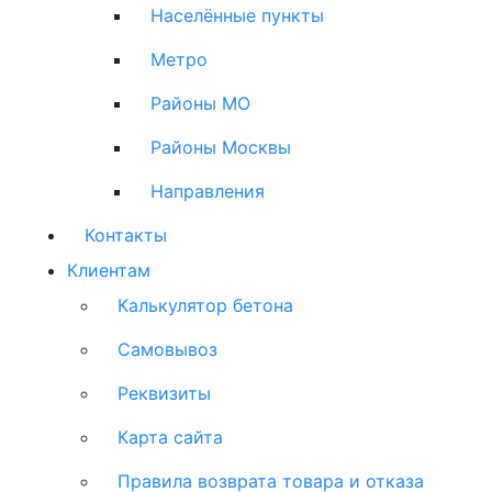
Населённые пункты
Метро
Районы МО
Районы Москвы
Направления
Контакты
Клиентам
Калькулятор бетона
Самовывоз
Реквизиты
Карта сайта
Правила возврата товара и отказа