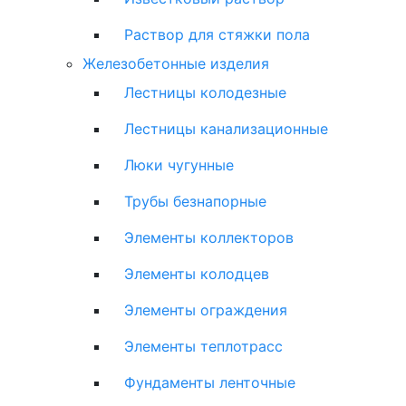
Раствор для стяжки пола
Железобетонные изделия
Лестницы колодезные
Лестницы канализационные
Люки чугунные
Трубы безнапорные
Элементы коллекторов
Элементы колодцев
Элементы ограждения
Элементы теплотрасс
Фундаменты ленточные