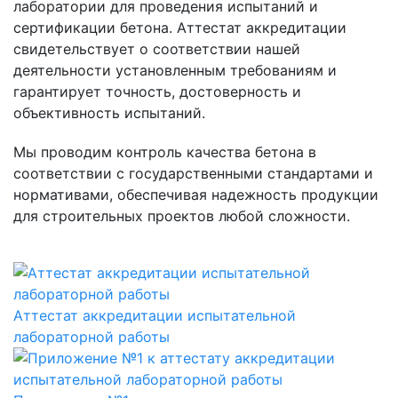
лаборатории для проведения испытаний и
сертификации бетона. Аттестат аккредитации
свидетельствует о соответствии нашей
деятельности установленным требованиям и
гарантирует точность, достоверность и
объективность испытаний.
Мы проводим контроль качества бетона в
соответствии с государственными стандартами и
нормативами, обеспечивая надежность продукции
для строительных проектов любой сложности.
Аттестат аккредитации испытательной
лабораторной работы