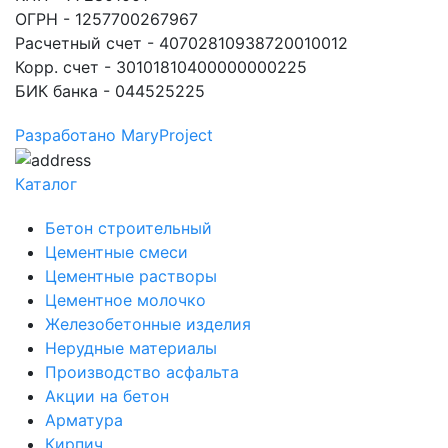
ОГРН - 1257700267967
Расчетный счет - 40702810938720010012
Корр. счет - 30101810400000000225
БИК банка - 044525225
Разработано MaryProject
Каталог
Бетон строительный
Цементные смеси
Цементные растворы
Цементное молочко
Железобетонные изделия
Нерудные материалы
Производство асфальта
Акции на бетон
Арматура
Кирпич