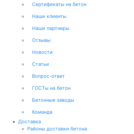
Сертификаты на бетон
Наши клиенты
Наши партнеры
Отзывы
Новости
Статьи
Вопрос-ответ
ГОСТы на бетон
Бетонные заводы
Команда
Доставка
Районы доставки бетона