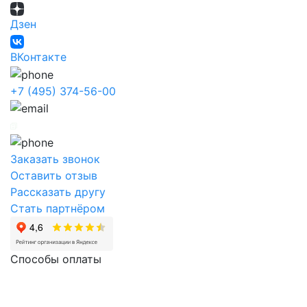
Дзен
ВКонтакте
+7 (495) 374-56-00
Заказать звонок
Оставить отзыв
Рассказать другу
Стать партнёром
Способы оплаты