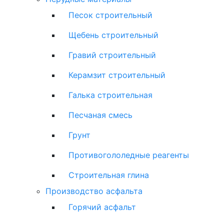
Песок строительный
Щебень строительный
Гравий строительный
Керамзит строительный
Галька строительная
Песчаная смесь
Грунт
Противогололедные реагенты
Строительная глина
Производство асфальта
Горячий асфальт