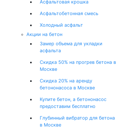
Асфальтовая крошка
Асфальтобетонная смесь
Холодный асфальт
Акции на бетон
Замер объема для укладки
асфальта
Скидка 50% на прогрев бетона в
Москве
Скидка 20% на аренду
бетононасоса в Москве
Купите бетон, а бетононасос
предоставим бесплатно
Глубинный вибратор для бетона
в Москве