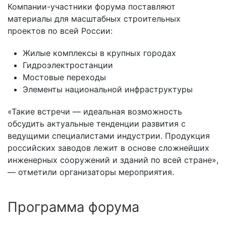
Компании-участники форума поставляют
материалы для масштабных строительных
проектов по всей России:
Жилые комплексы в крупных городах
Гидроэлектростанции
Мостовые переходы
Элементы национальной инфраструктуры
«Такие встречи — идеальная возможность
обсудить актуальные тенденции развития с
ведущими специалистами индустрии. Продукция
российских заводов лежит в основе сложнейших
инженерных сооружений и зданий по всей стране»,
— отметили организаторы мероприятия.
Программа форума