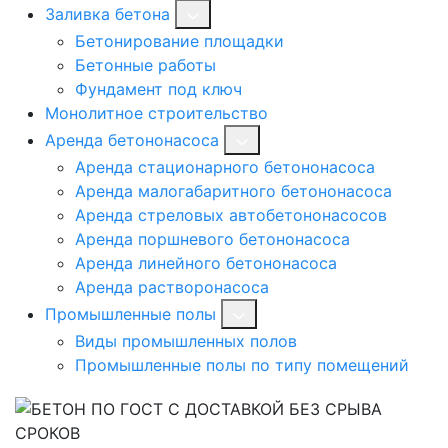
Заливка бетона
Бетонирование площадки
Бетонные работы
Фундамент под ключ
Монолитное строительство
Аренда бетононасоса
Аренда стационарного бетононасоса
Аренда малогабаритного бетононасоса
Аренда стреловых автобетононасосов
Аренда поршневого бетононасоса
Аренда линейного бетононасоса
Аренда растворонасоса
Промышленные полы
Виды промышленных полов
Промышленные полы по типу помещений