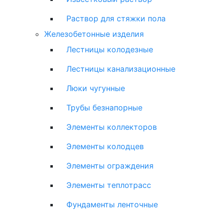
Раствор для стяжки пола
Железобетонные изделия
Лестницы колодезные
Лестницы канализационные
Люки чугунные
Трубы безнапорные
Элементы коллекторов
Элементы колодцев
Элементы ограждения
Элементы теплотрасс
Фундаменты ленточные