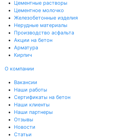
Цементные растворы
Цементное молочко
Железобетонные изделия
Нерудные материалы
Производство асфальта
Акции на бетон
Арматура
Кирпич
О компании
Вакансии
Наши работы
Сертификаты на бетон
Наши клиенты
Наши партнеры
Отзывы
Новости
Статьи