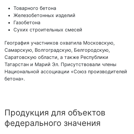
Товарного бетона
Железобетонных изделий
Газобетона
Сухих строительных смесей
География участников охватила Московскую,
Самарскую, Волгоградскую, Белгородскую,
Саратовскую области, а также Республики
Татарстан и Марий Эл. Присутствовали члены
Национальной ассоциации «Союз производителей
бетона».
Продукция для объектов
федерального значения