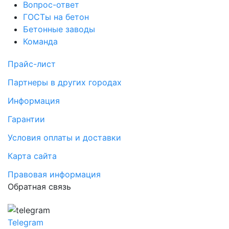
Вопрос-ответ
ГОСТы на бетон
Бетонные заводы
Команда
Прайс-лист
Партнеры в других городах
Информация
Гарантии
Условия оплаты и доставки
Карта сайта
Правовая информация
Обратная связь
Telegram