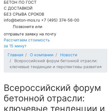
БЕТОН ПО ГОСТ
С ДОСТАВКОЙ
БЕЗ СРЫВА СРОКОВ
info@beton-mos.ru
+7 (495) 374-56-00
Позвоните или
отправьте заявку на почту
Рассчитаем стоимость
за 15 минут
Главная
О компании
Новости
Всероссийский форум бетонной отрасли:
ключевые тенденции и перспективы развития
Всероссийский форум
бетонной отрасли:
ключевые тенденции и