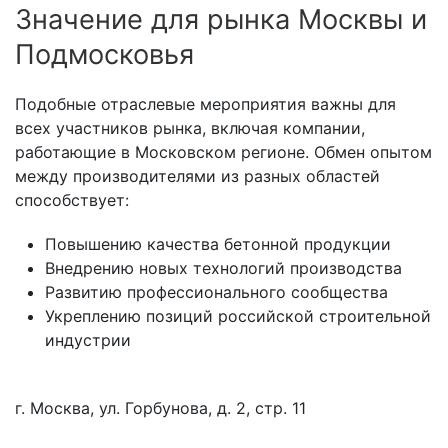
Значение для рынка Москвы и
Подмосковья
Подобные отраслевые мероприятия важны для
всех участников рынка, включая компании,
работающие в Московском регионе. Обмен опытом
между производителями из разных областей
способствует:
Повышению качества бетонной продукции
Внедрению новых технологий производства
Развитию профессионального сообщества
Укреплению позиций российской строительной
индустрии
г. Москва, ул. Горбунова, д. 2, стр. 11