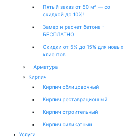
Пятый заказ от 50 м³ — со
скидкой до 10%!
Замер и расчет бетона -
БЕСПЛАТНО
Скидки от 5% до 15% для новых
клиентов
Арматура
Кирпич
Кирпич облицовочный
Кирпич реставрационный
Кирпич строительный
Кирпич силикатный
Услуги