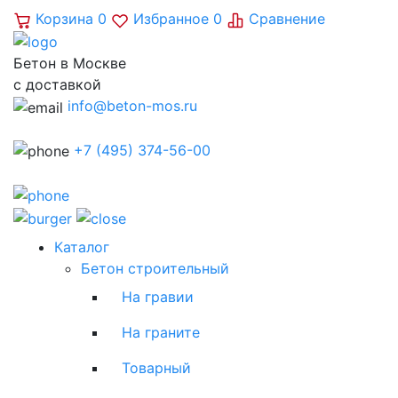
Корзина
0
Избранное
0
Сравнение
Бетон в Москве
с доставкой
info@beton-mos.ru
+7 (495) 374-56-00
Каталог
Бетон строительный
На гравии
На граните
Товарный