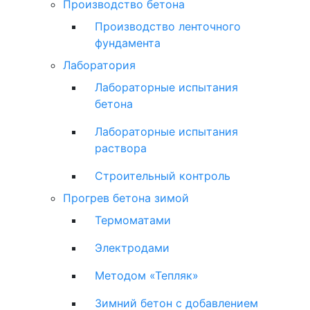
Производство бетона
Производство ленточного
фундамента
Лаборатория
Лабораторные испытания
бетона
Лабораторные испытания
раствора
Строительный контроль
Прогрев бетона зимой
Термоматами
Электродами
Методом «Тепляк»
Зимний бетон с добавлением