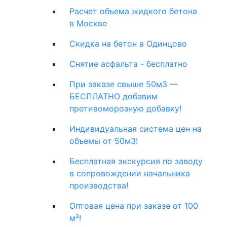
Расчет объема жидкого бетона
в Москве
Скидка на бетон в Одинцово
Снятие асфальта - бесплатно
При заказе свыше 50м3 —
БЕСПЛАТНО добавим
противоморозную добавку!
Индивидуальная система цен на
объемы от 50м3!
Бесплатная экскурсия по заводу
в сопровождении начальника
производства!
Оптовая цена при заказе от 100
м³!