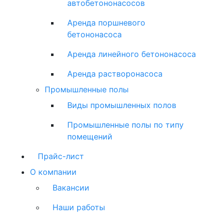
автобетононасосов
Аренда поршневого
бетононасоса
Аренда линейного бетононасоса
Аренда растворонасоса
Промышленные полы
Виды промышленных полов
Промышленные полы по типу
помещений
Прайс-лист
О компании
Вакансии
Наши работы