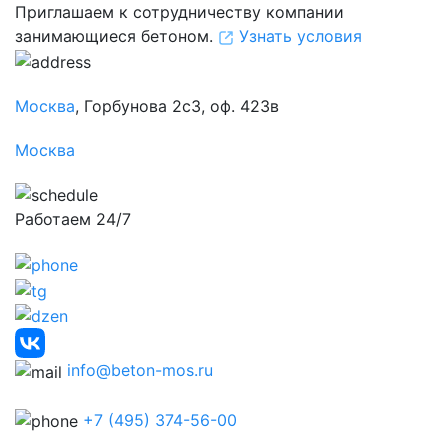
Приглашаем к сотрудничеству компании
занимающиеся бетоном.
Узнать условия
Москва
, Горбунова 2с3, оф. 423в
Москва
Работаем 24/7
info@beton-mos.ru
+7 (495) 374-56-00