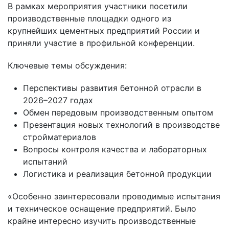
В рамках мероприятия участники посетили
производственные площадки одного из
крупнейших цементных предприятий России и
приняли участие в профильной конференции.
Ключевые темы обсуждения:
Перспективы развития бетонной отрасли в
2026–2027 годах
Обмен передовым производственным опытом
Презентация новых технологий в производстве
стройматериалов
Вопросы контроля качества и лабораторных
испытаний
Логистика и реализация бетонной продукции
«Особенно заинтересовали проводимые испытания
и техническое оснащение предприятий. Было
крайне интересно изучить производственные