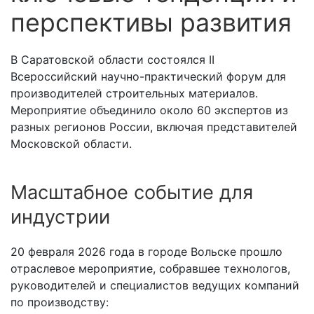
перспективы развития
В Саратовской области состоялся II
Всероссийский научно-практический форум для
производителей строительных материалов.
Мероприятие объединило около 60 экспертов из
разных регионов России, включая представителей
Московской области.
Масштабное событие для
индустрии
20 февраля 2026 года в городе Вольске прошло
отраслевое мероприятие, собравшее технологов,
руководителей и специалистов ведущих компаний
по производству: