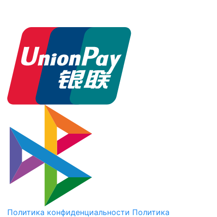
Политика конфиденциальности
Политика