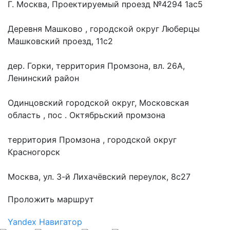
Г. Москва, Проектируемый проезд №4294 1ас5
Деревня Машково , городской округ Люберцы
Машковский проезд, 11с2
дер. Горки, территория Промзона, вл. 26А,
Ленинский район
Одинцовский городской округ, Московская
область , пос . Октябрьский промзона
территория Промзона , городской округ
Красногорск
Москва, ул. 3-й Лихачёвский переулок, 8с27
Проложить маршрут
Yandex Навигатор