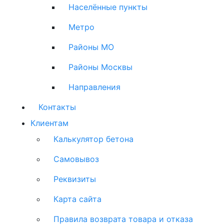
Населённые пункты
Метро
Районы МО
Районы Москвы
Направления
Контакты
Клиентам
Калькулятор бетона
Самовывоз
Реквизиты
Карта сайта
Правила возврата товара и отказа