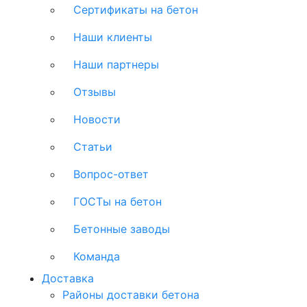
Сертификаты на бетон
Наши клиенты
Наши партнеры
Отзывы
Новости
Статьи
Вопрос-ответ
ГОСТы на бетон
Бетонные заводы
Команда
Доставка
Районы доставки бетона