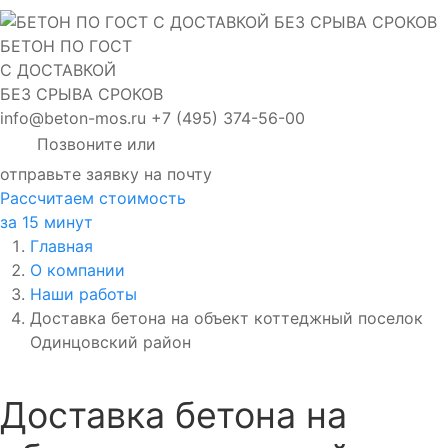
БЕТОН ПО ГОСТ
С ДОСТАВКОЙ
БЕЗ СРЫВА СРОКОВ
info@beton-mos.ru
+7 (495) 374-56-00
Позвоните или
отправьте заявку на почту
Рассчитаем стоимость
за 15 минут
Главная
О компании
Наши работы
Доставка бетона на объект коттеджный поселок
Одинцовский район
Доставка бетона на