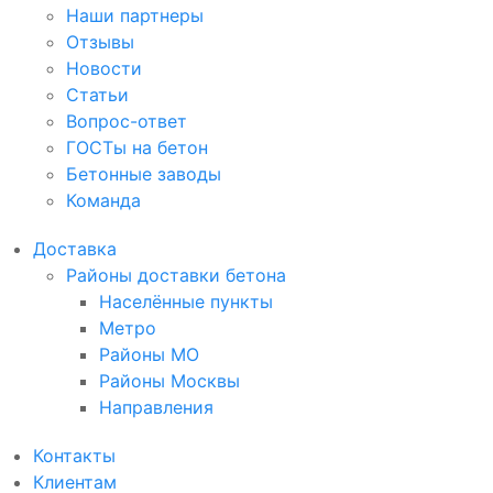
Наши партнеры
Отзывы
Новости
Статьи
Вопрос-ответ
ГОСТы на бетон
Бетонные заводы
Команда
Доставка
Районы доставки бетона
Населённые пункты
Метро
Районы МО
Районы Москвы
Направления
Контакты
Клиентам