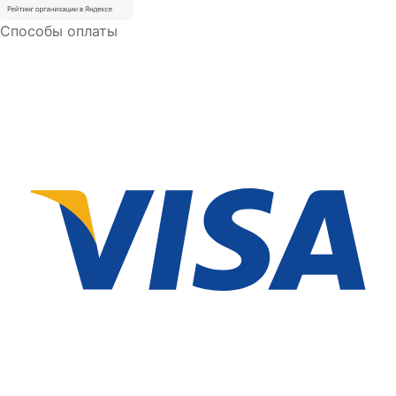
Способы оплаты