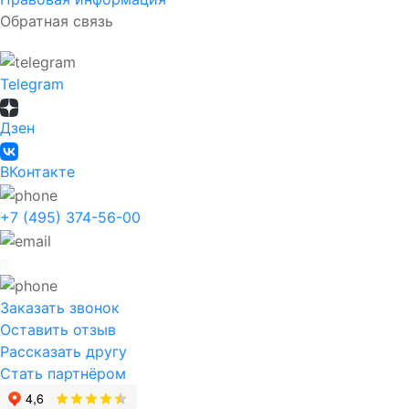
Обратная связь
Telegram
Дзен
ВКонтакте
+7 (495) 374-56-00
Заказать звонок
Оставить отзыв
Рассказать другу
Стать партнёром