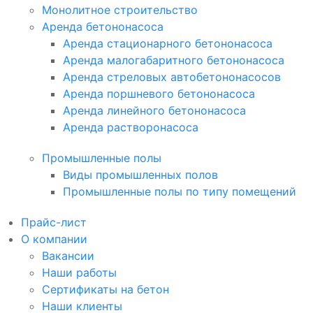
Монолитное строительство
Аренда бетононасоса
Аренда стационарного бетононасоса
Аренда малогабаритного бетононасоса
Аренда стреловых автобетононасосов
Аренда поршневого бетононасоса
Аренда линейного бетононасоса
Аренда растворонасоса
Промышленные полы
Виды промышленных полов
Промышленные полы по типу помещений
Прайс-лист
О компании
Вакансии
Наши работы
Сертификаты на бетон
Наши клиенты