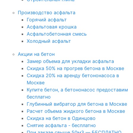
Производство асфальта
Горячий асфальт
Асфальтовая крошка
Асфальтобетонная смесь
Холодный асфальт
Акции на бетон
Замер объема для укладки асфальта
Скидка 50% на прогрев бетона в Москве
Скидка 20% на аренду бетононасоса в
Москве
Купите бетон, а бетононасос предоставим
бесплатно
Глубинный вибратор для бетона в Москве
Расчет объема жидкого бетона в Москве
Скидка на бетон в Одинцово
Снятие асфальта - бесплатно
При заказе свыше 50м3 — БЕСПЛАТНО