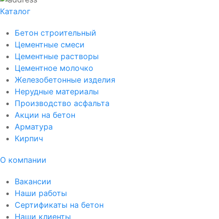
Каталог
Бетон строительный
Цементные смеси
Цементные растворы
Цементное молочко
Железобетонные изделия
Нерудные материалы
Производство асфальта
Акции на бетон
Арматура
Кирпич
О компании
Вакансии
Наши работы
Сертификаты на бетон
Наши клиенты