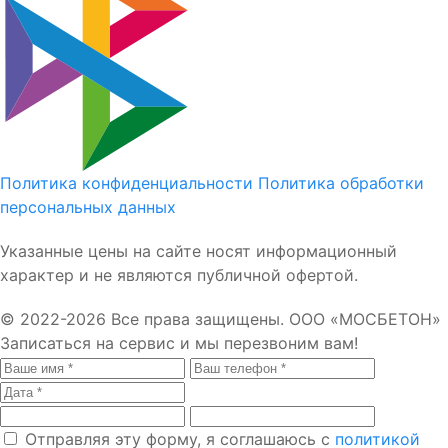
Политика конфиденциальности
Политика обработки
персональных данных
Указанные цены на сайте носят информационный
характер и не являются публичной офертой.
© 2022-2026 Все права защищены. ООО «МОСБЕТОН»
Записаться на сервис
и мы перезвоним вам!
Отправляя эту форму, я соглашаюсь с
политикой