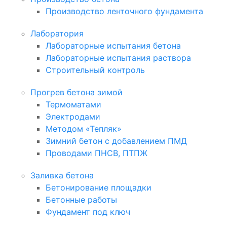
Производство ленточного фундамента
Лаборатория
Лабораторные испытания бетона
Лабораторные испытания раствора
Строительный контроль
Прогрев бетона зимой
Термоматами
Электродами
Методом «Тепляк»
Зимний бетон с добавлением ПМД
Проводами ПНСВ, ПТПЖ
Заливка бетона
Бетонирование площадки
Бетонные работы
Фундамент под ключ