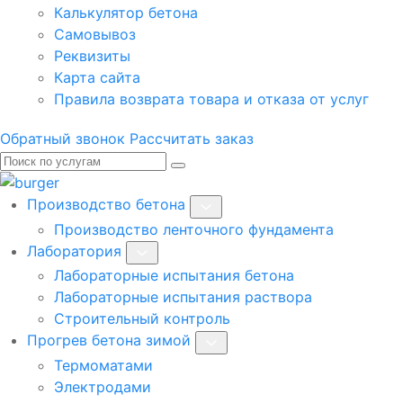
Калькулятор бетона
Самовывоз
Реквизиты
Карта сайта
Правила возврата товара и отказа от услуг
Обратный звонок
Рассчитать заказ
Производство бетона
Производство ленточного фундамента
Лаборатория
Лабораторные испытания бетона
Лабораторные испытания раствора
Строительный контроль
Прогрев бетона зимой
Термоматами
Электродами