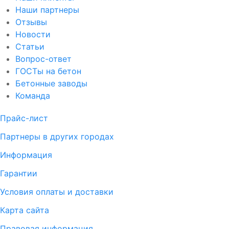
Наши партнеры
Отзывы
Новости
Статьи
Вопрос-ответ
ГОСТы на бетон
Бетонные заводы
Команда
Прайс-лист
Партнеры в других городах
Информация
Гарантии
Условия оплаты и доставки
Карта сайта
Правовая информация