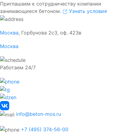
Приглашаем к сотрудничеству компании
занимающиеся бетоном.
Узнать условия
Москва
, Горбунова 2с3, оф. 423в
Москва
Работаем 24/7
info@beton-mos.ru
+7 (495) 374-56-00