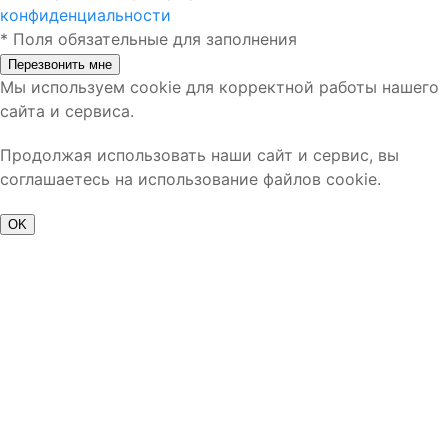
конфиденциальности
*
Поля обязательные для заполнения
Перезвонить мне
Мы используем cookie для корректной работы нашего
сайта и сервиса.
Продолжая использовать наши сайт и сервис, вы
соглашаетесь на использование файлов cookie.
OK