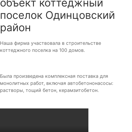
объект коттеджный
поселок Одинцовский
район
Наша фирма участвовала в строительстве
коттеджного поселка на 100 домов.
Была произведена комплексная поставка для
монолитных работ, включая автобетононасосы:
растворы, тощий бетон, керамзитобетон.