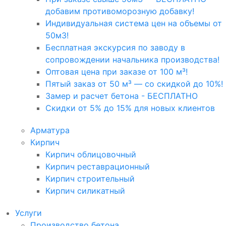
добавим противоморозную добавку!
Индивидуальная система цен на объемы от
50м3!
Бесплатная экскурсия по заводу в
сопровождении начальника производства!
Оптовая цена при заказе от 100 м³!
Пятый заказ от 50 м³ — со скидкой до 10%!
Замер и расчет бетона - БЕСПЛАТНО
Скидки от 5% до 15% для новых клиентов
Арматура
Кирпич
Кирпич облицовочный
Кирпич реставрационный
Кирпич строительный
Кирпич силикатный
Услуги
Производство бетона