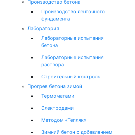
Производство бетона
Производство ленточного
фундамента
Лаборатория
Лабораторные испытания
бетона
Лабораторные испытания
раствора
Строительный контроль
Прогрев бетона зимой
Термоматами
Электродами
Методом «Тепляк»
Зимний бетон с добавлением