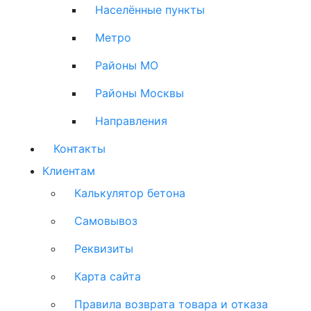
Населённые пункты
Метро
Районы МО
Районы Москвы
Направления
Контакты
Клиентам
Калькулятор бетона
Самовывоз
Реквизиты
Карта сайта
Правила возврата товара и отказа