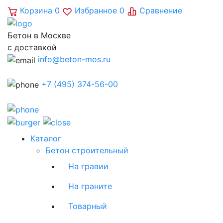
Корзина
0
Избранное
0
Сравнение
Бетон в Москве
с доставкой
info@beton-mos.ru
+7 (495) 374-56-00
Каталог
Бетон строительный
На гравии
На граните
Товарный