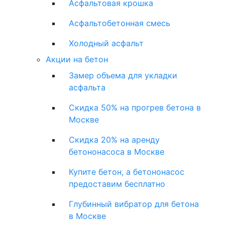
Асфальтовая крошка
Асфальтобетонная смесь
Холодный асфальт
Акции на бетон
Замер объема для укладки
асфальта
Скидка 50% на прогрев бетона в
Москве
Скидка 20% на аренду
бетононасоса в Москве
Купите бетон, а бетононасос
предоставим бесплатно
Глубинный вибратор для бетона
в Москве