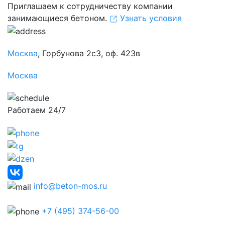
Приглашаем к сотрудничеству компании
занимающиеся бетоном.
Узнать условия
Москва
, Горбунова 2с3, оф. 423в
Москва
Работаем 24/7
info@beton-mos.ru
+7 (495) 374-56-00