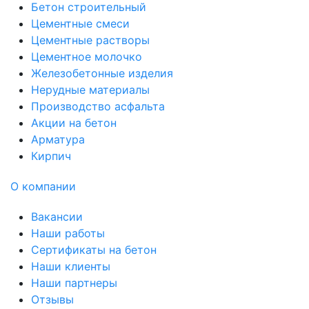
Бетон строительный
Цементные смеси
Цементные растворы
Цементное молочко
Железобетонные изделия
Нерудные материалы
Производство асфальта
Акции на бетон
Арматура
Кирпич
О компании
Вакансии
Наши работы
Сертификаты на бетон
Наши клиенты
Наши партнеры
Отзывы