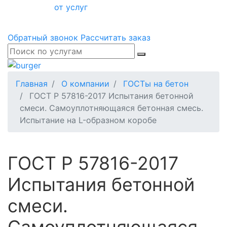
от услуг
Обратный звонок
Рассчитать заказ
Главная
О компании
ГОСТы на бетон
ГОСТ Р 57816-2017 Испытания бетонной
смеси. Самоуплотняющаяся бетонная смесь.
Испытание на L-образном коробе
ГОСТ Р 57816-2017
Испытания бетонной
смеси.