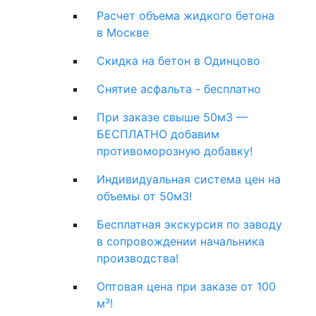
Расчет объема жидкого бетона
в Москве
Скидка на бетон в Одинцово
Снятие асфальта - бесплатно
При заказе свыше 50м3 —
БЕСПЛАТНО добавим
противоморозную добавку!
Индивидуальная система цен на
объемы от 50м3!
Бесплатная экскурсия по заводу
в сопровождении начальника
производства!
Оптовая цена при заказе от 100
м³!