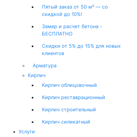
Пятый заказ от 50 м³ — со
скидкой до 10%!
Замер и расчет бетона -
БЕСПЛАТНО
Скидки от 5% до 15% для новых
клиентов
Арматура
Кирпич
Кирпич облицовочный
Кирпич реставрационный
Кирпич строительный
Кирпич силикатный
Услуги