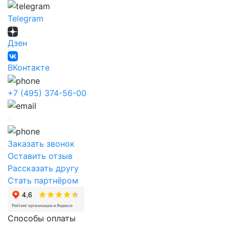
Telegram
Дзен
ВКонтакте
+7 (495) 374-56-00
Заказать звонок
Оставить отзыв
Рассказать другу
Стать партнёром
Способы оплаты