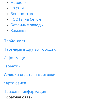
Новости
Статьи
Вопрос-ответ
ГОСТы на бетон
Бетонные заводы
Команда
Прайс-лист
Партнеры в других городах
Информация
Гарантии
Условия оплаты и доставки
Карта сайта
Правовая информация
Обратная связь