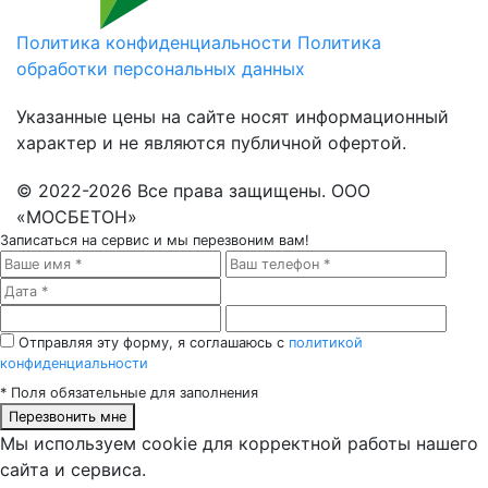
Политика конфиденциальности
Политика
обработки персональных данных
Указанные цены на сайте носят информационный
характер и не являются публичной офертой.
© 2022-2026 Все права защищены. ООО
«МОСБЕТОН»
Записаться на сервис
и мы перезвоним вам!
Отправляя эту форму, я соглашаюсь с
политикой
конфиденциальности
*
Поля обязательные для заполнения
Перезвонить мне
Мы используем cookie для корректной работы нашего
сайта и сервиса.