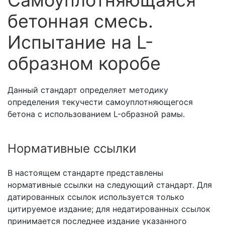
Самоуплотняющаяся
бетонная смесь.
Испытание на L-
образном коробе
Данный стандарт определяет методику
определения текучести самоуплотняющегося
бетона с использованием L-образной рамы.
Нормативные ссылки
В настоящем стандарте представлены
нормативные ссылки на следующий стандарт. Для
датированных ссылок используется только
цитируемое издание; для недатированных ссылок
принимается последнее издание указанного