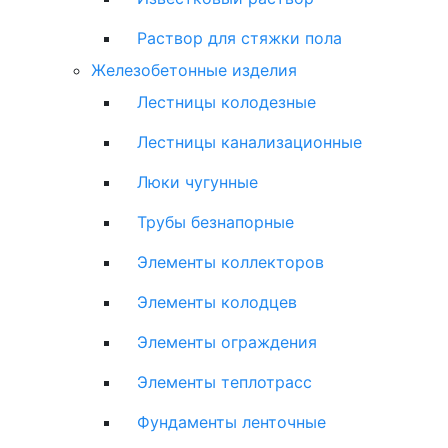
Раствор для стяжки пола
Железобетонные изделия
Лестницы колодезные
Лестницы канализационные
Люки чугунные
Трубы безнапорные
Элементы коллекторов
Элементы колодцев
Элементы ограждения
Элементы теплотрасс
Фундаменты ленточные