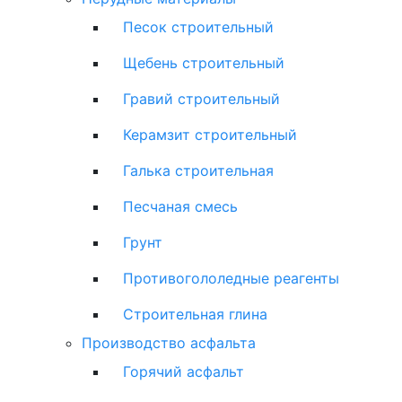
Песок строительный
Щебень строительный
Гравий строительный
Керамзит строительный
Галька строительная
Песчаная смесь
Грунт
Противогололедные реагенты
Строительная глина
Производство асфальта
Горячий асфальт