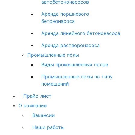
автобетононасосов
Аренда поршневого
бетононасоса
Аренда линейного бетононасоса
Аренда растворонасоса
Промышленные полы
Виды промышленных полов
Промышленные полы по типу
помещений
Прайс-лист
О компании
Вакансии
Наши работы