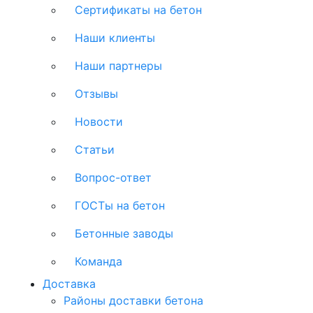
Сертификаты на бетон
Наши клиенты
Наши партнеры
Отзывы
Новости
Статьи
Вопрос-ответ
ГОСТы на бетон
Бетонные заводы
Команда
Доставка
Районы доставки бетона