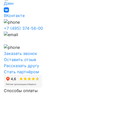
Дзен
ВКонтакте
+7 (495) 374-56-00
Заказать звонок
Оставить отзыв
Рассказать другу
Стать партнёром
Способы оплаты