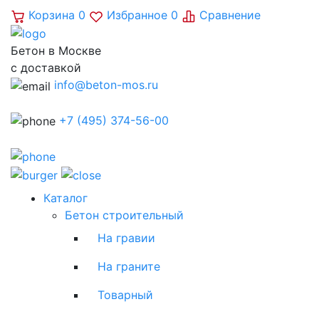
Корзина
0
Избранное
0
Сравнение
Бетон в Москве
с доставкой
info@beton-mos.ru
+7 (495) 374-56-00
Каталог
Бетон строительный
На гравии
На граните
Товарный