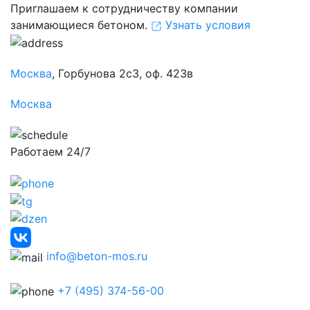
Приглашаем к сотрудничеству компании
занимающиеся бетоном.
Узнать условия
Москва
, Горбунова 2с3, оф. 423в
Москва
Работаем 24/7
info@beton-mos.ru
+7 (495) 374-56-00