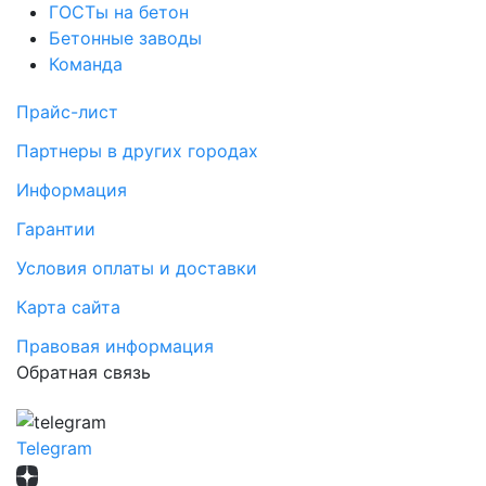
ГОСТы на бетон
Бетонные заводы
Команда
Прайс-лист
Партнеры в других городах
Информация
Гарантии
Условия оплаты и доставки
Карта сайта
Правовая информация
Обратная связь
Telegram