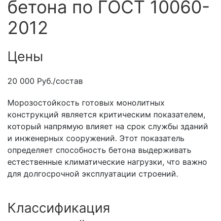
бетона по ГОСТ 10060-
2012
Цены
20 000 Руб./состав
Морозостойкость готовых монолитных
конструкций является критическим показателем,
который напрямую влияет на срок службы зданий
и инженерных сооружений. Этот показатель
определяет способность бетона выдерживать
естественные климатические нагрузки, что важно
для долгосрочной эксплуатации строений.
Классификация