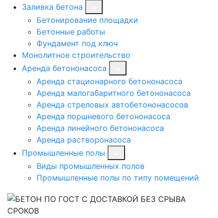
Заливка бетона
Бетонирование площадки
Бетонные работы
Фундамент под ключ
Монолитное строительство
Аренда бетононасоса
Аренда стационарного бетононасоса
Аренда малогабаритного бетононасоса
Аренда стреловых автобетононасосов
Аренда поршневого бетононасоса
Аренда линейного бетононасоса
Аренда растворонасоса
Промышленные полы
Виды промышленных полов
Промышленные полы по типу помещений