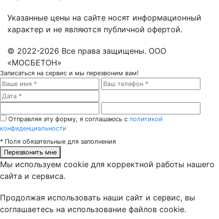
Указанные цены на сайте носят информационный
характер и не являются публичной офертой.
© 2022-2026 Все права защищены. ООО
«МОСБЕТОН»
Записаться на сервис
и мы перезвоним вам!
Отправляя эту форму, я соглашаюсь с
политикой
конфиденциальности
*
Поля обязательные для заполнения
Перезвонить мне
Мы используем cookie для корректной работы нашего
сайта и сервиса.
Продолжая использовать наши сайт и сервис, вы
соглашаетесь на использование файлов cookie.