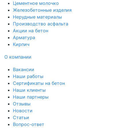
Цементное молочко
Железобетонные изделия
Нерудные материалы
Производство асфальта
Акции на бетон
Арматура
Кирпич
О компании
Вакансии
Наши работы
Сертификаты на бетон
Наши клиенты
Наши партнеры
Отзывы
Новости
Статьи
Вопрос-ответ