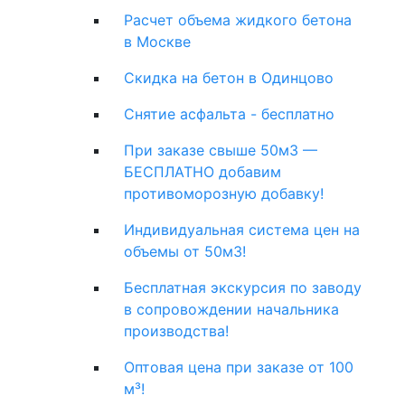
Расчет объема жидкого бетона
в Москве
Скидка на бетон в Одинцово
Снятие асфальта - бесплатно
При заказе свыше 50м3 —
БЕСПЛАТНО добавим
противоморозную добавку!
Индивидуальная система цен на
объемы от 50м3!
Бесплатная экскурсия по заводу
в сопровождении начальника
производства!
Оптовая цена при заказе от 100
м³!