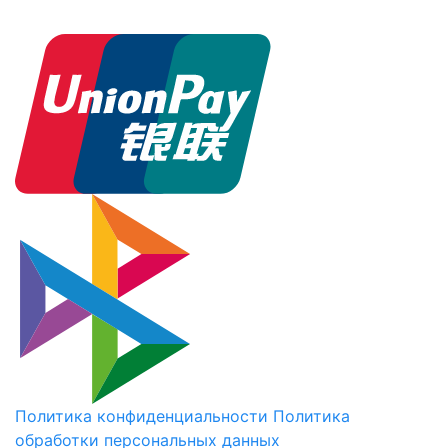
Политика конфиденциальности
Политика
обработки персональных данных