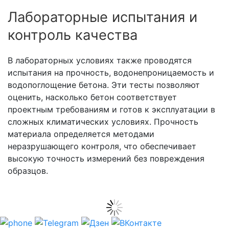
Лабораторные испытания и
контроль качества
В лабораторных условиях также проводятся
испытания на прочность, водонепроницаемость и
водопоглощение бетона. Эти тесты позволяют
оценить, насколько бетон соответствует
проектным требованиям и готов к эксплуатации в
сложных климатических условиях. Прочность
материала определяется методами
неразрушающего контроля, что обеспечивает
высокую точность измерений без повреждения
образцов.