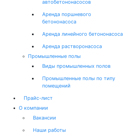
автобетононасосов
Аренда поршневого
бетононасоса
Аренда линейного бетононасоса
Аренда растворонасоса
Промышленные полы
Виды промышленных полов
Промышленные полы по типу
помещений
Прайс-лист
О компании
Вакансии
Наши работы