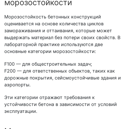
морозостойкости
Морозостойкость бетонных конструкций
оценивается на основе количества циклов
замораживания и оттаивания, которые может
выдержать материал без потери своих свойств. В
лабораторной практике используются две
основные категории морозостойкости:
F100 — для общестроительных задач;
F200 — для ответственных объектов, таких как
дорожные покрытия, сейсмоустойчивые здания и
аэропорты.
Эти категории отражают требования к
устойчивости бетона в зависимости от условий
эксплуатации.