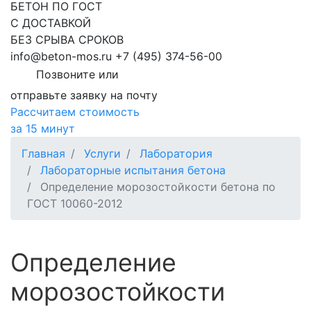
БЕТОН ПО ГОСТ
С ДОСТАВКОЙ
БЕЗ СРЫВА СРОКОВ
info@beton-mos.ru
+7 (495) 374-56-00
Позвоните или
отправьте заявку на почту
Рассчитаем стоимость
за 15 минут
Главная
Услуги
Лаборатория
Лабораторные испытания бетона
Определение морозостойкости бетона по
ГОСТ 10060-2012
Определение
морозостойкости