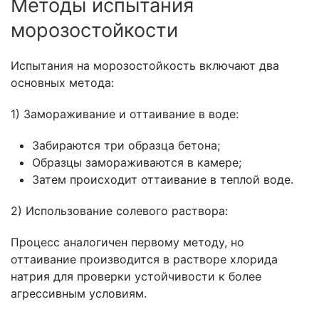
Методы испытания
морозостойкости
Испытания на морозостойкость включают два
основных метода:
1) Замораживание и оттаивание в воде:
Забираются три образца бетона;
Образцы замораживаются в камере;
Затем происходит оттаивание в теплой воде.
2) Использование солевого раствора:
Процесс аналогичен первому методу, но
оттаивание производится в растворе хлорида
натрия для проверки устойчивости к более
агрессивным условиям.