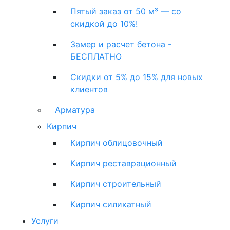
Пятый заказ от 50 м³ — со
скидкой до 10%!
Замер и расчет бетона -
БЕСПЛАТНО
Скидки от 5% до 15% для новых
клиентов
Арматура
Кирпич
Кирпич облицовочный
Кирпич реставрационный
Кирпич строительный
Кирпич силикатный
Услуги