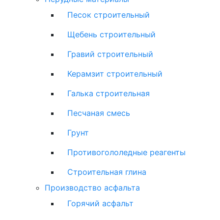
Песок строительный
Щебень строительный
Гравий строительный
Керамзит строительный
Галька строительная
Песчаная смесь
Грунт
Противогололедные реагенты
Строительная глина
Производство асфальта
Горячий асфальт