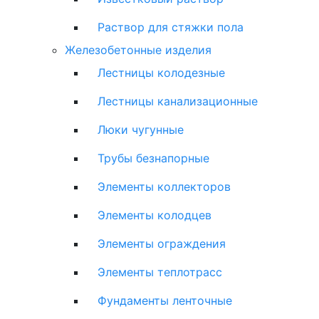
Раствор для стяжки пола
Железобетонные изделия
Лестницы колодезные
Лестницы канализационные
Люки чугунные
Трубы безнапорные
Элементы коллекторов
Элементы колодцев
Элементы ограждения
Элементы теплотрасс
Фундаменты ленточные