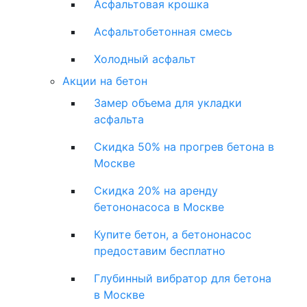
Асфальтовая крошка
Асфальтобетонная смесь
Холодный асфальт
Акции на бетон
Замер объема для укладки
асфальта
Скидка 50% на прогрев бетона в
Москве
Скидка 20% на аренду
бетононасоса в Москве
Купите бетон, а бетононасос
предоставим бесплатно
Глубинный вибратор для бетона
в Москве