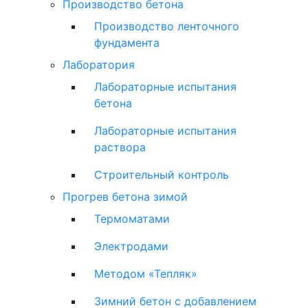
Производство бетона
Производство ленточного
фундамента
Лаборатория
Лабораторные испытания
бетона
Лабораторные испытания
раствора
Строительный контроль
Прогрев бетона зимой
Термоматами
Электродами
Методом «Тепляк»
Зимний бетон с добавлением