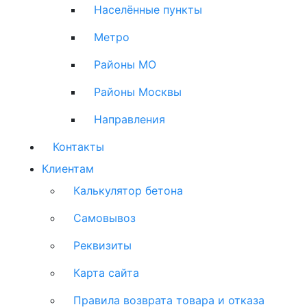
Населённые пункты
Метро
Районы МО
Районы Москвы
Направления
Контакты
Клиентам
Калькулятор бетона
Самовывоз
Реквизиты
Карта сайта
Правила возврата товара и отказа