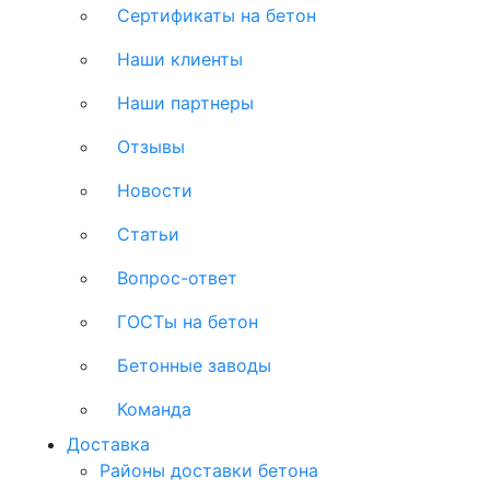
Сертификаты на бетон
Наши клиенты
Наши партнеры
Отзывы
Новости
Статьи
Вопрос-ответ
ГОСТы на бетон
Бетонные заводы
Команда
Доставка
Районы доставки бетона