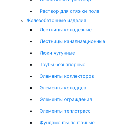
Раствор для стяжки пола
Железобетонные изделия
Лестницы колодезные
Лестницы канализационные
Люки чугунные
Трубы безнапорные
Элементы коллекторов
Элементы колодцев
Элементы ограждения
Элементы теплотрасс
Фундаменты ленточные