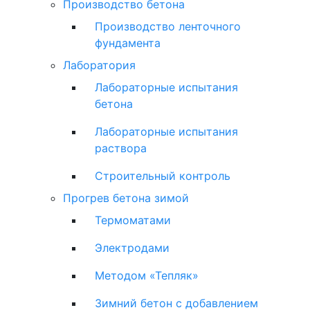
Производство бетона
Производство ленточного
фундамента
Лаборатория
Лабораторные испытания
бетона
Лабораторные испытания
раствора
Строительный контроль
Прогрев бетона зимой
Термоматами
Электродами
Методом «Тепляк»
Зимний бетон с добавлением