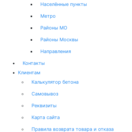
Населённые пункты
Метро
Районы МО
Районы Москвы
Направления
Контакты
Клиентам
Калькулятор бетона
Самовывоз
Реквизиты
Карта сайта
Правила возврата товара и отказа