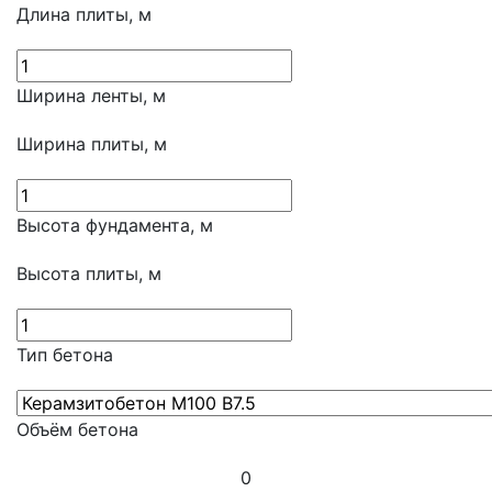
Длина плиты, м
Ширина ленты, м
Ширина плиты, м
Высота фундамента, м
Высота плиты, м
Тип бетона
Объём бетона
0