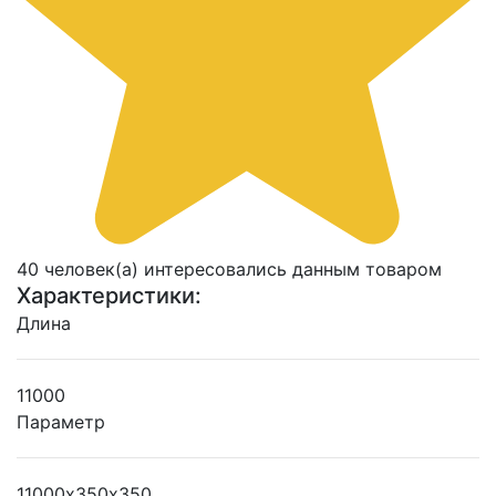
40 человек(а) интересовались данным товаром
Характеристики:
Длина
11000
Параметр
11000х350х350