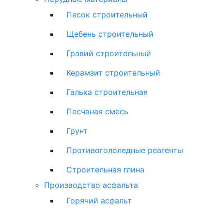
Песок строительный
Щебень строительный
Гравий строительный
Керамзит строительный
Галька строительная
Песчаная смесь
Грунт
Противогололедные реагенты
Строительная глина
Производство асфальта
Горячий асфальт