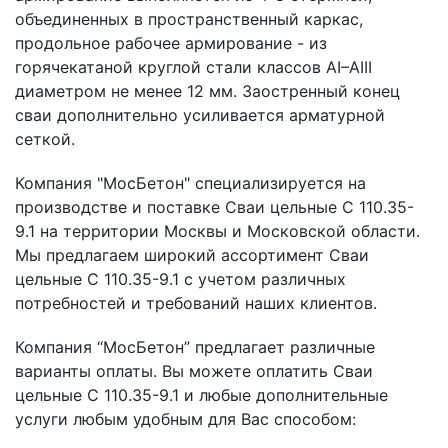
объединенных в пространственный каркас,
продольное рабочее армирование - из
горячекатаной круглой стали классов АI–АIII
диаметром не менее 12 мм. Заостренный конец
сваи дополнительно усиливается арматурной
сеткой.
Компания "МосБетон" специализируется на
производстве и поставке Сваи цельные С 110.35-
9.1 на территории Москвы и Московской области.
Мы предлагаем широкий ассортимент Сваи
цельные С 110.35-9.1 с учетом различных
потребностей и требований наших клиентов.
Компания “МосБетон” предлагает различные
варианты оплаты. Вы можете оплатить Сваи
цельные С 110.35-9.1 и любые дополнительные
услуги любым удобным для Вас способом: