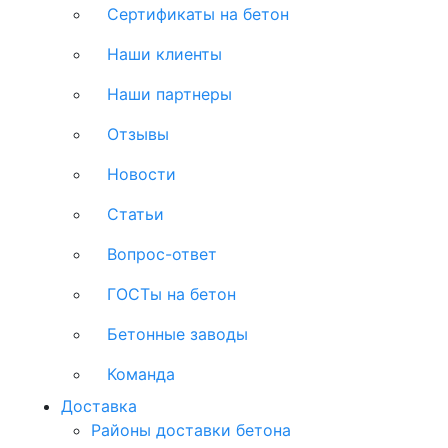
Сертификаты на бетон
Наши клиенты
Наши партнеры
Отзывы
Новости
Статьи
Вопрос-ответ
ГОСТы на бетон
Бетонные заводы
Команда
Доставка
Районы доставки бетона