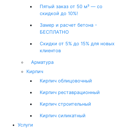
Пятый заказ от 50 м³ — со
скидкой до 10%!
Замер и расчет бетона -
БЕСПЛАТНО
Скидки от 5% до 15% для новых
клиентов
Арматура
Кирпич
Кирпич облицовочный
Кирпич реставрационный
Кирпич строительный
Кирпич силикатный
Услуги