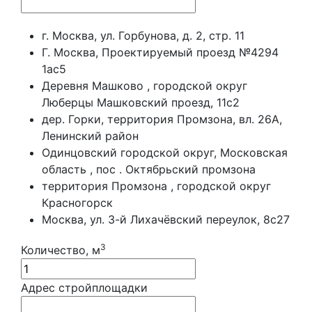
г. Москва, ул. Горбунова, д. 2, стр. 11
Г. Москва, Проектируемый проезд №4294
1ас5
Деревня Машково , городской округ
Люберцы Машковский проезд, 11с2
дер. Горки, территория Промзона, вл. 26А,
Ленинский район
Одинцовский городской округ, Московская
область , пос . Октябрьский промзона
территория Промзона , городской округ
Красногорск
Москва, ул. 3-й Лихачёвский переулок, 8с27
3
Количество, м
Адрес стройплощадки