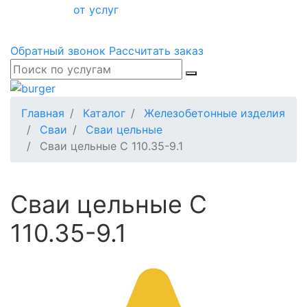
от услуг
Обратный звонок
Рассчитать заказ
Главная
Каталог
Железобетонные изделия
Сваи
Сваи цельные
Сваи цельные С 110.35-9.1
Сваи цельные С
110.35-9.1