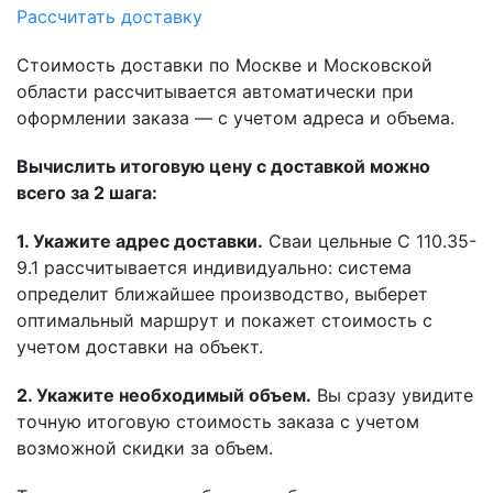
Рассчитать доставку
Стоимость доставки по Москве и Московской
области рассчитывается автоматически при
оформлении заказа — с учетом адреса и объема.
Вычислить итоговую цену с доставкой можно
всего за 2 шага:
1. Укажите адрес доставки.
Сваи цельные С 110.35-
9.1 рассчитывается индивидуально: система
определит ближайшее производство, выберет
оптимальный маршрут и покажет стоимость с
учетом доставки на объект.
2. Укажите необходимый объем.
Вы сразу увидите
точную итоговую стоимость заказа с учетом
возможной скидки за объем.