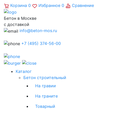
Корзина
0
Избранное
0
Сравнение
Бетон в Москве
с доставкой
info@beton-mos.ru
+7 (495) 374-56-00
Каталог
Бетон строительный
На гравии
На граните
Товарный