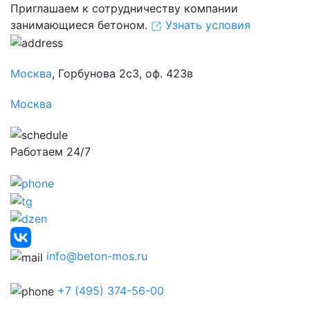
Приглашаем к сотрудничеству компании
занимающиеся бетоном.
Узнать условия
Москва
, Горбунова 2с3, оф. 423в
Москва
Работаем 24/7
info@beton-mos.ru
+7 (495) 374-56-00