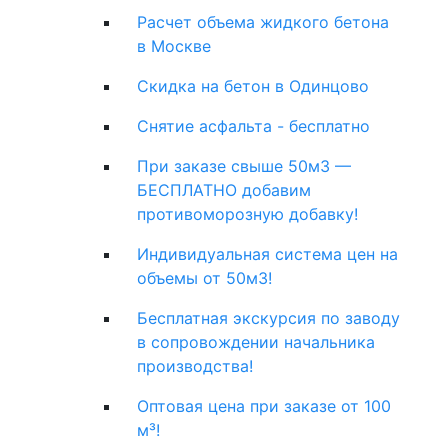
Расчет объема жидкого бетона
в Москве
Скидка на бетон в Одинцово
Снятие асфальта - бесплатно
При заказе свыше 50м3 —
БЕСПЛАТНО добавим
противоморозную добавку!
Индивидуальная система цен на
объемы от 50м3!
Бесплатная экскурсия по заводу
в сопровождении начальника
производства!
Оптовая цена при заказе от 100
м³!