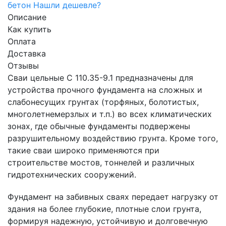
бетон
Нашли дешевле?
Описание
Как купить
Оплата
Доставка
Отзывы
Сваи цельные С 110.35-9.1 предназначены для
устройства прочного фундамента на сложных и
слабонесущих грунтах (торфяных, болотистых,
многолетнемерзлых и т.п.) во всех климатических
зонах, где обычные фундаменты подвержены
разрушительному воздействию грунта. Кроме того,
такие сваи широко применяются при
строительстве мостов, тоннелей и различных
гидротехнических сооружений.
Фундамент на забивных сваях передает нагрузку от
здания на более глубокие, плотные слои грунта,
формируя надежную, устойчивую и долговечную