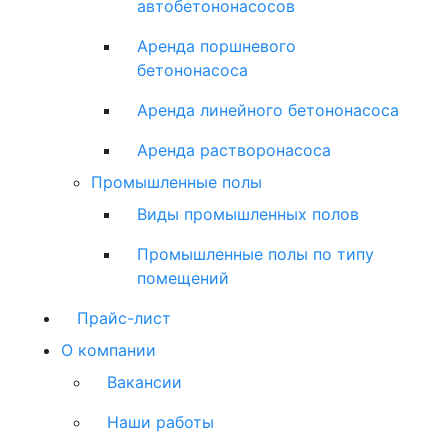
автобетононасосов
Аренда поршневого
бетононасоса
Аренда линейного бетононасоса
Аренда растворонасоса
Промышленные полы
Виды промышленных полов
Промышленные полы по типу
помещений
Прайс-лист
О компании
Вакансии
Наши работы