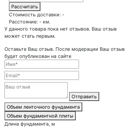
Рассчитать
Стоимость доставки:
-
Расстояние:
-
км.
У данного товара пока нет отзывов. Ваш отзыв
может стать первым.
Оставьте Ваш отзыв.
После модерации Ваш отзыв
будет опубликован на сайте
Отправить
Объем ленточного фундамента
Объем фундаментной плиты
Длина фундамента, м