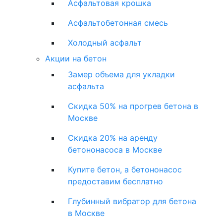
Асфальтовая крошка
Асфальтобетонная смесь
Холодный асфальт
Акции на бетон
Замер объема для укладки
асфальта
Скидка 50% на прогрев бетона в
Москве
Скидка 20% на аренду
бетононасоса в Москве
Купите бетон, а бетононасос
предоставим бесплатно
Глубинный вибратор для бетона
в Москве