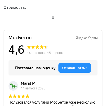
Стоимость:
0