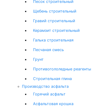
Песок строительный
Щебень строительный
Гравий строительный
Керамзит строительный
Галька строительная
Песчаная смесь
Грунт
Противогололедные реагенты
Строительная глина
Производство асфальта
Горячий асфальт
Асфальтовая крошка