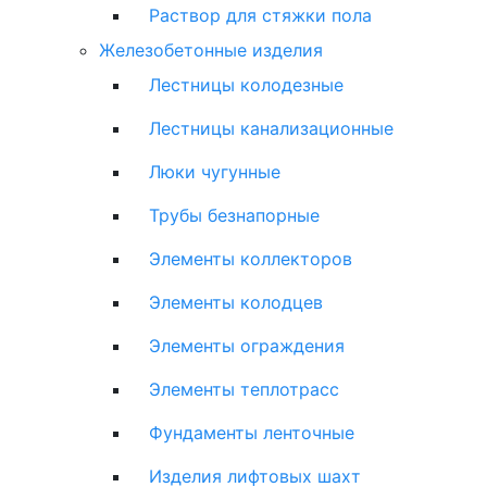
Раствор для стяжки пола
Железобетонные изделия
Лестницы колодезные
Лестницы канализационные
Люки чугунные
Трубы безнапорные
Элементы коллекторов
Элементы колодцев
Элементы ограждения
Элементы теплотрасс
Фундаменты ленточные
Изделия лифтовых шахт