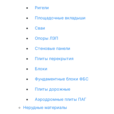
Ригели
Площадочные вкладыши
Сваи
Опоры ЛЭП
Стеновые панели
Плиты перекрытия
Блоки
Фундаментные блоки ФБС
Плиты дорожные
Аэродромные плиты ПАГ
Нерудные материалы