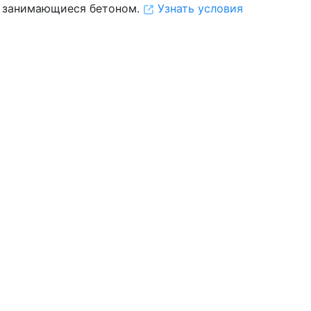
 занимающиеся бетоном.
Узнать условия