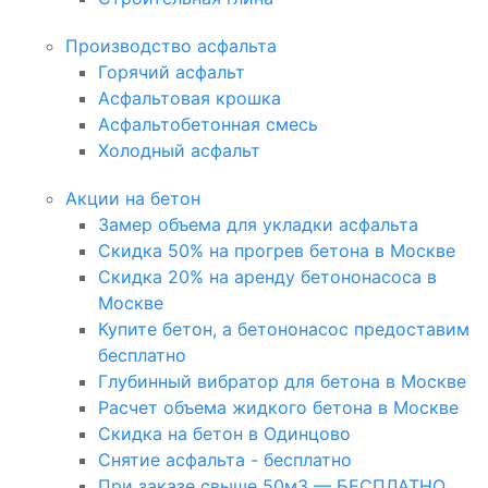
Производство асфальта
Горячий асфальт
Асфальтовая крошка
Асфальтобетонная смесь
Холодный асфальт
Акции на бетон
Замер объема для укладки асфальта
Скидка 50% на прогрев бетона в Москве
Скидка 20% на аренду бетононасоса в
Москве
Купите бетон, а бетононасос предоставим
бесплатно
Глубинный вибратор для бетона в Москве
Расчет объема жидкого бетона в Москве
Скидка на бетон в Одинцово
Снятие асфальта - бесплатно
При заказе свыше 50м3 — БЕСПЛАТНО