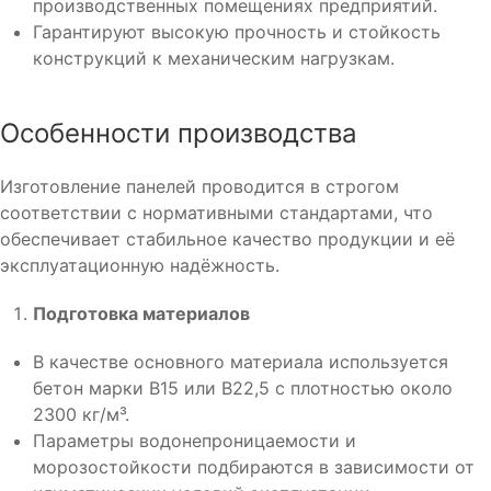
производственных помещениях предприятий.
Гарантируют высокую прочность и стойкость
конструкций к механическим нагрузкам.
Особенности производства
Изготовление панелей проводится в строгом
соответствии с нормативными стандартами, что
обеспечивает стабильное качество продукции и её
эксплуатационную надёжность.
Подготовка материалов
В качестве основного материала используется
бетон марки B15 или B22,5 с плотностью около
2300 кг/м³.
Параметры водонепроницаемости и
морозостойкости подбираются в зависимости от