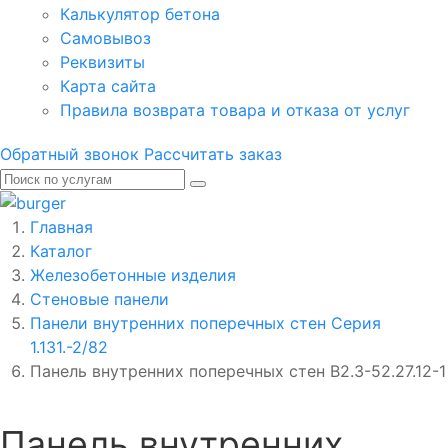
Калькулятор бетона
Самовывоз
Реквизиты
Карта сайта
Правила возврата товара и отказа от услуг
Обратный звонок
Рассчитать заказ
Главная
Каталог
Железобетонные изделия
Стеновые панели
Панели внутренних поперечных стен Серия
1.131.-2/82
Панель внутренних поперечных стен В2.3-52.27.12-1
Панель внутренних