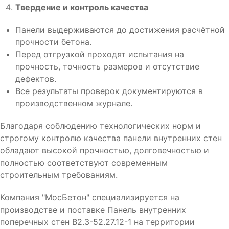
Твердение и контроль качества
Панели выдерживаются до достижения расчётной
прочности бетона.
Перед отгрузкой проходят испытания на
прочность, точность размеров и отсутствие
дефектов.
Все результаты проверок документируются в
производственном журнале.
Благодаря соблюдению технологических норм и
строгому контролю качества панели внутренних стен
обладают высокой прочностью, долговечностью и
полностью соответствуют современным
строительным требованиям.
Компания "МосБетон" специализируется на
производстве и поставке Панель внутренних
поперечных стен В2.3-52.27.12-1 на территории