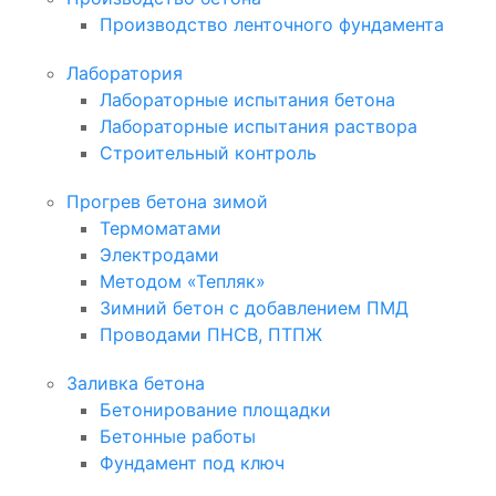
Производство ленточного фундамента
Лаборатория
Лабораторные испытания бетона
Лабораторные испытания раствора
Строительный контроль
Прогрев бетона зимой
Термоматами
Электродами
Методом «Тепляк»
Зимний бетон с добавлением ПМД
Проводами ПНСВ, ПТПЖ
Заливка бетона
Бетонирование площадки
Бетонные работы
Фундамент под ключ