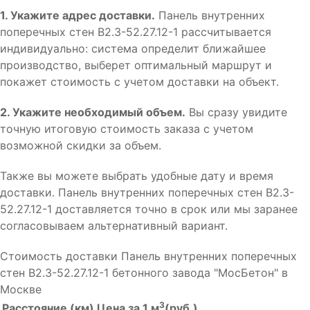
1. Укажите адрес доставки.
Панель внутренних
поперечных стен В2.3-52.27.12-1 рассчитывается
индивидуально: система определит ближайшее
производство, выберет оптимальный маршрут и
покажет стоимость с учетом доставки на объект.
2. Укажите необходимый объем.
Вы сразу увидите
точную итоговую стоимость заказа с учетом
возможной скидки за объем.
Также вы можете выбрать удобные дату и время
доставки. Панель внутренних поперечных стен В2.3-
52.27.12-1 доставляется точно в срок или мы заранее
согласовываем альтернативный вариант.
Стоимость доставки Панель внутренних поперечных
стен В2.3-52.27.12-1 бетонного завода "МосБетон" в
Москве
3
Расстояние (км)
Цена за 1 м
(руб.)