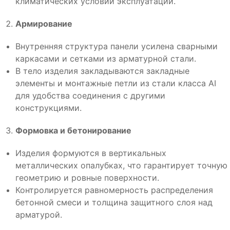
климатических условий эксплуатации.
Армирование
Внутренняя структура панели усилена сварными
каркасами и сетками из арматурной стали.
В тело изделия закладываются закладные
элементы и монтажные петли из стали класса АI
для удобства соединения с другими
конструкциями.
Формовка и бетонирование
Изделия формуются в вертикальных
металлических опалубках, что гарантирует точную
геометрию и ровные поверхности.
Контролируется равномерность распределения
бетонной смеси и толщина защитного слоя над
арматурой.