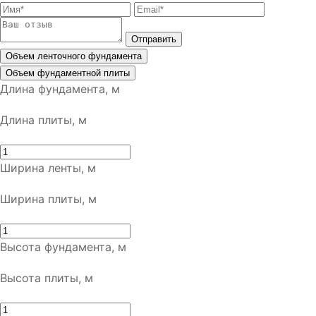
Отправить
Объем ленточного фундамента
Объем фундаментной плиты
Длина фундамента, м
Длина плиты, м
Ширина ленты, м
Ширина плиты, м
Высота фундамента, м
Высота плиты, м