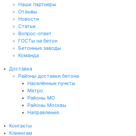
Наши партнеры
Отзывы
Новости
Статьи
Вопрос-ответ
ГОСТы на бетон
Бетонные заводы
Команда
Доставка
Районы доставки бетона
Населённые пункты
Метро
Районы МО
Районы Москвы
Направления
Контакты
Клиентам