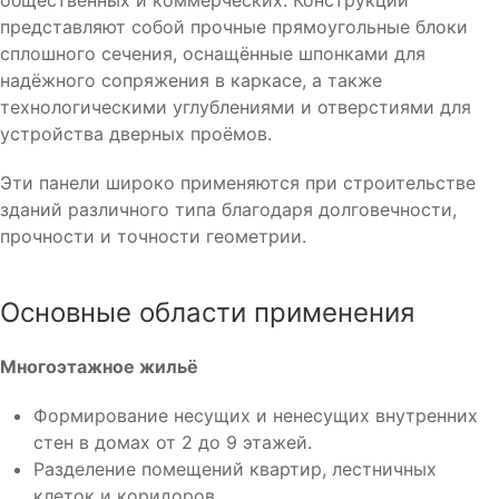
представляют собой прочные прямоугольные блоки
сплошного сечения, оснащённые шпонками для
надёжного сопряжения в каркасе, а также
технологическими углублениями и отверстиями для
устройства дверных проёмов.
Эти панели широко применяются при строительстве
зданий различного типа благодаря долговечности,
прочности и точности геометрии.
Основные области применения
Многоэтажное жильё
Формирование несущих и ненесущих внутренних
стен в домах от 2 до 9 этажей.
Разделение помещений квартир, лестничных
клеток и коридоров.