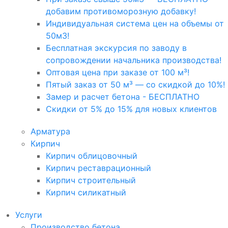
добавим противоморозную добавку!
Индивидуальная система цен на объемы от
50м3!
Бесплатная экскурсия по заводу в
сопровождении начальника производства!
Оптовая цена при заказе от 100 м³!
Пятый заказ от 50 м³ — со скидкой до 10%!
Замер и расчет бетона - БЕСПЛАТНО
Скидки от 5% до 15% для новых клиентов
Арматура
Кирпич
Кирпич облицовочный
Кирпич реставрационный
Кирпич строительный
Кирпич силикатный
Услуги
Производство бетона