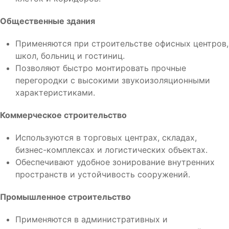
Общественные здания
Применяются при строительстве офисных центров,
школ, больниц и гостиниц.
Позволяют быстро монтировать прочные
перегородки с высокими звукоизоляционными
характеристиками.
Коммерческое строительство
Используются в торговых центрах, складах,
бизнес-комплексах и логистических объектах.
Обеспечивают удобное зонирование внутренних
пространств и устойчивость сооружений.
Промышленное строительство
Применяются в административных и