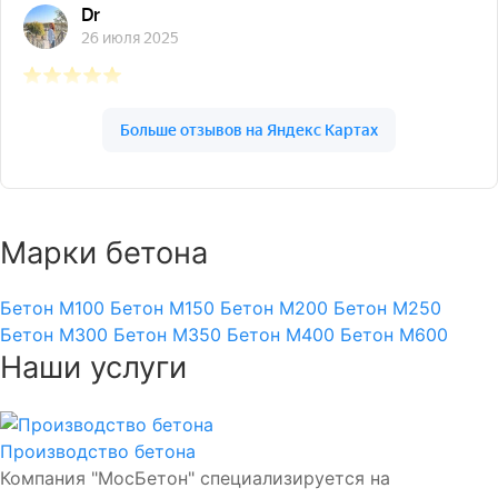
Марки бетона
Бетон М100
Бетон М150
Бетон М200
Бетон М250
Бетон М300
Бетон М350
Бетон М400
Бетон М600
Наши услуги
Производство бетона
Компания "МосБетон" специализируется на