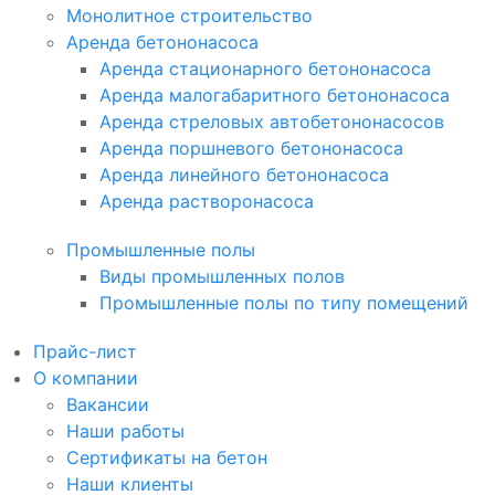
Монолитное строительство
Аренда бетононасоса
Аренда стационарного бетононасоса
Аренда малогабаритного бетононасоса
Аренда стреловых автобетононасосов
Аренда поршневого бетононасоса
Аренда линейного бетононасоса
Аренда растворонасоса
Промышленные полы
Виды промышленных полов
Промышленные полы по типу помещений
Прайс-лист
О компании
Вакансии
Наши работы
Сертификаты на бетон
Наши клиенты