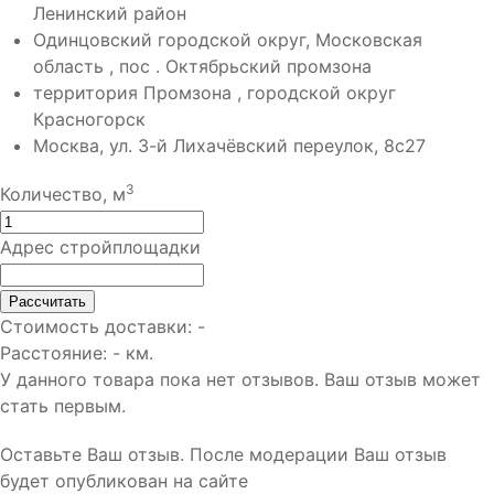
Ленинский район
Одинцовский городской округ, Московская
область , пос . Октябрьский промзона
территория Промзона , городской округ
Красногорск
Москва, ул. 3-й Лихачёвский переулок, 8с27
3
Количество, м
Адрес стройплощадки
Рассчитать
Стоимость доставки:
-
Расстояние:
-
км.
У данного товара пока нет отзывов. Ваш отзыв может
стать первым.
Оставьте Ваш отзыв.
После модерации Ваш отзыв
будет опубликован на сайте