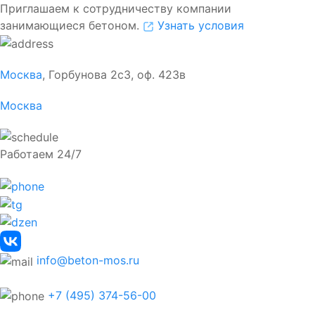
Приглашаем к сотрудничеству компании
занимающиеся бетоном.
Узнать условия
Москва
, Горбунова 2с3, оф. 423в
Москва
Работаем 24/7
info@beton-mos.ru
+7 (495) 374-56-00