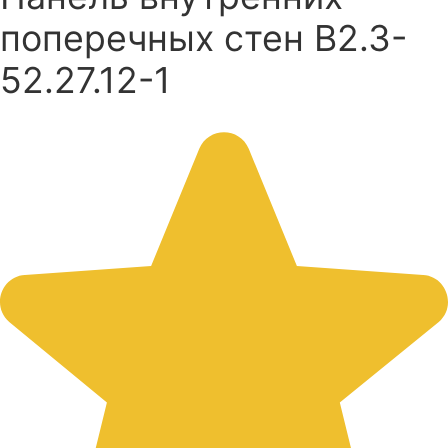
поперечных стен В2.3-
52.27.12-1