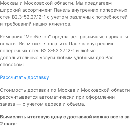
Москвы и Московской области. Мы предлагаем
широкий ассортимент Панель внутренних поперечных
стен В2.3-52.27.12-1 с учетом различных потребностей
и требований наших клиентов.
Компания “МосБетон” предлагает различные варианты
оплаты. Вы можете оплатить Панель внутренних
поперечных стен В2.3-52.27.12-1 и любые
дополнительные услуги любым удобным для Вас
способом:
Рассчитать доставку
Стоимость доставки по Москве и Московской области
рассчитывается автоматически при оформлении
заказа — с учетом адреса и объема.
Вычислить итоговую цену с доставкой можно всего за
2 шага: