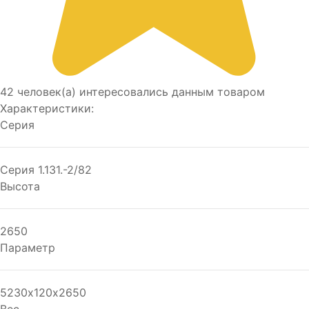
42 человек(а) интересовались данным товаром
Характеристики:
Серия
Серия 1.131.-2/82
Высота
2650
Параметр
5230х120х2650