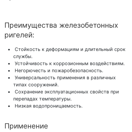
Преимущества железобетонных
ригелей:
Стойкость к деформациям и длительный срок
службы.
Устойчивость к коррозионным воздействиям.
Негорючесть и пожаробезопасность.
Универсальность применения в различных
типах сооружений.
Сохранение эксплуатационных свойств при
перепадах температуры.
Низкая водопроницаемость.
Применение