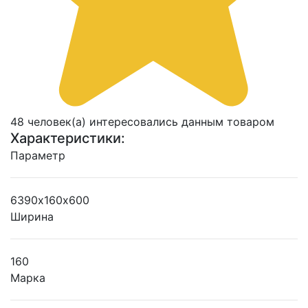
48 человек(а) интересовались данным товаром
Характеристики:
Параметр
6390х160х600
Ширина
160
Марка