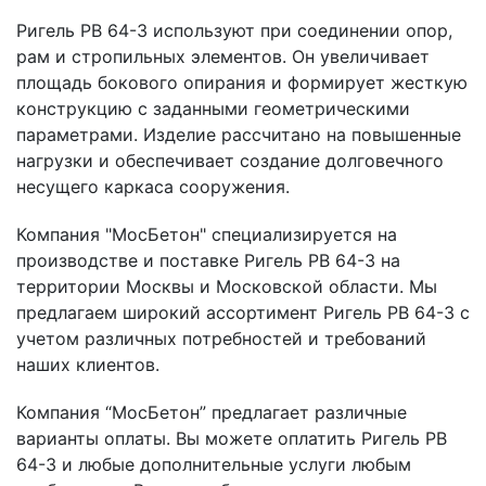
Ригель РВ 64-3 используют при соединении опор,
рам и стропильных элементов. Он увеличивает
площадь бокового опирания и формирует жесткую
конструкцию с заданными геометрическими
параметрами. Изделие рассчитано на повышенные
нагрузки и обеспечивает создание долговечного
несущего каркаса сооружения.
Компания "МосБетон" специализируется на
производстве и поставке Ригель РВ 64-3 на
территории Москвы и Московской области. Мы
предлагаем широкий ассортимент Ригель РВ 64-3 с
учетом различных потребностей и требований
наших клиентов.
Компания “МосБетон” предлагает различные
варианты оплаты. Вы можете оплатить Ригель РВ
64-3 и любые дополнительные услуги любым