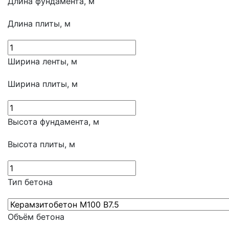
Длина фундамента, м
Длина плиты, м
Ширина ленты, м
Ширина плиты, м
Высота фундамента, м
Высота плиты, м
Тип бетона
Объём бетона