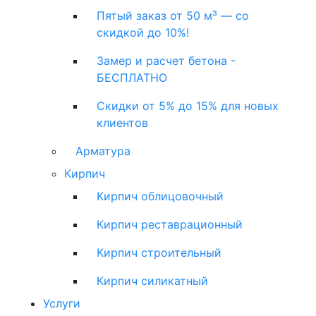
Пятый заказ от 50 м³ — со
скидкой до 10%!
Замер и расчет бетона -
БЕСПЛАТНО
Скидки от 5% до 15% для новых
клиентов
Арматура
Кирпич
Кирпич облицовочный
Кирпич реставрационный
Кирпич строительный
Кирпич силикатный
Услуги