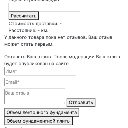
Рассчитать
Стоимость доставки:
-
Расстояние:
-
км.
У данного товара пока нет отзывов. Ваш отзыв
может стать первым.
Оставьте Ваш отзыв.
После модерации Ваш отзыв
будет опубликован на сайте
Отправить
Объем ленточного фундамента
Объем фундаментной плиты