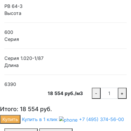
РВ 64-3
Высота
600
Серия
Серия 1.020-1/87
Длина
6390
18 554 руб./м3
-
+
Итого:
18 554
руб.
Купить
Купить в 1 клик
+7 (495) 374-56-00