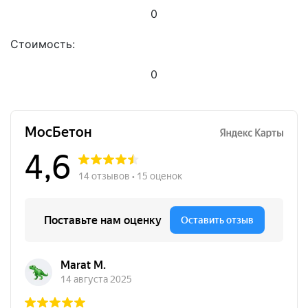
0
Стоимость:
0