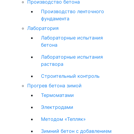
Производство бетона
Производство ленточного
фундамента
Лаборатория
Лабораторные испытания
бетона
Лабораторные испытания
раствора
Строительный контроль
Прогрев бетона зимой
Термоматами
Электродами
Методом «Тепляк»
Зимний бетон с добавлением