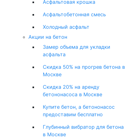
Асфальтовая крошка
Асфальтобетонная смесь
Холодный асфальт
Акции на бетон
Замер объема для укладки
асфальта
Скидка 50% на прогрев бетона в
Москве
Скидка 20% на аренду
бетононасоса в Москве
Купите бетон, а бетононасос
предоставим бесплатно
Глубинный вибратор для бетона
в Москве