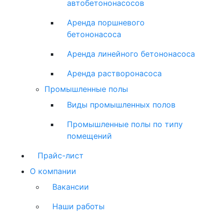
автобетононасосов
Аренда поршневого
бетононасоса
Аренда линейного бетононасоса
Аренда растворонасоса
Промышленные полы
Виды промышленных полов
Промышленные полы по типу
помещений
Прайс-лист
О компании
Вакансии
Наши работы