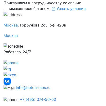
Приглашаем к сотрудничеству компании
занимающиеся бетоном.
Узнать условия
Москва
, Горбунова 2с3, оф. 423в
Москва
Работаем 24/7
info@beton-mos.ru
+7 (495) 374-56-00