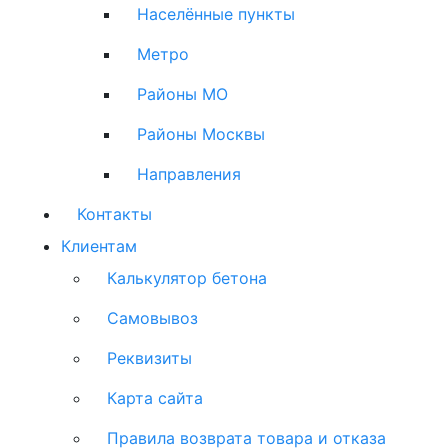
Населённые пункты
Метро
Районы МО
Районы Москвы
Направления
Контакты
Клиентам
Калькулятор бетона
Самовывоз
Реквизиты
Карта сайта
Правила возврата товара и отказа