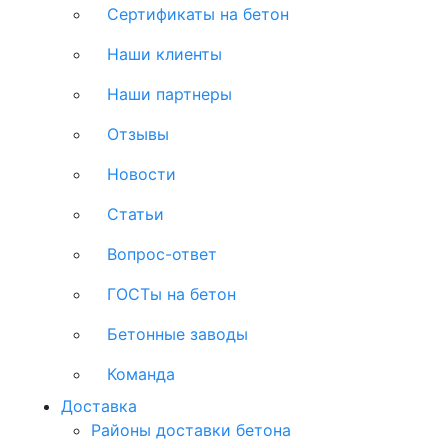
Сертификаты на бетон
Наши клиенты
Наши партнеры
Отзывы
Новости
Статьи
Вопрос-ответ
ГОСТы на бетон
Бетонные заводы
Команда
Доставка
Районы доставки бетона