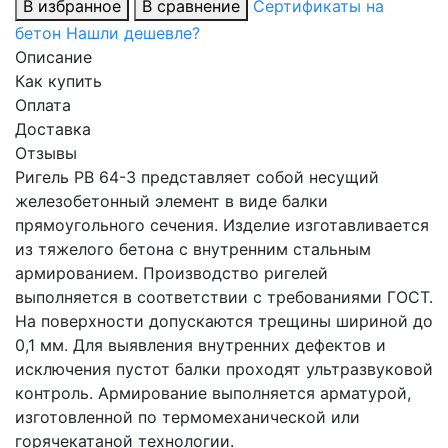
В избранное
В сравнение
Сертификаты на
бетон
Нашли дешевле?
Описание
Как купить
Оплата
Доставка
Отзывы
Ригель РВ 64-3 представляет собой несущий
железобетонный элемент в виде балки
прямоугольного сечения. Изделие изготавливается
из тяжелого бетона с внутренним стальным
армированием. Производство ригелей
выполняется в соответствии с требованиями ГОСТ.
На поверхности допускаются трещины шириной до
0,1 мм. Для выявления внутренних дефектов и
исключения пустот балки проходят ультразвуковой
контроль. Армирование выполняется арматурой,
изготовленной по термомеханической или
горячекатаной технологии.