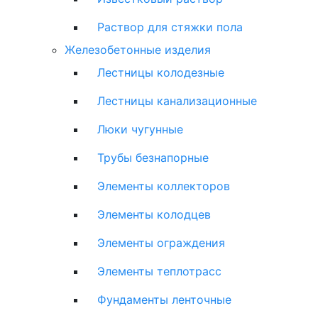
Раствор для стяжки пола
Железобетонные изделия
Лестницы колодезные
Лестницы канализационные
Люки чугунные
Трубы безнапорные
Элементы коллекторов
Элементы колодцев
Элементы ограждения
Элементы теплотрасс
Фундаменты ленточные