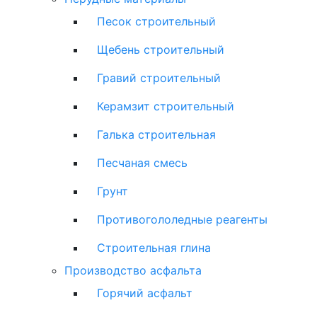
Песок строительный
Щебень строительный
Гравий строительный
Керамзит строительный
Галька строительная
Песчаная смесь
Грунт
Противогололедные реагенты
Строительная глина
Производство асфальта
Горячий асфальт