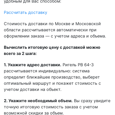
удобным для Вас способом:
Рассчитать доставку
Стоимость доставки по Москве и Московской
области рассчитывается автоматически при
оформлении заказа — с учетом адреса и объема.
Вычислить итоговую цену с доставкой можно
всего за 2 шага:
1. Укажите адрес доставки.
Ригель РВ 64-3
рассчитывается индивидуально: система
определит ближайшее производство, выберет
оптимальный маршрут и покажет стоимость с
учетом доставки на объект.
2. Укажите необходимый объем.
Вы сразу увидите
точную итоговую стоимость заказа с учетом
возможной скидки за объем.