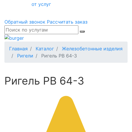
от услуг
Обратный звонок
Рассчитать заказ
Главная
Каталог
Железобетонные изделия
Ригели
Ригель РВ 64-3
Ригель РВ 64-3