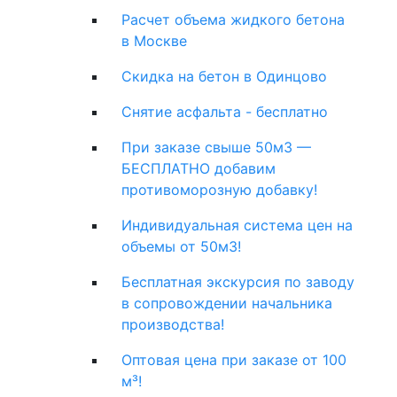
Расчет объема жидкого бетона
в Москве
Скидка на бетон в Одинцово
Снятие асфальта - бесплатно
При заказе свыше 50м3 —
БЕСПЛАТНО добавим
противоморозную добавку!
Индивидуальная система цен на
объемы от 50м3!
Бесплатная экскурсия по заводу
в сопровождении начальника
производства!
Оптовая цена при заказе от 100
м³!