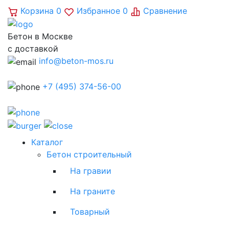
Корзина
0
Избранное
0
Сравнение
Бетон в Москве
с доставкой
info@beton-mos.ru
+7 (495) 374-56-00
Каталог
Бетон строительный
На гравии
На граните
Товарный