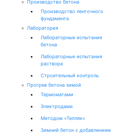
Производство бетона
Производство ленточного
фундамента
Лаборатория
Лабораторные испытания
бетона
Лабораторные испытания
раствора
Строительный контроль
Прогрев бетона зимой
Термоматами
Электродами
Методом «Тепляк»
Зимний бетон с добавлением