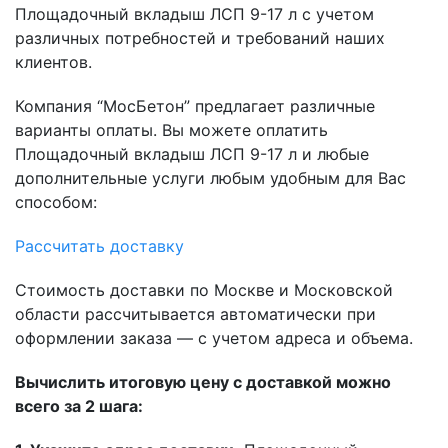
Площадочный вкладыш ЛСП 9-17 л с учетом
различных потребностей и требований наших
клиентов.
Компания “МосБетон” предлагает различные
варианты оплаты. Вы можете оплатить
Площадочный вкладыш ЛСП 9-17 л и любые
дополнительные услуги любым удобным для Вас
способом:
Рассчитать доставку
Стоимость доставки по Москве и Московской
области рассчитывается автоматически при
оформлении заказа — с учетом адреса и объема.
Вычислить итоговую цену с доставкой можно
всего за 2 шага: