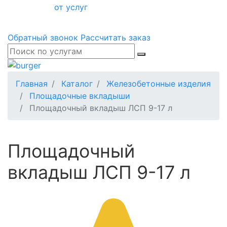
от услуг
Обратный звонок
Рассчитать заказ
Главная
Каталог
Железобетонные изделия
Площадочные вкладыши
Площадочный вкладыш ЛСП 9-17 л
Площадочный
вкладыш ЛСП 9-17 л