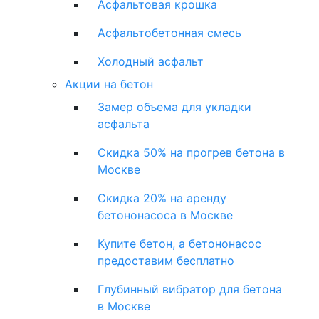
Асфальтовая крошка
Асфальтобетонная смесь
Холодный асфальт
Акции на бетон
Замер объема для укладки
асфальта
Скидка 50% на прогрев бетона в
Москве
Скидка 20% на аренду
бетононасоса в Москве
Купите бетон, а бетононасос
предоставим бесплатно
Глубинный вибратор для бетона
в Москве