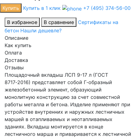
Купить
Купить в 1 клик
+7 (495) 374-56-00
В избранное
В сравнение
Сертификаты на
бетон
Нашли дешевле?
Описание
Как купить
Оплата
Доставка
Отзывы
Площадочный вкладыш ЛСП 9-17 л (ГОСТ
8717‑2016) представляет собой Г‑образный
железобетонный элемент, образующий
монолитную конструкцию за счет совместной
работы металла и бетона. Изделие применяют при
устройстве внутренних и наружных лестничных
маршей в отапливаемых и неотапливаемых
зданиях. Вкладыш монтируется в конце
лестничного марша и приваривается к лестничной