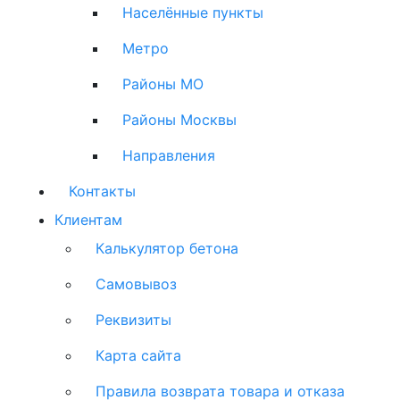
Населённые пункты
Метро
Районы МО
Районы Москвы
Направления
Контакты
Клиентам
Калькулятор бетона
Самовывоз
Реквизиты
Карта сайта
Правила возврата товара и отказа