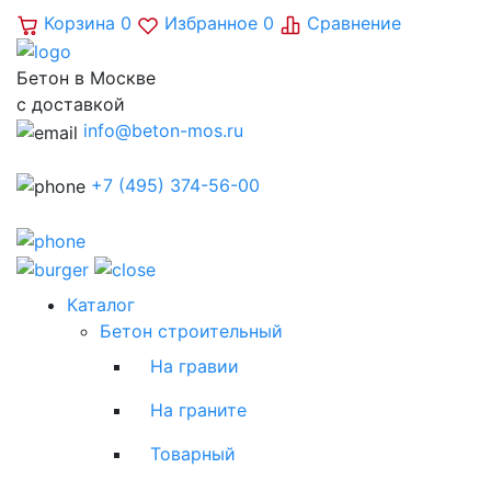
Корзина
0
Избранное
0
Сравнение
Бетон в Москве
с доставкой
info@beton-mos.ru
+7 (495) 374-56-00
Каталог
Бетон строительный
На гравии
На граните
Товарный