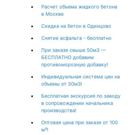
Расчет объема жидкого бетона
в Москве
Скидка на бетон в Одинцово
Снятие асфальта - бесплатно
При заказе свыше 50м3 —
БЕСПЛАТНО добавим
противоморозную добавку!
Индивидуальная система цен на
объемы от 50м3!
Бесплатная экскурсия по заводу
в сопровождении начальника
производства!
Оптовая цена при заказе от 100
м³!