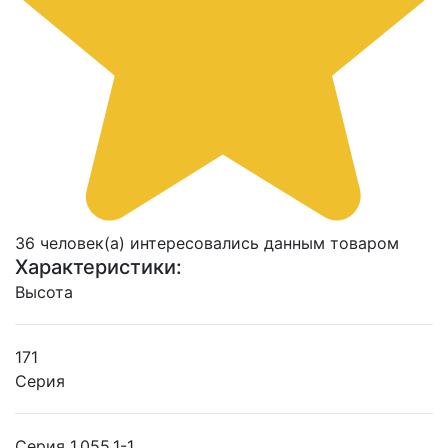
36 человек(а) интересовались данным товаром
Характеристики:
Высота
171
Серия
Серия 1.055.1-1