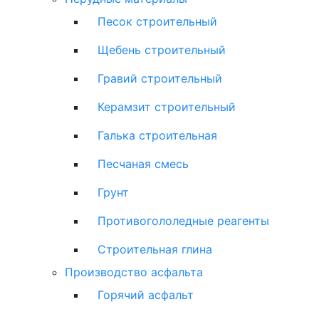
Песок строительный
Щебень строительный
Гравий строительный
Керамзит строительный
Галька строительная
Песчаная смесь
Грунт
Противогололедные реагенты
Строительная глина
Производство асфальта
Горячий асфальт