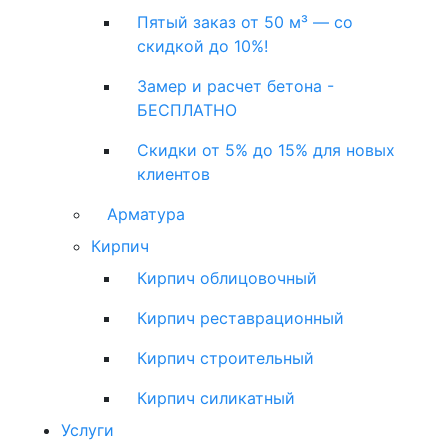
Пятый заказ от 50 м³ — со
скидкой до 10%!
Замер и расчет бетона -
БЕСПЛАТНО
Скидки от 5% до 15% для новых
клиентов
Арматура
Кирпич
Кирпич облицовочный
Кирпич реставрационный
Кирпич строительный
Кирпич силикатный
Услуги