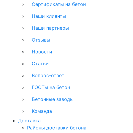
Сертификаты на бетон
Наши клиенты
Наши партнеры
Отзывы
Новости
Статьи
Вопрос-ответ
ГОСТы на бетон
Бетонные заводы
Команда
Доставка
Районы доставки бетона