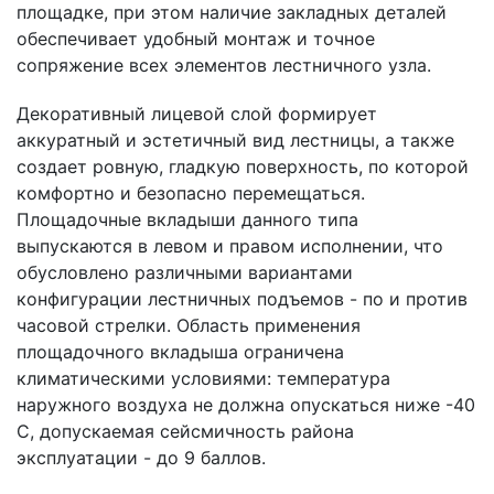
площадке, при этом наличие закладных деталей
обеспечивает удобный монтаж и точное
сопряжение всех элементов лестничного узла.
Декоративный лицевой слой формирует
аккуратный и эстетичный вид лестницы, а также
создает ровную, гладкую поверхность, по которой
комфортно и безопасно перемещаться.
Площадочные вкладыши данного типа
выпускаются в левом и правом исполнении, что
обусловлено различными вариантами
конфигурации лестничных подъемов - по и против
часовой стрелки. Область применения
площадочного вкладыша ограничена
климатическими условиями: температура
наружного воздуха не должна опускаться ниже -40
C, допускаемая сейсмичность района
эксплуатации - до 9 баллов.