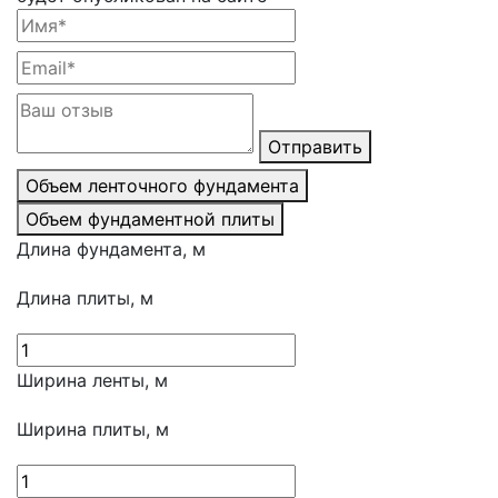
Отправить
Объем ленточного фундамента
Объем фундаментной плиты
Длина фундамента, м
Длина плиты, м
Ширина ленты, м
Ширина плиты, м