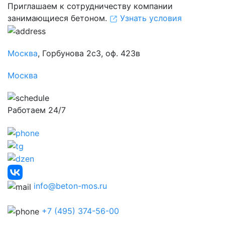
Приглашаем к сотрудничеству компании
занимающиеся бетоном.
Узнать условия
Москва
, Горбунова 2с3, оф. 423в
Москва
Работаем 24/7
info@beton-mos.ru
+7 (495) 374-56-00