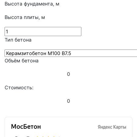
Высота фундамента, м
Высота плиты, м
Тип бетона
Объём бетона
0
Стоимость:
0