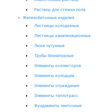
Раствор для стяжки пола
Железобетонные изделия
Лестницы колодезные
Лестницы канализационные
Люки чугунные
Трубы безнапорные
Элементы коллекторов
Элементы колодцев
Элементы ограждения
Элементы теплотрасс
Фундаменты ленточные