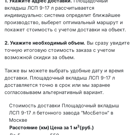
1. Укажите адрес доставки.
Площадочный
вкладыш ЛСП 9-17 л рассчитывается
индивидуально: система определит ближайшее
производство, выберет оптимальный маршрут и
покажет стоимость с учетом доставки на объект.
2. Укажите необходимый объем.
Вы сразу увидите
точную итоговую стоимость заказа с учетом
возможной скидки за объем.
Также вы можете выбрать удобные дату и время
доставки. Площадочный вкладыш ЛСП 9-17 л
доставляется точно в срок или мы заранее
согласовываем альтернативный вариант.
Стоимость доставки Площадочный вкладыш
ЛСП 9-17 л бетонного завода "МосБетон" в
Москве
3
Расстояние (км)
Цена за 1 м
(руб.)