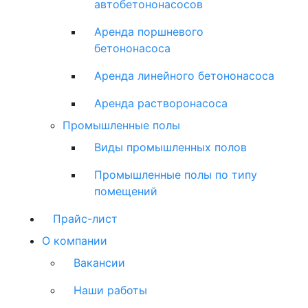
автобетононасосов
Аренда поршневого
бетононасоса
Аренда линейного бетононасоса
Аренда растворонасоса
Промышленные полы
Виды промышленных полов
Промышленные полы по типу
помещений
Прайс-лист
О компании
Вакансии
Наши работы