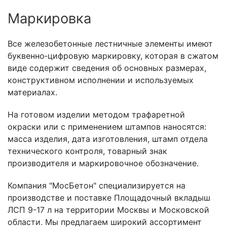
Маркировка
Все железобетонные лестничные элементы имеют
буквенно‑цифровую маркировку, которая в сжатом
виде содержит сведения об основных размерах,
конструктивном исполнении и используемых
материалах.
На готовом изделии методом трафаретной
окраски или с применением штампов наносятся:
масса изделия, дата изготовления, штамп отдела
технического контроля, товарный знак
производителя и маркировочное обозначение.
Компания "МосБетон" специализируется на
производстве и поставке Площадочный вкладыш
ЛСП 9-17 л на территории Москвы и Московской
области. Мы предлагаем широкий ассортимент