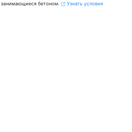
 занимающиеся бетоном.
Узнать условия