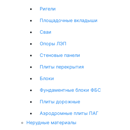
Ригели
Площадочные вкладыши
Сваи
Опоры ЛЭП
Стеновые панели
Плиты перекрытия
Блоки
Фундаментные блоки ФБС
Плиты дорожные
Аэродромные плиты ПАГ
Нерудные материалы