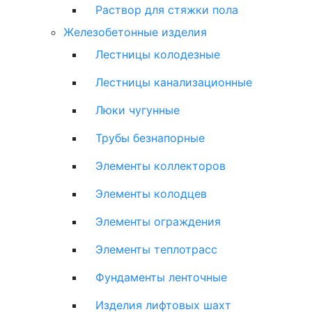
Раствор для стяжки пола
Железобетонные изделия
Лестницы колодезные
Лестницы канализационные
Люки чугунные
Трубы безнапорные
Элементы коллекторов
Элементы колодцев
Элементы ограждения
Элементы теплотрасс
Фундаменты ленточные
Изделия лифтовых шахт