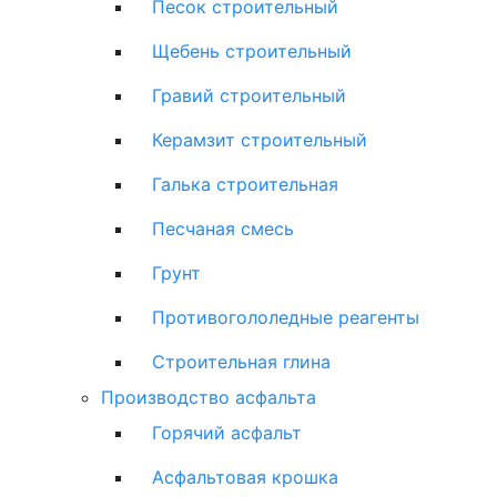
Песок строительный
Щебень строительный
Гравий строительный
Керамзит строительный
Галька строительная
Песчаная смесь
Грунт
Противогололедные реагенты
Строительная глина
Производство асфальта
Горячий асфальт
Асфальтовая крошка