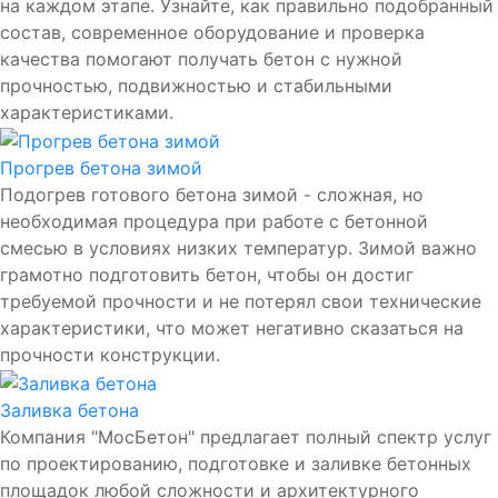
на каждом этапе. Узнайте, как правильно подобранный
состав, современное оборудование и проверка
качества помогают получать бетон с нужной
прочностью, подвижностью и стабильными
характеристиками.
Прогрев бетона зимой
Подогрев готового бетона зимой - сложная, но
необходимая процедура при работе с бетонной
смесью в условиях низких температур. Зимой важно
грамотно подготовить бетон, чтобы он достиг
требуемой прочности и не потерял свои технические
характеристики, что может негативно сказаться на
прочности конструкции.
Заливка бетона
Компания "МосБетон" предлагает полный спектр услуг
по проектированию, подготовке и заливке бетонных
площадок любой сложности и архитектурного