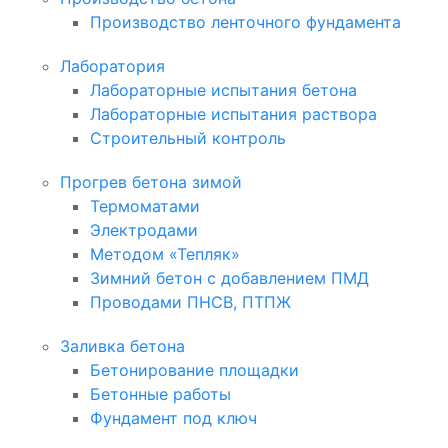
Производство ленточного фундамента
Лаборатория
Лабораторные испытания бетона
Лабораторные испытания раствора
Строительный контроль
Прогрев бетона зимой
Термоматами
Электродами
Методом «Тепляк»
Зимний бетон с добавлением ПМД
Проводами ПНСВ, ПТПЖ
Заливка бетона
Бетонирование площадки
Бетонные работы
Фундамент под ключ