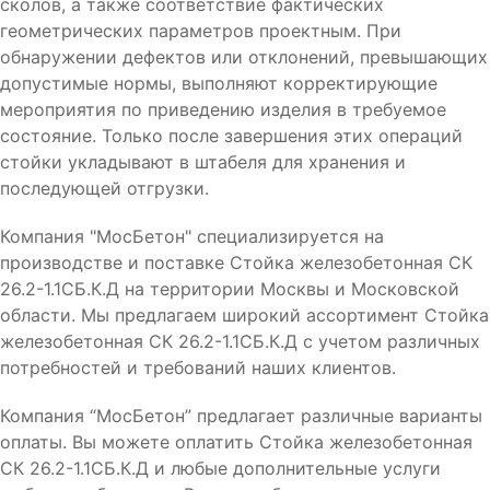
сколов, а также соответствие фактических
геометрических параметров проектным. При
обнаружении дефектов или отклонений, превышающих
допустимые нормы, выполняют корректирующие
мероприятия по приведению изделия в требуемое
состояние. Только после завершения этих операций
стойки укладывают в штабеля для хранения и
последующей отгрузки.
Компания "МосБетон" специализируется на
производстве и поставке Стойка железобетонная СК
26.2-1.1СБ.К.Д на территории Москвы и Московской
области. Мы предлагаем широкий ассортимент Стойка
железобетонная СК 26.2-1.1СБ.К.Д с учетом различных
потребностей и требований наших клиентов.
Компания “МосБетон” предлагает различные варианты
оплаты. Вы можете оплатить Стойка железобетонная
СК 26.2-1.1СБ.К.Д и любые дополнительные услуги