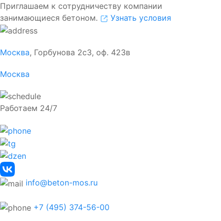
Приглашаем к сотрудничеству компании
занимающиеся бетоном.
Узнать условия
Москва
, Горбунова 2с3, оф. 423в
Москва
Работаем 24/7
info@beton-mos.ru
+7 (495) 374-56-00