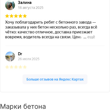
Марки бетона