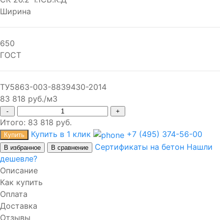
Ширина
650
ГОСТ
ТУ5863-003-8839430-2014
83 818 руб./м3
-
+
Итого:
83 818
руб.
Купить в 1 клик
+7 (495) 374-56-00
Купить
Сертификаты на бетон
Нашли
В избранное
В сравнение
дешевле?
Описание
Как купить
Оплата
Доставка
Отзывы