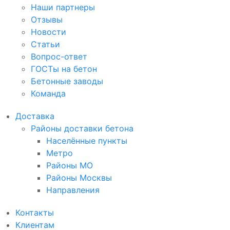
Наши партнеры
Отзывы
Новости
Статьи
Вопрос-ответ
ГОСТы на бетон
Бетонные заводы
Команда
Доставка
Районы доставки бетона
Населённые пункты
Метро
Районы МО
Районы Москвы
Направления
Контакты
Клиентам