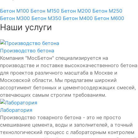
Бетон М100
Бетон М150
Бетон М200
Бетон М250
Бетон М300
Бетон М350
Бетон М400
Бетон М600
Наши услуги
Производство бетона
Компания "МосБетон" специализируется на
производстве и поставке высококачественного бетона
для проектов различного масштаба в Москве и
Московской области. Мы предлагаем широкий
ассортимент бетонных и цементосодержащих смесей,
отвечающих самым строгим требованиям.
Лаборатория
Производство товарного бетона - это не просто
смешивание цемента, воды и заполнителей, а точный
технологический процесс с лабораторным контролем