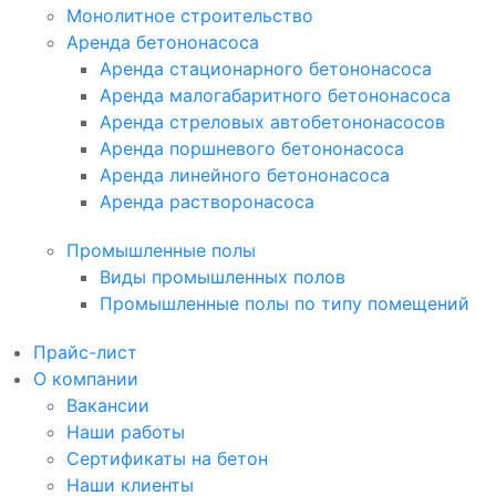
Монолитное строительство
Аренда бетононасоса
Аренда стационарного бетононасоса
Аренда малогабаритного бетононасоса
Аренда стреловых автобетононасосов
Аренда поршневого бетононасоса
Аренда линейного бетононасоса
Аренда растворонасоса
Промышленные полы
Виды промышленных полов
Промышленные полы по типу помещений
Прайс-лист
О компании
Вакансии
Наши работы
Сертификаты на бетон
Наши клиенты