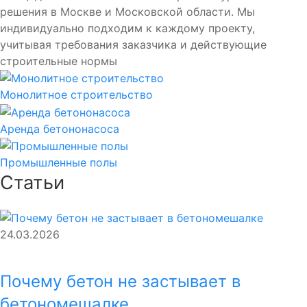
решения в Москве и Московской области. Мы
индивидуально подходим к каждому проекту,
учитывая требования заказчика и действующие
строительные нормы
Монолитное строительство
Аренда бетононасоса
Промышленные полы
Статьи
24.03.2026
Почему бетон не застывает в
бетономешалке