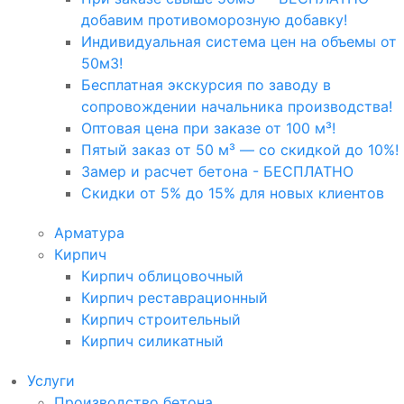
добавим противоморозную добавку!
Индивидуальная система цен на объемы от
50м3!
Бесплатная экскурсия по заводу в
сопровождении начальника производства!
Оптовая цена при заказе от 100 м³!
Пятый заказ от 50 м³ — со скидкой до 10%!
Замер и расчет бетона - БЕСПЛАТНО
Скидки от 5% до 15% для новых клиентов
Арматура
Кирпич
Кирпич облицовочный
Кирпич реставрационный
Кирпич строительный
Кирпич силикатный
Услуги
Производство бетона