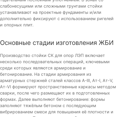
слабонесущими или сложными грунтами стойки
устанавливают на проектные фундаменты и/или
дополнительно фиксируют с использованием ригелей
и опорных плит.
Основные стадии изготовления ЖБИ
Производство стойки СК для опор ЛЭП включает
несколько последовательных операций, ключевыми
среди которых являются армирование и
бетонирование. На стадии армирования из
арматурных стержней сталей классов A-III, Aт-I, Ат-V,
Aт-VI формируют пространственные каркасы методом
сварки, после чего размещают их в подготовленных
формах. Далее выполняют бетонирование: формы
заполняют тяжёлым бетоном с последующим
вибрированием смеси для повышения её плотности и