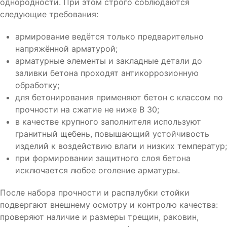
однородности. При этом строго соблюдаются
следующие требования:
армирование ведётся только предварительно
напряжённой арматурой;
арматурные элементы и закладные детали до
заливки бетона проходят антикоррозионную
обработку;
для бетонирования применяют бетон с классом по
прочности на сжатие не ниже В 30;
в качестве крупного заполнителя используют
гранитный щебень, повышающий устойчивость
изделий к воздействию влаги и низких температур;
при формировании защитного слоя бетона
исключается любое оголение арматуры.
После набора прочности и распалубки стойки
подвергают внешнему осмотру и контролю качества:
проверяют наличие и размеры трещин, раковин,