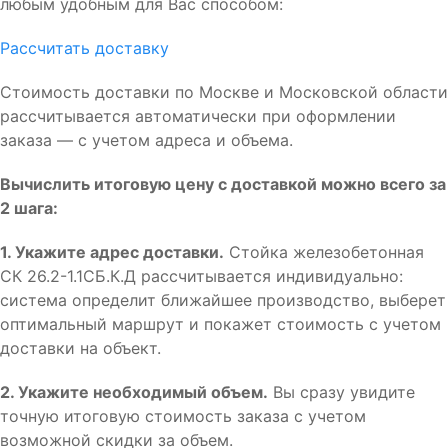
любым удобным для Вас способом:
Рассчитать доставку
Стоимость доставки по Москве и Московской области
рассчитывается автоматически при оформлении
заказа — с учетом адреса и объема.
Вычислить итоговую цену с доставкой можно всего за
2 шага:
1. Укажите адрес доставки.
Стойка железобетонная
СК 26.2-1.1СБ.К.Д рассчитывается индивидуально:
система определит ближайшее производство, выберет
оптимальный маршрут и покажет стоимость с учетом
доставки на объект.
2. Укажите необходимый объем.
Вы сразу увидите
точную итоговую стоимость заказа с учетом
возможной скидки за объем.