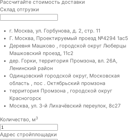
Рассчитайте стоимость доставки
Склад отгрузки
г. Москва, ул. Горбунова, д. 2, стр. 11
Г. Москва, Проектируемый проезд №4294 1ас5
Деревня Машково , городской округ Люберцы
Машковский проезд, 11с2
дер. Горки, территория Промзона, вл. 26А,
Ленинский район
Одинцовский городской округ, Московская
область , пос . Октябрьский промзона
территория Промзона , городской округ
Красногорск
Москва, ул. 3-й Лихачёвский переулок, 8с27
3
Количество, м
Адрес стройплощадки