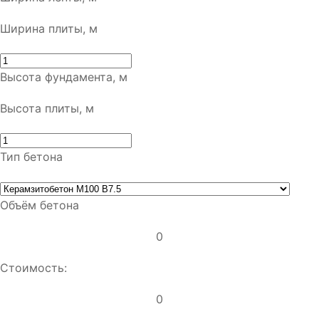
Ширина плиты, м
Высота фундамента, м
Высота плиты, м
Тип бетона
Объём бетона
0
Стоимость:
0