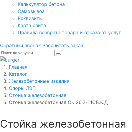
Калькулятор бетона
Самовывоз
Реквизиты
Карта сайта
Правила возврата товара и отказа от услуг
Обратный звонок
Рассчитать заказ
Главная
Каталог
Железобетонные изделия
Опоры ЛЭП
Стойка железобетонная
Стойка железобетонная СК 26.2-1.1СБ.К.Д
Стойка железобетонная