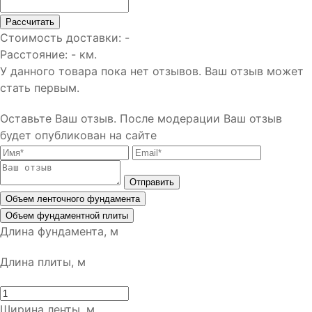
Рассчитать
Стоимость доставки:
-
Расстояние:
-
км.
У данного товара пока нет отзывов. Ваш отзыв может
стать первым.
Оставьте Ваш отзыв.
После модерации Ваш отзыв
будет опубликован на сайте
Отправить
Объем ленточного фундамента
Объем фундаментной плиты
Длина фундамента, м
Длина плиты, м
Ширина ленты, м