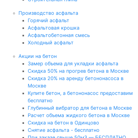
Производство асфальта
Горячий асфальт
Асфальтовая крошка
Асфальтобетонная смесь
Холодный асфальт
Акции на бетон
Замер объема для укладки асфальта
Скидка 50% на прогрев бетона в Москве
Скидка 20% на аренду бетононасоса в
Москве
Купите бетон, а бетононасос предоставим
бесплатно
Глубинный вибратор для бетона в Москве
Расчет объема жидкого бетона в Москве
Скидка на бетон в Одинцово
Снятие асфальта - бесплатно
При заказе свыше 50м3 — БЕСПЛАТНО