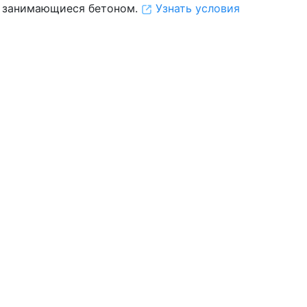
 занимающиеся бетоном.
Узнать условия