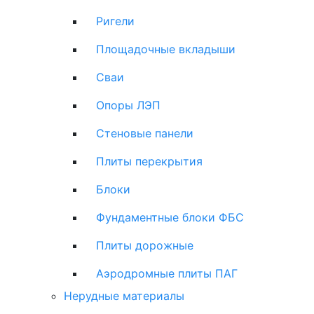
Ригели
Площадочные вкладыши
Сваи
Опоры ЛЭП
Стеновые панели
Плиты перекрытия
Блоки
Фундаментные блоки ФБС
Плиты дорожные
Аэродромные плиты ПАГ
Нерудные материалы