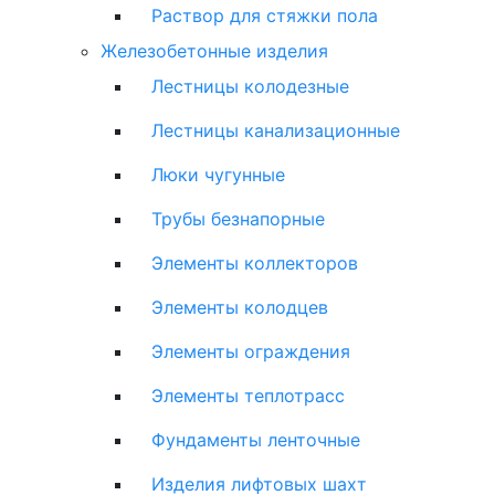
Раствор для стяжки пола
Железобетонные изделия
Лестницы колодезные
Лестницы канализационные
Люки чугунные
Трубы безнапорные
Элементы коллекторов
Элементы колодцев
Элементы ограждения
Элементы теплотрасс
Фундаменты ленточные
Изделия лифтовых шахт