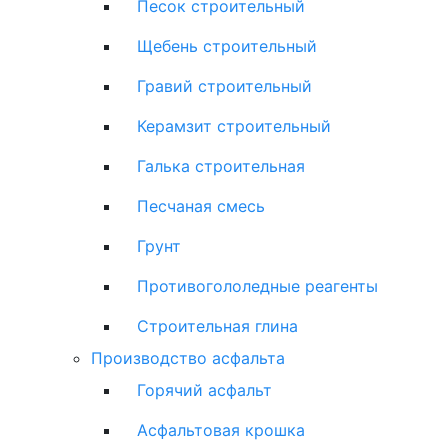
Песок строительный
Щебень строительный
Гравий строительный
Керамзит строительный
Галька строительная
Песчаная смесь
Грунт
Противогололедные реагенты
Строительная глина
Производство асфальта
Горячий асфальт
Асфальтовая крошка