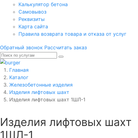
Калькулятор бетона
Самовывоз
Реквизиты
Карта сайта
Правила возврата товара и отказа от услуг
Обратный звонок
Рассчитать заказ
Главная
Каталог
Железобетонные изделия
Изделия лифтовых шахт
Изделия лифтовых шахт 1ШЛ-1
Изделия лифтовых шахт
1ШЛ-1