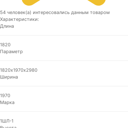
54 человек(а) интересовались данным товаром
Характеристики:
Длина
1820
Параметр
1820х1970х2980
Ширина
1970
Марка
1ШЛ-1
Высота