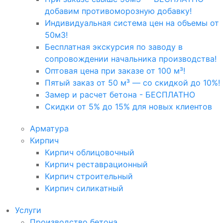
добавим противоморозную добавку!
Индивидуальная система цен на объемы от
50м3!
Бесплатная экскурсия по заводу в
сопровождении начальника производства!
Оптовая цена при заказе от 100 м³!
Пятый заказ от 50 м³ — со скидкой до 10%!
Замер и расчет бетона - БЕСПЛАТНО
Скидки от 5% до 15% для новых клиентов
Арматура
Кирпич
Кирпич облицовочный
Кирпич реставрационный
Кирпич строительный
Кирпич силикатный
Услуги
Производство бетона