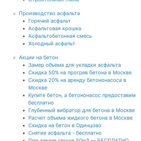
Производство асфальта
Горячий асфальт
Асфальтовая крошка
Асфальтобетонная смесь
Холодный асфальт
Акции на бетон
Замер объема для укладки асфальта
Скидка 50% на прогрев бетона в Москве
Скидка 20% на аренду бетононасоса в
Москве
Купите бетон, а бетононасос предоставим
бесплатно
Глубинный вибратор для бетона в Москве
Расчет объема жидкого бетона в Москве
Скидка на бетон в Одинцово
Снятие асфальта - бесплатно
При заказе свыше 50м3 — БЕСПЛАТНО