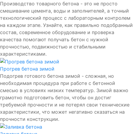
Производство товарного бетона - это не просто
смешивание цемента, воды и заполнителей, а точный
технологический процесс с лабораторным контролем
на каждом этапе. Узнайте, как правильно подобранный
состав, современное оборудование и проверка
качества помогают получать бетон с нужной
прочностью, подвижностью и стабильными
характеристиками.
Прогрев бетона зимой
Подогрев готового бетона зимой - сложная, но
необходимая процедура при работе с бетонной
смесью в условиях низких температур. Зимой важно
грамотно подготовить бетон, чтобы он достиг
требуемой прочности и не потерял свои технические
характеристики, что может негативно сказаться на
прочности конструкции.
Заливка бетона