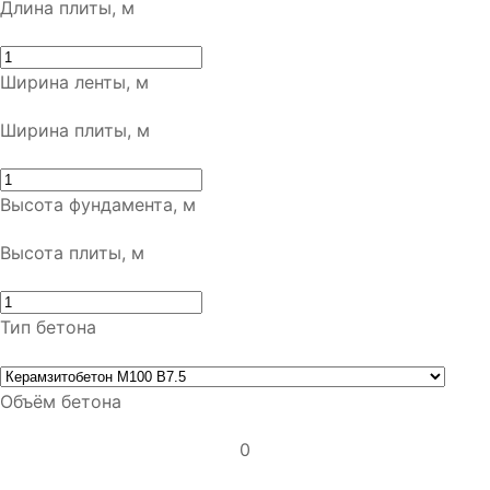
Длина плиты, м
Ширина ленты, м
Ширина плиты, м
Высота фундамента, м
Высота плиты, м
Тип бетона
Объём бетона
0