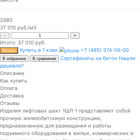
2980
37 010 руб./м3
-
+
Итого:
37 010
руб.
Купить в 1 клик
+7 (495) 374-56-00
Купить
Сертификаты на бетон
Нашли
В избранное
В сравнение
дешевле?
Описание
Как купить
Оплата
Доставка
Отзывы
Изделия лифтовых шахт 1ШЛ-1 представляют собой
прочную железобетонную конструкцию,
предназначенную для размещения и работы
подъемного оборудования в жилых, коммерческих и