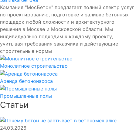
Компания "МосБетон" предлагает полный спектр услуг
по проектированию, подготовке и заливке бетонных
площадок любой сложности и архитектурного
решения в Москве и Московской области. Мы
индивидуально подходим к каждому проекту,
учитывая требования заказчика и действующие
строительные нормы
Монолитное строительство
Аренда бетононасоса
Промышленные полы
Статьи
24.03.2026