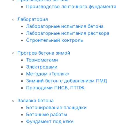
Производство ленточного фундамента
Лаборатория
Лабораторные испытания бетона
Лабораторные испытания раствора
Строительный контроль
Прогрев бетона зимой
Термоматами
Электродами
Методом «Тепляк»
Зимний бетон с добавлением ПМД
Проводами ПНСВ, ПТПЖ
Заливка бетона
Бетонирование площадки
Бетонные работы
Фундамент под ключ