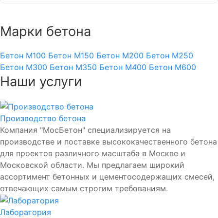
Марки бетона
Бетон М100
Бетон М150
Бетон М200
Бетон М250
Бетон М300
Бетон М350
Бетон М400
Бетон М600
Наши услуги
Производство бетона
Компания "МосБетон" специализируется на
производстве и поставке высококачественного бетона
для проектов различного масштаба в Москве и
Московской области. Мы предлагаем широкий
ассортимент бетонных и цементосодержащих смесей,
отвечающих самым строгим требованиям.
Лаборатория