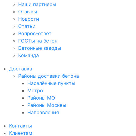
Наши партнеры
Отзывы
Новости
Статьи
Вопрос-ответ
ГОСТы на бетон
Бетонные заводы
Команда
Доставка
Районы доставки бетона
Населённые пункты
Метро
Районы МО
Районы Москвы
Направления
Контакты
Клиентам