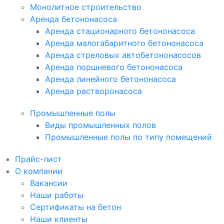
Монолитное строительство
Аренда бетононасоса
Аренда стационарного бетононасоса
Аренда малогабаритного бетононасоса
Аренда стреловых автобетононасосов
Аренда поршневого бетононасоса
Аренда линейного бетононасоса
Аренда растворонасоса
Промышленные полы
Виды промышленных полов
Промышленные полы по типу помещений
Прайс-лист
О компании
Вакансии
Наши работы
Сертификаты на бетон
Наши клиенты