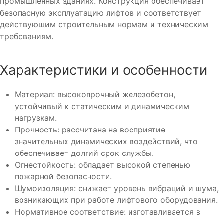
промышленных зданиях. Конструкция обеспечивает
безопасную эксплуатацию лифтов и соответствует
действующим строительным нормам и техническим
требованиям.
Характеристики и особенности
Материал: высокопрочный железобетон,
устойчивый к статическим и динамическим
нагрузкам.
Прочность: рассчитана на восприятие
значительных динамических воздействий, что
обеспечивает долгий срок службы.
Огнестойкость: обладает высокой степенью
пожарной безопасности.
Шумоизоляция: снижает уровень вибраций и шума,
возникающих при работе лифтового оборудования.
Нормативное соответствие: изготавливается в