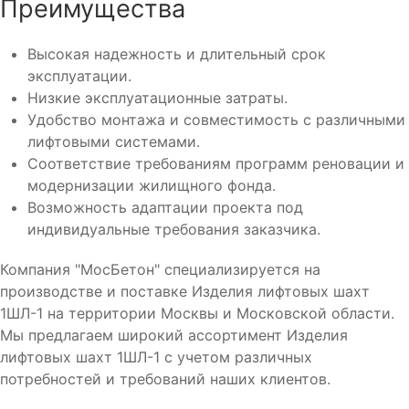
Преимущества
Высокая надежность и длительный срок
эксплуатации.
Низкие эксплуатационные затраты.
Удобство монтажа и совместимость с различными
лифтовыми системами.
Соответствие требованиям программ реновации и
модернизации жилищного фонда.
Возможность адаптации проекта под
индивидуальные требования заказчика.
Компания "МосБетон" специализируется на
производстве и поставке Изделия лифтовых шахт
1ШЛ-1 на территории Москвы и Московской области.
Мы предлагаем широкий ассортимент Изделия
лифтовых шахт 1ШЛ-1 с учетом различных
потребностей и требований наших клиентов.