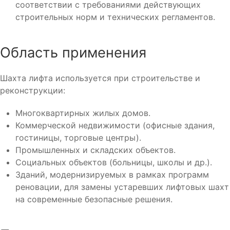
соответствии с требованиями действующих
строительных норм и технических регламентов.
Область применения
Шахта лифта используется при строительстве и
реконструкции:
Многоквартирных жилых домов.
Коммерческой недвижимости (офисные здания,
гостиницы, торговые центры).
Промышленных и складских объектов.
Социальных объектов (больницы, школы и др.).
Зданий, модернизируемых в рамках программ
реновации, для замены устаревших лифтовых шахт
на современные безопасные решения.