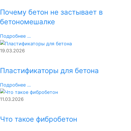
Почему бетон не застывает в
бетономешалке
Подробнее ...
19.03.2026
Пластификаторы для бетона
Подробнее ...
11.03.2026
Что такое фибробетон