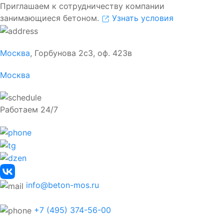
Приглашаем к сотрудничеству компании
занимающиеся бетоном.
Узнать условия
Москва
, Горбунова 2с3, оф. 423в
Москва
Работаем 24/7
info@beton-mos.ru
+7 (495) 374-56-00