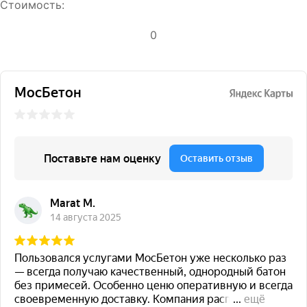
Стоимость:
0