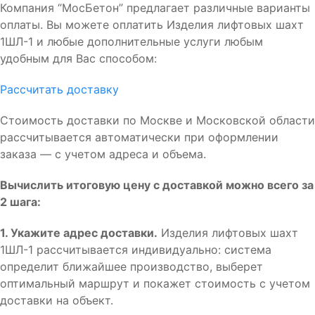
Компания “МосБетон” предлагает различные варианты
оплаты. Вы можете оплатить Изделия лифтовых шахт
1ШЛ-1 и любые дополнительные услуги любым
удобным для Вас способом:
Рассчитать доставку
Стоимость доставки по Москве и Московской области
рассчитывается автоматически при оформлении
заказа — с учетом адреса и объема.
Вычислить итоговую цену с доставкой можно всего за
2 шага:
1. Укажите адрес доставки.
Изделия лифтовых шахт
1ШЛ-1 рассчитывается индивидуально: система
определит ближайшее производство, выберет
оптимальный маршрут и покажет стоимость с учетом
доставки на объект.