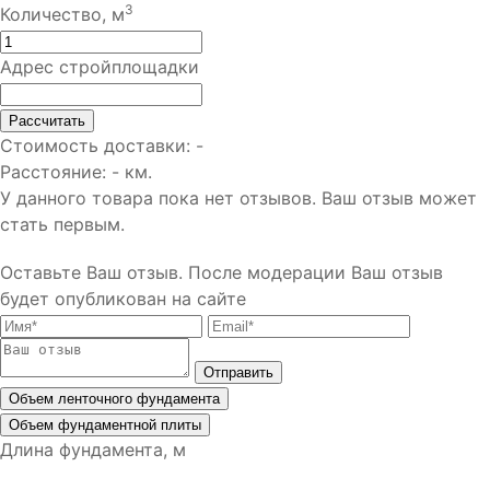
3
Количество, м
Адрес стройплощадки
Рассчитать
Стоимость доставки:
-
Расстояние:
-
км.
У данного товара пока нет отзывов. Ваш отзыв может
стать первым.
Оставьте Ваш отзыв.
После модерации Ваш отзыв
будет опубликован на сайте
Отправить
Объем ленточного фундамента
Объем фундаментной плиты
Длина фундамента, м