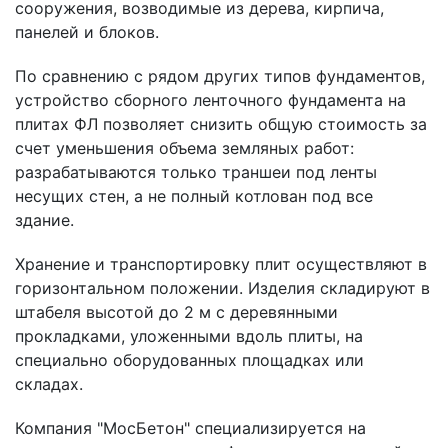
сооружения, возводимые из дерева, кирпича,
панелей и блоков.
По сравнению с рядом других типов фундаментов,
устройство сборного ленточного фундамента на
плитах ФЛ позволяет снизить общую стоимость за
счет уменьшения объема земляных работ:
разрабатываются только траншеи под ленты
несущих стен, а не полный котлован под все
здание.
Хранение и транспортировку плит осуществляют в
горизонтальном положении. Изделия складируют в
штабеля высотой до 2 м с деревянными
прокладками, уложенными вдоль плиты, на
специально оборудованных площадках или
складах.
Компания "МосБетон" специализируется на