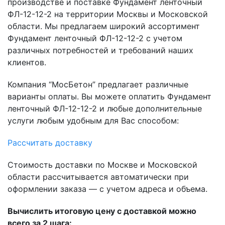
производстве и поставке Фундамент ленточный
ФЛ-12-12-2 на территории Москвы и Московской
области. Мы предлагаем широкий ассортимент
Фундамент ленточный ФЛ-12-12-2 с учетом
различных потребностей и требований наших
клиентов.
Компания “МосБетон” предлагает различные
варианты оплаты. Вы можете оплатить Фундамент
ленточный ФЛ-12-12-2 и любые дополнительные
услуги любым удобным для Вас способом:
Рассчитать доставку
Стоимость доставки по Москве и Московской
области рассчитывается автоматически при
оформлении заказа — с учетом адреса и объема.
Вычислить итоговую цену с доставкой можно
всего за 2 шага: