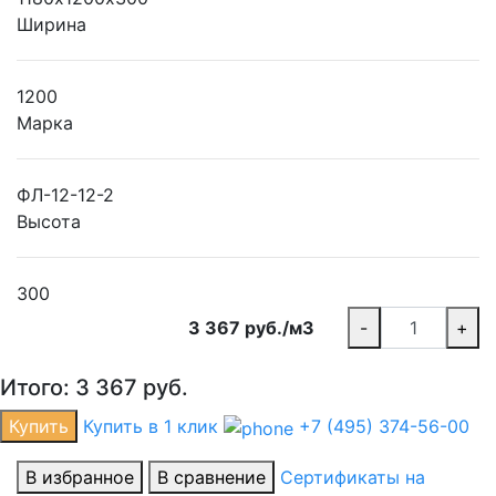
Ширина
1200
Марка
ФЛ-12-12-2
Высота
300
3 367 руб./м3
-
+
Итого:
3 367
руб.
Купить
Купить в 1 клик
+7 (495) 374-56-00
В избранное
В сравнение
Сертификаты на