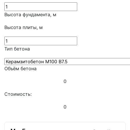
Высота фундамента, м
Высота плиты, м
Тип бетона
Объём бетона
0
Стоимость:
0