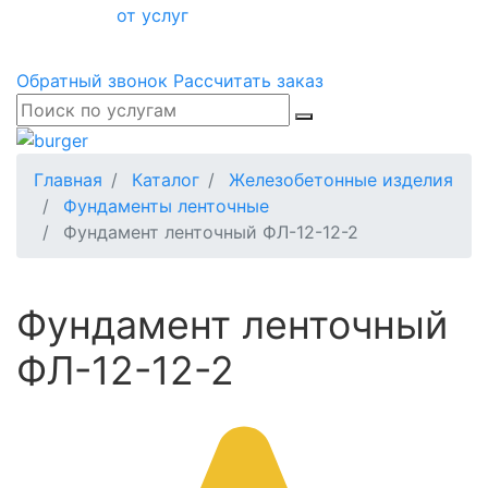
от услуг
Обратный звонок
Рассчитать заказ
Главная
Каталог
Железобетонные изделия
Фундаменты ленточные
Фундамент ленточный ФЛ-12-12-2
Фундамент ленточный
ФЛ-12-12-2