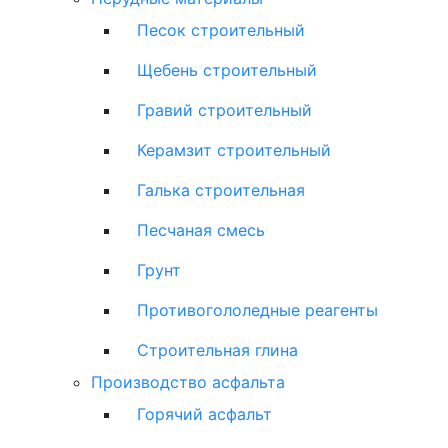
Песок строительный
Щебень строительный
Гравий строительный
Керамзит строительный
Галька строительная
Песчаная смесь
Грунт
Противогололедные реагенты
Строительная глина
Производство асфальта
Горячий асфальт