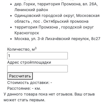
дер. Горки, территория Промзона, вл. 26А,
Ленинский район
Одинцовский городской округ, Московская
область , пос . Октябрьский промзона
территория Промзона , городской округ
Красногорск
Москва, ул. 3-й Лихачёвский переулок, 8с27
3
Количество, м
Адрес стройплощадки
Рассчитать
Стоимость доставки:
-
Расстояние:
-
км.
У данного товара пока нет отзывов. Ваш отзыв
может стать первым.