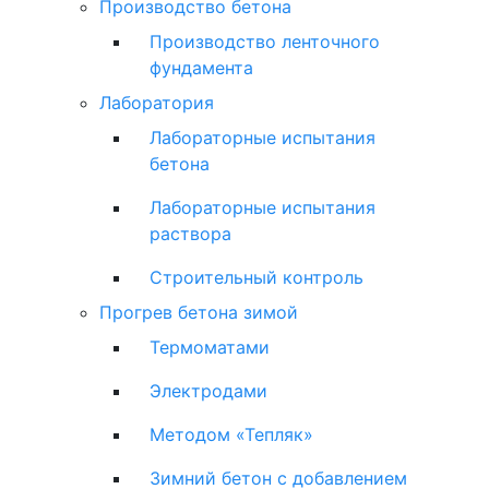
Производство бетона
Производство ленточного
фундамента
Лаборатория
Лабораторные испытания
бетона
Лабораторные испытания
раствора
Строительный контроль
Прогрев бетона зимой
Термоматами
Электродами
Методом «Тепляк»
Зимний бетон с добавлением