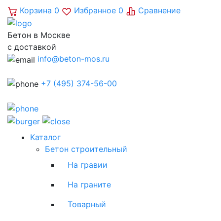
Корзина
0
Избранное
0
Сравнение
Бетон в Москве
с доставкой
info@beton-mos.ru
+7 (495) 374-56-00
Каталог
Бетон строительный
На гравии
На граните
Товарный