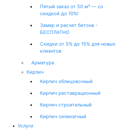
Пятый заказ от 50 м³ — со
скидкой до 10%!
Замер и расчет бетона -
БЕСПЛАТНО
Скидки от 5% до 15% для новых
клиентов
Арматура
Кирпич
Кирпич облицовочный
Кирпич реставрационный
Кирпич строительный
Кирпич силикатный
Услуги