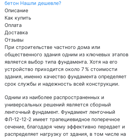
бетон
Нашли дешевле?
Описание
Как купить
Оплата
Доставка
Отзывы
При строительстве частного дома или
общественного здания одним из ключевых этапов
является выбор типа фундамента. Хотя на его
устройство приходится около 7 % стоимости
здания, именно качество фундамента определяет
срок службы и надежность всей конструкции.
Одним из наиболее распространенных и
универсальных решений является сборный
ленточный фундамент. Фундамент ленточный
ФЛ-12-12-2 имеет трапециевидное поперечное
сечение, благодаря чему эффективно передает и
распределяет нагрузку от здания, в том числе на