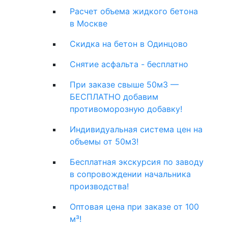
Расчет объема жидкого бетона
в Москве
Скидка на бетон в Одинцово
Снятие асфальта - бесплатно
При заказе свыше 50м3 —
БЕСПЛАТНО добавим
противоморозную добавку!
Индивидуальная система цен на
объемы от 50м3!
Бесплатная экскурсия по заводу
в сопровождении начальника
производства!
Оптовая цена при заказе от 100
м³!