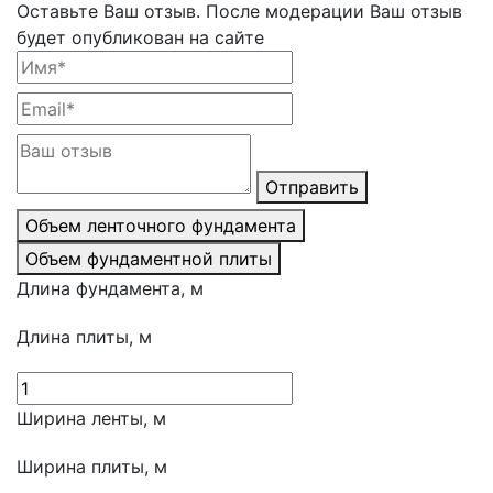
Оставьте Ваш отзыв.
После модерации Ваш отзыв
будет опубликован на сайте
Отправить
Объем ленточного фундамента
Объем фундаментной плиты
Длина фундамента, м
Длина плиты, м
Ширина ленты, м
Ширина плиты, м