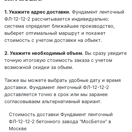
1. Укажите адрес доставки.
Фундамент ленточный
ФЛ-12-12-2 рассчитывается индивидуально:
система определит ближайшее производство,
выберет оптимальный маршрут и покажет
стоимость с учетом доставки на объект.
2. Укажите необходимый объем.
Вы сразу увидите
точную итоговую стоимость заказа с учетом
возможной скидки за объем.
Также вы можете выбрать удобные дату и время
доставки. Фундамент ленточный ФЛ-12-12-2
доставляется точно в срок или мы заранее
согласовываем альтернативный вариант.
Стоимость доставки Фундамент ленточный
ФЛ-12-12-2 бетонного завода "МосБетон" в
Москве