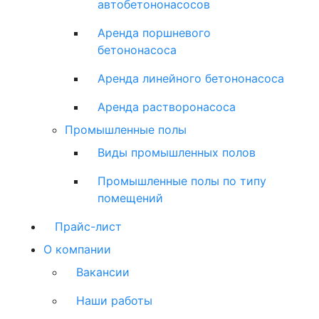
автобетононасосов
Аренда поршневого
бетононасоса
Аренда линейного бетононасоса
Аренда растворонасоса
Промышленные полы
Виды промышленных полов
Промышленные полы по типу
помещений
Прайс-лист
О компании
Вакансии
Наши работы