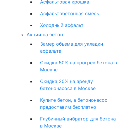
Асфальтовая крошка
Асфальтобетонная смесь
Холодный асфальт
Акции на бетон
Замер объема для укладки
асфальта
Скидка 50% на прогрев бетона в
Москве
Скидка 20% на аренду
бетононасоса в Москве
Купите бетон, а бетононасос
предоставим бесплатно
Глубинный вибратор для бетона
в Москве