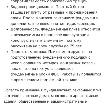
сопротивляемость образованию трещин.
Водонепроницаемость. Плотный бетон
защищает плиту от размыва и проникновения
влаги. После монтажа ленточного фундамента
дополнительно выполняется гидроизоляция.
Долговечность. Фундаментная плита относится
к незаменимым в процессе эксплуатации
конструктивным элементам, поэтому
рассчитана на срок службы до 75 лет.
Простота монтажа. Плиты монтируются на
подготовленную фундаментную подушку с
использованием четырех монтажных петель,
после чего на них устанавливают
фундаментные блоки ФБС. Работы выполняются
с применением подъемной техники.
Область применения фундаментных ленточных плит
включает частные дома, многоквартирные жилые
здания, общественные и административные