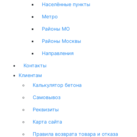
Населённые пункты
Метро
Районы МО
Районы Москвы
Направления
Контакты
Клиентам
Калькулятор бетона
Самовывоз
Реквизиты
Карта сайта
Правила возврата товара и отказа