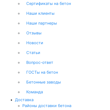
Сертификаты на бетон
Наши клиенты
Наши партнеры
Отзывы
Новости
Статьи
Вопрос-ответ
ГОСТы на бетон
Бетонные заводы
Команда
Доставка
Районы доставки бетона