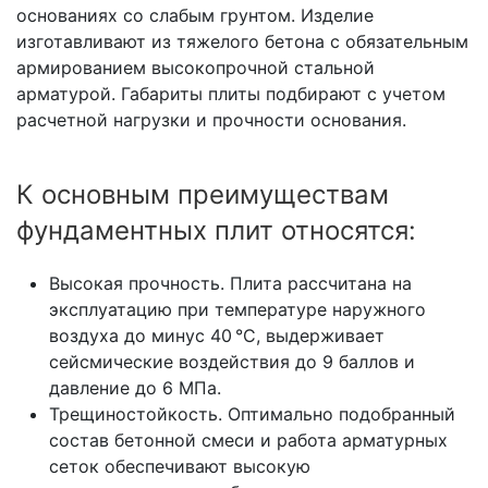
основаниях со слабым грунтом. Изделие
изготавливают из тяжелого бетона с обязательным
армированием высокопрочной стальной
арматурой. Габариты плиты подбирают с учетом
расчетной нагрузки и прочности основания.
К основным преимуществам
фундаментных плит относятся:
Высокая прочность. Плита рассчитана на
эксплуатацию при температуре наружного
воздуха до минус 40 °С, выдерживает
сейсмические воздействия до 9 баллов и
давление до 6 МПа.
Трещиностойкость. Оптимально подобранный
состав бетонной смеси и работа арматурных
сеток обеспечивают высокую