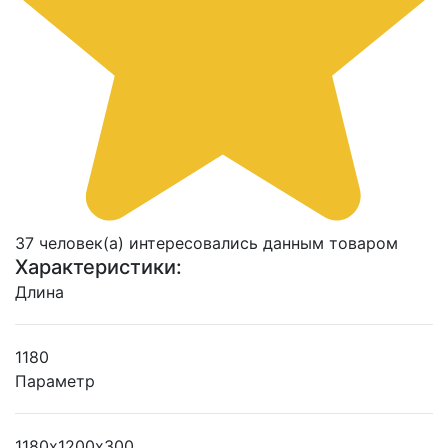
37 человек(а) интересовались данным товаром
Характеристики:
Длина
1180
Параметр
1180х1200х300