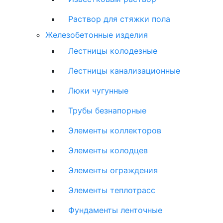
Раствор для стяжки пола
Железобетонные изделия
Лестницы колодезные
Лестницы канализационные
Люки чугунные
Трубы безнапорные
Элементы коллекторов
Элементы колодцев
Элементы ограждения
Элементы теплотрасс
Фундаменты ленточные