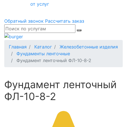
от услуг
Обратный звонок
Рассчитать заказ
Главная
Каталог
Железобетонные изделия
Фундаменты ленточные
Фундамент ленточный ФЛ-10-8-2
Фундамент ленточный
ФЛ-10-8-2