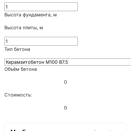
Высота фундамента, м
Высота плиты, м
Тип бетона
Объём бетона
0
Стоимость:
0