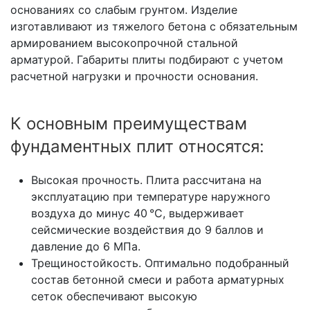
основаниях со слабым грунтом. Изделие
изготавливают из тяжелого бетона с обязательным
армированием высокопрочной стальной
арматурой. Габариты плиты подбирают с учетом
расчетной нагрузки и прочности основания.
К основным преимуществам
фундаментных плит относятся:
Высокая прочность. Плита рассчитана на
эксплуатацию при температуре наружного
воздуха до минус 40 °С, выдерживает
сейсмические воздействия до 9 баллов и
давление до 6 МПа.
Трещиностойкость. Оптимально подобранный
состав бетонной смеси и работа арматурных
сеток обеспечивают высокую