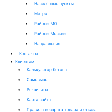
Населённые пункты
Метро
Районы МО
Районы Москвы
Направления
Контакты
Клиентам
Калькулятор бетона
Самовывоз
Реквизиты
Карта сайта
Правила возврата товара и отказа