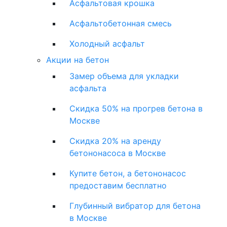
Асфальтовая крошка
Асфальтобетонная смесь
Холодный асфальт
Акции на бетон
Замер объема для укладки
асфальта
Скидка 50% на прогрев бетона в
Москве
Скидка 20% на аренду
бетононасоса в Москве
Купите бетон, а бетононасос
предоставим бесплатно
Глубинный вибратор для бетона
в Москве