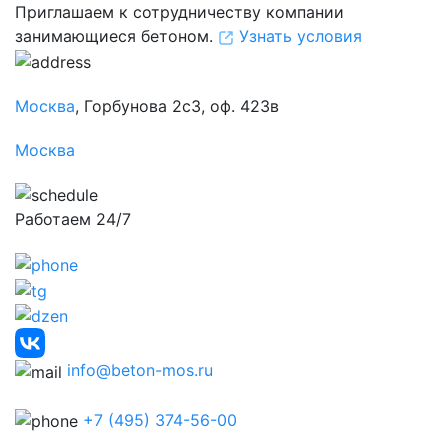
Приглашаем к сотрудничеству компании
занимающиеся бетоном.
Узнать условия
Москва
, Горбунова 2с3, оф. 423в
Москва
Работаем 24/7
info@beton-mos.ru
+7 (495) 374-56-00