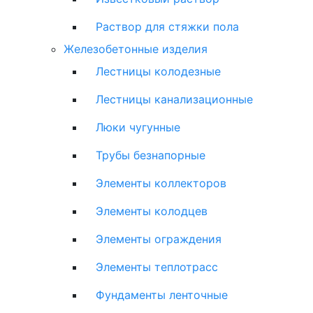
Раствор для стяжки пола
Железобетонные изделия
Лестницы колодезные
Лестницы канализационные
Люки чугунные
Трубы безнапорные
Элементы коллекторов
Элементы колодцев
Элементы ограждения
Элементы теплотрасс
Фундаменты ленточные