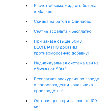
Расчет объема жидкого бетона
в Москве
Скидка на бетон в Одинцово
Снятие асфальта - бесплатно
При заказе свыше 50м3 —
БЕСПЛАТНО добавим
противоморозную добавку!
Индивидуальная система цен на
объемы от 50м3!
Бесплатная экскурсия по заводу
в сопровождении начальника
производства!
Оптовая цена при заказе от 100
м³!