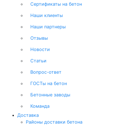
Сертификаты на бетон
Наши клиенты
Наши партнеры
Отзывы
Новости
Статьи
Вопрос-ответ
ГОСТы на бетон
Бетонные заводы
Команда
Доставка
Районы доставки бетона