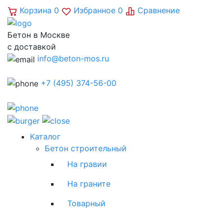
Корзина
0
Избранное
0
Сравнение
Бетон в Москве
с доставкой
info@beton-mos.ru
+7 (495) 374-56-00
Каталог
Бетон строительный
На гравии
На граните
Товарный