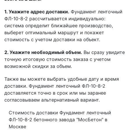
1. Укажите адрес доставки.
Фундамент ленточный
ФЛ-10-8-2 рассчитывается индивидуально:
система определит ближайшее производство,
выберет оптимальный маршрут и покажет
стоимость с учетом доставки на объект.
2. Укажите необходимый объем.
Вы сразу увидите
точную итоговую стоимость заказа с учетом
возможной скидки за объем.
Также вы можете выбрать удобные дату и время
доставки. Фундамент ленточный ФЛ-10-8-2
доставляется точно в срок или мы заранее
согласовываем альтернативный вариант.
Стоимость доставки Фундамент ленточный
ФЛ-10-8-2 бетонного завода "МосБетон" в
Москве