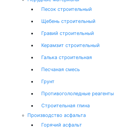
Песок строительный
Щебень строительный
Гравий строительный
Керамзит строительный
Галька строительная
Песчаная смесь
Грунт
Противогололедные реагенты
Строительная глина
Производство асфальта
Горячий асфальт