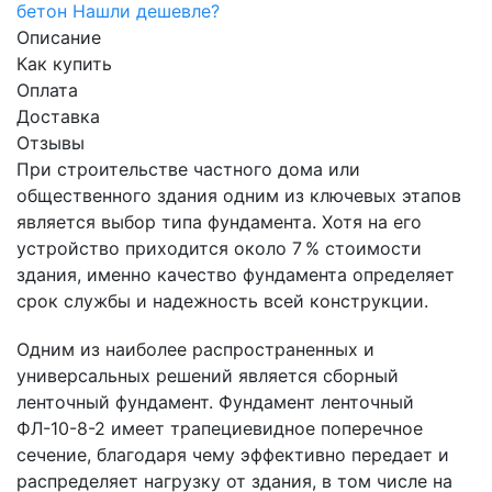
бетон
Нашли дешевле?
Описание
Как купить
Оплата
Доставка
Отзывы
При строительстве частного дома или
общественного здания одним из ключевых этапов
является выбор типа фундамента. Хотя на его
устройство приходится около 7 % стоимости
здания, именно качество фундамента определяет
срок службы и надежность всей конструкции.
Одним из наиболее распространенных и
универсальных решений является сборный
ленточный фундамент. Фундамент ленточный
ФЛ-10-8-2 имеет трапециевидное поперечное
сечение, благодаря чему эффективно передает и
распределяет нагрузку от здания, в том числе на