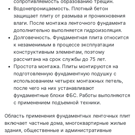
сопротивляемость образованию трещин.
Водонепроницаемость. Плотный бетон
защищает плиту от размыва и проникновения
влаги. После монтажа ленточного фундамента
дополнительно выполняется гидроизоляция.
Долговечность. Фундаментная плита относится
к незаменимым в процессе эксплуатации
конструктивным элементам, поэтому
рассчитана на срок службы до 75 лет.
Простота монтажа. Плиты монтируются на
подготовленную фундаментную подушку с
использованием четырех монтажных петель,
после чего на них устанавливают
фундаментные блоки ФБС. Работы выполняются
с применением подъемной техники.
Область применения фундаментных ленточных плит
включает частные дома, многоквартирные жилые
здания, общественные и административные