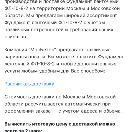
производстве и поставке Фундамент ленточный
ФЛ-10-8-2 на территории Москвы и Московской
области. Мы предлагаем широкий ассортимент
Фундамент ленточный ФЛ-10-8-2 с учетом
различных потребностей и требований наших
клиентов.
Компания “МосБетон” предлагает различные
варианты оплаты. Вы можете оплатить Фундамент
ленточный ФЛ-10-8-2 и любые дополнительные
услуги любым удобным для Вас способом:
Рассчитать доставку
Стоимость доставки по Москве и Московской
области рассчитывается автоматически при
оформлении заказа — с учетом адреса и объема.
Вычислить итоговую цену с доставкой можно
всего за 2 шага: