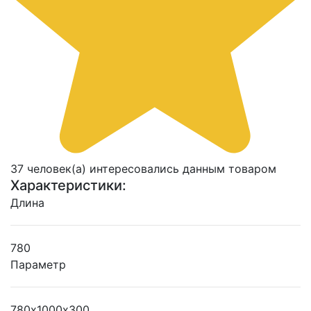
37 человек(а) интересовались данным товаром
Характеристики:
Длина
780
Параметр
780х1000х300