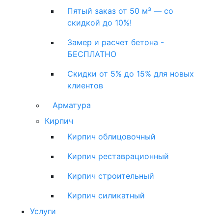
Пятый заказ от 50 м³ — со
скидкой до 10%!
Замер и расчет бетона -
БЕСПЛАТНО
Скидки от 5% до 15% для новых
клиентов
Арматура
Кирпич
Кирпич облицовочный
Кирпич реставрационный
Кирпич строительный
Кирпич силикатный
Услуги