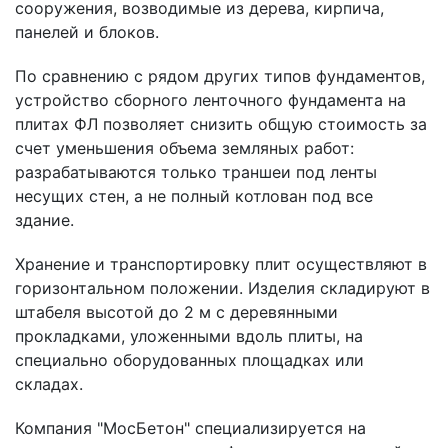
сооружения, возводимые из дерева, кирпича,
панелей и блоков.
По сравнению с рядом других типов фундаментов,
устройство сборного ленточного фундамента на
плитах ФЛ позволяет снизить общую стоимость за
счет уменьшения объема земляных работ:
разрабатываются только траншеи под ленты
несущих стен, а не полный котлован под все
здание.
Хранение и транспортировку плит осуществляют в
горизонтальном положении. Изделия складируют в
штабеля высотой до 2 м с деревянными
прокладками, уложенными вдоль плиты, на
специально оборудованных площадках или
складах.
Компания "МосБетон" специализируется на