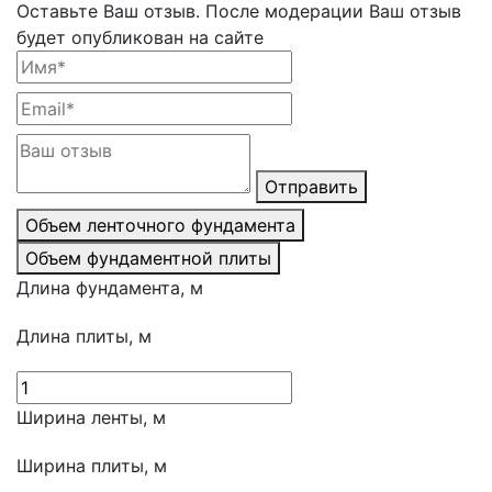
Оставьте Ваш отзыв.
После модерации Ваш отзыв
будет опубликован на сайте
Отправить
Объем ленточного фундамента
Объем фундаментной плиты
Длина фундамента, м
Длина плиты, м
Ширина ленты, м
Ширина плиты, м