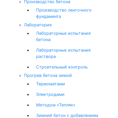
Производство бетона
Производство ленточного
фундамента
Лаборатория
Лабораторные испытания
бетона
Лабораторные испытания
раствора
Строительный контроль
Прогрев бетона зимой
Термоматами
Электродами
Методом «Тепляк»
Зимний бетон с добавлением