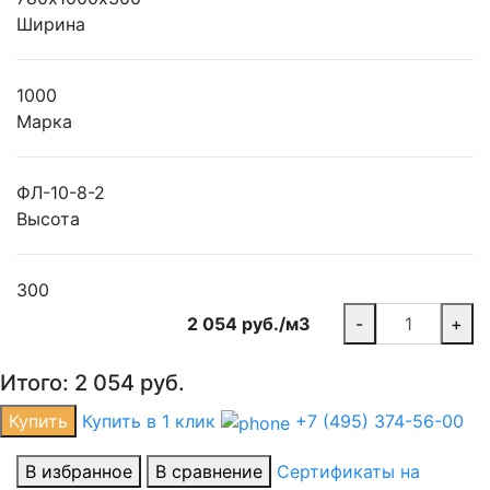
Ширина
1000
Марка
ФЛ-10-8-2
Высота
300
2 054 руб./м3
-
+
Итого:
2 054
руб.
Купить
Купить в 1 клик
+7 (495) 374-56-00
В избранное
В сравнение
Сертификаты на