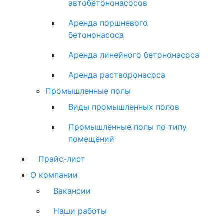
автобетононасосов
Аренда поршневого
бетононасоса
Аренда линейного бетононасоса
Аренда растворонасоса
Промышленные полы
Виды промышленных полов
Промышленные полы по типу
помещений
Прайс-лист
О компании
Вакансии
Наши работы