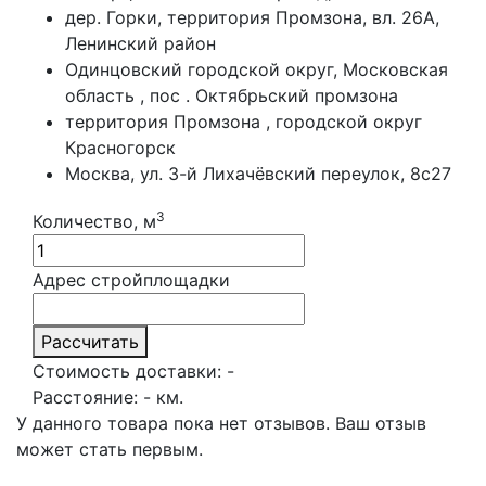
дер. Горки, территория Промзона, вл. 26А,
Ленинский район
Одинцовский городской округ, Московская
область , пос . Октябрьский промзона
территория Промзона , городской округ
Красногорск
Москва, ул. 3-й Лихачёвский переулок, 8с27
3
Количество, м
Адрес стройплощадки
Рассчитать
Стоимость доставки:
-
Расстояние:
-
км.
У данного товара пока нет отзывов. Ваш отзыв
может стать первым.