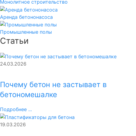
Монолитное строительство
Аренда бетононасоса
Промышленные полы
Статьи
24.03.2026
Почему бетон не застывает в
бетономешалке
Подробнее ...
19.03.2026