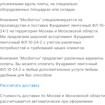
уложенными вдоль плиты, на специально
оборудованных площадках или складах.
Компания "МосБетон" специализируется на
производстве и поставке Фундамент ленточный ФЛ-10-
24-2 на территории Москвы и Московской области.
Мы предлагаем широкий ассортимент Фундамент
ленточный ФЛ-10-24-2 с учетом различных
потребностей и требований наших клиентов.
Компания “МосБетон” предлагает различные варианты
оплаты. Вы можете оплатить Фундамент ленточный
ФЛ-10-24-2 и любые дополнительные услуги любым
удобным для Вас способом:
Рассчитать доставку
Стоимость доставки по Москве и Московской области
рассчитывается автоматически при оформлении