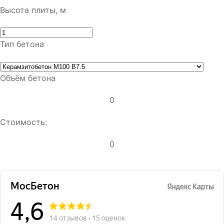
Высота плиты, м
Тип бетона
Объём бетона
0
Стоимость:
0