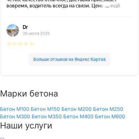
Марки бетона
Бетон М100
Бетон М150
Бетон М200
Бетон М250
Бетон М300
Бетон М350
Бетон М400
Бетон М600
Наши услуги