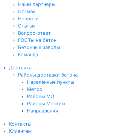
Наши партнеры
Отзывы
Новости
Статьи
Вопрос-ответ
ГОСТы на бетон
Бетонные заводы
Команда
Доставка
Районы доставки бетона
Населённые пункты
Метро
Районы МО
Районы Москвы
Направления
Контакты
Клиентам