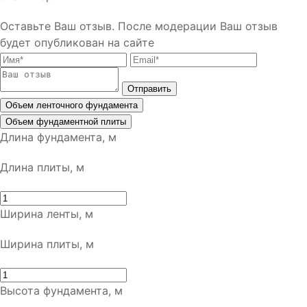
Оставьте Ваш отзыв.
После модерации Ваш отзыв
будет опубликован на сайте
Отправить
Объем ленточного фундамента
Объем фундаментной плиты
Длина фундамента, м
Длина плиты, м
Ширина ленты, м
Ширина плиты, м
Высота фундамента, м