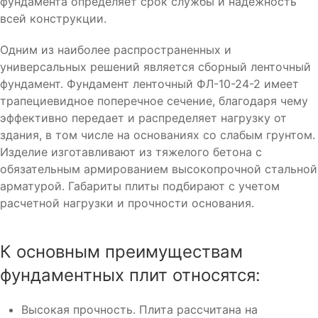
фундамента определяет срок службы и надежность
всей конструкции.
Одним из наиболее распространенных и
универсальных решений является сборный ленточный
фундамент. Фундамент ленточный ФЛ-10-24-2 имеет
трапециевидное поперечное сечение, благодаря чему
эффективно передает и распределяет нагрузку от
здания, в том числе на основаниях со слабым грунтом.
Изделие изготавливают из тяжелого бетона с
обязательным армированием высокопрочной стальной
арматурой. Габариты плиты подбирают с учетом
расчетной нагрузки и прочности основания.
К основным преимуществам
фундаментных плит относятся:
Высокая прочность. Плита рассчитана на