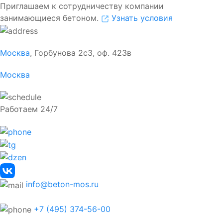
Приглашаем к сотрудничеству компании
занимающиеся бетоном.
Узнать условия
Москва
, Горбунова 2с3, оф. 423в
Москва
Работаем 24/7
info@beton-mos.ru
+7 (495) 374-56-00