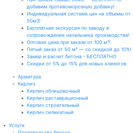
добавим противоморозную добавку!
Индивидуальная система цен на объемы от
50м3!
Бесплатная экскурсия по заводу в
сопровождении начальника производства!
Оптовая цена при заказе от 100 м³!
Пятый заказ от 50 м³ — со скидкой до 10%!
Замер и расчет бетона - БЕСПЛАТНО
Скидки от 5% до 15% для новых клиентов
Арматура
Кирпич
Кирпич облицовочный
Кирпич реставрационный
Кирпич строительный
Кирпич силикатный
Услуги
Производство бетона