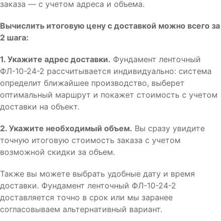
заказа — с учетом адреса и объема.
Вычислить итоговую цену с доставкой можно всего за
2 шага:
1. Укажите адрес доставки.
Фундамент ленточный
ФЛ-10-24-2 рассчитывается индивидуально: система
определит ближайшее производство, выберет
оптимальный маршрут и покажет стоимость с учетом
доставки на объект.
2. Укажите необходимый объем.
Вы сразу увидите
точную итоговую стоимость заказа с учетом
возможной скидки за объем.
Также вы можете выбрать удобные дату и время
доставки. Фундамент ленточный ФЛ-10-24-2
доставляется точно в срок или мы заранее
согласовываем альтернативный вариант.