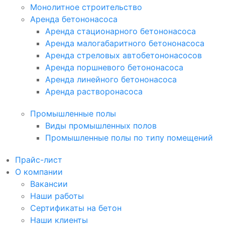
Монолитное строительство
Аренда бетононасоса
Аренда стационарного бетононасоса
Аренда малогабаритного бетононасоса
Аренда стреловых автобетононасосов
Аренда поршневого бетононасоса
Аренда линейного бетононасоса
Аренда растворонасоса
Промышленные полы
Виды промышленных полов
Промышленные полы по типу помещений
Прайс-лист
О компании
Вакансии
Наши работы
Сертификаты на бетон
Наши клиенты