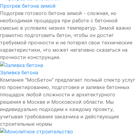
Прогрев бетона зимой
Подогрев готового бетона зимой - сложная, но
необходимая процедура при работе с бетонной
смесью в условиях низких температур. Зимой важно
грамотно подготовить бетон, чтобы он достиг
требуемой прочности и не потерял свои технические
характеристики, что может негативно сказаться на
прочности конструкции.
Заливка бетона
Компания "МосБетон" предлагает полный спектр услуг
по проектированию, подготовке и заливке бетонных
площадок любой сложности и архитектурного
решения в Москве и Московской области. Мы
индивидуально подходим к каждому проекту,
учитывая требования заказчика и действующие
строительные нормы