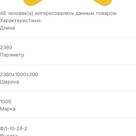
48 человек(а) интересовались данным товаром
Характеристики:
Длина
2380
Параметр
2380х1000х300
Ширина
1000
Марка
ФЛ-10-24-2
Высота