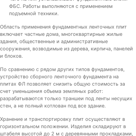
ФБС. Работы выполняются с применением
подъемной техники.
Область применения фундаментных ленточных плит
включает частные дома, многоквартирные жилые
здания, общественные и административные
сооружения, возводимые из дерева, кирпича, панелей
и блоков.
По сравнению с рядом других типов фундаментов,
устройство сборного ленточного фундамента на
плитах ФЛ позволяет снизить общую стоимость за
счет уменьшения объема земляных работ:
разрабатываются только траншеи под ленты несущих
стен, а не полный котлован под все здание.
Хранение и транспортировку плит осуществляют в
горизонтальном положении. Изделия складируют в
штабеля высотой до 2 м с деревянными прокладками,