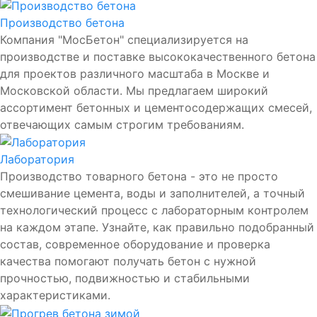
Производство бетона
Компания "МосБетон" специализируется на
производстве и поставке высококачественного бетона
для проектов различного масштаба в Москве и
Московской области. Мы предлагаем широкий
ассортимент бетонных и цементосодержащих смесей,
отвечающих самым строгим требованиям.
Лаборатория
Производство товарного бетона - это не просто
смешивание цемента, воды и заполнителей, а точный
технологический процесс с лабораторным контролем
на каждом этапе. Узнайте, как правильно подобранный
состав, современное оборудование и проверка
качества помогают получать бетон с нужной
прочностью, подвижностью и стабильными
характеристиками.