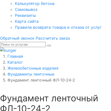
Калькулятор бетона
Самовывоз
Реквизиты
Карта сайта
Правила возврата товара и отказа от услуг
Обратный звонок
Рассчитать заказ
Главная
Каталог
Железобетонные изделия
Фундаменты ленточные
Фундамент ленточный ФЛ-10-24-2
Фундамент ленточный
ФЛ-10-24-2