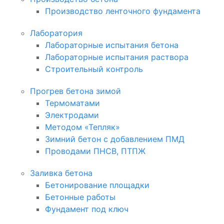
Производство ленточного фундамента
Лаборатория
Лабораторные испытания бетона
Лабораторные испытания раствора
Строительный контроль
Прогрев бетона зимой
Термоматами
Электродами
Методом «Тепляк»
Зимний бетон с добавлением ПМД
Проводами ПНСВ, ПТПЖ
Заливка бетона
Бетонирование площадки
Бетонные работы
Фундамент под ключ