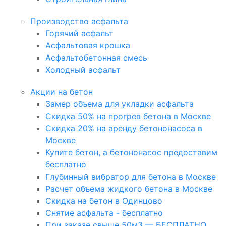
Производство асфальта
Горячий асфальт
Асфальтовая крошка
Асфальтобетонная смесь
Холодный асфальт
Акции на бетон
Замер объема для укладки асфальта
Скидка 50% на прогрев бетона в Москве
Скидка 20% на аренду бетононасоса в
Москве
Купите бетон, а бетононасос предоставим
бесплатно
Глубинный вибратор для бетона в Москве
Расчет объема жидкого бетона в Москве
Скидка на бетон в Одинцово
Снятие асфальта - бесплатно
При заказе свыше 50м3 — БЕСПЛАТНО