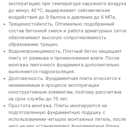
эксплуатацию при температуре наружного воздуха
до минус 40 °С, выдерживает сейсмические
воздействия до 9 баллов и давление до 6 МПа.
Трещиностойкость. Оптимально подобранный
состав бетонной смеси и работа арматурных сеток
обеспечивают высокую сопротивляемость
образованию трещин.
Водонепроницаемость. Плотный бетон защищает
плиту от размыва и проникновения влаги. После
монтажа ленточного фундамента дополнительно
выполняется гидроизоляция.
Долговечность. Фундаментная плита относится к
незаменимым в процессе эксплуатации
конструктивным элементам, поэтому рассчитана
на срок службы до 75 лет.
Простота монтажа. Плиты монтируются на
подготовленную фундаментную подушку с
использованием четырех монтажных петель, после
чего на них устанавливают фундаментные блоки