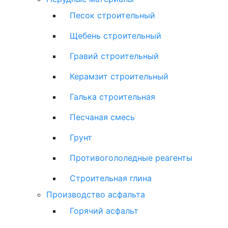
Песок строительный
Щебень строительный
Гравий строительный
Керамзит строительный
Галька строительная
Песчаная смесь
Грунт
Противогололедные реагенты
Строительная глина
Производство асфальта
Горячий асфальт