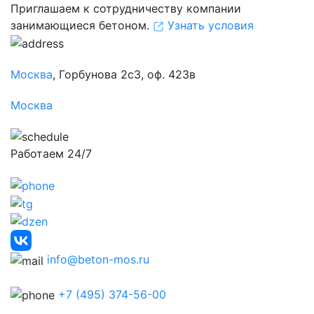
Приглашаем к сотрудничеству компании
занимающиеся бетоном.
Узнать условия
Москва
, Горбунова 2с3, оф. 423в
Москва
Работаем 24/7
info@beton-mos.ru
+7 (495) 374-56-00