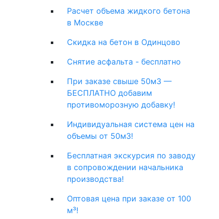
Расчет объема жидкого бетона
в Москве
Скидка на бетон в Одинцово
Снятие асфальта - бесплатно
При заказе свыше 50м3 —
БЕСПЛАТНО добавим
противоморозную добавку!
Индивидуальная система цен на
объемы от 50м3!
Бесплатная экскурсия по заводу
в сопровождении начальника
производства!
Оптовая цена при заказе от 100
м³!