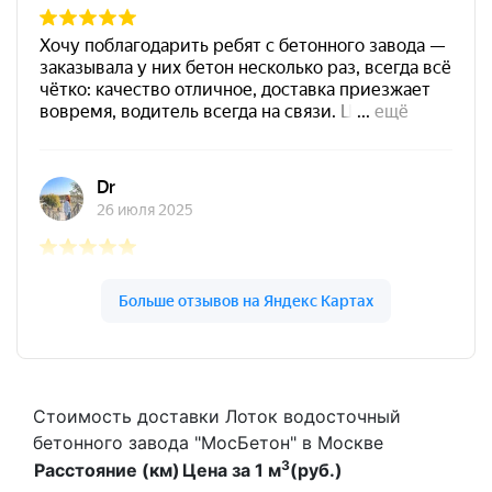
Стоимость доставки Лоток водосточный
бетонного завода "МосБетон" в Москве
3
Расстояние (км)
Цена за 1 м
(руб.)