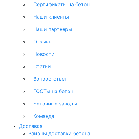
Сертификаты на бетон
Наши клиенты
Наши партнеры
Отзывы
Новости
Статьи
Вопрос-ответ
ГОСТы на бетон
Бетонные заводы
Команда
Доставка
Районы доставки бетона