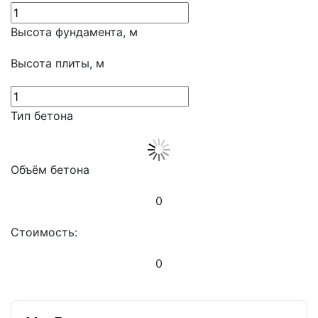
Высота фундамента, м
Высота плиты, м
Тип бетона
Объём бетона
0
Стоимость:
0