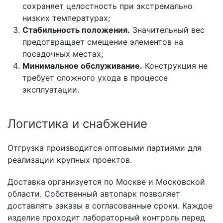
сохраняет целостность при экстремально
низких температурах;
Стабильность положения.
Значительный вес
предотвращает смещение элементов на
посадочных местах;
Минимальное обслуживание.
Конструкция не
требует сложного ухода в процессе
эксплуатации.
Логистика и снабжение
Отгрузка производится оптовыми партиями для
реализации крупных проектов.
Доставка организуется по Москве и Московской
области. Собственный автопарк позволяет
доставлять заказы в согласованные сроки. Каждое
изделие проходит лабораторный контроль перед