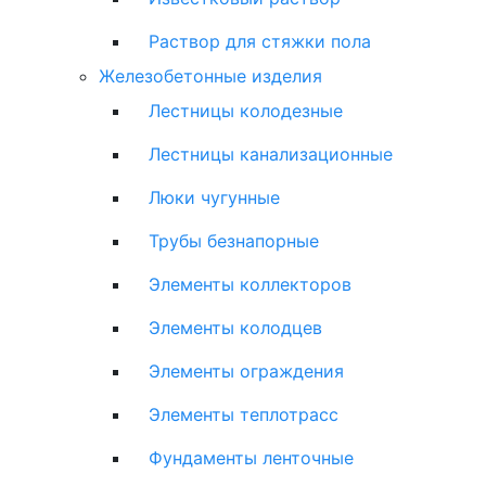
Раствор для стяжки пола
Железобетонные изделия
Лестницы колодезные
Лестницы канализационные
Люки чугунные
Трубы безнапорные
Элементы коллекторов
Элементы колодцев
Элементы ограждения
Элементы теплотрасс
Фундаменты ленточные