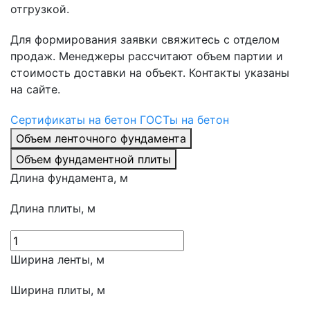
отгрузкой.
Для формирования заявки свяжитесь с отделом
продаж. Менеджеры рассчитают объем партии и
стоимость доставки на объект. Контакты указаны
на сайте.
Сертификаты на бетон
ГОСТы на бетон
Объем ленточного фундамента
Объем фундаментной плиты
Длина фундамента, м
Длина плиты, м
Ширина ленты, м
Ширина плиты, м