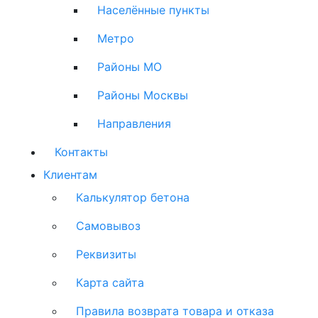
Населённые пункты
Метро
Районы МО
Районы Москвы
Направления
Контакты
Клиентам
Калькулятор бетона
Самовывоз
Реквизиты
Карта сайта
Правила возврата товара и отказа