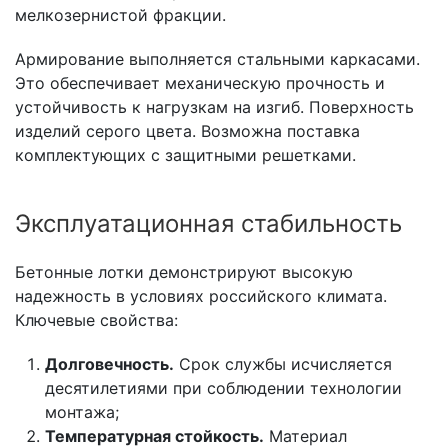
мелкозернистой фракции.
Армирование выполняется стальными каркасами.
Это обеспечивает механическую прочность и
устойчивость к нагрузкам на изгиб. Поверхность
изделий серого цвета. Возможна поставка
комплектующих с защитными решетками.
Эксплуатационная стабильность
Бетонные лотки демонстрируют высокую
надежность в условиях российского климата.
Ключевые свойства:
Долговечность.
Срок службы исчисляется
десятилетиями при соблюдении технологии
монтажа;
Температурная стойкость.
Материал