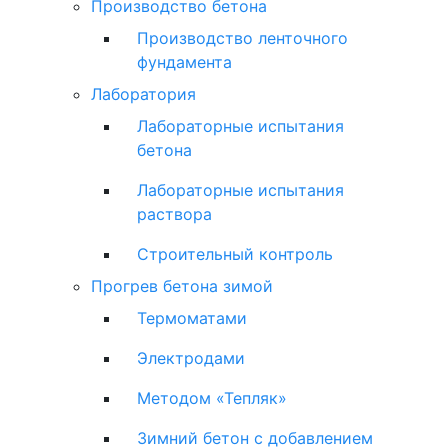
Производство бетона
Производство ленточного
фундамента
Лаборатория
Лабораторные испытания
бетона
Лабораторные испытания
раствора
Строительный контроль
Прогрев бетона зимой
Термоматами
Электродами
Методом «Тепляк»
Зимний бетон с добавлением