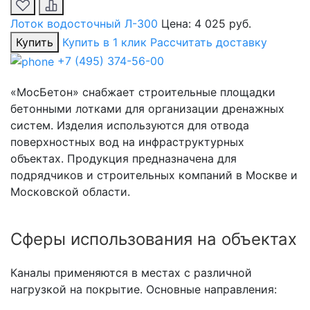
Лоток водосточный Л-300
Цена:
4 025 руб.
Купить
Купить в 1 клик
Рассчитать доставку
+7 (495) 374-56-00
«МосБетон» снабжает строительные площадки
бетонными лотками для организации дренажных
систем. Изделия используются для отвода
поверхностных вод на инфраструктурных
объектах. Продукция предназначена для
подрядчиков и строительных компаний в Москве и
Московской области.
Сферы использования на объектах
Каналы применяются в местах с различной
нагрузкой на покрытие. Основные направления: