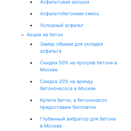
Асфальтовая крошка
Асфальтобетонная смесь
Холодный асфальт
Акции на бетон
Замер объема для укладки
асфальта
Скидка 50% на прогрев бетона в
Москве
Скидка 20% на аренду
бетононасоса в Москве
Купите бетон, а бетононасос
предоставим бесплатно
Глубинный вибратор для бетона
в Москве