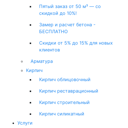
Пятый заказ от 50 м³ — со
скидкой до 10%!
Замер и расчет бетона -
БЕСПЛАТНО
Скидки от 5% до 15% для новых
клиентов
Арматура
Кирпич
Кирпич облицовочный
Кирпич реставрационный
Кирпич строительный
Кирпич силикатный
Услуги