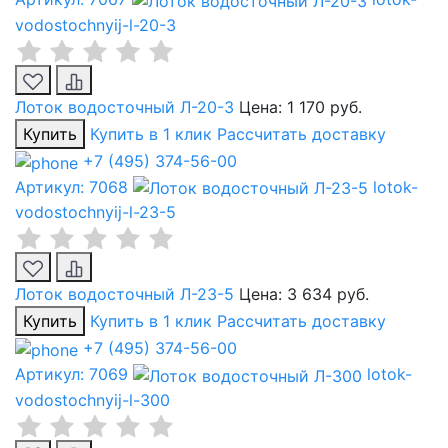
vodostochnyij-l-20-3
Лоток водосточный Л-20-3
Цена:
1 170 руб.
Купить
Купить в 1 клик
Рассчитать доставку
+7 (495) 374-56-00
Артикул: 7068
lotok-
vodostochnyij-l-23-5
Лоток водосточный Л-23-5
Цена:
3 634 руб.
Купить
Купить в 1 клик
Рассчитать доставку
+7 (495) 374-56-00
Артикул: 7069
lotok-
vodostochnyij-l-300