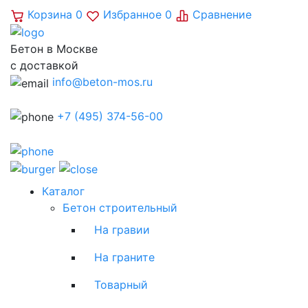
Корзина
0
Избранное
0
Сравнение
Бетон в Москве
с доставкой
info@beton-mos.ru
+7 (495) 374-56-00
Каталог
Бетон строительный
На гравии
На граните
Товарный