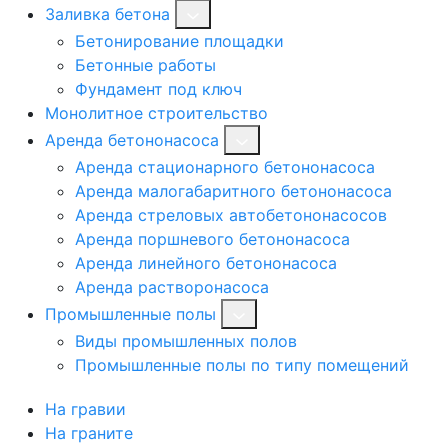
Заливка бетона
Бетонирование площадки
Бетонные работы
Фундамент под ключ
Монолитное строительство
Аренда бетононасоса
Аренда стационарного бетононасоса
Аренда малогабаритного бетононасоса
Аренда стреловых автобетононасосов
Аренда поршневого бетононасоса
Аренда линейного бетононасоса
Аренда растворонасоса
Промышленные полы
Виды промышленных полов
Промышленные полы по типу помещений
На гравии
На граните