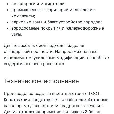
автодороги и магистрали;
промышленные территории и складские
комплексы;
парковые зоны и благоустройство городов;
аэродромные покрытия и железнодорожные
узлы.
Для пешеходных зон подходят изделия
стандартной прочности. На проезжих частях
используются усиленные модификации, способные
выдерживать вес транспорта.
Техническое исполнение
Производство ведется в соответствии с ГОСТ.
Конструкция представляет собой железобетонный
канал прямоугольного или квадратного сечения.
Для изготовления применяется тяжелый бетон