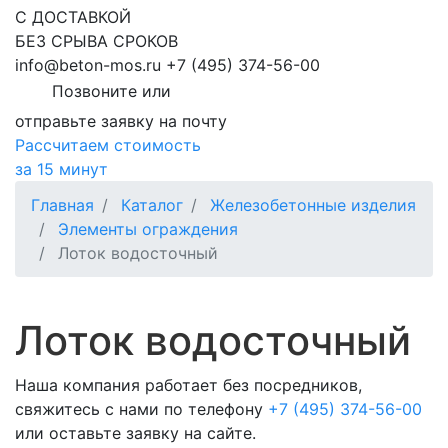
С ДОСТАВКОЙ
БЕЗ СРЫВА СРОКОВ
info@beton-mos.ru
+7 (495) 374-56-00
Позвоните или
отправьте заявку на почту
Рассчитаем стоимость
за 15 минут
Главная
Каталог
Железобетонные изделия
Элементы ограждения
Лоток водосточный
Лоток водосточный
Наша компания работает без посредников,
свяжитесь с нами по телефону
+7 (495) 374-56-00
или оставьте заявку на сайте.