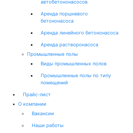
автобетононасосов
Аренда поршневого
бетононасоса
Аренда линейного бетононасоса
Аренда растворонасоса
Промышленные полы
Виды промышленных полов
Промышленные полы по типу
помещений
Прайс-лист
О компании
Вакансии
Наши работы