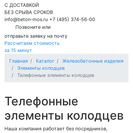
С ДОСТАВКОЙ
БЕЗ СРЫВА СРОКОВ
info@beton-mos.ru
+7 (495) 374-56-00
Позвоните или
отправьте заявку на почту
Рассчитаем стоимость
за 15 минут
Главная
Каталог
Железобетонные изделия
Элементы колодцев
Телефонные элементы колодцев
Телефонные
элементы колодцев
Наша компания работает без посредников,