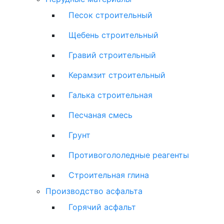
Песок строительный
Щебень строительный
Гравий строительный
Керамзит строительный
Галька строительная
Песчаная смесь
Грунт
Противогололедные реагенты
Строительная глина
Производство асфальта
Горячий асфальт