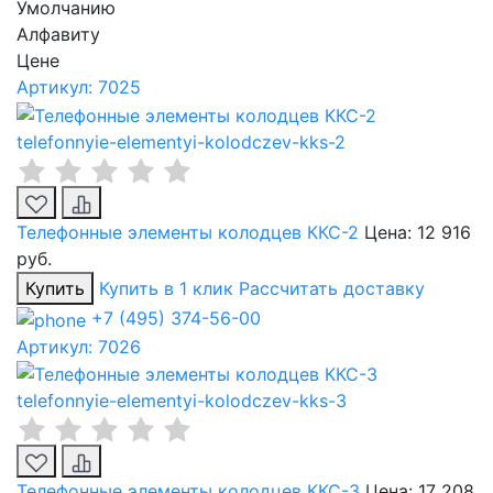
Умолчанию
Алфавиту
Цене
Артикул: 7025
telefonnyie-elementyi-kolodczev-kks-2
Телефонные элементы колодцев ККС-2
Цена:
12 916
руб.
Купить
Купить в 1 клик
Рассчитать доставку
+7 (495) 374-56-00
Артикул: 7026
telefonnyie-elementyi-kolodczev-kks-3
Телефонные элементы колодцев ККС-3
Цена:
17 208