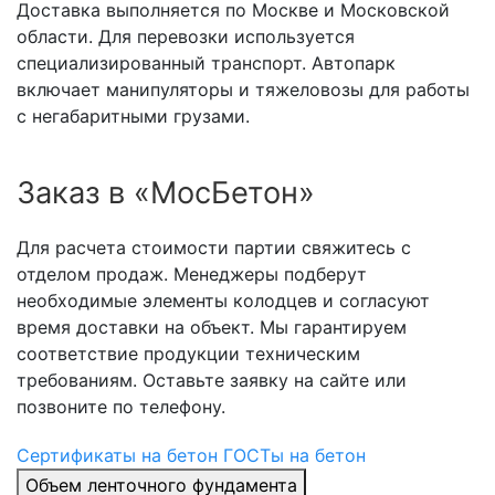
Доставка выполняется по Москве и Московской
области. Для перевозки используется
специализированный транспорт. Автопарк
включает манипуляторы и тяжеловозы для работы
с негабаритными грузами.
Заказ в «МосБетон»
Для расчета стоимости партии свяжитесь с
отделом продаж. Менеджеры подберут
необходимые элементы колодцев и согласуют
время доставки на объект. Мы гарантируем
соответствие продукции техническим
требованиям. Оставьте заявку на сайте или
позвоните по телефону.
Сертификаты на бетон
ГОСТы на бетон
Объем ленточного фундамента