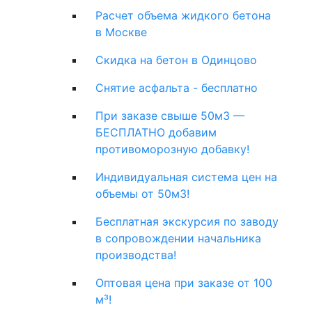
Расчет объема жидкого бетона
в Москве
Скидка на бетон в Одинцово
Снятие асфальта - бесплатно
При заказе свыше 50м3 —
БЕСПЛАТНО добавим
противоморозную добавку!
Индивидуальная система цен на
объемы от 50м3!
Бесплатная экскурсия по заводу
в сопровождении начальника
производства!
Оптовая цена при заказе от 100
м³!