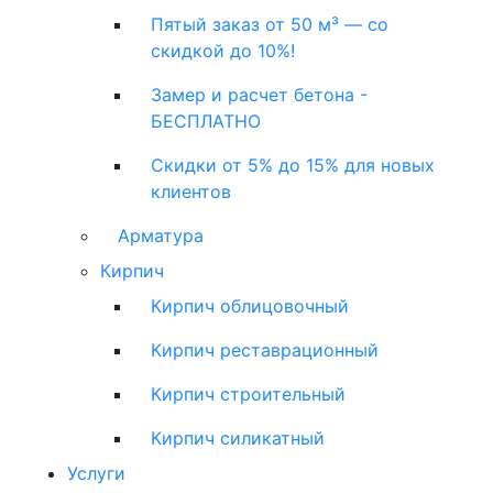
Пятый заказ от 50 м³ — со
скидкой до 10%!
Замер и расчет бетона -
БЕСПЛАТНО
Скидки от 5% до 15% для новых
клиентов
Арматура
Кирпич
Кирпич облицовочный
Кирпич реставрационный
Кирпич строительный
Кирпич силикатный
Услуги