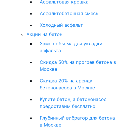
Асфальтовая крошка
Асфальтобетонная смесь
Холодный асфальт
Акции на бетон
Замер объема для укладки
асфальта
Скидка 50% на прогрев бетона в
Москве
Скидка 20% на аренду
бетононасоса в Москве
Купите бетон, а бетононасос
предоставим бесплатно
Глубинный вибратор для бетона
в Москве