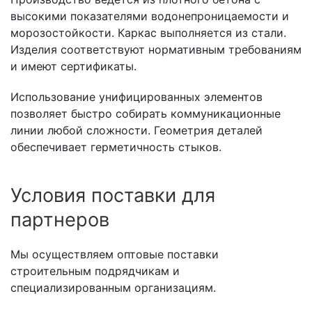
высокими показателями водонепроницаемости и
морозостойкости. Каркас выполняется из стали.
Изделия соответствуют нормативным требованиям
и имеют сертификаты.
Использование унифицированных элементов
позволяет быстро собирать коммуникационные
линии любой сложности. Геометрия деталей
обеспечивает герметичность стыков.
Условия поставки для
партнеров
Мы осуществляем оптовые поставки
строительным подрядчикам и
специализированным организациям.