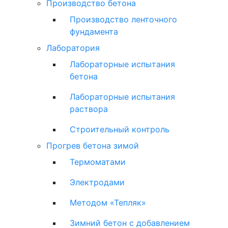
Производство бетона
Производство ленточного
фундамента
Лаборатория
Лабораторные испытания
бетона
Лабораторные испытания
раствора
Строительный контроль
Прогрев бетона зимой
Термоматами
Электродами
Методом «Тепляк»
Зимний бетон с добавлением