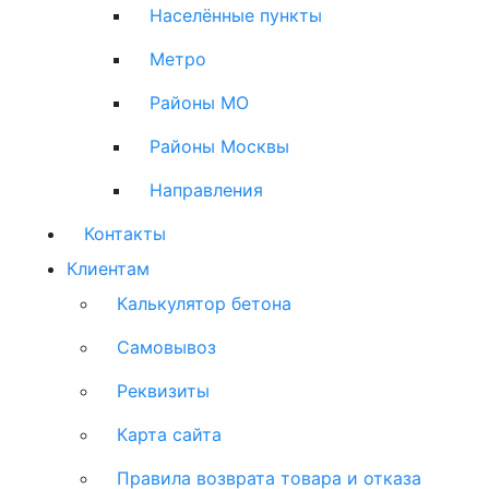
Населённые пункты
Метро
Районы МО
Районы Москвы
Направления
Контакты
Клиентам
Калькулятор бетона
Самовывоз
Реквизиты
Карта сайта
Правила возврата товара и отказа