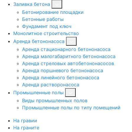
Заливка бетона
Бетонирование площадки
Бетонные работы
Фундамент под ключ
Монолитное строительство
Аренда бетононасоса
Аренда стационарного бетононасоса
Аренда малогабаритного бетононасоса
Аренда стреловых автобетононасосов
Аренда поршневого бетононасоса
Аренда линейного бетононасоса
Аренда растворонасоса
Промышленные полы
Виды промышленных полов
Промышленные полы по типу помещений
На гравии
На граните