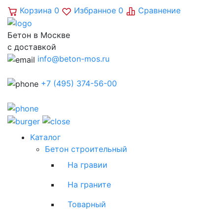
Корзина
0
Избранное
0
Сравнение
Бетон в Москве
с доставкой
info@beton-mos.ru
+7 (495) 374-56-00
Каталог
Бетон строительный
На гравии
На граните
Товарный