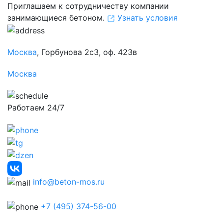
Приглашаем к сотрудничеству компании
занимающиеся бетоном.
Узнать условия
Москва
, Горбунова 2с3, оф. 423в
Москва
Работаем 24/7
info@beton-mos.ru
+7 (495) 374-56-00