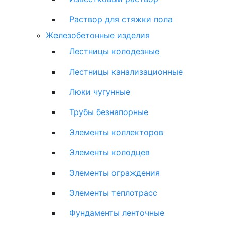
Раствор для стяжки пола
Железобетонные изделия
Лестницы колодезные
Лестницы канализационные
Люки чугунные
Трубы безнапорные
Элементы коллекторов
Элементы колодцев
Элементы ограждения
Элементы теплотрасс
Фундаменты ленточные