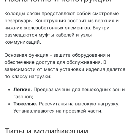
Колодцы связи представляют собой смотровые
резервуары. Конструкция состоит из верхних и
нижних железобетонных элементов. Внутри
размещаются муфты кабелей и узлы
коммуникаций.
Основная функция - защита оборудования и
обеспечение доступа для обслуживания. В
зависимости от места установки изделия делятся
по классу нагрузки:
Легкие.
Предназначены для пешеходных зон и
газонов;
Тяжелые.
Рассчитаны на высокую нагрузку.
Устанавливаются на проезжей части.
Типы и модификации