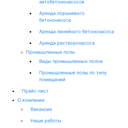
автобетононасосов
Аренда поршневого
бетононасоса
Аренда линейного бетононасоса
Аренда растворонасоса
Промышленные полы
Виды промышленных полов
Промышленные полы по типу
помещений
Прайс-лист
О компании
Вакансии
Наши работы