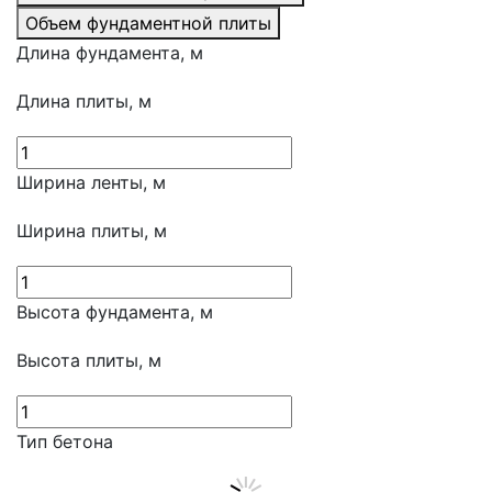
Объем фундаментной плиты
Длина фундамента, м
Длина плиты, м
Ширина ленты, м
Ширина плиты, м
Высота фундамента, м
Высота плиты, м
Тип бетона