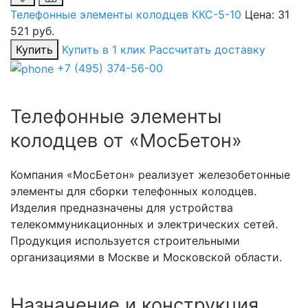
Телефонные элементы колодцев ККС-5-10
Цена:
31
521 руб.
Купить
Купить в 1 клик
Рассчитать доставку
+7 (495) 374-56-00
Телефонные элементы
колодцев от «МосБетон»
Компания «МосБетон» реализует железобетонные
элементы для сборки телефонных колодцев.
Изделия предназначены для устройства
телекоммуникационных и электрических сетей.
Продукция используется строительными
организациями в Москве и Московской области.
Назначение и конструкция