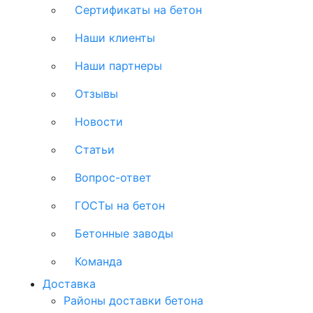
Сертификаты на бетон
Наши клиенты
Наши партнеры
Отзывы
Новости
Статьи
Вопрос-ответ
ГОСТы на бетон
Бетонные заводы
Команда
Доставка
Районы доставки бетона