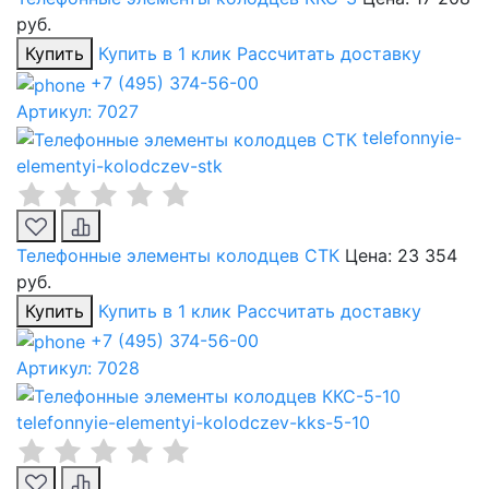
руб.
Купить
Купить в 1 клик
Рассчитать доставку
+7 (495) 374-56-00
Артикул: 7027
telefonnyie-
elementyi-kolodczev-stk
Телефонные элементы колодцев СТК
Цена:
23 354
руб.
Купить
Купить в 1 клик
Рассчитать доставку
+7 (495) 374-56-00
Артикул: 7028
telefonnyie-elementyi-kolodczev-kks-5-10