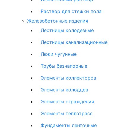
Раствор для стяжки пола
Железобетонные изделия
Лестницы колодезные
Лестницы канализационные
Люки чугунные
Трубы безнапорные
Элементы коллекторов
Элементы колодцев
Элементы ограждения
Элементы теплотрасс
Фундаменты ленточные