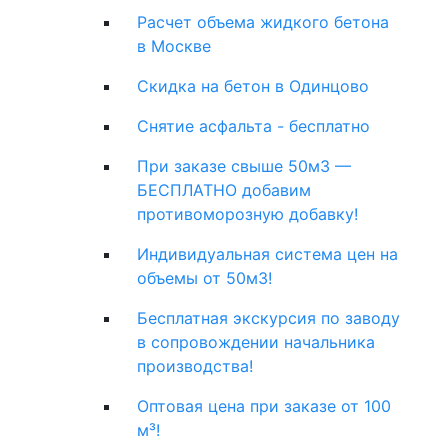
Расчет объема жидкого бетона
в Москве
Скидка на бетон в Одинцово
Снятие асфальта - бесплатно
При заказе свыше 50м3 —
БЕСПЛАТНО добавим
противоморозную добавку!
Индивидуальная система цен на
объемы от 50м3!
Бесплатная экскурсия по заводу
в сопровождении начальника
производства!
Оптовая цена при заказе от 100
м³!