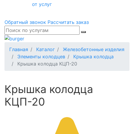
от услуг
Обратный звонок
Рассчитать заказ
Главная
Каталог
Железобетонные изделия
Элементы колодцев
Крышка колодца
Крышка колодца КЦП-20
Крышка колодца
КЦП-20