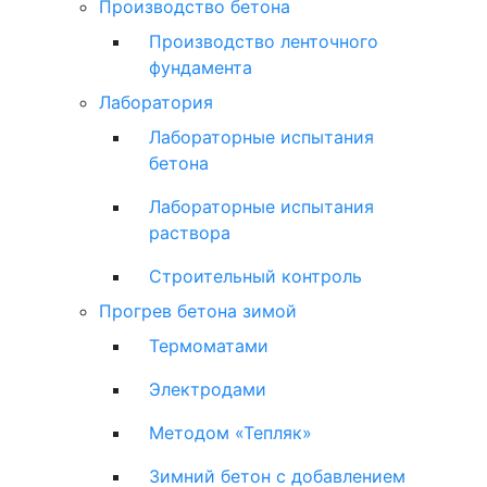
Производство бетона
Производство ленточного
фундамента
Лаборатория
Лабораторные испытания
бетона
Лабораторные испытания
раствора
Строительный контроль
Прогрев бетона зимой
Термоматами
Электродами
Методом «Тепляк»
Зимний бетон с добавлением