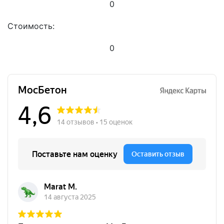
0
Стоимость:
0