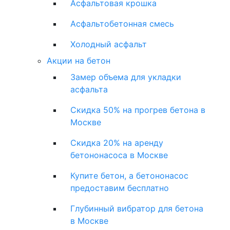
Асфальтовая крошка
Асфальтобетонная смесь
Холодный асфальт
Акции на бетон
Замер объема для укладки
асфальта
Скидка 50% на прогрев бетона в
Москве
Скидка 20% на аренду
бетононасоса в Москве
Купите бетон, а бетононасос
предоставим бесплатно
Глубинный вибратор для бетона
в Москве