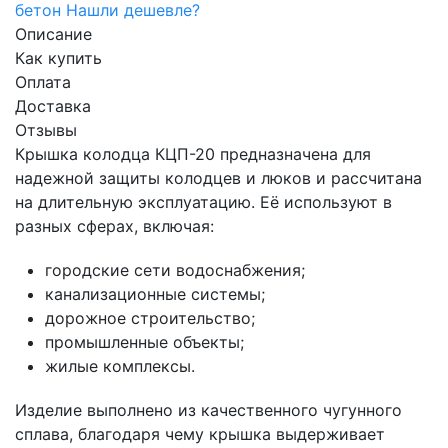
бетон
Нашли дешевле?
Описание
Как купить
Оплата
Доставка
Отзывы
Крышка колодца КЦП-20 предназначена для
надежной защиты колодцев и люков и рассчитана
на длительную эксплуатацию. Её используют в
разных сферах, включая:
городские сети водоснабжения;
канализационные системы;
дорожное строительство;
промышленные объекты;
жилые комплексы.
Изделие выполнено из качественного чугунного
сплава, благодаря чему крышка выдерживает