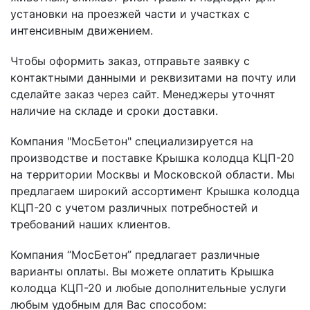
установки на проезжей части и участках с
интенсивным движением.
Чтобы оформить заказ, отправьте заявку с
контактными данными и реквизитами на почту или
сделайте заказ через сайт. Менеджеры уточнят
наличие на складе и сроки доставки.
Компания "МосБетон" специализируется на
производстве и поставке Крышка колодца КЦП-20
на территории Москвы и Московской области. Мы
предлагаем широкий ассортимент Крышка колодца
КЦП-20 с учетом различных потребностей и
требований наших клиентов.
Компания “МосБетон” предлагает различные
варианты оплаты. Вы можете оплатить Крышка
колодца КЦП-20 и любые дополнительные услуги
любым удобным для Вас способом: