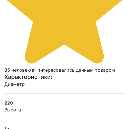
35 человек(а) интересовались данным товаром
Характеристики:
Диаметр
220
Высота
15