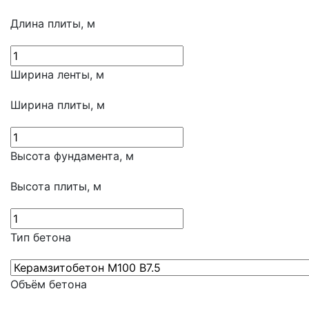
Длина плиты, м
Ширина ленты, м
Ширина плиты, м
Высота фундамента, м
Высота плиты, м
Тип бетона
Объём бетона