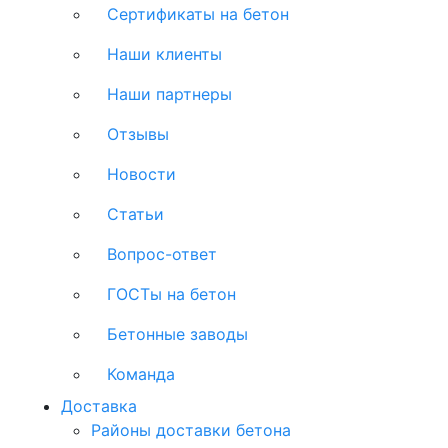
Сертификаты на бетон
Наши клиенты
Наши партнеры
Отзывы
Новости
Статьи
Вопрос-ответ
ГОСТы на бетон
Бетонные заводы
Команда
Доставка
Районы доставки бетона