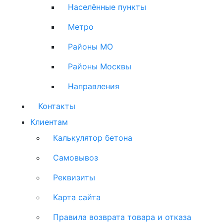
Населённые пункты
Метро
Районы МО
Районы Москвы
Направления
Контакты
Клиентам
Калькулятор бетона
Самовывоз
Реквизиты
Карта сайта
Правила возврата товара и отказа