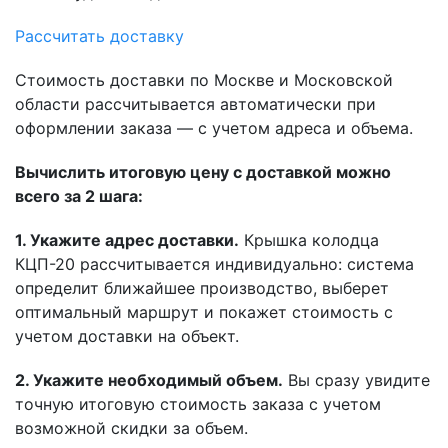
Рассчитать доставку
Стоимость доставки по Москве и Московской
области рассчитывается автоматически при
оформлении заказа — с учетом адреса и объема.
Вычислить итоговую цену с доставкой можно
всего за 2 шага:
1. Укажите адрес доставки.
Крышка колодца
КЦП-20 рассчитывается индивидуально: система
определит ближайшее производство, выберет
оптимальный маршрут и покажет стоимость с
учетом доставки на объект.
2. Укажите необходимый объем.
Вы сразу увидите
точную итоговую стоимость заказа с учетом
возможной скидки за объем.