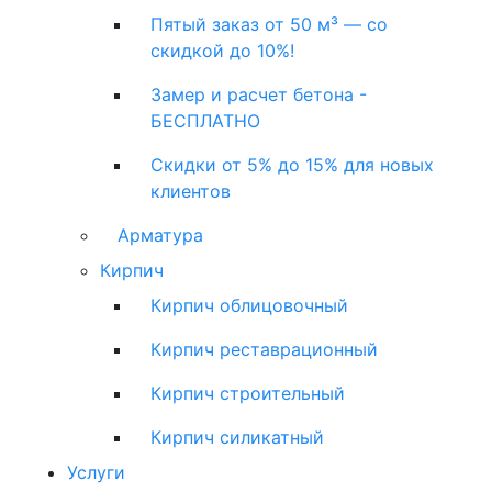
Пятый заказ от 50 м³ — со
скидкой до 10%!
Замер и расчет бетона -
БЕСПЛАТНО
Скидки от 5% до 15% для новых
клиентов
Арматура
Кирпич
Кирпич облицовочный
Кирпич реставрационный
Кирпич строительный
Кирпич силикатный
Услуги