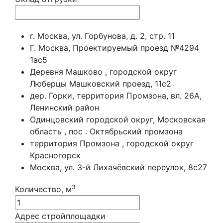
г. Москва, ул. Горбунова, д. 2, стр. 11
Г. Москва, Проектируемый проезд №4294
1ас5
Деревня Машково , городской округ
Люберцы Машковский проезд, 11с2
дер. Горки, территория Промзона, вл. 26А,
Ленинский район
Одинцовский городской округ, Московская
область , пос . Октябрьский промзона
территория Промзона , городской округ
Красногорск
Москва, ул. 3-й Лихачёвский переулок, 8с27
3
Количество, м
Адрес стройплощадки