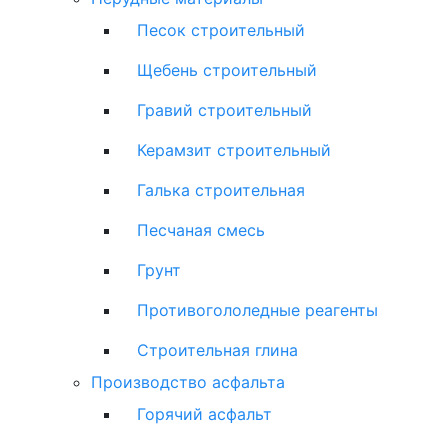
Песок строительный
Щебень строительный
Гравий строительный
Керамзит строительный
Галька строительная
Песчаная смесь
Грунт
Противогололедные реагенты
Строительная глина
Производство асфальта
Горячий асфальт