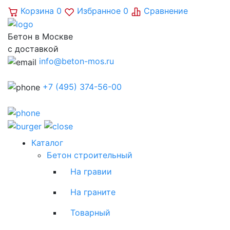
Корзина
0
Избранное
0
Сравнение
Бетон в Москве
с доставкой
info@beton-mos.ru
+7 (495) 374-56-00
Каталог
Бетон строительный
На гравии
На граните
Товарный