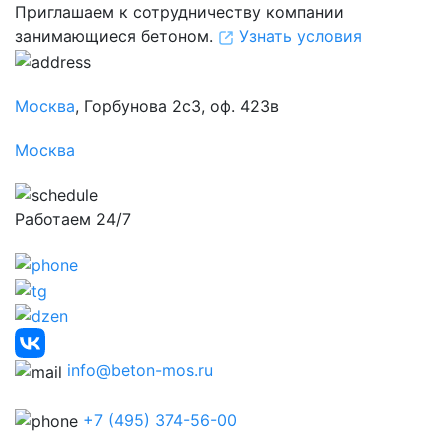
Приглашаем к сотрудничеству компании
занимающиеся бетоном.
Узнать условия
Москва
, Горбунова 2с3, оф. 423в
Москва
Работаем 24/7
info@beton-mos.ru
+7 (495) 374-56-00