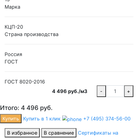
Марка
КЦП-20
Страна производства
Россия
ГОСТ
ГОСТ 8020-2016
4 496 руб./м3
-
+
Итого:
4 496
руб.
Купить
Купить в 1 клик
+7 (495) 374-56-00
В избранное
В сравнение
Сертификаты на