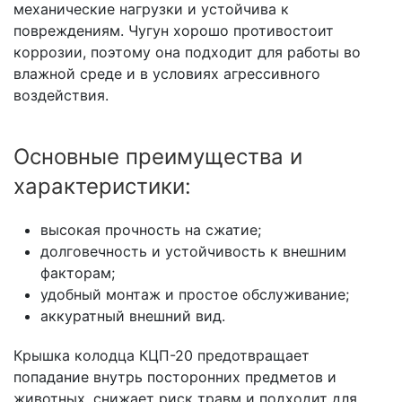
механические нагрузки и устойчива к
повреждениям. Чугун хорошо противостоит
коррозии, поэтому она подходит для работы во
влажной среде и в условиях агрессивного
воздействия.
Основные преимущества и
характеристики:
высокая прочность на сжатие;
долговечность и устойчивость к внешним
факторам;
удобный монтаж и простое обслуживание;
аккуратный внешний вид.
Крышка колодца КЦП-20 предотвращает
попадание внутрь посторонних предметов и
животных, снижает риск травм и подходит для