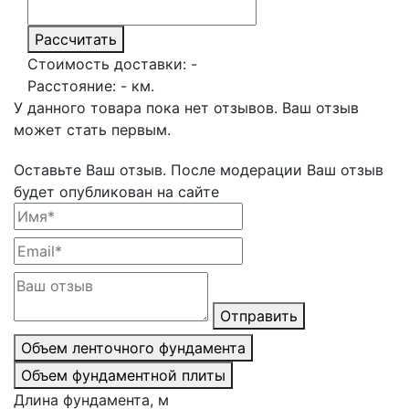
Рассчитать
Стоимость доставки:
-
Расстояние:
-
км.
У данного товара пока нет отзывов. Ваш отзыв
может стать первым.
Оставьте Ваш отзыв.
После модерации Ваш отзыв
будет опубликован на сайте
Отправить
Объем ленточного фундамента
Объем фундаментной плиты
Длина фундамента, м