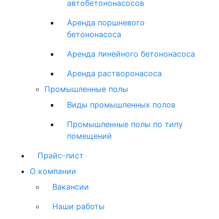
автобетононасосов
Аренда поршневого
бетононасоса
Аренда линейного бетононасоса
Аренда растворонасоса
Промышленные полы
Виды промышленных полов
Промышленные полы по типу
помещений
Прайс-лист
О компании
Вакансии
Наши работы