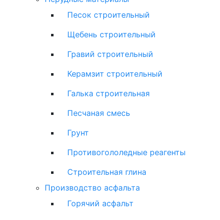
Песок строительный
Щебень строительный
Гравий строительный
Керамзит строительный
Галька строительная
Песчаная смесь
Грунт
Противогололедные реагенты
Строительная глина
Производство асфальта
Горячий асфальт