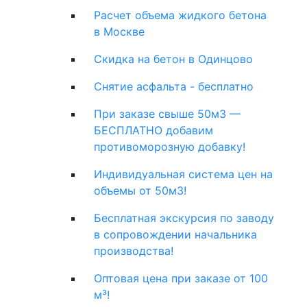
Расчет объема жидкого бетона
в Москве
Скидка на бетон в Одинцово
Снятие асфальта - бесплатно
При заказе свыше 50м3 —
БЕСПЛАТНО добавим
противоморозную добавку!
Индивидуальная система цен на
объемы от 50м3!
Бесплатная экскурсия по заводу
в сопровождении начальника
производства!
Оптовая цена при заказе от 100
м³!