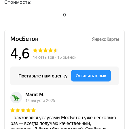
Стоимость:
0