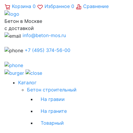
Корзина
0
Избранное
0
Сравнение
Бетон в Москве
с доставкой
info@beton-mos.ru
+7 (495) 374-56-00
Каталог
Бетон строительный
На гравии
На граните
Товарный