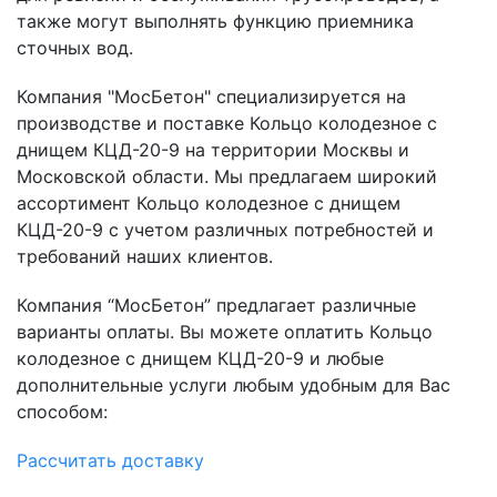
также могут выполнять функцию приемника
сточных вод.
Компания "МосБетон" специализируется на
производстве и поставке Кольцо колодезное с
днищем КЦД-20-9 на территории Москвы и
Московской области. Мы предлагаем широкий
ассортимент Кольцо колодезное с днищем
КЦД-20-9 с учетом различных потребностей и
требований наших клиентов.
Компания “МосБетон” предлагает различные
варианты оплаты. Вы можете оплатить Кольцо
колодезное с днищем КЦД-20-9 и любые
дополнительные услуги любым удобным для Вас
способом:
Рассчитать доставку