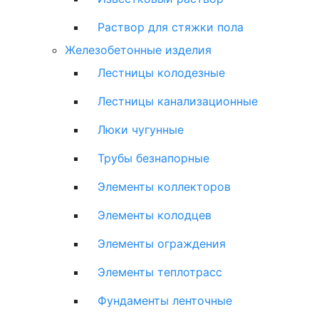
Раствор для стяжки пола
Железобетонные изделия
Лестницы колодезные
Лестницы канализационные
Люки чугунные
Трубы безнапорные
Элементы коллекторов
Элементы колодцев
Элементы ограждения
Элементы теплотрасс
Фундаменты ленточные