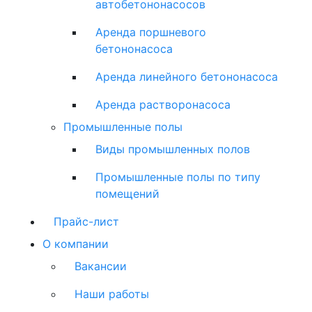
автобетононасосов
Аренда поршневого
бетононасоса
Аренда линейного бетононасоса
Аренда растворонасоса
Промышленные полы
Виды промышленных полов
Промышленные полы по типу
помещений
Прайс-лист
О компании
Вакансии
Наши работы