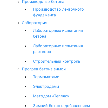
Производство бетона
Производство ленточного
фундамента
Лаборатория
Лабораторные испытания
бетона
Лабораторные испытания
раствора
Строительный контроль
Прогрев бетона зимой
Термоматами
Электродами
Методом «Тепляк»
Зимний бетон с добавлением