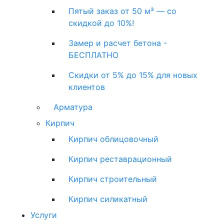
Пятый заказ от 50 м³ — со
скидкой до 10%!
Замер и расчет бетона -
БЕСПЛАТНО
Скидки от 5% до 15% для новых
клиентов
Арматура
Кирпич
Кирпич облицовочный
Кирпич реставрационный
Кирпич строительный
Кирпич силикатный
Услуги