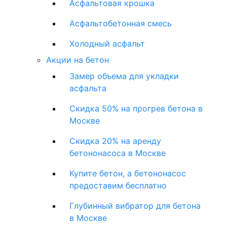
Асфальтовая крошка
Асфальтобетонная смесь
Холодный асфальт
Акции на бетон
Замер объема для укладки
асфальта
Скидка 50% на прогрев бетона в
Москве
Скидка 20% на аренду
бетононасоса в Москве
Купите бетон, а бетононасос
предоставим бесплатно
Глубинный вибратор для бетона
в Москве