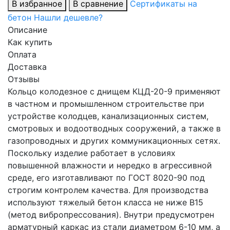
В избранное
В сравнение
Сертификаты на
бетон
Нашли дешевле?
Описание
Как купить
Оплата
Доставка
Отзывы
Кольцо колодезное с днищем КЦД-20-9 применяют
в частном и промышленном строительстве при
устройстве колодцев, канализационных систем,
смотровых и водоотводных сооружений, а также в
газопроводных и других коммуникационных сетях.
Поскольку изделие работает в условиях
повышенной влажности и нередко в агрессивной
среде, его изготавливают по ГОСТ 8020-90 под
строгим контролем качества. Для производства
используют тяжелый бетон класса не ниже В15
(метод вибропрессования). Внутри предусмотрен
арматурный каркас из стали диаметром 6-10 мм, а