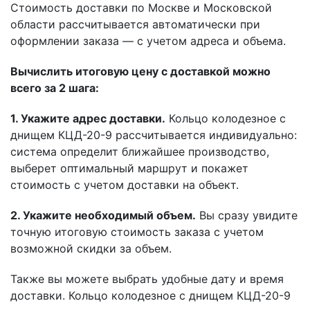
Стоимость доставки по Москве и Московской
области рассчитывается автоматически при
оформлении заказа — с учетом адреса и объема.
Вычислить итоговую цену с доставкой можно
всего за 2 шага:
1. Укажите адрес доставки.
Кольцо колодезное с
днищем КЦД-20-9 рассчитывается индивидуально:
система определит ближайшее производство,
выберет оптимальный маршрут и покажет
стоимость с учетом доставки на объект.
2. Укажите необходимый объем.
Вы сразу увидите
точную итоговую стоимость заказа с учетом
возможной скидки за объем.
Также вы можете выбрать удобные дату и время
доставки. Кольцо колодезное с днищем КЦД-20-9