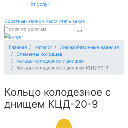
от услуг
Обратный звонок
Рассчитать заказ
Главная
Каталог
Железобетонные изделия
Элементы колодцев
Кольцо колодезное с днищем
Кольцо колодезное с днищем КЦД-20-9
Кольцо колодезное с
днищем КЦД-20-9