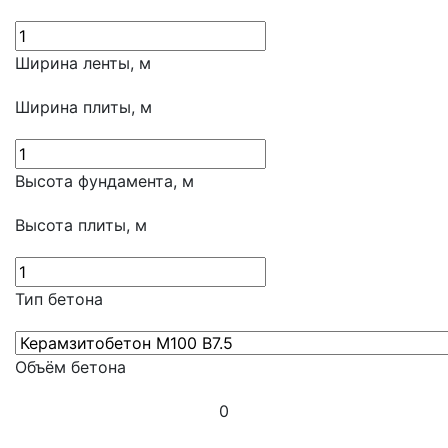
Ширина ленты, м
Ширина плиты, м
Высота фундамента, м
Высота плиты, м
Тип бетона
Объём бетона
0