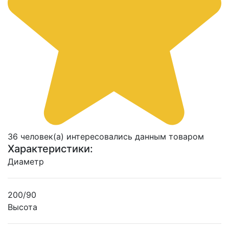
36 человек(а) интересовались данным товаром
Характеристики:
Диаметр
200/90
Высота