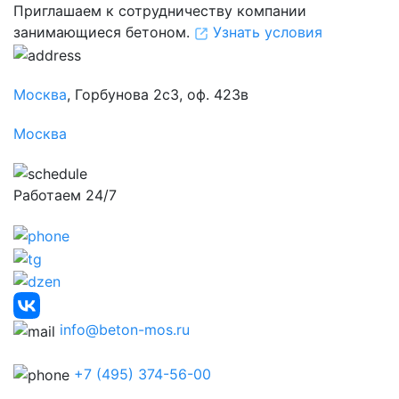
Приглашаем к сотрудничеству компании
занимающиеся бетоном.
Узнать условия
Москва
, Горбунова 2с3, оф. 423в
Москва
Работаем 24/7
info@beton-mos.ru
+7 (495) 374-56-00