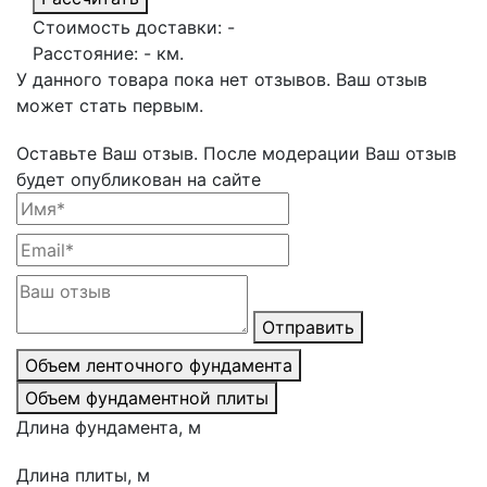
Стоимость доставки:
-
Расстояние:
-
км.
У данного товара пока нет отзывов. Ваш отзыв
может стать первым.
Оставьте Ваш отзыв.
После модерации Ваш отзыв
будет опубликован на сайте
Отправить
Объем ленточного фундамента
Объем фундаментной плиты
Длина фундамента, м
Длина плиты, м