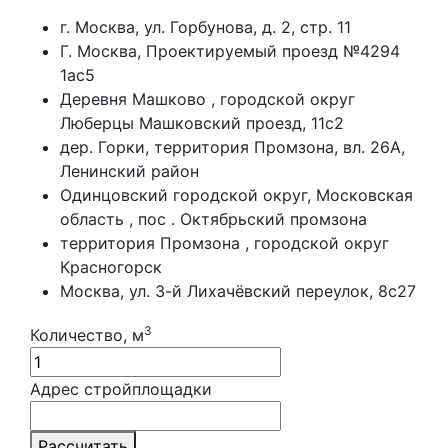
г. Москва, ул. Горбунова, д. 2, стр. 11
Г. Москва, Проектируемый проезд №4294
1ас5
Деревня Машково , городской округ
Люберцы Машковский проезд, 11с2
дер. Горки, территория Промзона, вл. 26А,
Ленинский район
Одинцовский городской округ, Московская
область , пос . Октябрьский промзона
территория Промзона , городской округ
Красногорск
Москва, ул. 3-й Лихачёвский переулок, 8с27
3
Количество, м
Адрес стройплощадки
Рассчитать