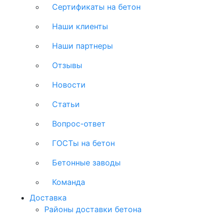
Сертификаты на бетон
Наши клиенты
Наши партнеры
Отзывы
Новости
Статьи
Вопрос-ответ
ГОСТы на бетон
Бетонные заводы
Команда
Доставка
Районы доставки бетона