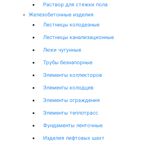
Раствор для стяжки пола
Железобетонные изделия
Лестницы колодезные
Лестницы канализационные
Люки чугунные
Трубы безнапорные
Элементы коллекторов
Элементы колодцев
Элементы ограждения
Элементы теплотрасс
Фундаменты ленточные
Изделия лифтовых шахт