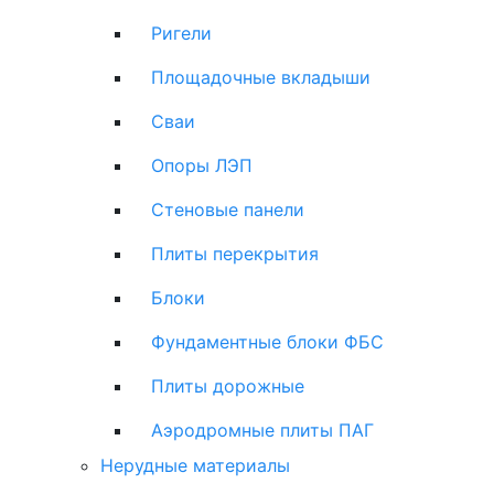
Ригели
Площадочные вкладыши
Сваи
Опоры ЛЭП
Стеновые панели
Плиты перекрытия
Блоки
Фундаментные блоки ФБС
Плиты дорожные
Аэродромные плиты ПАГ
Нерудные материалы