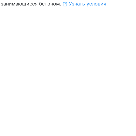
 занимающиеся бетоном.
Узнать условия