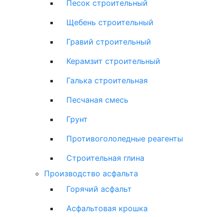
Песок строительный
Щебень строительный
Гравий строительный
Керамзит строительный
Галька строительная
Песчаная смесь
Грунт
Противогололедные реагенты
Строительная глина
Производство асфальта
Горячий асфальт
Асфальтовая крошка