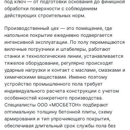
под ключ — от подготовки основания до финишной
обработки поверхности с соблюдением
действующих строительных норм.
Производственный цех — это помещение, где
напольное покрытие ежедневно подвергается
интенсивной эксплуатации. По полу перемещаются
вилочные погрузчики и штабелеры, работают
станки и технологические линии, устанавливается
тяжелое оборудование, регулярно происходят
ударные нагрузки и контакт с маслами, смазками и
химическими веществами. Именно поэтому
устройство промышленного пола требует
индивидуального расчета конструкции с учетом
особенностей конкретного производства.
Специалисты ООО «МОСБЕТОН» подбирают
оптимальную толщину бетонной плиты, схему
армирования и тип упрочняющего покрытия,
обеспечивая длительный срок службы пола без