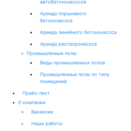
автобетононасосов
Аренда поршневого
бетононасоса
Аренда линейного бетононасоса
Аренда растворонасоса
Промышленные полы
Виды промышленных полов
Промышленные полы по типу
помещений
Прайс-лист
О компании
Вакансии
Наши работы