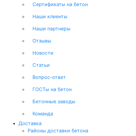
Сертификаты на бетон
Наши клиенты
Наши партнеры
Отзывы
Новости
Статьи
Вопрос-ответ
ГОСТы на бетон
Бетонные заводы
Команда
Доставка
Районы доставки бетона