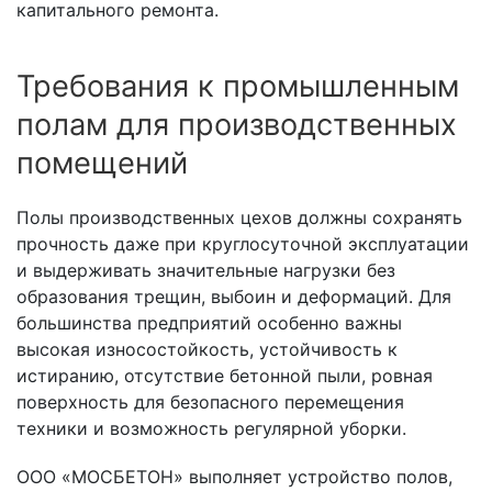
капитального ремонта.
Требования к промышленным
полам для производственных
помещений
Полы производственных цехов должны сохранять
прочность даже при круглосуточной эксплуатации
и выдерживать значительные нагрузки без
образования трещин, выбоин и деформаций. Для
большинства предприятий особенно важны
высокая износостойкость, устойчивость к
истиранию, отсутствие бетонной пыли, ровная
поверхность для безопасного перемещения
техники и возможность регулярной уборки.
ООО «МОСБЕТОН» выполняет устройство полов,