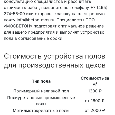
консультацию специалистов и рассчитать
стоимость работ, позвоните по телефону +7 (495)
374-56-00 или отправьте заявку на электронную
почту info@beton-mos.ru. Специалисты ООО
«МОСБЕТОН» подготовят оптимальное решение
для вашего предприятия и выполнят устройство
пола в согласованные сроки.
Стоимость устройства полов
для производственных цехов
Стоимость за
Тип пола
м²
Полимерный наливной пол
1300 ₽
Полиуретановые промышленные
от 1600 ₽
полы
Метилметакрилатные полы
от 2000 ₽