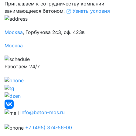
Приглашаем к сотрудничеству компании
занимающиеся бетоном.
Узнать условия
Москва
, Горбунова 2с3, оф. 423в
Москва
Работаем 24/7
info@beton-mos.ru
+7 (495) 374-56-00