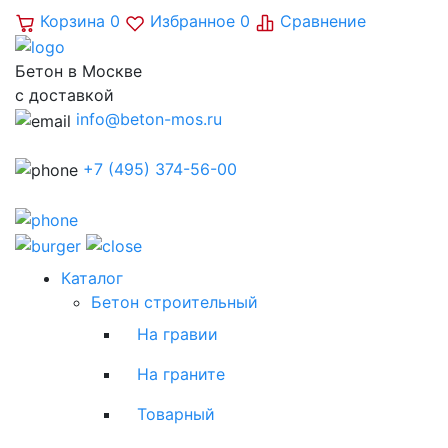
Корзина
0
Избранное
0
Сравнение
Бетон в Москве
с доставкой
info@beton-mos.ru
+7 (495) 374-56-00
Каталог
Бетон строительный
На гравии
На граните
Товарный