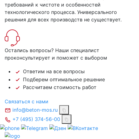
требований к чистоте и особенностей
технологического процесса. Универсального
решения для всех производств не существует.
Остались вопросы?
Наши специалист
проконсультирует и поможет с выбором
Ответим на все вопросы
Подберем оптимальное решение
Рассчитаем стоимость работ
Связаться с нами
info@beton-mos.ru
+7 (495) 374-56-00