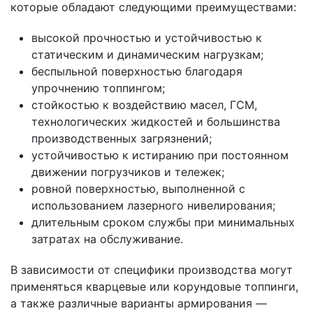
которые обладают следующими преимуществами:
высокой прочностью и устойчивостью к
статическим и динамическим нагрузкам;
беспыльной поверхностью благодаря
упрочнению топпингом;
стойкостью к воздействию масел, ГСМ,
технологических жидкостей и большинства
производственных загрязнений;
устойчивостью к истиранию при постоянном
движении погрузчиков и тележек;
ровной поверхностью, выполненной с
использованием лазерного нивелирования;
длительным сроком службы при минимальных
затратах на обслуживание.
В зависимости от специфики производства могут
применяться кварцевые или корундовые топпинги,
а также различные варианты армирования —