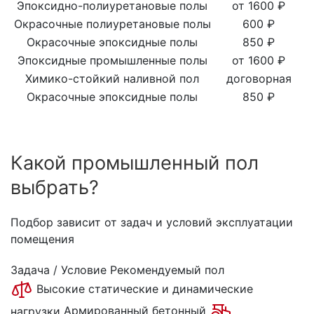
Эпоксидно-полиуретановые полы
от 1600 ₽
Окрасочные полиуретановые полы
600 ₽
Окрасочные эпоксидные полы
850 ₽
Эпоксидные промышленные полы
от 1600 ₽
Химико-стойкий наливной пол
договорная
Окрасочные эпоксидные полы
850 ₽
Какой промышленный пол
выбрать?
Подбор зависит от задач и условий эксплуатации
помещения
Задача / Условие
Рекомендуемый пол
Высокие статические и динамические
нагрузки
Армированный бетонный