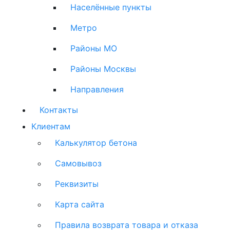
Населённые пункты
Метро
Районы МО
Районы Москвы
Направления
Контакты
Клиентам
Калькулятор бетона
Самовывоз
Реквизиты
Карта сайта
Правила возврата товара и отказа