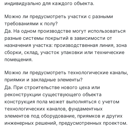
индивидуально для каждого объекта.
Можно ли предусмотреть участки с разными
требованиями к полу?
Да. На одном производстве могут использоваться
разные системы покрытий в зависимости от
назначения участка: производственная линия, зона
сборки, склад, участок упаковки или технические
помещения.
Можно ли предусмотреть технологические каналы,
приямки и закладные элементы?
Да. При строительстве нового цеха или
реконструкции существующего объекта
конструкция пола может выполняться с учетом
технологических каналов, фундаментных
элементов под оборудование, приямков и других
инженерных решений, предусмотренных проектом.