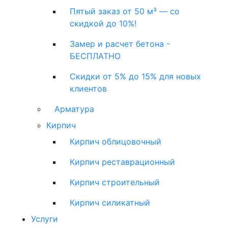
Пятый заказ от 50 м³ — со
скидкой до 10%!
Замер и расчет бетона -
БЕСПЛАТНО
Скидки от 5% до 15% для новых
клиентов
Арматура
Кирпич
Кирпич облицовочный
Кирпич реставрационный
Кирпич строительный
Кирпич силикатный
Услуги