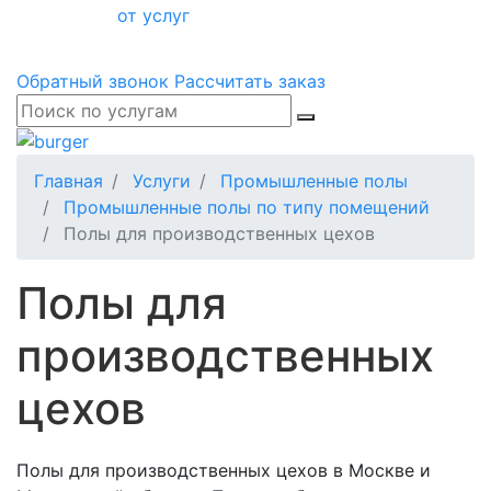
от услуг
Обратный звонок
Рассчитать заказ
Главная
Услуги
Промышленные полы
Промышленные полы по типу помещений
Полы для производственных цехов
Полы для
производственных
цехов
Полы для производственных цехов в Москве и