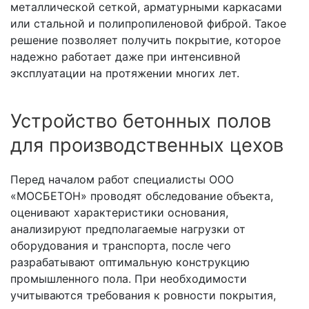
металлической сеткой, арматурными каркасами
или стальной и полипропиленовой фиброй. Такое
решение позволяет получить покрытие, которое
надежно работает даже при интенсивной
эксплуатации на протяжении многих лет.
Устройство бетонных полов
для производственных цехов
Перед началом работ специалисты ООО
«МОСБЕТОН» проводят обследование объекта,
оценивают характеристики основания,
анализируют предполагаемые нагрузки от
оборудования и транспорта, после чего
разрабатывают оптимальную конструкцию
промышленного пола. При необходимости
учитываются требования к ровности покрытия,