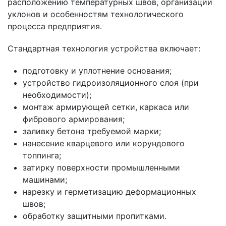
расположению температурных швов, организации
уклонов и особенностям технологического
процесса предприятия.
Стандартная технология устройства включает:
подготовку и уплотнение основания;
устройство гидроизоляционного слоя (при
необходимости);
монтаж армирующей сетки, каркаса или
фибрового армирования;
заливку бетона требуемой марки;
нанесение кварцевого или корундового
топпинга;
затирку поверхности промышленными
машинами;
нарезку и герметизацию деформационных
швов;
обработку защитными пропитками.