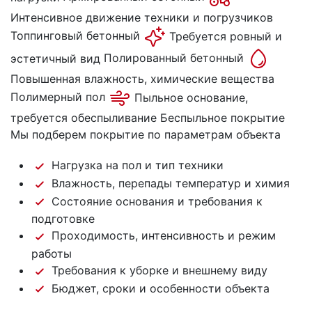
Интенсивное движение техники и погрузчиков
Топпинговый бетонный
Требуется ровный и
эстетичный вид
Полированный бетонный
Повышенная влажность, химические вещества
Полимерный пол
Пыльное основание,
требуется обеспыливание
Беспыльное покрытие
Мы подберем покрытие по параметрам объекта
Нагрузка на пол и тип техники
Влажность, перепады температур и химия
Состояние основания и требования к
подготовке
Проходимость, интенсивность и режим
работы
Требования к уборке и внешнему виду
Бюджет, сроки и особенности объекта