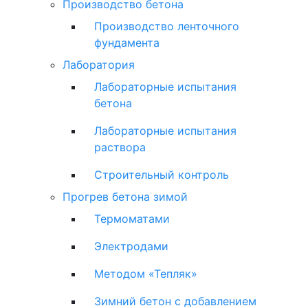
Производство бетона
Производство ленточного
фундамента
Лаборатория
Лабораторные испытания
бетона
Лабораторные испытания
раствора
Строительный контроль
Прогрев бетона зимой
Термоматами
Электродами
Методом «Тепляк»
Зимний бетон с добавлением