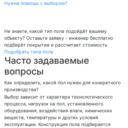
Нужна помощь с выбором?
Не знаете, какой тип пола подойдёт вашему
объекту?
Оставьте заявку - инженер бесплатно
подберёт покрытие и рассчитает стоимость
Подобрать типа пола
Часто задаваемые
вопросы
Как определить, какой пол нужен для конкретного
производства?
Выбор зависит от характера технологического
процесса, нагрузок на пол, установленного
оборудования, воздействия влаги, химических
веществ, температуры и других условий
эксплуатации. Конструкция пола подбирается