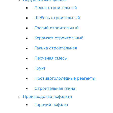
Песок строительный
Щебень строительный
Гравий строительный
Керамзит строительный
Галька строительная
Песчаная смесь
Грунт
Противогололедные реагенты
Строительная глина
Производство асфальта
Горячий асфальт