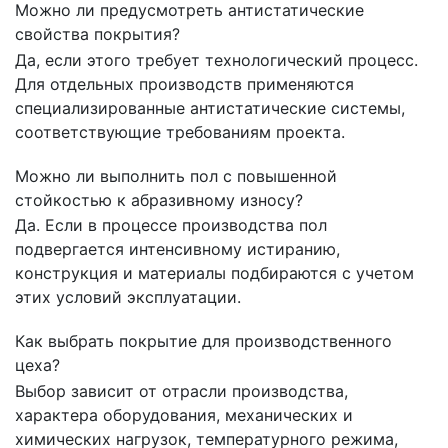
Можно ли предусмотреть антистатические
свойства покрытия?
Да, если этого требует технологический процесс.
Для отдельных производств применяются
специализированные антистатические системы,
соответствующие требованиям проекта.
Можно ли выполнить пол с повышенной
стойкостью к абразивному износу?
Да. Если в процессе производства пол
подвергается интенсивному истиранию,
конструкция и материалы подбираются с учетом
этих условий эксплуатации.
Как выбрать покрытие для производственного
цеха?
Выбор зависит от отрасли производства,
характера оборудования, механических и
химических нагрузок, температурного режима,