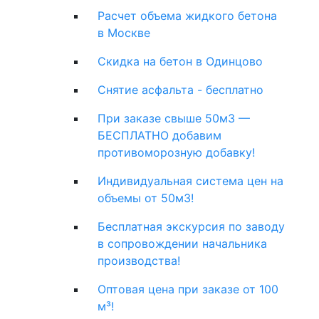
Расчет объема жидкого бетона
в Москве
Скидка на бетон в Одинцово
Снятие асфальта - бесплатно
При заказе свыше 50м3 —
БЕСПЛАТНО добавим
противоморозную добавку!
Индивидуальная система цен на
объемы от 50м3!
Бесплатная экскурсия по заводу
в сопровождении начальника
производства!
Оптовая цена при заказе от 100
м³!