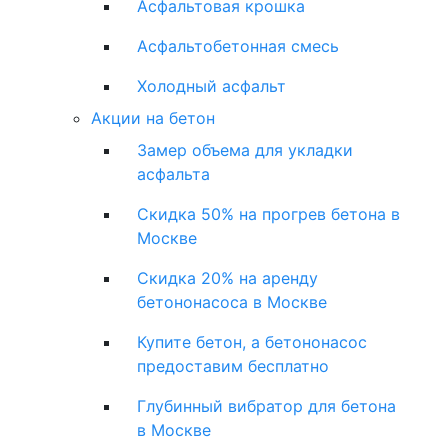
Асфальтовая крошка
Асфальтобетонная смесь
Холодный асфальт
Акции на бетон
Замер объема для укладки
асфальта
Скидка 50% на прогрев бетона в
Москве
Скидка 20% на аренду
бетононасоса в Москве
Купите бетон, а бетононасос
предоставим бесплатно
Глубинный вибратор для бетона
в Москве