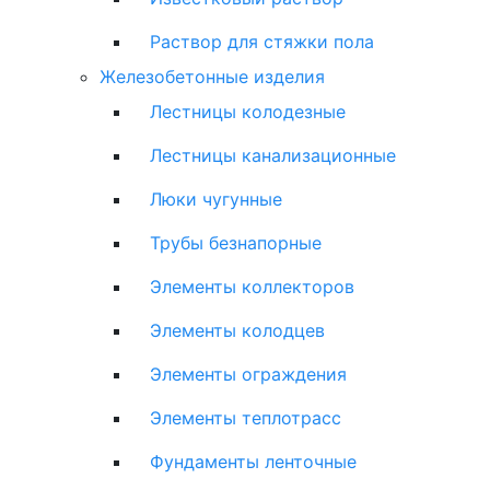
Раствор для стяжки пола
Железобетонные изделия
Лестницы колодезные
Лестницы канализационные
Люки чугунные
Трубы безнапорные
Элементы коллекторов
Элементы колодцев
Элементы ограждения
Элементы теплотрасс
Фундаменты ленточные