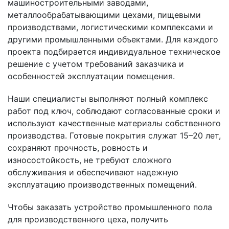
машиностроительными заводами,
металлообрабатывающими цехами, пищевыми
производствами, логистическими комплексами и
другими промышленными объектами. Для каждого
проекта подбирается индивидуальное техническое
решение с учетом требований заказчика и
особенностей эксплуатации помещения.
Наши специалисты выполняют полный комплекс
работ под ключ, соблюдают согласованные сроки и
используют качественные материалы собственного
производства. Готовые покрытия служат 15–20 лет,
сохраняют прочность, ровность и
износостойкость, не требуют сложного
обслуживания и обеспечивают надежную
эксплуатацию производственных помещений.
Чтобы заказать устройство промышленного пола
для производственного цеха, получить