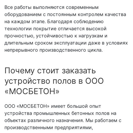
Все работы выполняются современным
оборудованием с постоянным контролем качества
на каждом этапе. Благодаря соблюдению
технологии покрытие отличается высокой
прочностью, устойчивостью к нагрузкам и
длительным сроком эксплуатации даже в условиях
непрерывного производственного цикла.
Почему стоит заказать
устройство полов в ООО
«МОСБЕТОН»
ООО «МОСБЕТОН» имеет большой опыт
устройства промышленных бетонных полов на
объектах различного назначения. Мы работаем с
производственными предприятиями,