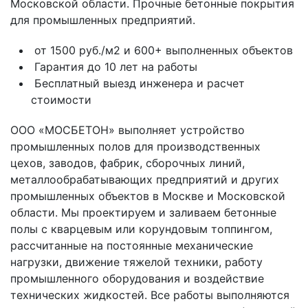
Московской области. Прочные бетонные покрытия
для промышленных предприятий.
от 1500 руб./м2
и 600+ выполненных объектов
Гарантия
до 10 лет на работы
Бесплатный выезд
инженера и расчет
стоимости
ООО «МОСБЕТОН» выполняет устройство
промышленных полов для производственных
цехов, заводов, фабрик, сборочных линий,
металлообрабатывающих предприятий и других
промышленных объектов в Москве и Московской
области. Мы проектируем и заливаем бетонные
полы с кварцевым или корундовым топпингом,
рассчитанные на постоянные механические
нагрузки, движение тяжелой техники, работу
промышленного оборудования и воздействие
технических жидкостей. Все работы выполняются