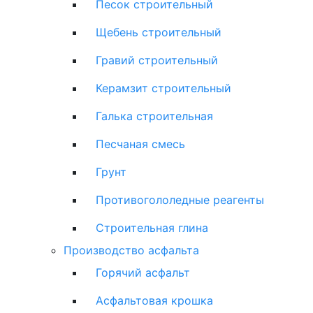
Песок строительный
Щебень строительный
Гравий строительный
Керамзит строительный
Галька строительная
Песчаная смесь
Грунт
Противогололедные реагенты
Строительная глина
Производство асфальта
Горячий асфальт
Асфальтовая крошка