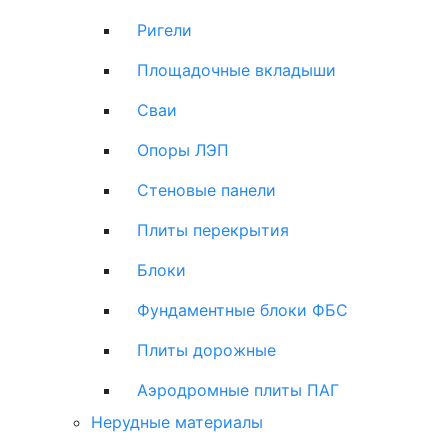
Ригели
Площадочные вкладыши
Сваи
Опоры ЛЭП
Стеновые панели
Плиты перекрытия
Блоки
Фундаментные блоки ФБС
Плиты дорожные
Аэродромные плиты ПАГ
Нерудные материалы