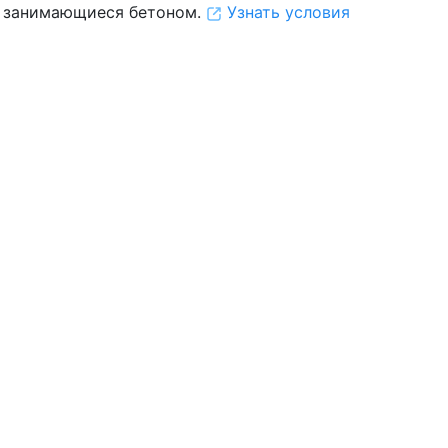
 занимающиеся бетоном.
Узнать условия