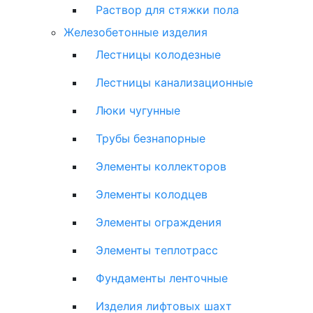
Раствор для стяжки пола
Железобетонные изделия
Лестницы колодезные
Лестницы канализационные
Люки чугунные
Трубы безнапорные
Элементы коллекторов
Элементы колодцев
Элементы ограждения
Элементы теплотрасс
Фундаменты ленточные
Изделия лифтовых шахт