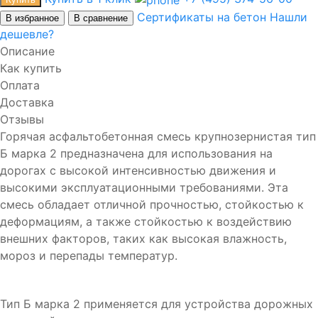
Сертификаты на бетон
Нашли
В избранное
В сравнение
дешевле?
Описание
Как купить
Оплата
Доставка
Отзывы
Горячая асфальтобетонная смесь крупнозернистая тип
Б марка 2 предназначена для использования на
дорогах с высокой интенсивностью движения и
высокими эксплуатационными требованиями. Эта
смесь обладает отличной прочностью, стойкостью к
деформациям, а также стойкостью к воздействию
внешних факторов, таких как высокая влажность,
мороз и перепады температур.
Тип Б марка 2 применяется для устройства дорожных