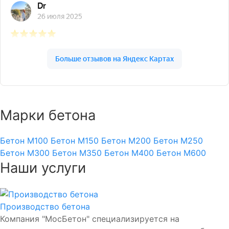
Марки бетона
Бетон М100
Бетон М150
Бетон М200
Бетон М250
Бетон М300
Бетон М350
Бетон М400
Бетон М600
Наши услуги
Производство бетона
Компания "МосБетон" специализируется на