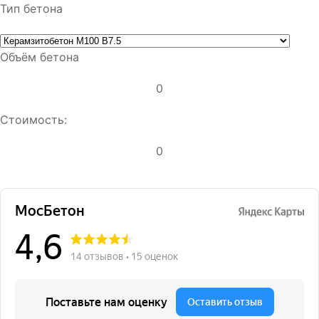
Тип бетона
Объём бетона
0
Стоимость:
0