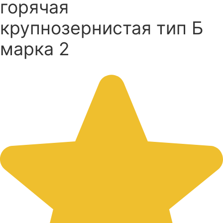
горячая
крупнозернистая тип Б
марка 2