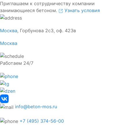
Приглашаем к сотрудничеству компании
занимающиеся бетоном.
Узнать условия
Москва
, Горбунова 2с3, оф. 423в
Москва
Работаем 24/7
info@beton-mos.ru
+7 (495) 374-56-00