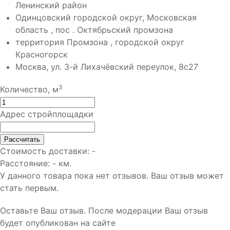
Ленинский район
Одинцовский городской округ, Московская
область , пос . Октябрьский промзона
территория Промзона , городской округ
Красногорск
Москва, ул. 3-й Лихачёвский переулок, 8с27
3
Количество, м
Адрес стройплощадки
Рассчитать
Стоимость доставки:
-
Расстояние:
-
км.
У данного товара пока нет отзывов. Ваш отзыв может
стать первым.
Оставьте Ваш отзыв.
После модерации Ваш отзыв
будет опубликован на сайте