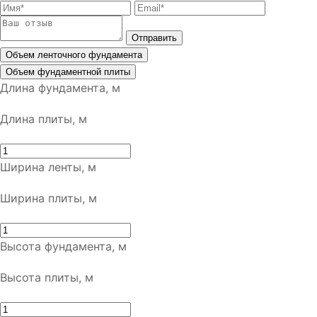
Отправить
Объем ленточного фундамента
Объем фундаментной плиты
Длина фундамента, м
Длина плиты, м
Ширина ленты, м
Ширина плиты, м
Высота фундамента, м
Высота плиты, м