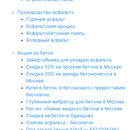
Производство асфальта
Горячий асфальт
Асфальтовая крошка
Асфальтобетонная смесь
Холодный асфальт
Акции на бетон
Замер объема для укладки асфальта
Скидка 50% на прогрев бетона в Москве
Скидка 20% на аренду бетононасоса в
Москве
Купите бетон, а бетононасос предоставим
бесплатно
Глубинный вибратор для бетона в Москве
Расчет объема жидкого бетона в Москве
Скидка на бетон в Одинцово
Снятие асфальта - бесплатно
При заказе свыше 50м3 — БЕСПЛАТНО