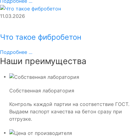
Подробнее ...
11.03.2026
Что такое фибробетон
Подробнее ...
Наши преимущества
Собственная лаборатория
Контроль каждой партии на соответствие ГОСТ.
Выдаем паспорт качества на бетон сразу при
отгрузке.