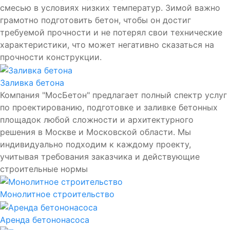
смесью в условиях низких температур. Зимой важно
грамотно подготовить бетон, чтобы он достиг
требуемой прочности и не потерял свои технические
характеристики, что может негативно сказаться на
прочности конструкции.
Заливка бетона
Компания "МосБетон" предлагает полный спектр услуг
по проектированию, подготовке и заливке бетонных
площадок любой сложности и архитектурного
решения в Москве и Московской области. Мы
индивидуально подходим к каждому проекту,
учитывая требования заказчика и действующие
строительные нормы
Монолитное строительство
Аренда бетононасоса