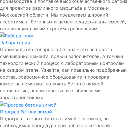
производстве и поставке высококачественного бетона
для проектов различного масштаба в Москве и
Московской области. Мы предлагаем широкий
ассортимент бетонных и цементосодержащих смесей,
отвечающих самым строгим требованиям.
Лаборатория
Производство товарного бетона - это не просто
смешивание цемента, воды и заполнителей, а точный
технологический процесс с лабораторным контролем
на каждом этапе. Узнайте, как правильно подобранный
состав, современное оборудование и проверка
качества помогают получать бетон с нужной
прочностью, подвижностью и стабильными
характеристиками.
Прогрев бетона зимой
Подогрев готового бетона зимой - сложная, но
необходимая процедура при работе с бетонной