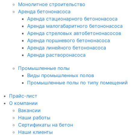
Монолитное строительство
Аренда бетононасоса
Аренда стационарного бетононасоса
Аренда малогабаритного бетононасоса
Аренда стреловых автобетононасосов
Аренда поршневого бетононасоса
Аренда линейного бетононасоса
Аренда растворонасоса
Промышленные полы
Виды промышленных полов
Промышленные полы по типу помещений
Прайс-лист
О компании
Вакансии
Наши работы
Сертификаты на бетон
Наши клиенты