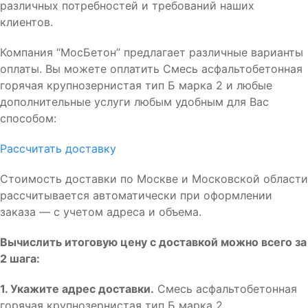
различных потребностей и требований наших
клиентов.
Компания “МосБетон” предлагает различные варианты
оплаты. Вы можете оплатить Смесь асфальтобетонная
горячая крупнозернистая тип Б марка 2 и любые
дополнительные услуги любым удобным для Вас
способом:
Рассчитать доставку
Стоимость доставки по Москве и Московской области
рассчитывается автоматически при оформлении
заказа — с учетом адреса и объема.
Вычислить итоговую цену с доставкой можно всего за
2 шага:
1. Укажите адрес доставки.
Смесь асфальтобетонная
горячая крупнозернистая тип Б марка 2