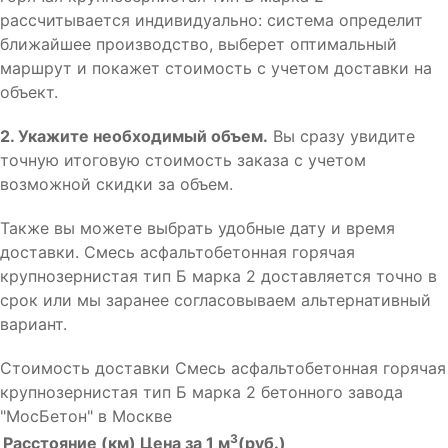
рассчитывается индивидуально: система определит
ближайшее производство, выберет оптимальный
маршрут и покажет стоимость с учетом доставки на
объект.
2. Укажите необходимый объем.
Вы сразу увидите
точную итоговую стоимость заказа с учетом
возможной скидки за объем.
Также вы можете выбрать удобные дату и время
доставки. Смесь асфальтобетонная горячая
крупнозернистая тип Б марка 2 доставляется точно в
срок или мы заранее согласовываем альтернативный
вариант.
Стоимость доставки Смесь асфальтобетонная горячая
крупнозернистая тип Б марка 2 бетонного завода
"МосБетон" в Москве
3
Расстояние (км)
Цена за 1 м
(руб.)