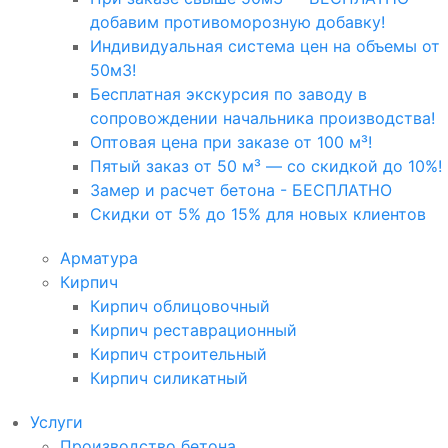
добавим противоморозную добавку!
Индивидуальная система цен на объемы от
50м3!
Бесплатная экскурсия по заводу в
сопровождении начальника производства!
Оптовая цена при заказе от 100 м³!
Пятый заказ от 50 м³ — со скидкой до 10%!
Замер и расчет бетона - БЕСПЛАТНО
Скидки от 5% до 15% для новых клиентов
Арматура
Кирпич
Кирпич облицовочный
Кирпич реставрационный
Кирпич строительный
Кирпич силикатный
Услуги
Производство бетона