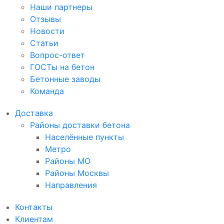
Наши партнеры
Отзывы
Новости
Статьи
Вопрос-ответ
ГОСТы на бетон
Бетонные заводы
Команда
Доставка
Районы доставки бетона
Населённые пункты
Метро
Районы МО
Районы Москвы
Направления
Контакты
Клиентам