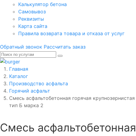
Калькулятор бетона
Самовывоз
Реквизиты
Карта сайта
Правила возврата товара и отказа от услуг
Обратный звонок
Рассчитать заказ
Главная
Каталог
Производство асфальта
Горячий асфальт
Смесь асфальтобетонная горячая крупнозернистая
тип Б марка 2
Смесь асфальтобетонная