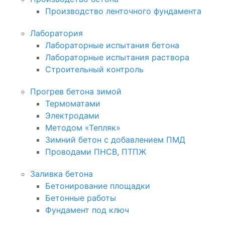
Производство ленточного фундамента
Лаборатория
Лабораторные испытания бетона
Лабораторные испытания раствора
Строительный контроль
Прогрев бетона зимой
Термоматами
Электродами
Методом «Тепляк»
Зимний бетон с добавлением ПМД
Проводами ПНСВ, ПТПЖ
Заливка бетона
Бетонирование площадки
Бетонные работы
Фундамент под ключ