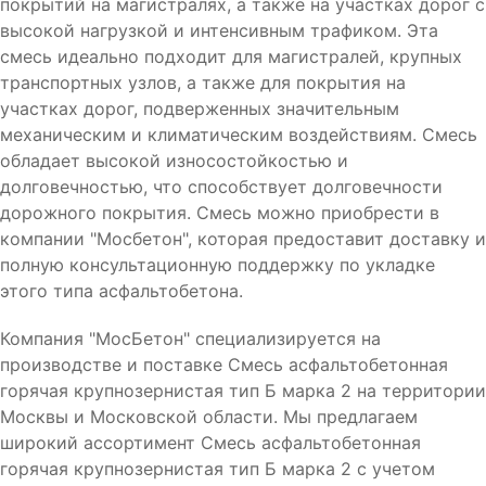
покрытий на магистралях, а также на участках дорог с
высокой нагрузкой и интенсивным трафиком. Эта
смесь идеально подходит для магистралей, крупных
транспортных узлов, а также для покрытия на
участках дорог, подверженных значительным
механическим и климатическим воздействиям. Смесь
обладает высокой износостойкостью и
долговечностью, что способствует долговечности
дорожного покрытия. Смесь можно приобрести в
компании "Мосбетон", которая предоставит доставку и
полную консультационную поддержку по укладке
этого типа асфальтобетона.
Компания "МосБетон" специализируется на
производстве и поставке Смесь асфальтобетонная
горячая крупнозернистая тип Б марка 2 на территории
Москвы и Московской области. Мы предлагаем
широкий ассортимент Смесь асфальтобетонная
горячая крупнозернистая тип Б марка 2 с учетом