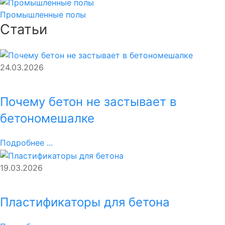
Промышленные полы
Статьи
24.03.2026
Почему бетон не застывает в
бетономешалке
Подробнее ...
19.03.2026
Пластификаторы для бетона