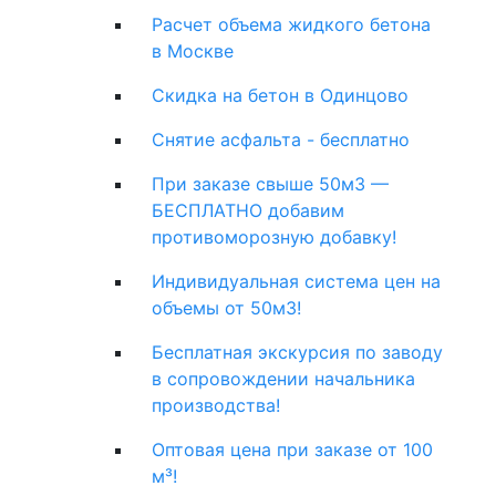
Расчет объема жидкого бетона
в Москве
Скидка на бетон в Одинцово
Снятие асфальта - бесплатно
При заказе свыше 50м3 —
БЕСПЛАТНО добавим
противоморозную добавку!
Индивидуальная система цен на
объемы от 50м3!
Бесплатная экскурсия по заводу
в сопровождении начальника
производства!
Оптовая цена при заказе от 100
м³!