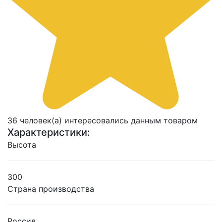
36 человек(а) интересовались данным товаром
Характеристики:
Высота
300
Страна производства
Россия