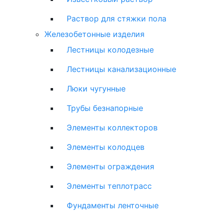
Раствор для стяжки пола
Железобетонные изделия
Лестницы колодезные
Лестницы канализационные
Люки чугунные
Трубы безнапорные
Элементы коллекторов
Элементы колодцев
Элементы ограждения
Элементы теплотрасс
Фундаменты ленточные