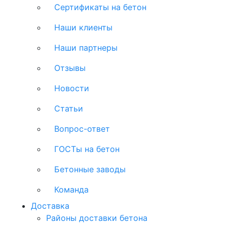
Сертификаты на бетон
Наши клиенты
Наши партнеры
Отзывы
Новости
Статьи
Вопрос-ответ
ГОСТы на бетон
Бетонные заводы
Команда
Доставка
Районы доставки бетона