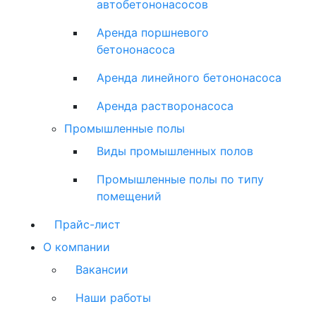
автобетононасосов
Аренда поршневого
бетононасоса
Аренда линейного бетононасоса
Аренда растворонасоса
Промышленные полы
Виды промышленных полов
Промышленные полы по типу
помещений
Прайс-лист
О компании
Вакансии
Наши работы