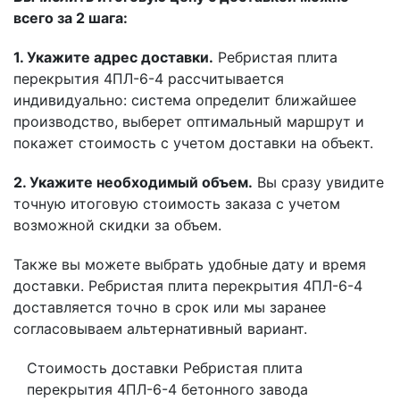
всего за 2 шага:
1. Укажите адрес доставки.
Ребристая плита
перекрытия 4ПЛ-6-4 рассчитывается
индивидуально: система определит ближайшее
производство, выберет оптимальный маршрут и
покажет стоимость с учетом доставки на объект.
2. Укажите необходимый объем.
Вы сразу увидите
точную итоговую стоимость заказа с учетом
возможной скидки за объем.
Также вы можете выбрать удобные дату и время
доставки. Ребристая плита перекрытия 4ПЛ-6-4
доставляется точно в срок или мы заранее
согласовываем альтернативный вариант.
Стоимость доставки Ребристая плита
перекрытия 4ПЛ-6-4 бетонного завода