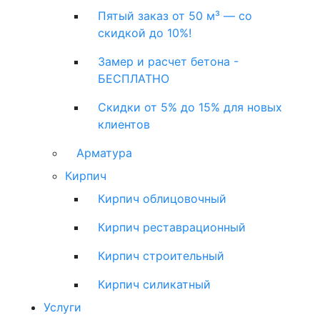
Пятый заказ от 50 м³ — со
скидкой до 10%!
Замер и расчет бетона -
БЕСПЛАТНО
Скидки от 5% до 15% для новых
клиентов
Арматура
Кирпич
Кирпич облицовочный
Кирпич реставрационный
Кирпич строительный
Кирпич силикатный
Услуги