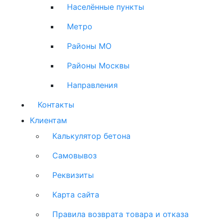
Населённые пункты
Метро
Районы МО
Районы Москвы
Направления
Контакты
Клиентам
Калькулятор бетона
Самовывоз
Реквизиты
Карта сайта
Правила возврата товара и отказа