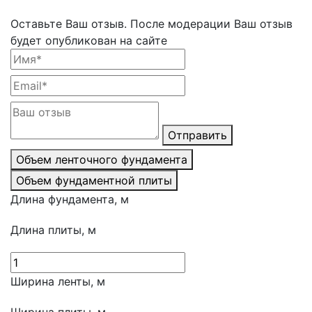
Оставьте Ваш отзыв.
После модерации Ваш отзыв
будет опубликован на сайте
Отправить
Объем ленточного фундамента
Объем фундаментной плиты
Длина фундамента, м
Длина плиты, м
Ширина ленты, м