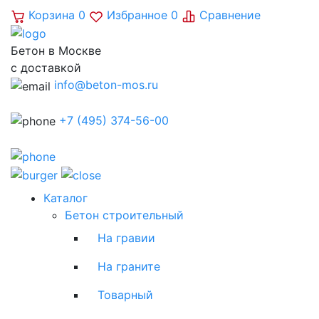
Корзина
0
Избранное
0
Сравнение
Бетон в Москве
с доставкой
info@beton-mos.ru
+7 (495) 374-56-00
Каталог
Бетон строительный
На гравии
На граните
Товарный