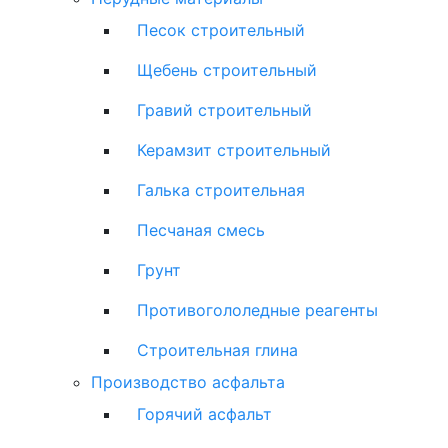
Песок строительный
Щебень строительный
Гравий строительный
Керамзит строительный
Галька строительная
Песчаная смесь
Грунт
Противогололедные реагенты
Строительная глина
Производство асфальта
Горячий асфальт