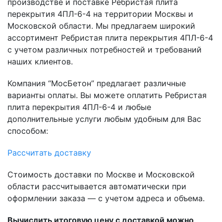
производстве и поставке Ребристая плита
перекрытия 4ПЛ-6-4 на территории Москвы и
Московской области. Мы предлагаем широкий
ассортимент Ребристая плита перекрытия 4ПЛ-6-4
с учетом различных потребностей и требований
наших клиентов.
Компания “МосБетон” предлагает различные
варианты оплаты. Вы можете оплатить Ребристая
плита перекрытия 4ПЛ-6-4 и любые
дополнительные услуги любым удобным для Вас
способом:
Рассчитать доставку
Стоимость доставки по Москве и Московской
области рассчитывается автоматически при
оформлении заказа — с учетом адреса и объема.
Вычислить итоговую цену с доставкой можно