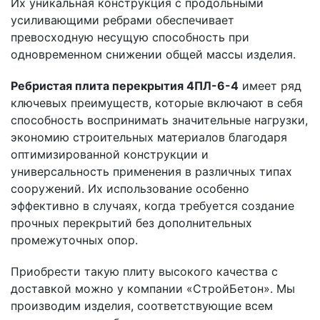
Их уникальная конструкция с продольными
усиливающими ребрами обеспечивает
превосходную несущую способность при
одновременном снижении общей массы изделия.
Ребристая плита перекрытия 4ПЛ-6-4
имеет ряд
ключевых преимуществ, которые включают в себя
способность воспринимать значительные нагрузки,
экономию строительных материалов благодаря
оптимизированной конструкции и
универсальность применения в различных типах
сооружений. Их использование особенно
эффективно в случаях, когда требуется создание
прочных перекрытий без дополнительных
промежуточных опор.
Приобрести такую плиту высокого качества с
доставкой можно у компании «СтройБетон». Мы
производим изделия, соответствующие всем