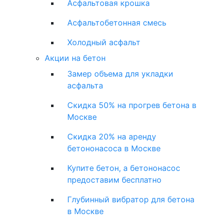
Асфальтовая крошка
Асфальтобетонная смесь
Холодный асфальт
Акции на бетон
Замер объема для укладки
асфальта
Скидка 50% на прогрев бетона в
Москве
Скидка 20% на аренду
бетононасоса в Москве
Купите бетон, а бетононасос
предоставим бесплатно
Глубинный вибратор для бетона
в Москве