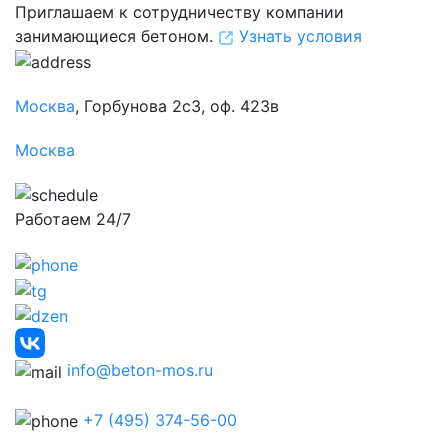
Приглашаем к сотрудничеству компании
занимающиеся бетоном.
Узнать условия
Москва
, Горбунова 2с3, оф. 423в
Москва
Работаем 24/7
info@beton-mos.ru
+7 (495) 374-56-00