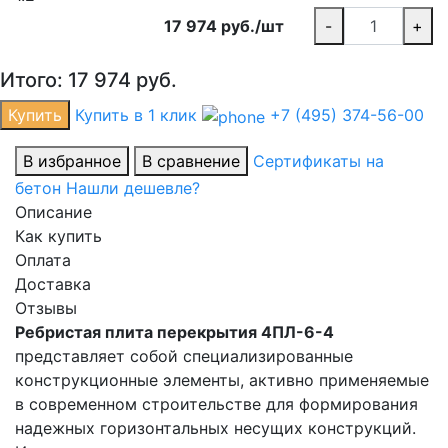
17 974 руб./шт
-
+
Итого:
17 974
руб.
Купить
Купить в 1 клик
+7 (495) 374-56-00
В избранное
В сравнение
Сертификаты на
бетон
Нашли дешевле?
Описание
Как купить
Оплата
Доставка
Отзывы
Ребристая плита перекрытия 4ПЛ-6-4
представляет собой специализированные
конструкционные элементы, активно применяемые
в современном строительстве для формирования
надежных горизонтальных несущих конструкций.