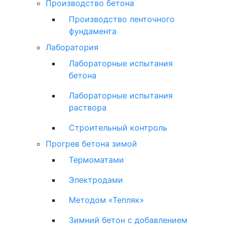
Производство бетона
Производство ленточного
фундамента
Лаборатория
Лабораторные испытания
бетона
Лабораторные испытания
раствора
Строительный контроль
Прогрев бетона зимой
Термоматами
Электродами
Методом «Тепляк»
Зимний бетон с добавлением