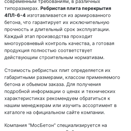
современным требованиям, в различных
типоразмерах.
Ребристая плита перекрытия
4ПЛ-6-4
изготавливается из армированного
бетона, что гарантирует их исключительную
прочность и длительный срок эксплуатации.
Каждый этап производства проходит
многоуровневый контроль качества, а готовая
продукция полностью соответствует
действующим строительным нормативам.
Стоимость ребристых плит определяется их
габаритными размерами, классом применяемого
бетона и объемом заказа. Для получения
подробной информации о ценах и технических
характеристиках рекомендуем обратиться к
нашим менеджерам или изучить ассортимент в
каталоге на официальном сайте компании.
Компания "МосБетон" специализируется на