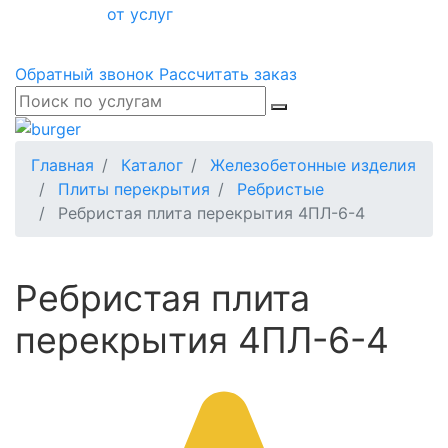
от услуг
Обратный звонок
Рассчитать заказ
Главная
Каталог
Железобетонные изделия
Плиты перекрытия
Ребристые
Ребристая плита перекрытия 4ПЛ-6-4
Ребристая плита
перекрытия 4ПЛ-6-4