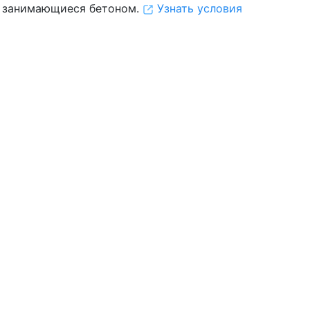
 занимающиеся бетоном.
Узнать условия