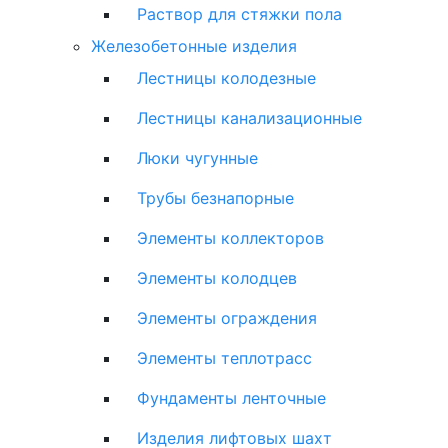
Раствор для стяжки пола
Железобетонные изделия
Лестницы колодезные
Лестницы канализационные
Люки чугунные
Трубы безнапорные
Элементы коллекторов
Элементы колодцев
Элементы ограждения
Элементы теплотрасс
Фундаменты ленточные
Изделия лифтовых шахт