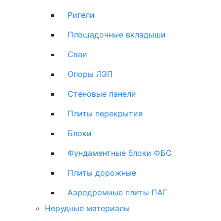
Ригели
Площадочные вкладыши
Сваи
Опоры ЛЭП
Стеновые панели
Плиты перекрытия
Блоки
Фундаментные блоки ФБС
Плиты дорожные
Аэродромные плиты ПАГ
Нерудные материалы