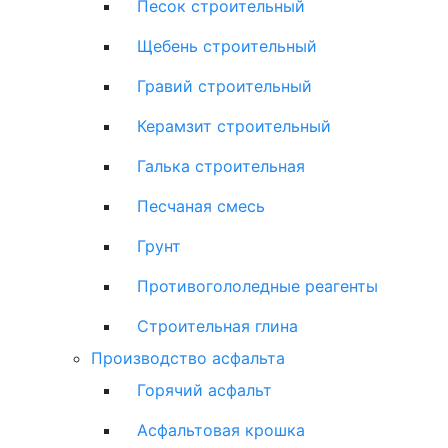
Песок строительный
Щебень строительный
Гравий строительный
Керамзит строительный
Галька строительная
Песчаная смесь
Грунт
Противогололедные реагенты
Строительная глина
Производство асфальта
Горячий асфальт
Асфальтовая крошка