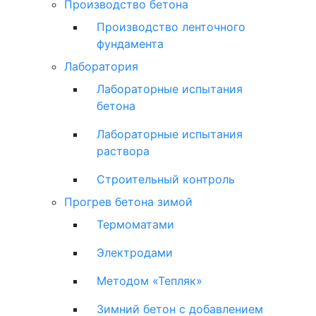
Производство бетона
Производство ленточного
фундамента
Лаборатория
Лабораторные испытания
бетона
Лабораторные испытания
раствора
Строительный контроль
Прогрев бетона зимой
Термоматами
Электродами
Методом «Тепляк»
Зимний бетон с добавлением