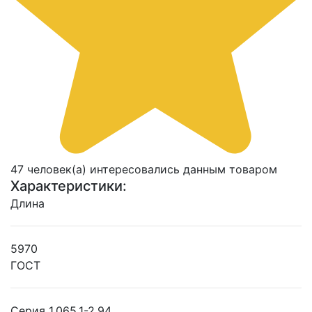
47 человек(а) интересовались данным товаром
Характеристики:
Длина
5970
ГОСТ
Серия 1.065.1-2.94