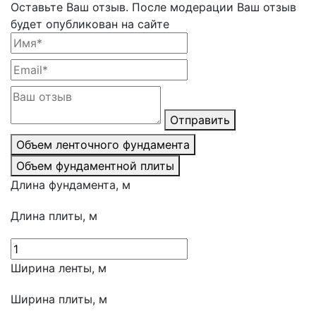
Оставьте Ваш отзыв.
После модерации Ваш отзыв
будет опубликован на сайте
Отправить
Объем ленточного фундамента
Объем фундаментной плиты
Длина фундамента, м
Длина плиты, м
Ширина ленты, м
Ширина плиты, м