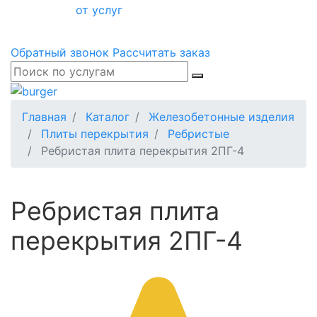
от услуг
Обратный звонок
Рассчитать заказ
Главная
Каталог
Железобетонные изделия
Плиты перекрытия
Ребристые
Ребристая плита перекрытия 2ПГ-4
Ребристая плита
перекрытия 2ПГ-4