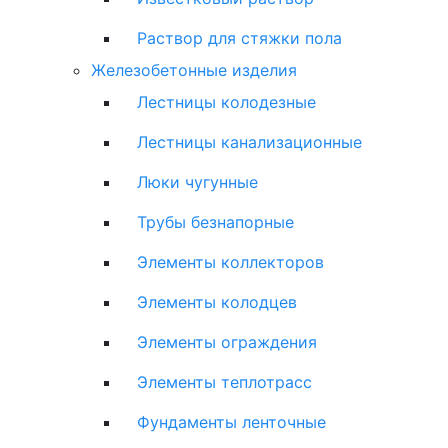
Раствор для стяжки пола
Железобетонные изделия
Лестницы колодезные
Лестницы канализационные
Люки чугунные
Трубы безнапорные
Элементы коллекторов
Элементы колодцев
Элементы ограждения
Элементы теплотрасс
Фундаменты ленточные