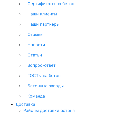
Сертификаты на бетон
Наши клиенты
Наши партнеры
Отзывы
Новости
Статьи
Вопрос-ответ
ГОСТы на бетон
Бетонные заводы
Команда
Доставка
Районы доставки бетона