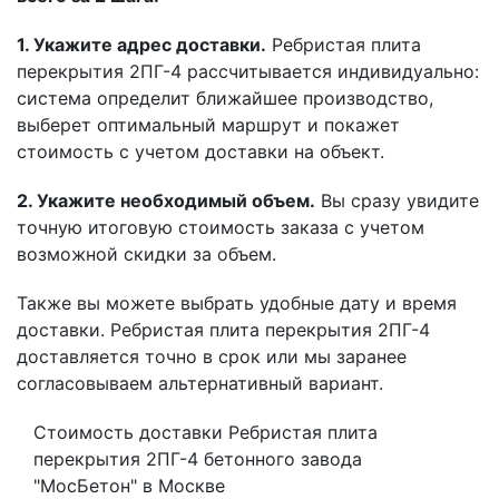
1. Укажите адрес доставки.
Ребристая плита
перекрытия 2ПГ-4 рассчитывается индивидуально:
система определит ближайшее производство,
выберет оптимальный маршрут и покажет
стоимость с учетом доставки на объект.
2. Укажите необходимый объем.
Вы сразу увидите
точную итоговую стоимость заказа с учетом
возможной скидки за объем.
Также вы можете выбрать удобные дату и время
доставки. Ребристая плита перекрытия 2ПГ-4
доставляется точно в срок или мы заранее
согласовываем альтернативный вариант.
Стоимость доставки Ребристая плита
перекрытия 2ПГ-4 бетонного завода
"МосБетон" в Москве