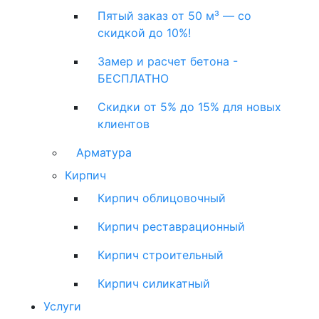
Пятый заказ от 50 м³ — со
скидкой до 10%!
Замер и расчет бетона -
БЕСПЛАТНО
Скидки от 5% до 15% для новых
клиентов
Арматура
Кирпич
Кирпич облицовочный
Кирпич реставрационный
Кирпич строительный
Кирпич силикатный
Услуги