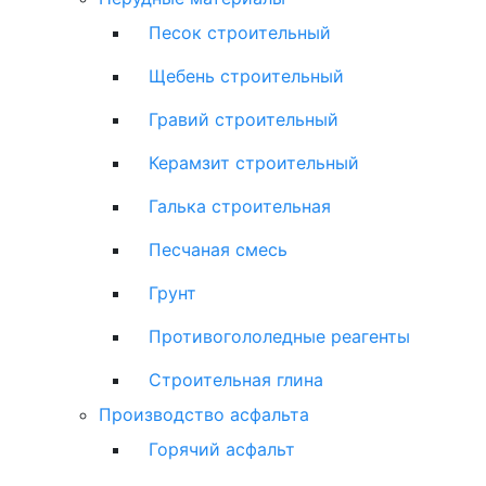
Песок строительный
Щебень строительный
Гравий строительный
Керамзит строительный
Галька строительная
Песчаная смесь
Грунт
Противогололедные реагенты
Строительная глина
Производство асфальта
Горячий асфальт