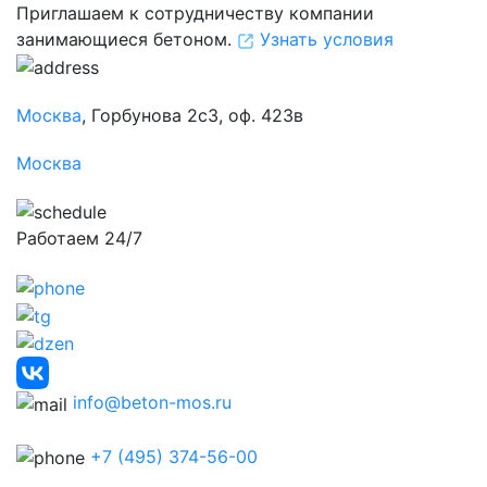
Приглашаем к сотрудничеству компании
занимающиеся бетоном.
Узнать условия
Москва
, Горбунова 2с3, оф. 423в
Москва
Работаем 24/7
info@beton-mos.ru
+7 (495) 374-56-00