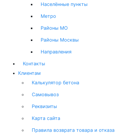
Населённые пункты
Метро
Районы МО
Районы Москвы
Направления
Контакты
Клиентам
Калькулятор бетона
Самовывоз
Реквизиты
Карта сайта
Правила возврата товара и отказа