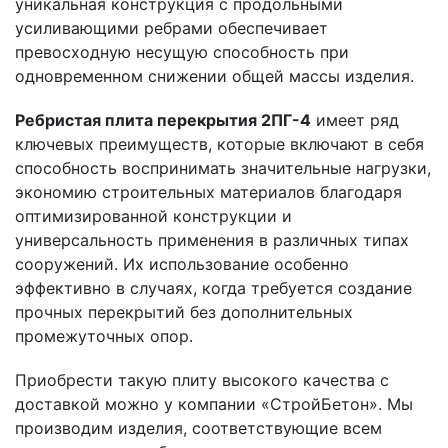
уникальная конструкция с продольными
усиливающими ребрами обеспечивает
превосходную несущую способность при
одновременном снижении общей массы изделия.
Ребристая плита перекрытия 2ПГ-4
имеет ряд
ключевых преимуществ, которые включают в себя
способность воспринимать значительные нагрузки,
экономию строительных материалов благодаря
оптимизированной конструкции и
универсальность применения в различных типах
сооружений. Их использование особенно
эффективно в случаях, когда требуется создание
прочных перекрытий без дополнительных
промежуточных опор.
Приобрести такую плиту высокого качества с
доставкой можно у компании «СтройБетон». Мы
производим изделия, соответствующие всем