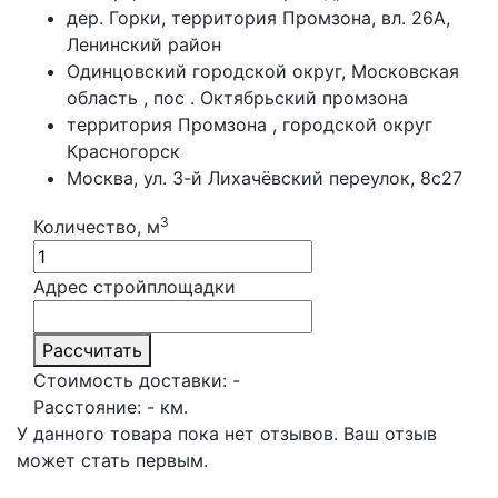
дер. Горки, территория Промзона, вл. 26А,
Ленинский район
Одинцовский городской округ, Московская
область , пос . Октябрьский промзона
территория Промзона , городской округ
Красногорск
Москва, ул. 3-й Лихачёвский переулок, 8с27
3
Количество, м
Адрес стройплощадки
Рассчитать
Стоимость доставки:
-
Расстояние:
-
км.
У данного товара пока нет отзывов. Ваш отзыв
может стать первым.