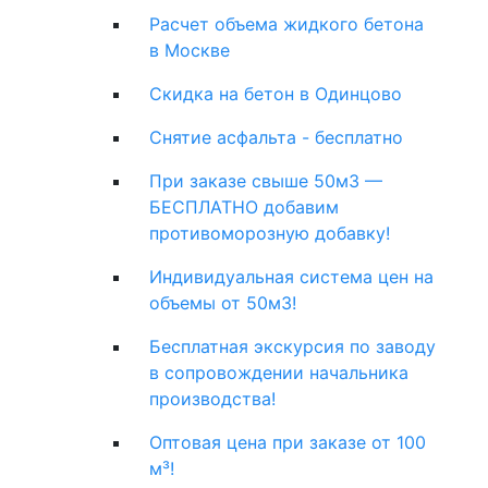
Расчет объема жидкого бетона
в Москве
Скидка на бетон в Одинцово
Снятие асфальта - бесплатно
При заказе свыше 50м3 —
БЕСПЛАТНО добавим
противоморозную добавку!
Индивидуальная система цен на
объемы от 50м3!
Бесплатная экскурсия по заводу
в сопровождении начальника
производства!
Оптовая цена при заказе от 100
м³!