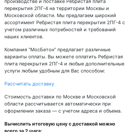
производстве и поставке Ребристая плита
перекрытия 2ПГ-4 на территории Москвы и
Московской области. Мы предлагаем широкий
ассортимент Ребристая плита перекрытия 2ПГ-4 с
учетом различных потребностей и требований
наших клиентов.
Компания “МосБетон” предлагает различные
варианты оплаты. Вы можете оплатить Ребристая
плита перекрытия 2ПГ-4 и любые дополнительные
услуги любым удобным для Вас способом:
Рассчитать доставку
Стоимость доставки по Москве и Московской
области рассчитывается автоматически при
оформлении заказа — с учетом адреса и объема.
Вычислить итоговую цену с доставкой можно
всего за 2 шага: