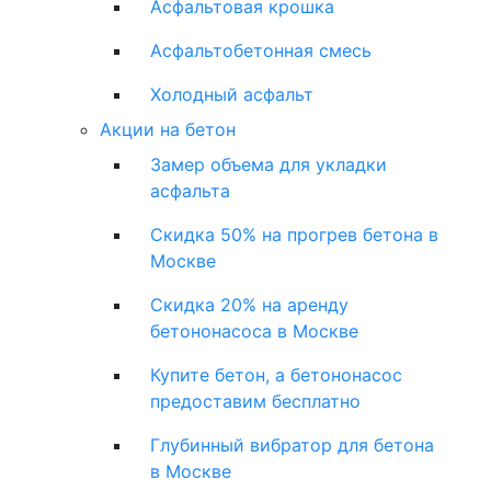
Асфальтовая крошка
Асфальтобетонная смесь
Холодный асфальт
Акции на бетон
Замер объема для укладки
асфальта
Скидка 50% на прогрев бетона в
Москве
Скидка 20% на аренду
бетононасоса в Москве
Купите бетон, а бетононасос
предоставим бесплатно
Глубинный вибратор для бетона
в Москве