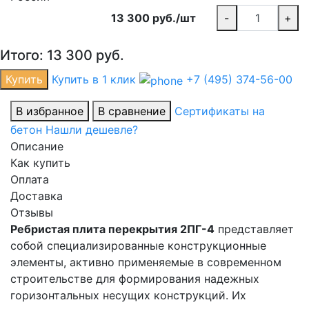
13 300 руб./шт
-
+
Итого:
13 300
руб.
Купить
Купить в 1 клик
+7 (495) 374-56-00
В избранное
В сравнение
Сертификаты на
бетон
Нашли дешевле?
Описание
Как купить
Оплата
Доставка
Отзывы
Ребристая плита перекрытия 2ПГ-4
представляет
собой специализированные конструкционные
элементы, активно применяемые в современном
строительстве для формирования надежных
горизонтальных несущих конструкций. Их