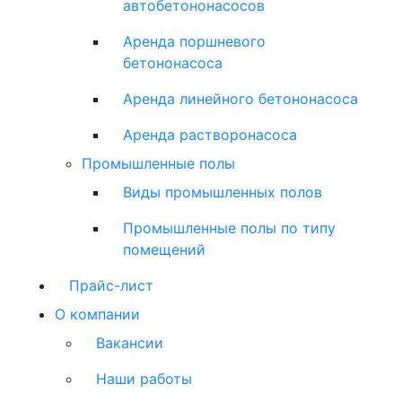
автобетононасосов
Аренда поршневого
бетононасоса
Аренда линейного бетононасоса
Аренда растворонасоса
Промышленные полы
Виды промышленных полов
Промышленные полы по типу
помещений
Прайс-лист
О компании
Вакансии
Наши работы