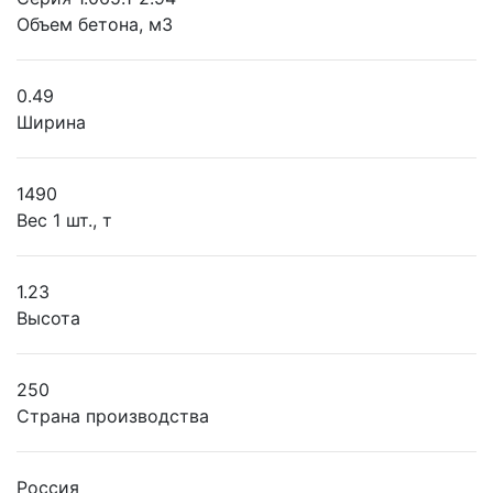
Объем бетона, м3
0.49
Ширина
1490
Вес 1 шт., т
1.23
Высота
250
Страна производства
Россия