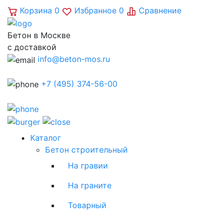
Корзина
0
Избранное
0
Сравнение
Бетон в Москве
с доставкой
info@beton-mos.ru
+7 (495) 374-56-00
Каталог
Бетон строительный
На гравии
На граните
Товарный