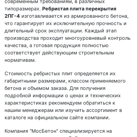
современным требованиям, в различных
типоразмерах.
Ребристая плита перекрытия
2ПГ-4
изготавливается из армированного бетона,
что гарантирует их исключительную прочность и
длительный срок эксплуатации. Каждый этап
производства проходит многоуровневый контроль
качества, а готовая продукция полностью
соответствует действующим строительным
нормативам.
Стоимость ребристых плит определяется их
габаритными размерами, классом применяемого
бетона и объемом заказа. Для получения
подробной информации о ценах и технических
характеристиках рекомендуем обратиться к
нашим менеджерам или изучить ассортимент в
каталоге на официальном сайте компании.
Компания "МосБетон" специализируется на