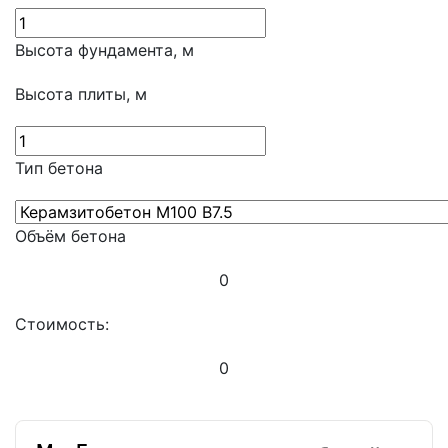
Высота фундамента, м
Высота плиты, м
Тип бетона
Объём бетона
0
Стоимость:
0