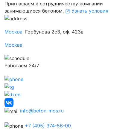
Приглашаем к сотрудничеству компании
занимающиеся бетоном.
Узнать условия
Москва
, Горбунова 2с3, оф. 423в
Москва
Работаем 24/7
info@beton-mos.ru
+7 (495) 374-56-00