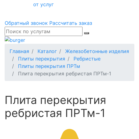
от услуг
Обратный звонок
Рассчитать заказ
Главная
Каталог
Железобетонные изделия
Плиты перекрытия
Ребристые
Плиты перекрытия ПРТм
Плита перекрытия ребристая ПРТм-1
Плита перекрытия
ребристая ПРТм-1