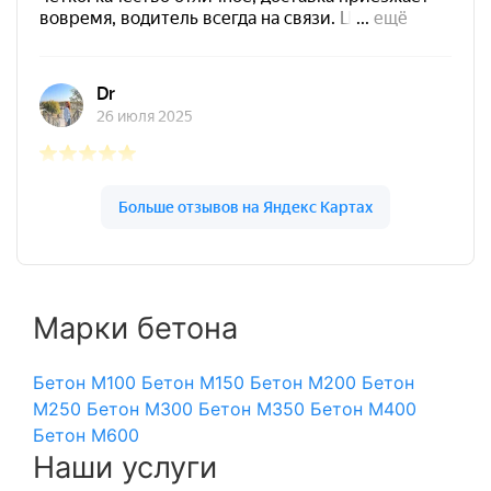
Марки бетона
Бетон М100
Бетон М150
Бетон М200
Бетон
М250
Бетон М300
Бетон М350
Бетон М400
Бетон М600
Наши услуги