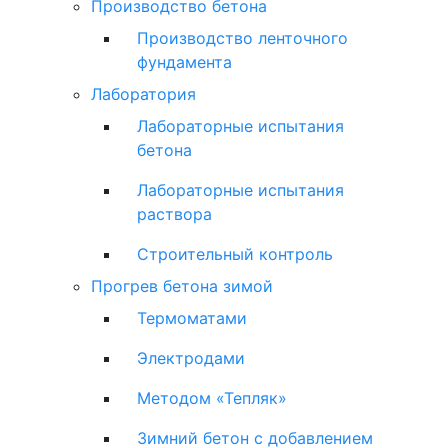
Производство бетона
Производство ленточного
фундамента
Лаборатория
Лабораторные испытания
бетона
Лабораторные испытания
раствора
Строительный контроль
Прогрев бетона зимой
Термоматами
Электродами
Методом «Тепляк»
Зимний бетон с добавлением