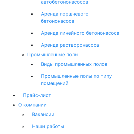
автобетононасосов
Аренда поршневого
бетононасоса
Аренда линейного бетононасоса
Аренда растворонасоса
Промышленные полы
Виды промышленных полов
Промышленные полы по типу
помещений
Прайс-лист
О компании
Вакансии
Наши работы