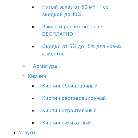
Пятый заказ от 50 м³ — со
скидкой до 10%!
Замер и расчет бетона -
БЕСПЛАТНО
Скидки от 5% до 15% для новых
клиентов
Арматура
Кирпич
Кирпич облицовочный
Кирпич реставрационный
Кирпич строительный
Кирпич силикатный
Услуги