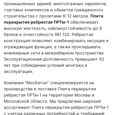
промышленных зданий, многоэтажных паркингов,
торговых комплексов и объектов гражданского
строительства с пролетами 6-12 метров.
Плита
перекрытия ребристая ПРТм-1
обеспечивает
высокую жесткость, сейсмоустойчивость до 9
баллов и огнестойкость REI 120. Ребристая
конструкция позволяет комбинировать несущие и
ограждающие функции, а также прокладывать
инженерные сети в межреберном пространстве.
Эксплуатационная долговечность превышает 50
лет при соблюдении условий монтажа и
эксплуатации.
Компания "МосБетон" специализируется на
производстве и поставке Плита перекрытия
ребристая ПРТм-1 на территории Москвы и
Московской области. Мы предлагаем широкий
ассортимент Плита перекрытия ребристая ПРТм-1
с учетом различных потребностей и требований