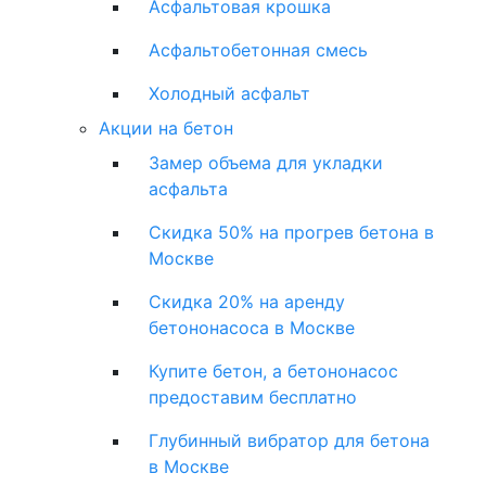
Асфальтовая крошка
Асфальтобетонная смесь
Холодный асфальт
Акции на бетон
Замер объема для укладки
асфальта
Скидка 50% на прогрев бетона в
Москве
Скидка 20% на аренду
бетононасоса в Москве
Купите бетон, а бетононасос
предоставим бесплатно
Глубинный вибратор для бетона
в Москве