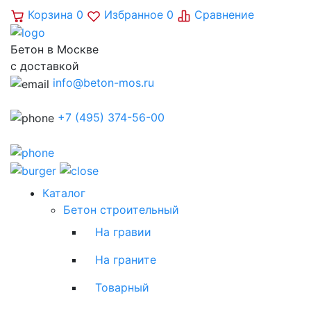
Корзина
0
Избранное
0
Сравнение
Бетон в Москве
с доставкой
info@beton-mos.ru
+7 (495) 374-56-00
Каталог
Бетон строительный
На гравии
На граните
Товарный