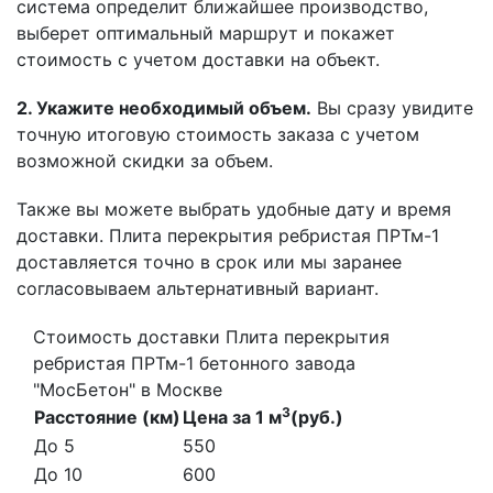
система определит ближайшее производство,
выберет оптимальный маршрут и покажет
стоимость с учетом доставки на объект.
2. Укажите необходимый объем.
Вы сразу увидите
точную итоговую стоимость заказа с учетом
возможной скидки за объем.
Также вы можете выбрать удобные дату и время
доставки. Плита перекрытия ребристая ПРТм-1
доставляется точно в срок или мы заранее
согласовываем альтернативный вариант.
Стоимость доставки Плита перекрытия
ребристая ПРТм-1 бетонного завода
"МосБетон" в Москве
3
Расстояние (км)
Цена за 1 м
(руб.)
До 5
550
До 10
600