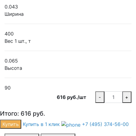
0.043
Ширина
400
Вес 1 шт., т
0.065
Высота
90
616 руб./шт
-
+
Итого:
616
руб.
Купить
Купить в 1 клик
+7 (495) 374-56-00