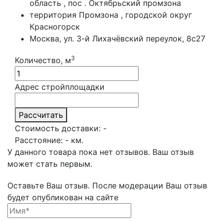
область , пос . Октябрьский промзона
территория Промзона , городской округ
Красногорск
Москва, ул. 3-й Лихачёвский переулок, 8с27
3
Количество, м
Адрес стройплощадки
Рассчитать
Стоимость доставки:
-
Расстояние:
-
км.
У данного товара пока нет отзывов. Ваш отзыв
может стать первым.
Оставьте Ваш отзыв.
После модерации Ваш отзыв
будет опубликован на сайте