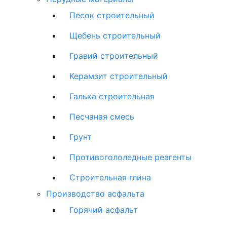
Песок строительный
Щебень строительный
Гравий строительный
Керамзит строительный
Галька строительная
Песчаная смесь
Грунт
Противогололедные реагенты
Строительная глина
Производство асфальта
Горячий асфальт