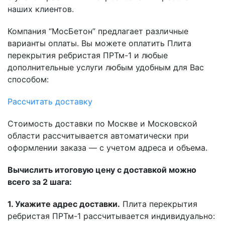
наших клиентов.
Компания “МосБетон” предлагает различные
варианты оплаты. Вы можете оплатить Плита
перекрытия ребристая ПРТм-1 и любые
дополнительные услуги любым удобным для Вас
способом:
Рассчитать доставку
Стоимость доставки по Москве и Московской
области рассчитывается автоматически при
оформлении заказа — с учетом адреса и объема.
Вычислить итоговую цену с доставкой можно
всего за 2 шага:
1. Укажите адрес доставки.
Плита перекрытия
ребристая ПРТм-1 рассчитывается индивидуально: