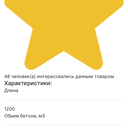
48 человек(а) интересовались данным товаром
Характеристики:
Длина
1200
Объем бетона, м3