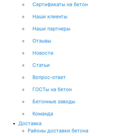
Сертификаты на бетон
Наши клиенты
Наши партнеры
Отзывы
Новости
Статьи
Вопрос-ответ
ГОСТы на бетон
Бетонные заводы
Команда
Доставка
Районы доставки бетона