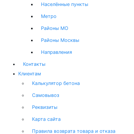
Населённые пункты
Метро
Районы МО
Районы Москвы
Направления
Контакты
Клиентам
Калькулятор бетона
Самовывоз
Реквизиты
Карта сайта
Правила возврата товара и отказа