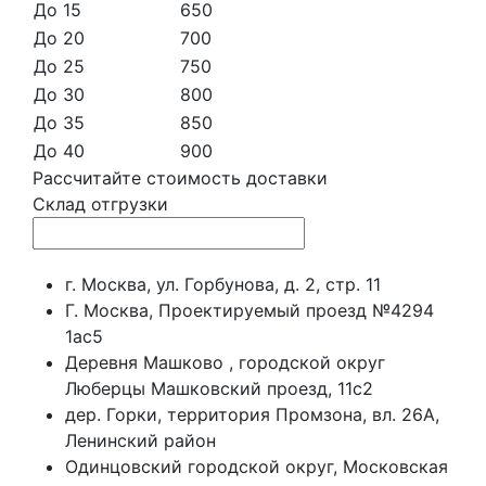
До 15
650
До 20
700
До 25
750
До 30
800
До 35
850
До 40
900
Рассчитайте стоимость доставки
Склад отгрузки
г. Москва, ул. Горбунова, д. 2, стр. 11
Г. Москва, Проектируемый проезд №4294
1ас5
Деревня Машково , городской округ
Люберцы Машковский проезд, 11с2
дер. Горки, территория Промзона, вл. 26А,
Ленинский район
Одинцовский городской округ, Московская