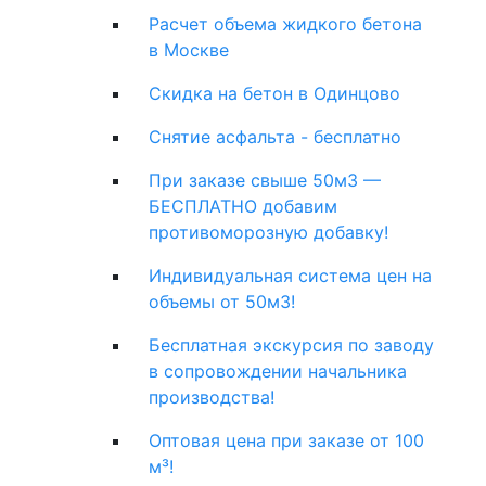
Расчет объема жидкого бетона
в Москве
Скидка на бетон в Одинцово
Снятие асфальта - бесплатно
При заказе свыше 50м3 —
БЕСПЛАТНО добавим
противоморозную добавку!
Индивидуальная система цен на
объемы от 50м3!
Бесплатная экскурсия по заводу
в сопровождении начальника
производства!
Оптовая цена при заказе от 100
м³!