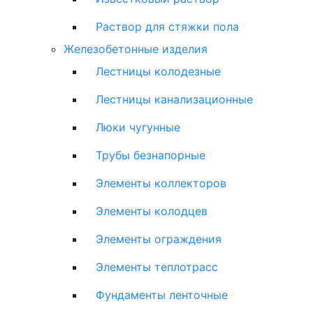
Раствор для стяжки пола
Железобетонные изделия
Лестницы колодезные
Лестницы канализационные
Люки чугунные
Трубы безнапорные
Элементы коллекторов
Элементы колодцев
Элементы ограждения
Элементы теплотрасс
Фундаменты ленточные