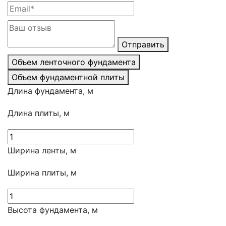
Отправить
Объем ленточного фундамента
Объем фундаментной плиты
Длина фундамента, м
Длина плиты, м
Ширина ленты, м
Ширина плиты, м
Высота фундамента, м