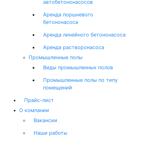
автобетононасосов
Аренда поршневого
бетононасоса
Аренда линейного бетононасоса
Аренда растворонасоса
Промышленные полы
Виды промышленных полов
Промышленные полы по типу
помещений
Прайс-лист
О компании
Вакансии
Наши работы