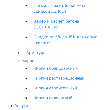
Пятый заказ от 50 м³ — со
скидкой до 10%!
Замер и расчет бетона -
БЕСПЛАТНО
Скидки от 5% до 15% для новых
клиентов
Арматура
Кирпич
Кирпич облицовочный
Кирпич реставрационный
Кирпич строительный
Кирпич силикатный
Услуги