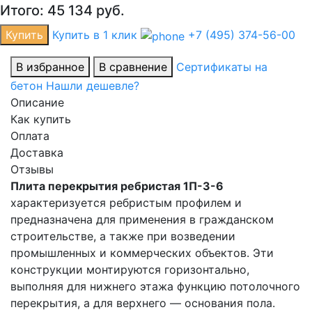
Итого:
45 134
руб.
Купить
Купить в 1 клик
+7 (495) 374-56-00
В избранное
В сравнение
Сертификаты на
бетон
Нашли дешевле?
Описание
Как купить
Оплата
Доставка
Отзывы
Плита перекрытия ребристая 1П-3-6
характеризуется ребристым профилем и
предназначена для применения в гражданском
строительстве, а также при возведении
промышленных и коммерческих объектов. Эти
конструкции монтируются горизонтально,
выполняя для нижнего этажа функцию потолочного
перекрытия, а для верхнего — основания пола.