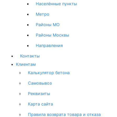
Населённые пункты
Метро
Районы МО
Районы Москвы
Направления
Контакты
Клиентам
Калькулятор бетона
Самовывоз
Реквизиты
Карта сайта
Правила возврата товара и отказа