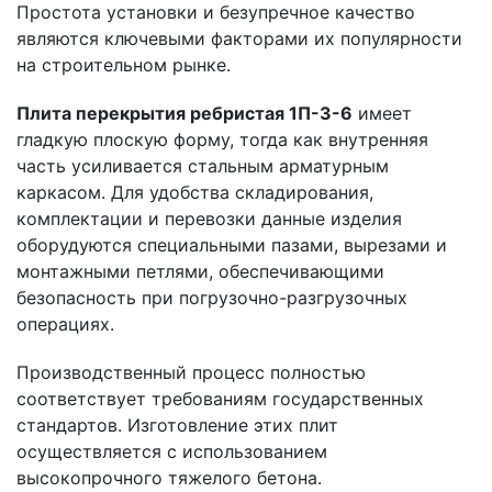
Простота установки и безупречное качество
являются ключевыми факторами их популярности
на строительном рынке.
Плита перекрытия ребристая 1П-3-6
имеет
гладкую плоскую форму, тогда как внутренняя
часть усиливается стальным арматурным
каркасом. Для удобства складирования,
комплектации и перевозки данные изделия
оборудуются специальными пазами, вырезами и
монтажными петлями, обеспечивающими
безопасность при погрузочно-разгрузочных
операциях.
Производственный процесс полностью
соответствует требованиям государственных
стандартов. Изготовление этих плит
осуществляется с использованием
высокопрочного тяжелого бетона.