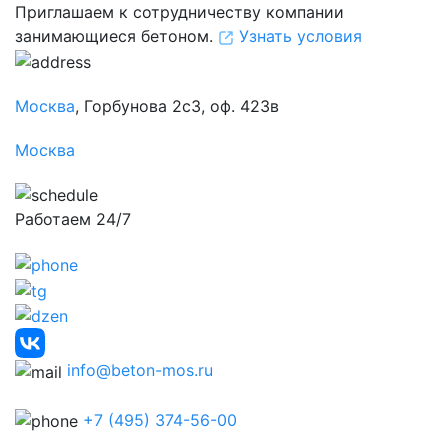
Приглашаем к сотрудничеству компании
занимающиеся бетоном.
Узнать условия
Москва
, Горбунова 2с3, оф. 423в
Москва
Работаем 24/7
info@beton-mos.ru
+7 (495) 374-56-00