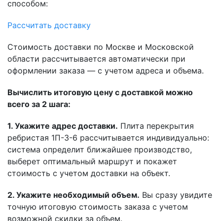
способом:
Рассчитать доставку
Стоимость доставки по Москве и Московской
области рассчитывается автоматически при
оформлении заказа — с учетом адреса и объема.
Вычислить итоговую цену с доставкой можно
всего за 2 шага:
1. Укажите адрес доставки.
Плита перекрытия
ребристая 1П-3-6 рассчитывается индивидуально:
система определит ближайшее производство,
выберет оптимальный маршрут и покажет
стоимость с учетом доставки на объект.
2. Укажите необходимый объем.
Вы сразу увидите
точную итоговую стоимость заказа с учетом
возможной скидки за объем.