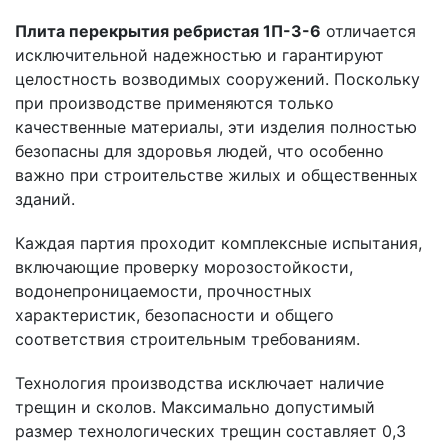
Плита перекрытия ребристая 1П-3-6
отличается
исключительной надежностью и гарантируют
целостность возводимых сооружений. Поскольку
при производстве применяются только
качественные материалы, эти изделия полностью
безопасны для здоровья людей, что особенно
важно при строительстве жилых и общественных
зданий.
Каждая партия проходит комплексные испытания,
включающие проверку морозостойкости,
водонепроницаемости, прочностных
характеристик, безопасности и общего
соответствия строительным требованиям.
Технология производства исключает наличие
трещин и сколов. Максимально допустимый
размер технологических трещин составляет 0,3