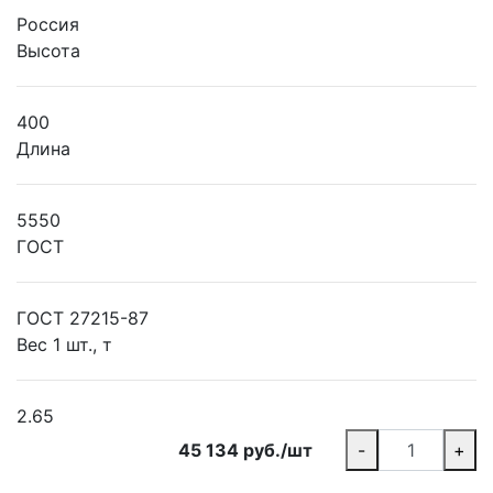
Россия
Высота
400
Длина
5550
ГОСТ
ГОСТ 27215-87
Вес 1 шт., т
2.65
45 134 руб./шт
-
+