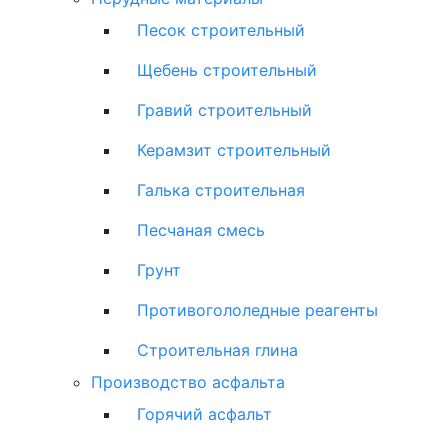
Песок строительный
Щебень строительный
Гравий строительный
Керамзит строительный
Галька строительная
Песчаная смесь
Грунт
Противогололедные реагенты
Строительная глина
Производство асфальта
Горячий асфальт