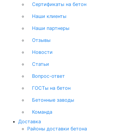
Сертификаты на бетон
Наши клиенты
Наши партнеры
Отзывы
Новости
Статьи
Вопрос-ответ
ГОСТы на бетон
Бетонные заводы
Команда
Доставка
Районы доставки бетона