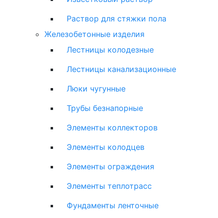
Раствор для стяжки пола
Железобетонные изделия
Лестницы колодезные
Лестницы канализационные
Люки чугунные
Трубы безнапорные
Элементы коллекторов
Элементы колодцев
Элементы ограждения
Элементы теплотрасс
Фундаменты ленточные