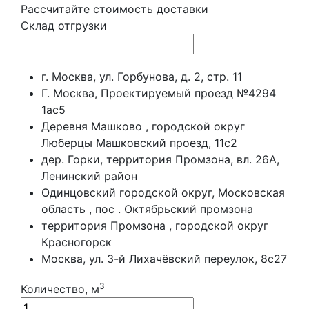
Рассчитайте стоимость доставки
Склад отгрузки
г. Москва, ул. Горбунова, д. 2, стр. 11
Г. Москва, Проектируемый проезд №4294
1ас5
Деревня Машково , городской округ
Люберцы Машковский проезд, 11с2
дер. Горки, территория Промзона, вл. 26А,
Ленинский район
Одинцовский городской округ, Московская
область , пос . Октябрьский промзона
территория Промзона , городской округ
Красногорск
Москва, ул. 3-й Лихачёвский переулок, 8с27
3
Количество, м