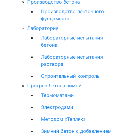
Производство бетона
Производство ленточного
фундамента
Лаборатория
Лабораторные испытания
бетона
Лабораторные испытания
раствора
Строительный контроль
Прогрев бетона зимой
Термоматами
Электродами
Методом «Тепляк»
Зимний бетон с добавлением