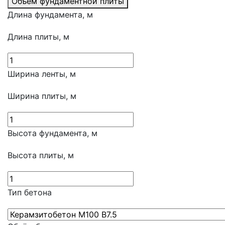
Объем фундаментной плиты
Длина фундамента, м
Длина плиты, м
Ширина ленты, м
Ширина плиты, м
Высота фундамента, м
Высота плиты, м
Тип бетона