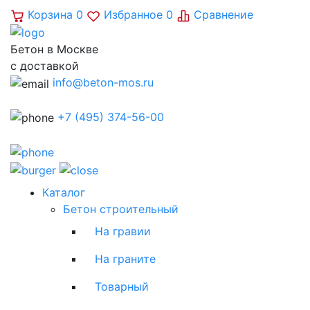
Корзина
0
Избранное
0
Сравнение
Бетон в Москве
с доставкой
info@beton-mos.ru
+7 (495) 374-56-00
Каталог
Бетон строительный
На гравии
На граните
Товарный