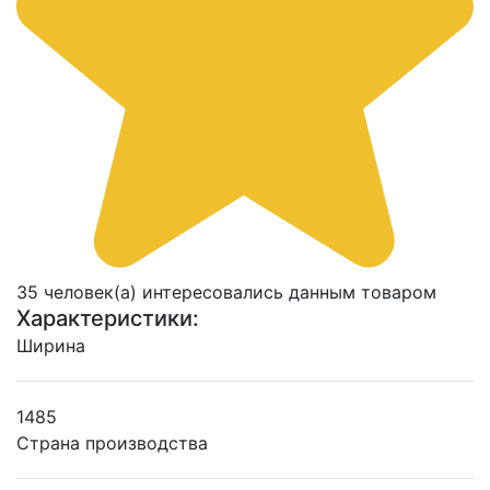
35 человек(а) интересовались данным товаром
Характеристики:
Ширина
1485
Страна производства