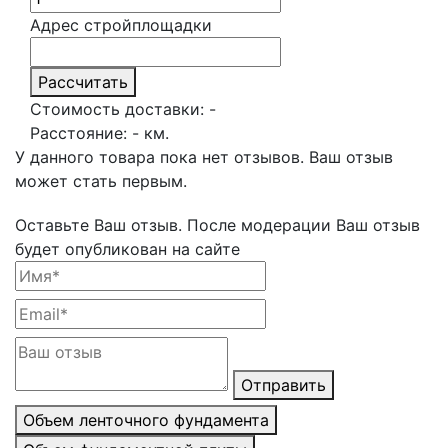
Адрес стройплощадки
Рассчитать
Стоимость доставки:
-
Расстояние:
-
км.
У данного товара пока нет отзывов. Ваш отзыв
может стать первым.
Оставьте Ваш отзыв.
После модерации Ваш отзыв
будет опубликован на сайте
Отправить
Объем ленточного фундамента