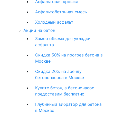
Асфальтовая крошка
Асфальтобетонная смесь
Холодный асфальт
Акции на бетон
Замер объема для укладки
асфальта
Скидка 50% на прогрев бетона в
Москве
Скидка 20% на аренду
бетононасоса в Москве
Купите бетон, а бетононасос
предоставим бесплатно
Глубинный вибратор для бетона
в Москве