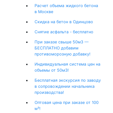
Расчет объема жидкого бетона
в Москве
Скидка на бетон в Одинцово
Снятие асфальта - бесплатно
При заказе свыше 50м3 —
БЕСПЛАТНО добавим
противоморозную добавку!
Индивидуальная система цен на
объемы от 50м3!
Бесплатная экскурсия по заводу
в сопровождении начальника
производства!
Оптовая цена при заказе от 100
м³!