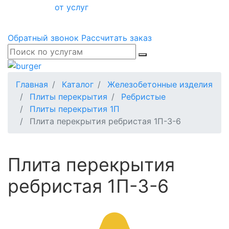
от услуг
Обратный звонок
Рассчитать заказ
Главная
Каталог
Железобетонные изделия
Плиты перекрытия
Ребристые
Плиты перекрытия 1П
Плита перекрытия ребристая 1П-3-6
Плита перекрытия
ребристая 1П-3-6