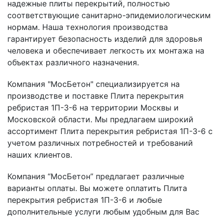
надежные плиты перекрытий, полностью
соответствующие санитарно-эпидемиологическим
нормам. Наша технология производства
гарантирует безопасность изделий для здоровья
человека и обеспечивает легкость их монтажа на
объектах различного назначения.
Компания "МосБетон" специализируется на
производстве и поставке Плита перекрытия
ребристая 1П-3-6 на территории Москвы и
Московской области. Мы предлагаем широкий
ассортимент Плита перекрытия ребристая 1П-3-6 с
учетом различных потребностей и требований
наших клиентов.
Компания “МосБетон” предлагает различные
варианты оплаты. Вы можете оплатить Плита
перекрытия ребристая 1П-3-6 и любые
дополнительные услуги любым удобным для Вас