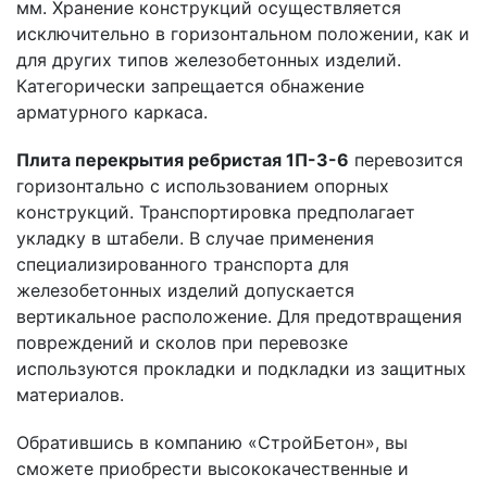
мм. Хранение конструкций осуществляется
исключительно в горизонтальном положении, как и
для других типов железобетонных изделий.
Категорически запрещается обнажение
арматурного каркаса.
Плита перекрытия ребристая 1П-3-6
перевозится
горизонтально с использованием опорных
конструкций. Транспортировка предполагает
укладку в штабели. В случае применения
специализированного транспорта для
железобетонных изделий допускается
вертикальное расположение. Для предотвращения
повреждений и сколов при перевозке
используются прокладки и подкладки из защитных
материалов.
Обратившись в компанию «СтройБетон», вы
сможете приобрести высококачественные и