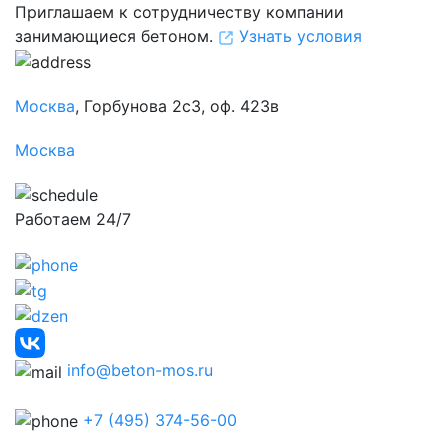
Приглашаем к сотрудничеству компании
занимающиеся бетоном.
Узнать условия
Москва
, Горбунова 2с3, оф. 423в
Москва
Работаем 24/7
info@beton-mos.ru
+7 (495) 374-56-00