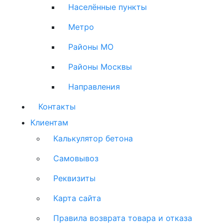
Населённые пункты
Метро
Районы МО
Районы Москвы
Направления
Контакты
Клиентам
Калькулятор бетона
Самовывоз
Реквизиты
Карта сайта
Правила возврата товара и отказа