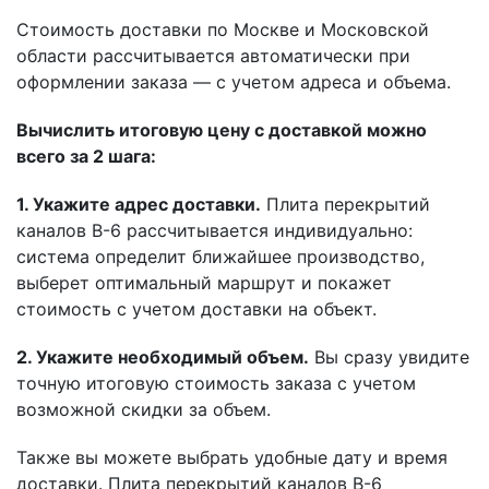
Стоимость доставки по Москве и Московской
области рассчитывается автоматически при
оформлении заказа — с учетом адреса и объема.
Вычислить итоговую цену с доставкой можно
всего за 2 шага:
1. Укажите адрес доставки.
Плита перекрытий
каналов В-6 рассчитывается индивидуально:
система определит ближайшее производство,
выберет оптимальный маршрут и покажет
стоимость с учетом доставки на объект.
2. Укажите необходимый объем.
Вы сразу увидите
точную итоговую стоимость заказа с учетом
возможной скидки за объем.
Также вы можете выбрать удобные дату и время
доставки. Плита перекрытий каналов В-6