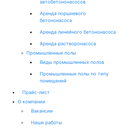
автобетононасосов
Аренда поршневого
бетононасоса
Аренда линейного бетононасоса
Аренда растворонасоса
Промышленные полы
Виды промышленных полов
Промышленные полы по типу
помещений
Прайс-лист
О компании
Вакансии
Наши работы