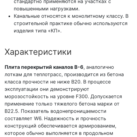
стандартно применяются на участках с
повышенными нагрузками.
Канальные относятся к монолитному классу. В
строительной практике обычно используются
изделия типа «КП».
Характеристики
Плита перекрытий каналов В-6
, аналогично
лоткам для теплотрасс, производится из бетона
класса прочности не ниже В20. В процессе
эксплуатации они демонстрируют
морозостойкость на уровне F300. Допускается
применение только тяжелого бетона марки от
В22.5. Показатель водонепроницаемости
составляет W6. Надежность и прочность
конструкций обеспечивается армированием,
которое обычно выполняется в продольном