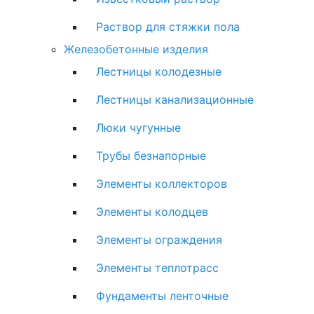
Раствор для стяжки пола
Железобетонные изделия
Лестницы колодезные
Лестницы канализационные
Люки чугунные
Трубы безнапорные
Элементы коллекторов
Элементы колодцев
Элементы ограждения
Элементы теплотрасс
Фундаменты ленточные