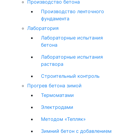
Производство бетона
Производство ленточного
фундамента
Лаборатория
Лабораторные испытания
бетона
Лабораторные испытания
раствора
Строительный контроль
Прогрев бетона зимой
Термоматами
Электродами
Методом «Тепляк»
Зимний бетон с добавлением