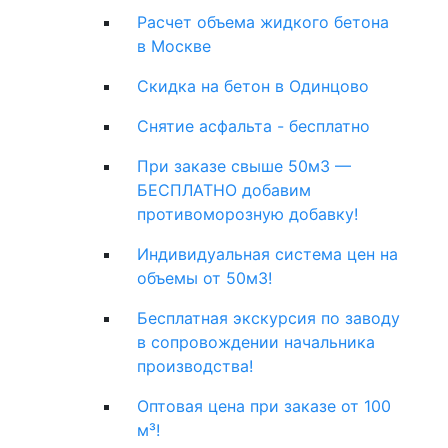
Расчет объема жидкого бетона
в Москве
Скидка на бетон в Одинцово
Снятие асфальта - бесплатно
При заказе свыше 50м3 —
БЕСПЛАТНО добавим
противоморозную добавку!
Индивидуальная система цен на
объемы от 50м3!
Бесплатная экскурсия по заводу
в сопровождении начальника
производства!
Оптовая цена при заказе от 100
м³!