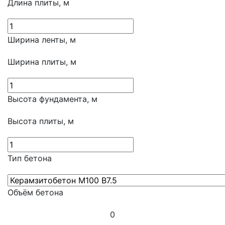
Длина плиты, м
Ширина ленты, м
Ширина плиты, м
Высота фундамента, м
Высота плиты, м
Тип бетона
Объём бетона
0