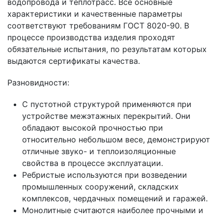
водопровода и теплотрасс. Все основные
характеристики и качественные параметры
соответствуют требованиям ГОСТ 8020-90. В
процессе производства изделия проходят
обязательные испытания, по результатам которых
выдаются сертификаты качества.
Разновидности:
С пустотной структурой применяются при
устройстве межэтажных перекрытий. Они
обладают высокой прочностью при
относительно небольшом весе, демонстрируют
отличные звуко- и теплоизоляционные
свойства в процессе эксплуатации.
Ребристые используются при возведении
промышленных сооружений, складских
комплексов, чердачных помещений и гаражей.
Монолитные считаются наиболее прочными и