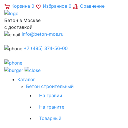
Корзина
0
Избранное
0
Сравнение
Бетон в Москве
с доставкой
info@beton-mos.ru
+7 (495) 374-56-00
Каталог
Бетон строительный
На гравии
На граните
Товарный