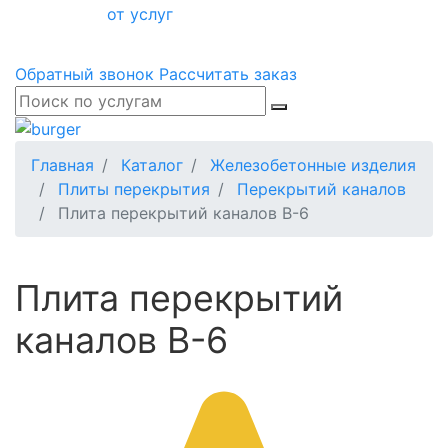
от услуг
Обратный звонок
Рассчитать заказ
Главная
Каталог
Железобетонные изделия
Плиты перекрытия
Перекрытий каналов
Плита перекрытий каналов В-6
Плита перекрытий
каналов В-6