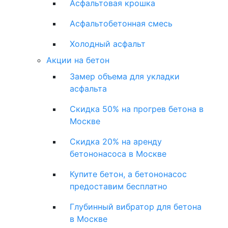
Асфальтовая крошка
Асфальтобетонная смесь
Холодный асфальт
Акции на бетон
Замер объема для укладки
асфальта
Скидка 50% на прогрев бетона в
Москве
Скидка 20% на аренду
бетононасоса в Москве
Купите бетон, а бетононасос
предоставим бесплатно
Глубинный вибратор для бетона
в Москве