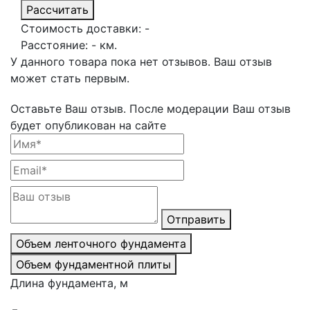
Рассчитать
Стоимость доставки:
-
Расстояние:
-
км.
У данного товара пока нет отзывов. Ваш отзыв
может стать первым.
Оставьте Ваш отзыв.
После модерации Ваш отзыв
будет опубликован на сайте
Отправить
Объем ленточного фундамента
Объем фундаментной плиты
Длина фундамента, м