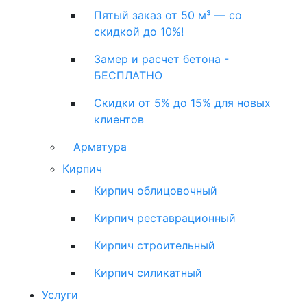
Пятый заказ от 50 м³ — со
скидкой до 10%!
Замер и расчет бетона -
БЕСПЛАТНО
Скидки от 5% до 15% для новых
клиентов
Арматура
Кирпич
Кирпич облицовочный
Кирпич реставрационный
Кирпич строительный
Кирпич силикатный
Услуги