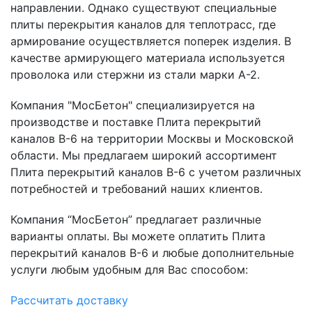
направлении. Однако существуют специальные
плиты перекрытия каналов для теплотрасс, где
армирование осуществляется поперек изделия. В
качестве армирующего материала используется
проволока или стержни из стали марки А-2.
Компания "МосБетон" специализируется на
производстве и поставке Плита перекрытий
каналов В-6 на территории Москвы и Московской
области. Мы предлагаем широкий ассортимент
Плита перекрытий каналов В-6 с учетом различных
потребностей и требований наших клиентов.
Компания “МосБетон” предлагает различные
варианты оплаты. Вы можете оплатить Плита
перекрытий каналов В-6 и любые дополнительные
услуги любым удобным для Вас способом:
Рассчитать доставку