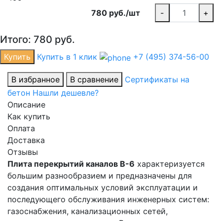
780 руб./шт
-
+
Итого:
780
руб.
Купить
Купить в 1 клик
+7 (495) 374-56-00
В избранное
В сравнение
Сертификаты на
бетон
Нашли дешевле?
Описание
Как купить
Оплата
Доставка
Отзывы
Плита перекрытий каналов В-6
характеризуется
большим разнообразием и предназначены для
создания оптимальных условий эксплуатации и
последующего обслуживания инженерных систем:
газоснабжения, канализационных сетей,