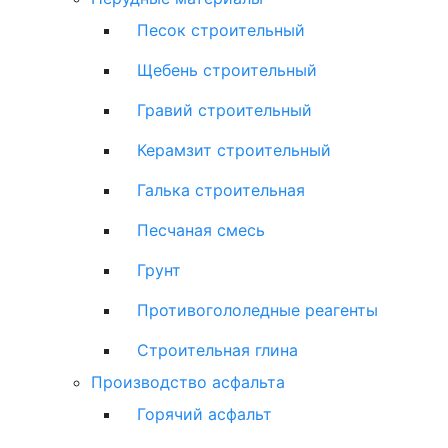
Песок строительный
Щебень строительный
Гравий строительный
Керамзит строительный
Галька строительная
Песчаная смесь
Грунт
Противогололедные реагенты
Строительная глина
Производство асфальта
Горячий асфальт