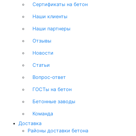
Сертификаты на бетон
Наши клиенты
Наши партнеры
Отзывы
Новости
Статьи
Вопрос-ответ
ГОСТы на бетон
Бетонные заводы
Команда
Доставка
Районы доставки бетона