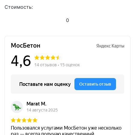
Стоимость:
0