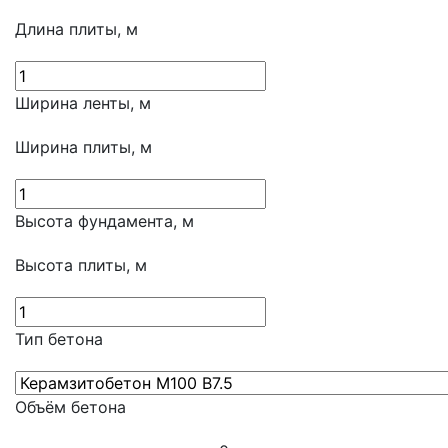
Длина плиты, м
Ширина ленты, м
Ширина плиты, м
Высота фундамента, м
Высота плиты, м
Тип бетона
Объём бетона