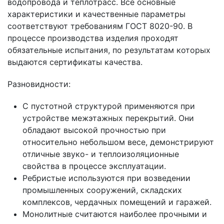
водопровода и теплотрасс. Все основные
характеристики и качественные параметры
соответствуют требованиям ГОСТ 8020-90. В
процессе производства изделия проходят
обязательные испытания, по результатам которых
выдаются сертификаты качества.
Разновидности:
С пустотной структурой применяются при
устройстве межэтажных перекрытий. Они
обладают высокой прочностью при
относительно небольшом весе, демонстрируют
отличные звуко- и теплоизоляционные
свойства в процессе эксплуатации.
Ребристые используются при возведении
промышленных сооружений, складских
комплексов, чердачных помещений и гаражей.
Монолитные считаются наиболее прочными и