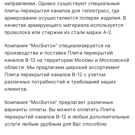
направлении. Однако существуют специальные
плиты перекрытия каналов для теплотрасс, где
армирование осуществляется поперек изделия. В
качестве армирующего материала используется
проволока или стержни из стали марки А-2.
Компания "МосБетон" специализируется на
производстве и поставке Плита перекрытий
каналов В-12 на территории Москвы и Московской
области. Мы предлагаем широкий ассортимент
Плита перекрытий каналов В-12 с учетом
различных потребностей и требований наших
клиентов.
Компания “МосБетон” предлагает различные
варианты оплаты. Вы можете оплатить Плита
перекрытий каналов В-12 и любые дополнительные
услуги любым удобным для Вас способом: