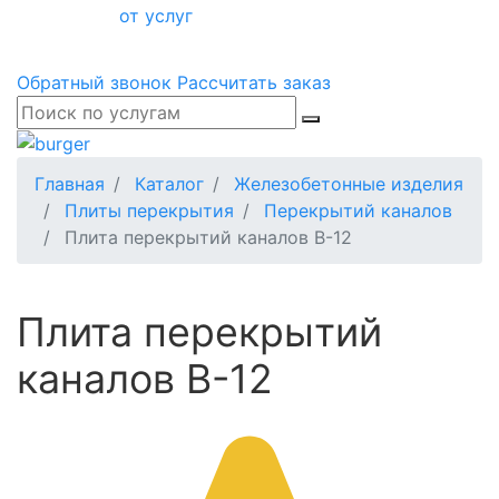
от услуг
Обратный звонок
Рассчитать заказ
Главная
Каталог
Железобетонные изделия
Плиты перекрытия
Перекрытий каналов
Плита перекрытий каналов В-12
Плита перекрытий
каналов В-12