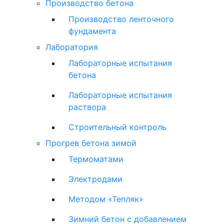
Производство бетона
Производство ленточного
фундамента
Лаборатория
Лабораторные испытания
бетона
Лабораторные испытания
раствора
Строительный контроль
Прогрев бетона зимой
Термоматами
Электродами
Методом «Тепляк»
Зимний бетон с добавлением