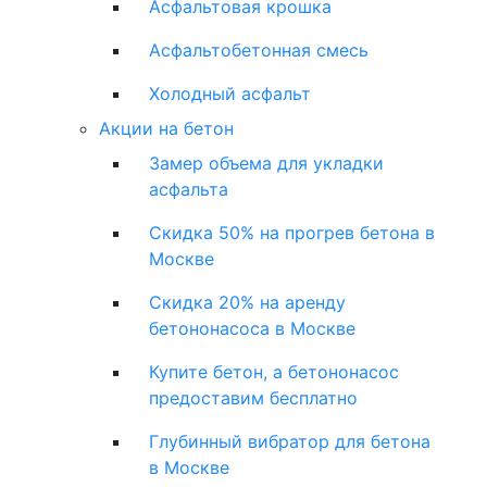
Асфальтовая крошка
Асфальтобетонная смесь
Холодный асфальт
Акции на бетон
Замер объема для укладки
асфальта
Скидка 50% на прогрев бетона в
Москве
Скидка 20% на аренду
бетононасоса в Москве
Купите бетон, а бетононасос
предоставим бесплатно
Глубинный вибратор для бетона
в Москве