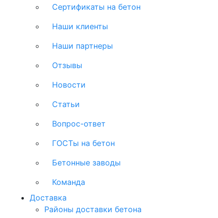
Сертификаты на бетон
Наши клиенты
Наши партнеры
Отзывы
Новости
Статьи
Вопрос-ответ
ГОСТы на бетон
Бетонные заводы
Команда
Доставка
Районы доставки бетона