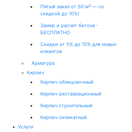
Пятый заказ от 50 м³ — со
скидкой до 10%!
Замер и расчет бетона -
БЕСПЛАТНО
Скидки от 5% до 15% для новых
клиентов
Арматура
Кирпич
Кирпич облицовочный
Кирпич реставрационный
Кирпич строительный
Кирпич силикатный
Услуги