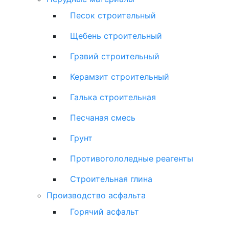
Песок строительный
Щебень строительный
Гравий строительный
Керамзит строительный
Галька строительная
Песчаная смесь
Грунт
Противогололедные реагенты
Строительная глина
Производство асфальта
Горячий асфальт