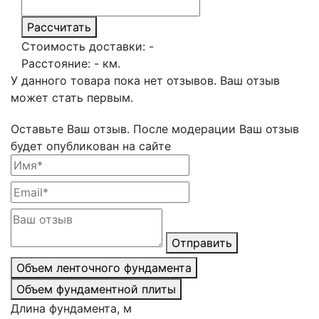
Рассчитать
Стоимость доставки:
-
Расстояние:
-
км.
У данного товара пока нет отзывов. Ваш отзыв
может стать первым.
Оставьте Ваш отзыв.
После модерации Ваш отзыв
будет опубликован на сайте
Отправить
Объем ленточного фундамента
Объем фундаментной плиты
Длина фундамента, м