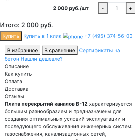
2 000 руб./шт
-
+
Итого:
2 000
руб.
Купить
Купить в 1 клик
+7 (495) 374-56-00
В избранное
В сравнение
Сертификаты на
бетон
Нашли дешевле?
Описание
Как купить
Оплата
Доставка
Отзывы
Плита перекрытий каналов В-12
характеризуется
большим разнообразием и предназначены для
создания оптимальных условий эксплуатации и
последующего обслуживания инженерных систем:
газоснабжения, канализационных сетей,