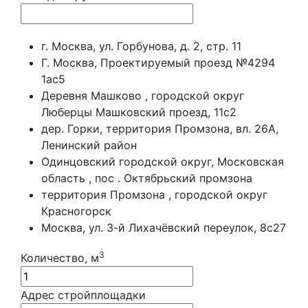
г. Москва, ул. Горбунова, д. 2, стр. 11
Г. Москва, Проектируемый проезд №4294
1ас5
Деревня Машково , городской округ
Люберцы Машковский проезд, 11с2
дер. Горки, территория Промзона, вл. 26А,
Ленинский район
Одинцовский городской округ, Московская
область , пос . Октябрьский промзона
территория Промзона , городской округ
Красногорск
Москва, ул. 3-й Лихачёвский переулок, 8с27
3
Количество, м
Адрес стройплощадки