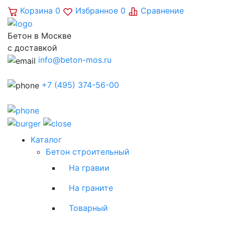
Корзина
0
Избранное
0
Сравнение
Бетон в Москве
с доставкой
info@beton-mos.ru
+7 (495) 374-56-00
Каталог
Бетон строительный
На гравии
На граните
Товарный