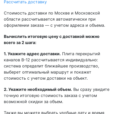
Рассчитать доставку
Стоимость доставки по Москве и Московской
области рассчитывается автоматически при
оформлении заказа — с учетом адреса и объема.
Вычислить итоговую цену с доставкой можно
всего за 2 шага:
1. Укажите адрес доставки.
Плита перекрытий
каналов В-12 рассчитывается индивидуально:
система определит ближайшее производство,
выберет оптимальный маршрут и покажет
стоимость с учетом доставки на объект.
2. Укажите необходимый объем.
Вы сразу увидите
точную итоговую стоимость заказа с учетом
возможной скидки за объем.
Также вы можете выбрать удобные дату и время