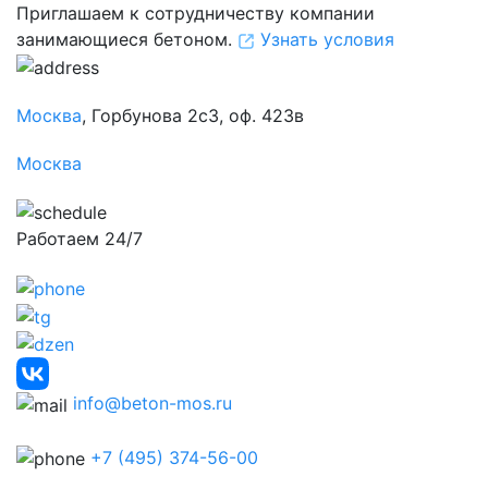
Приглашаем к сотрудничеству компании
занимающиеся бетоном.
Узнать условия
Москва
, Горбунова 2с3, оф. 423в
Москва
Работаем 24/7
info@beton-mos.ru
+7 (495) 374-56-00