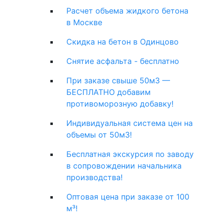
Расчет объема жидкого бетона
в Москве
Скидка на бетон в Одинцово
Снятие асфальта - бесплатно
При заказе свыше 50м3 —
БЕСПЛАТНО добавим
противоморозную добавку!
Индивидуальная система цен на
объемы от 50м3!
Бесплатная экскурсия по заводу
в сопровождении начальника
производства!
Оптовая цена при заказе от 100
м³!