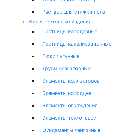
Раствор для стяжки пола
Железобетонные изделия
Лестницы колодезные
Лестницы канализационные
Люки чугунные
Трубы безнапорные
Элементы коллекторов
Элементы колодцев
Элементы ограждения
Элементы теплотрасс
Фундаменты ленточные