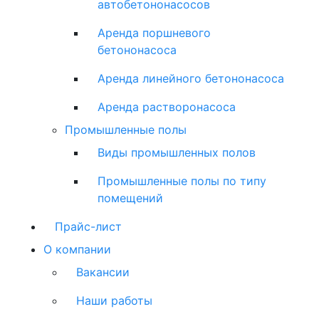
автобетононасосов
Аренда поршневого
бетононасоса
Аренда линейного бетононасоса
Аренда растворонасоса
Промышленные полы
Виды промышленных полов
Промышленные полы по типу
помещений
Прайс-лист
О компании
Вакансии
Наши работы