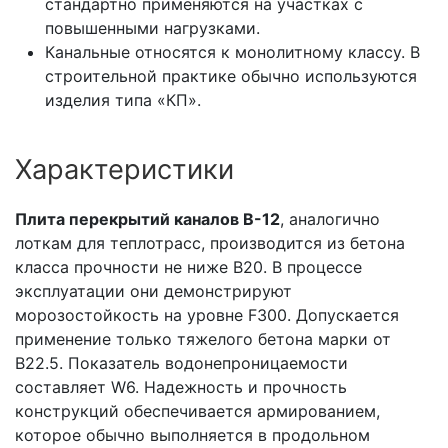
стандартно применяются на участках с
повышенными нагрузками.
Канальные относятся к монолитному классу. В
строительной практике обычно используются
изделия типа «КП».
Характеристики
Плита перекрытий каналов В-12
, аналогично
лоткам для теплотрасс, производится из бетона
класса прочности не ниже В20. В процессе
эксплуатации они демонстрируют
морозостойкость на уровне F300. Допускается
применение только тяжелого бетона марки от
В22.5. Показатель водонепроницаемости
составляет W6. Надежность и прочность
конструкций обеспечивается армированием,
которое обычно выполняется в продольном