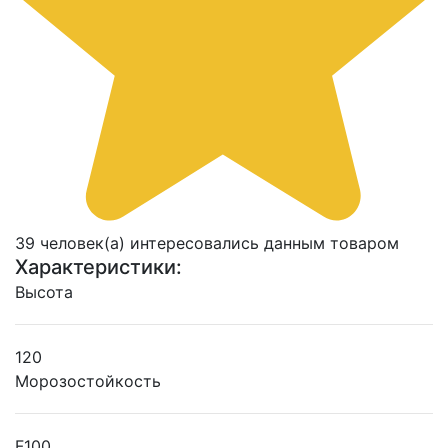
39 человек(а) интересовались данным товаром
Характеристики:
Высота
120
Морозостойкость
F100