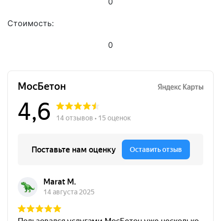
0
Стоимость:
0