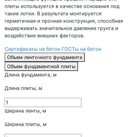
плиты используется в качестве основания под
такие лотки. В результате монтируется
герметичная и прочная конструкция, способная
выдерживать значительное давление грунта и
воздействие внешних факторов.
Сертификаты на бетон
ГОСТы на бетон
Объем ленточного фундамента
Объем фундаментной плиты
Длина фундамента, м
Длина плиты, м
Ширина ленты, м
Ширина плиты, м