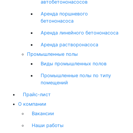
автобетононасосов
Аренда поршневого
бетононасоса
Аренда линейного бетононасоса
Аренда растворонасоса
Промышленные полы
Виды промышленных полов
Промышленные полы по типу
помещений
Прайс-лист
О компании
Вакансии
Наши работы