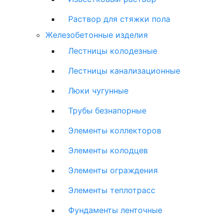
Раствор для стяжки пола
Железобетонные изделия
Лестницы колодезные
Лестницы канализационные
Люки чугунные
Трубы безнапорные
Элементы коллекторов
Элементы колодцев
Элементы ограждения
Элементы теплотрасс
Фундаменты ленточные