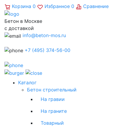
Корзина
0
Избранное
0
Сравнение
Бетон в Москве
с доставкой
info@beton-mos.ru
+7 (495) 374-56-00
Каталог
Бетон строительный
На гравии
На граните
Товарный