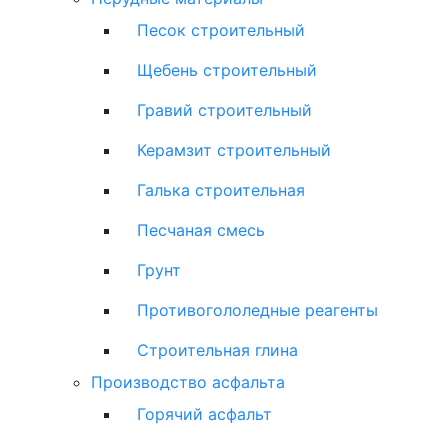
Песок строительный
Щебень строительный
Гравий строительный
Керамзит строительный
Галька строительная
Песчаная смесь
Грунт
Противогололедные реагенты
Строительная глина
Производство асфальта
Горячий асфальт