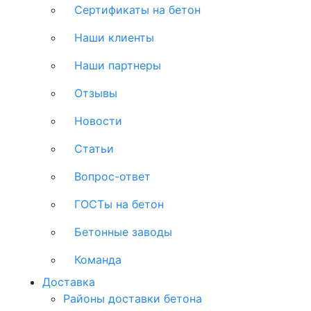
Сертификаты на бетон
Наши клиенты
Наши партнеры
Отзывы
Новости
Статьи
Вопрос-ответ
ГОСТы на бетон
Бетонные заводы
Команда
Доставка
Районы доставки бетона