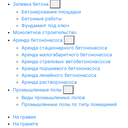
Заливка бетона
Бетонирование площадки
Бетонные работы
Фундамент под ключ
Монолитное строительство
Аренда бетононасоса
Аренда стационарного бетононасоса
Аренда малогабаритного бетононасоса
Аренда стреловых автобетононасосов
Аренда поршневого бетононасоса
Аренда линейного бетононасоса
Аренда растворонасоса
Промышленные полы
Виды промышленных полов
Промышленные полы по типу помещений
На гравии
На граните