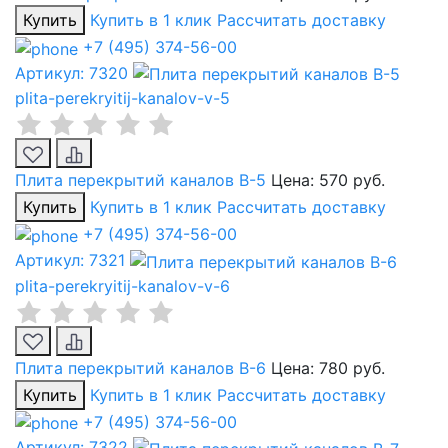
Купить
Купить в 1 клик
Рассчитать доставку
+7 (495) 374-56-00
Артикул: 7320
plita-perekryitij-kanalov-v-5
Плита перекрытий каналов В-5
Цена:
570 руб.
Купить
Купить в 1 клик
Рассчитать доставку
+7 (495) 374-56-00
Артикул: 7321
plita-perekryitij-kanalov-v-6
Плита перекрытий каналов В-6
Цена:
780 руб.
Купить
Купить в 1 клик
Рассчитать доставку
+7 (495) 374-56-00
Артикул: 7322