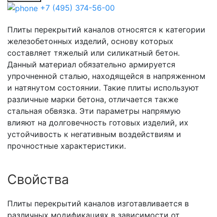
+7 (495) 374-56-00
Плиты перекрытий каналов относятся к категории
железобетонных изделий, основу которых
составляет тяжелый или силикатный бетон.
Данный материал обязательно армируется
упрочненной сталью, находящейся в напряженном
и натянутом состоянии. Такие плиты используют
различные марки бетона, отличается также
стальная обвязка. Эти параметры напрямую
влияют на долговечность готовых изделий, их
устойчивость к негативным воздействиям и
прочностные характеристики.
Свойства
Плиты перекрытий каналов изготавливается в
различных модификациях в зависимости от