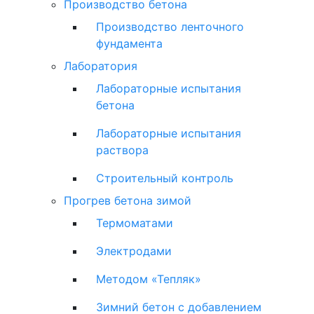
Производство бетона
Производство ленточного
фундамента
Лаборатория
Лабораторные испытания
бетона
Лабораторные испытания
раствора
Строительный контроль
Прогрев бетона зимой
Термоматами
Электродами
Методом «Тепляк»
Зимний бетон с добавлением