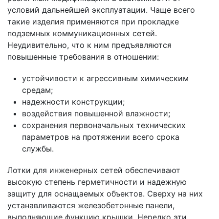
условий дальнейшей эксплуатации. Чаще всего
такие изделия применяются при прокладке
подземных коммуникационных сетей.
Неудивительно, что к ним предъявляются
повышенные требования в отношении:
устойчивости к агрессивным химическим
средам;
надежности конструкции;
воздействия повышенной влажности;
сохранения первоначальных технических
параметров на протяжении всего срока
службы.
Лотки для инженерных сетей обеспечивают
высокую степень герметичности и надежную
защиту для оснащаемых объектов. Сверху на них
устанавливаются железобетонные панели,
выполняющие функцию крышки. Нередко эти