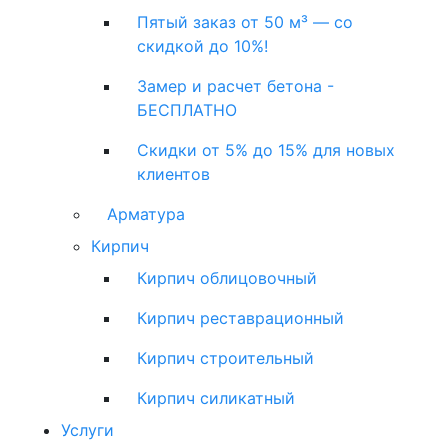
Пятый заказ от 50 м³ — со
скидкой до 10%!
Замер и расчет бетона -
БЕСПЛАТНО
Скидки от 5% до 15% для новых
клиентов
Арматура
Кирпич
Кирпич облицовочный
Кирпич реставрационный
Кирпич строительный
Кирпич силикатный
Услуги