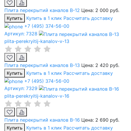
Плита перекрытий каналов В-12
Цена:
2 000 руб.
Купить
Купить в 1 клик
Рассчитать доставку
+7 (495) 374-56-00
Артикул: 7328
plita-perekryitij-kanalov-v-13
Плита перекрытий каналов В-13
Цена:
2 420 руб.
Купить
Купить в 1 клик
Рассчитать доставку
+7 (495) 374-56-00
Артикул: 7329
plita-perekryitij-kanalov-v-16
Плита перекрытий каналов В-16
Цена:
2 690 руб.
Купить
Купить в 1 клик
Рассчитать доставку