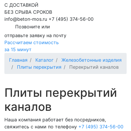
С ДОСТАВКОЙ
БЕЗ СРЫВА СРОКОВ
info@beton-mos.ru
+7 (495) 374-56-00
Позвоните или
отправьте заявку на почту
Рассчитаем стоимость
за 15 минут
Главная
Каталог
Железобетонные изделия
Плиты перекрытия
Перекрытий каналов
Плиты перекрытий
каналов
Наша компания работает без посредников,
свяжитесь с нами по телефону
+7 (495) 374-56-00