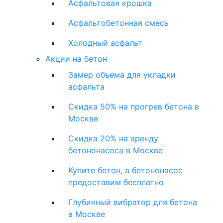
Асфальтовая крошка
Асфальтобетонная смесь
Холодный асфальт
Акции на бетон
Замер объема для укладки
асфальта
Скидка 50% на прогрев бетона в
Москве
Скидка 20% на аренду
бетононасоса в Москве
Купите бетон, а бетононасос
предоставим бесплатно
Глубинный вибратор для бетона
в Москве