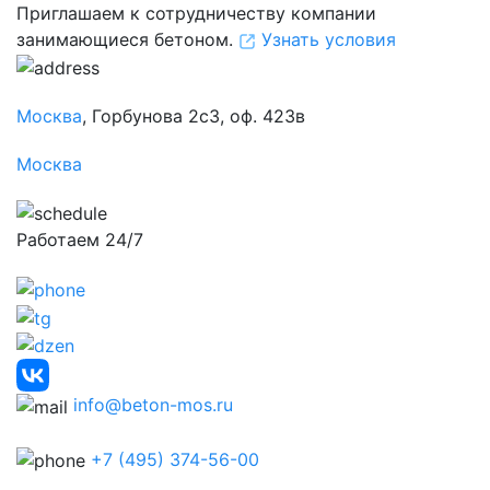
Приглашаем к сотрудничеству компании
занимающиеся бетоном.
Узнать условия
Москва
, Горбунова 2с3, оф. 423в
Москва
Работаем 24/7
info@beton-mos.ru
+7 (495) 374-56-00