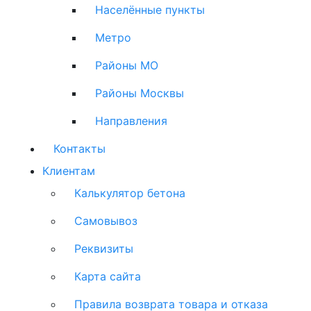
Населённые пункты
Метро
Районы МО
Районы Москвы
Направления
Контакты
Клиентам
Калькулятор бетона
Самовывоз
Реквизиты
Карта сайта
Правила возврата товара и отказа