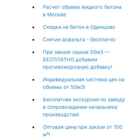
Расчет объема жидкого бетона
в Москве
Скидка на бетон в Одинцово
Снятие асфальта - бесплатно
При заказе свыше 50м3 —
БЕСПЛАТНО добавим
противоморозную добавку!
Индивидуальная система цен на
объемы от 50м3!
Бесплатная экскурсия по заводу
в сопровождении начальника
производства!
Оптовая цена при заказе от 100
м³!