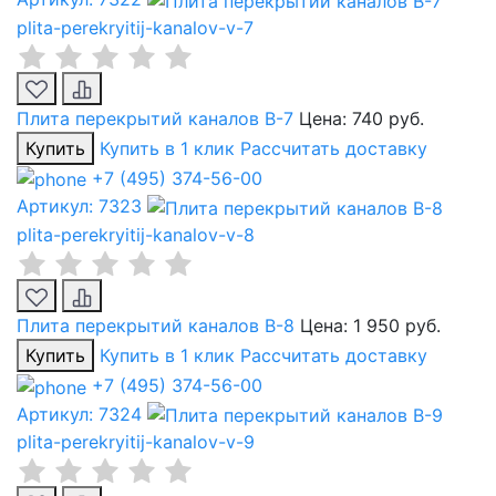
plita-perekryitij-kanalov-v-7
Плита перекрытий каналов В-7
Цена:
740 руб.
Купить
Купить в 1 клик
Рассчитать доставку
+7 (495) 374-56-00
Артикул: 7323
plita-perekryitij-kanalov-v-8
Плита перекрытий каналов В-8
Цена:
1 950 руб.
Купить
Купить в 1 клик
Рассчитать доставку
+7 (495) 374-56-00
Артикул: 7324
plita-perekryitij-kanalov-v-9