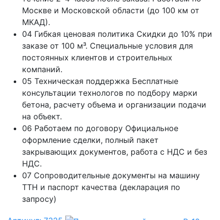
Москве и Московской области (до 100 км от
МКАД).
04
Гибкая ценовая политика
Скидки до 10% при
заказе от 100 м³. Специальные условия для
постоянных клиентов и строительных
компаний.
05
Техническая поддержка
Бесплатные
консультации технологов по подбору марки
бетона, расчету объема и организации подачи
на объект.
06
Работаем по договору
Официальное
оформление сделки, полный пакет
закрывающих документов, работа с НДС и без
НДС.
07
Сопроводительные документы на машину
ТТН и паспорт качества (декларация по
запросу)