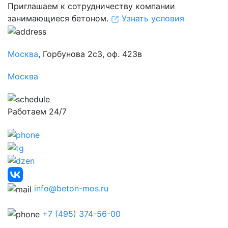
Приглашаем к сотрудничеству компании
занимающиеся бетоном.
Узнать условия
Москва
, Горбунова 2с3, оф. 423в
Москва
Работаем 24/7
info@beton-mos.ru
+7 (495) 374-56-00