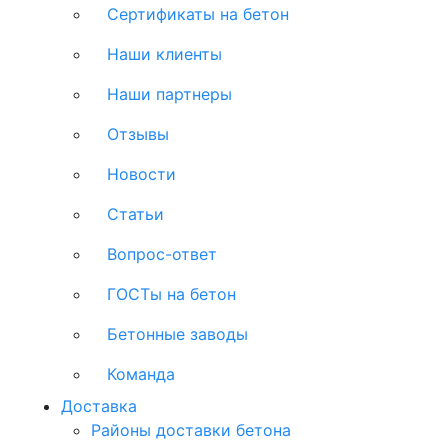
Сертификаты на бетон
Наши клиенты
Наши партнеры
Отзывы
Новости
Статьи
Вопрос-ответ
ГОСТы на бетон
Бетонные заводы
Команда
Доставка
Районы доставки бетона