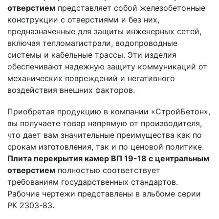
отверстием
представляет собой железобетонные
конструкции с отверстиями и без них,
предназначенные для защиты инженерных сетей,
включая тепломагистрали, водопроводные
системы и кабельные трассы. Эти изделия
обеспечивают надежную защиту коммуникаций от
механических повреждений и негативного
воздействия внешних факторов.
Приобретая продукцию в компании «СтройБетон»,
вы получаете товар напрямую от производителя,
что дает вам значительные преимущества как по
срокам изготовления, так и по ценовой политике.
Плита перекрытия камер ВП 19-18 с центральным
отверстием
полностью соответствует
требованиям государственных стандартов.
Рабочие чертежи представлены в альбоме серии
РК 2303-83.