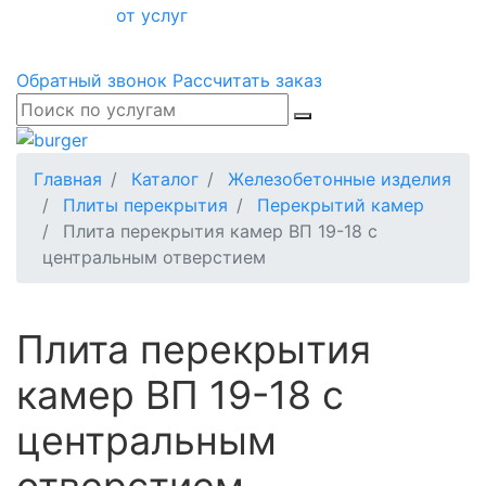
от услуг
Обратный звонок
Рассчитать заказ
Главная
Каталог
Железобетонные изделия
Плиты перекрытия
Перекрытий камер
Плита перекрытия камер ВП 19-18 с
центральным отверстием
Плита перекрытия
камер ВП 19-18 с
центральным