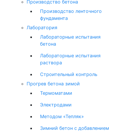
Производство бетона
Производство ленточного
фундамента
Лаборатория
Лабораторные испытания
бетона
Лабораторные испытания
раствора
Строительный контроль
Прогрев бетона зимой
Термоматами
Электродами
Методом «Тепляк»
Зимний бетон с добавлением