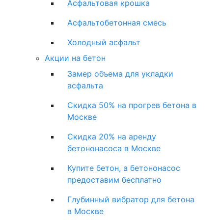
Асфальтовая крошка
Асфальтобетонная смесь
Холодный асфальт
Акции на бетон
Замер объема для укладки
асфальта
Скидка 50% на прогрев бетона в
Москве
Скидка 20% на аренду
бетононасоса в Москве
Купите бетон, а бетононасос
предоставим бесплатно
Глубинный вибратор для бетона
в Москве