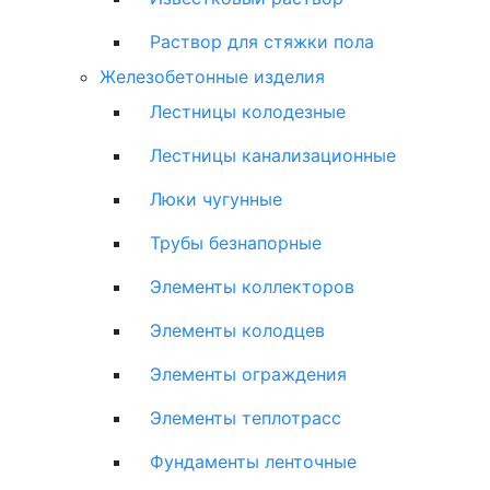
Раствор для стяжки пола
Железобетонные изделия
Лестницы колодезные
Лестницы канализационные
Люки чугунные
Трубы безнапорные
Элементы коллекторов
Элементы колодцев
Элементы ограждения
Элементы теплотрасс
Фундаменты ленточные