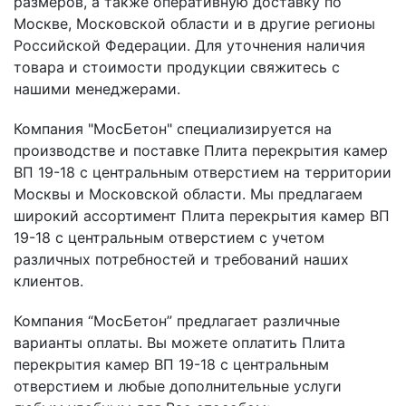
размеров, а также оперативную доставку по
Москве, Московской области и в другие регионы
Российской Федерации. Для уточнения наличия
товара и стоимости продукции свяжитесь с
нашими менеджерами.
Компания "МосБетон" специализируется на
производстве и поставке Плита перекрытия камер
ВП 19-18 с центральным отверстием на территории
Москвы и Московской области. Мы предлагаем
широкий ассортимент Плита перекрытия камер ВП
19-18 с центральным отверстием с учетом
различных потребностей и требований наших
клиентов.
Компания “МосБетон” предлагает различные
варианты оплаты. Вы можете оплатить Плита
перекрытия камер ВП 19-18 с центральным
отверстием и любые дополнительные услуги