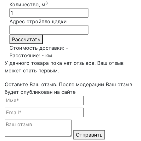
3
Количество, м
Адрес стройплощадки
Рассчитать
Стоимость доставки:
-
Расстояние:
-
км.
У данного товара пока нет отзывов. Ваш отзыв
может стать первым.
Оставьте Ваш отзыв.
После модерации Ваш отзыв
будет опубликован на сайте
Отправить