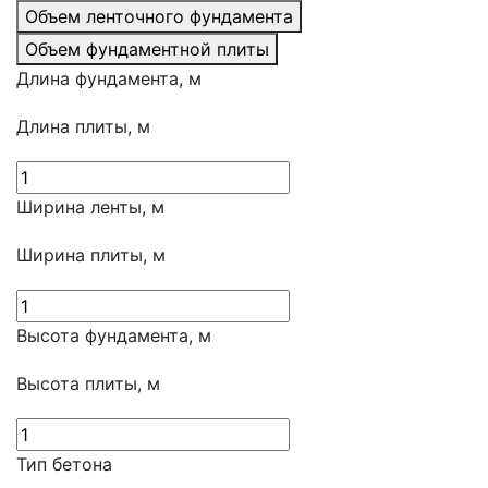
Объем ленточного фундамента
Объем фундаментной плиты
Длина фундамента, м
Длина плиты, м
Ширина ленты, м
Ширина плиты, м
Высота фундамента, м
Высота плиты, м
Тип бетона