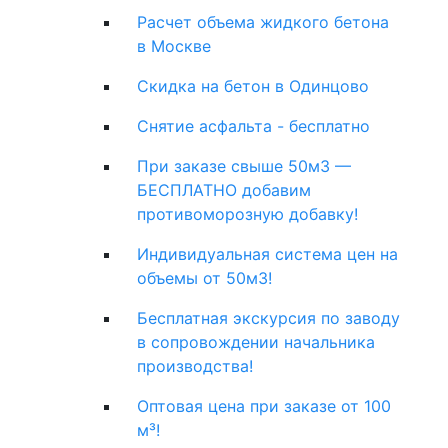
Расчет объема жидкого бетона
в Москве
Скидка на бетон в Одинцово
Снятие асфальта - бесплатно
При заказе свыше 50м3 —
БЕСПЛАТНО добавим
противоморозную добавку!
Индивидуальная система цен на
объемы от 50м3!
Бесплатная экскурсия по заводу
в сопровождении начальника
производства!
Оптовая цена при заказе от 100
м³!