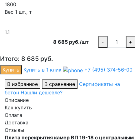
1800
Вес 1 шт., т
1.1
8 685 руб./шт
-
+
Итого:
8 685
руб.
Купить
Купить в 1 клик
+7 (495) 374-56-00
В избранное
В сравнение
Сертификаты на
бетон
Нашли дешевле?
Описание
Как купить
Оплата
Доставка
Отзывы
Плита перекрытия камер ВП 19-18 с центральным