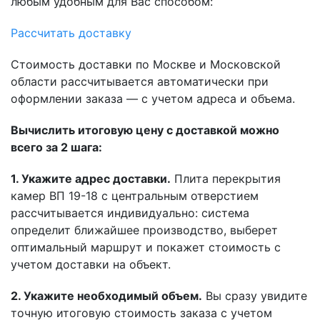
любым удобным для Вас способом:
Рассчитать доставку
Стоимость доставки по Москве и Московской
области рассчитывается автоматически при
оформлении заказа — с учетом адреса и объема.
Вычислить итоговую цену с доставкой можно
всего за 2 шага:
1. Укажите адрес доставки.
Плита перекрытия
камер ВП 19-18 с центральным отверстием
рассчитывается индивидуально: система
определит ближайшее производство, выберет
оптимальный маршрут и покажет стоимость с
учетом доставки на объект.
2. Укажите необходимый объем.
Вы сразу увидите
точную итоговую стоимость заказа с учетом