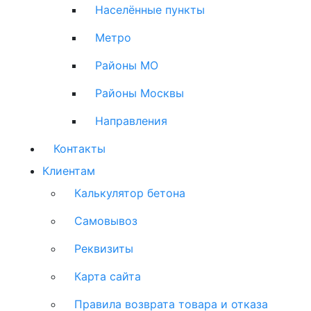
Населённые пункты
Метро
Районы МО
Районы Москвы
Направления
Контакты
Клиентам
Калькулятор бетона
Самовывоз
Реквизиты
Карта сайта
Правила возврата товара и отказа