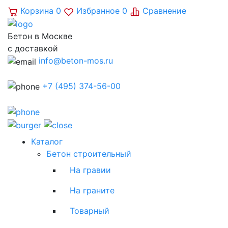
Корзина
0
Избранное
0
Сравнение
Бетон в Москве
с доставкой
info@beton-mos.ru
+7 (495) 374-56-00
Каталог
Бетон строительный
На гравии
На граните
Товарный