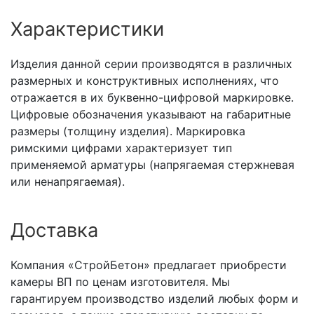
Характеристики
Изделия данной серии производятся в различных
размерных и конструктивных исполнениях, что
отражается в их буквенно-цифровой маркировке.
Цифровые обозначения указывают на габаритные
размеры (толщину изделия). Маркировка
римскими цифрами характеризует тип
применяемой арматуры (напрягаемая стержневая
или ненапрягаемая).
Доставка
Компания «СтройБетон» предлагает приобрести
камеры ВП по ценам изготовителя. Мы
гарантируем производство изделий любых форм и