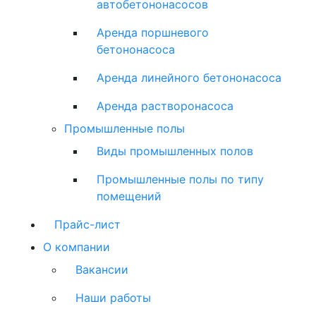
автобетононасосов
Аренда поршневого
бетононасоса
Аренда линейного бетононасоса
Аренда растворонасоса
Промышленные полы
Виды промышленных полов
Промышленные полы по типу
помещений
Прайс-лист
О компании
Вакансии
Наши работы