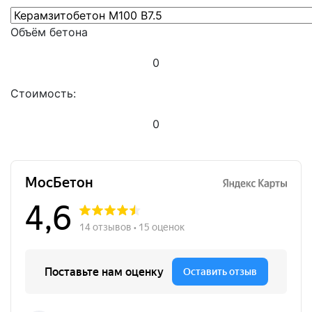
Объём бетона
0
Стоимость:
0