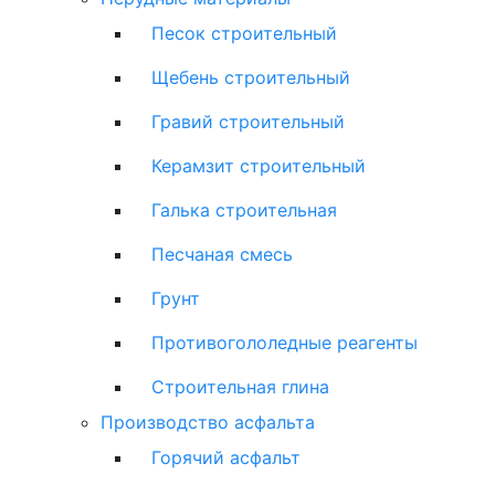
Песок строительный
Щебень строительный
Гравий строительный
Керамзит строительный
Галька строительная
Песчаная смесь
Грунт
Противогололедные реагенты
Строительная глина
Производство асфальта
Горячий асфальт