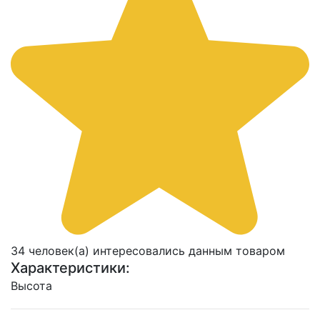
34 человек(а) интересовались данным товаром
Характеристики:
Высота