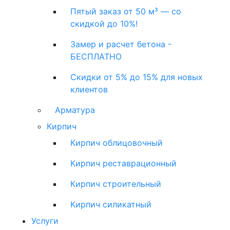
Пятый заказ от 50 м³ — со
скидкой до 10%!
Замер и расчет бетона -
БЕСПЛАТНО
Скидки от 5% до 15% для новых
клиентов
Арматура
Кирпич
Кирпич облицовочный
Кирпич реставрационный
Кирпич строительный
Кирпич силикатный
Услуги