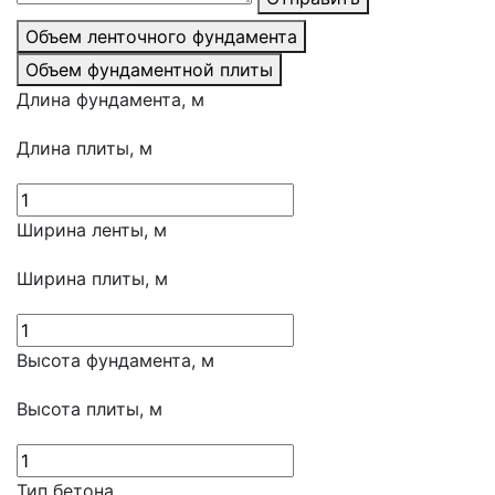
Объем ленточного фундамента
Объем фундаментной плиты
Длина фундамента, м
Длина плиты, м
Ширина ленты, м
Ширина плиты, м
Высота фундамента, м
Высота плиты, м
Тип бетона