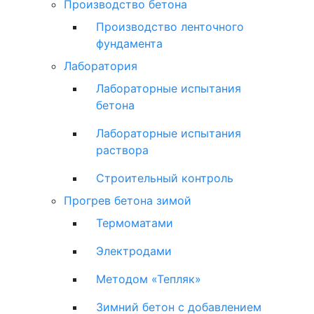
Производство бетона
Производство ленточного
фундамента
Лаборатория
Лабораторные испытания
бетона
Лабораторные испытания
раствора
Строительный контроль
Прогрев бетона зимой
Термоматами
Электродами
Методом «Тепляк»
Зимний бетон с добавлением