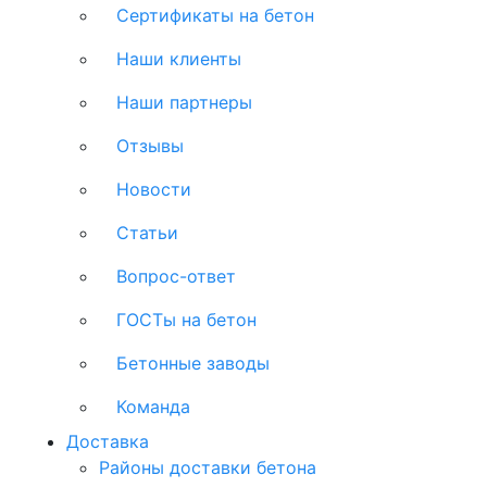
Сертификаты на бетон
Наши клиенты
Наши партнеры
Отзывы
Новости
Статьи
Вопрос-ответ
ГОСТы на бетон
Бетонные заводы
Команда
Доставка
Районы доставки бетона