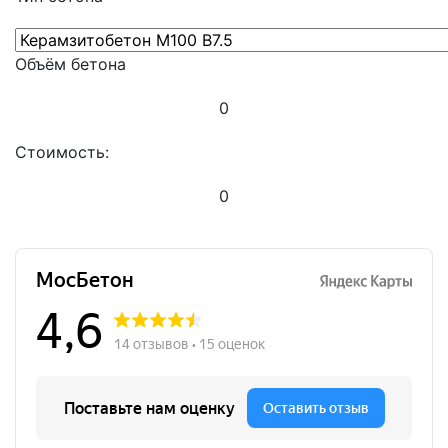
Объём бетона
0
Стоимость:
0