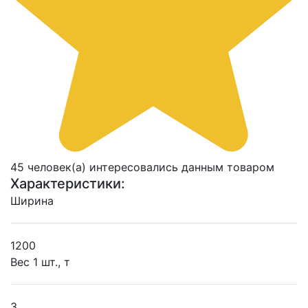
45 человек(а) интересовались данным товаром
Характеристики:
Ширина
1200
Вес 1 шт., т
3