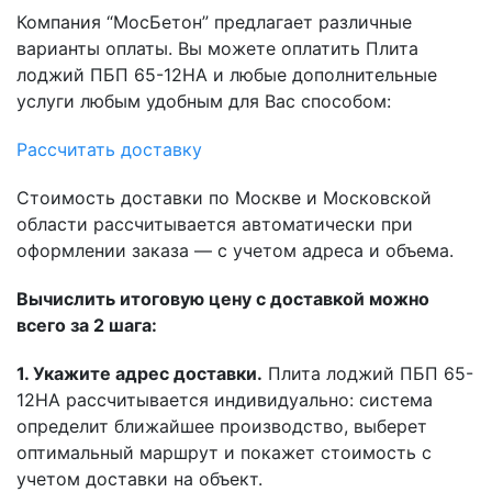
Компания “МосБетон” предлагает различные
варианты оплаты. Вы можете оплатить Плита
лоджий ПБП 65-12НА и любые дополнительные
услуги любым удобным для Вас способом:
Рассчитать доставку
Стоимость доставки по Москве и Московской
области рассчитывается автоматически при
оформлении заказа — с учетом адреса и объема.
Вычислить итоговую цену с доставкой можно
всего за 2 шага:
1. Укажите адрес доставки.
Плита лоджий ПБП 65-
12НА рассчитывается индивидуально: система
определит ближайшее производство, выберет
оптимальный маршрут и покажет стоимость с
учетом доставки на объект.