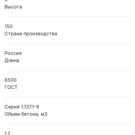
Высота
150
Страна производства
Россия
Длина
6500
ГОСТ
Серия 1.137.1-9
Объем бетона, м3
1.2