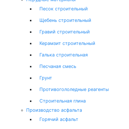
Песок строительный
Щебень строительный
Гравий строительный
Керамзит строительный
Галька строительная
Песчаная смесь
Грунт
Противогололедные реагенты
Строительная глина
Производство асфальта
Горячий асфальт