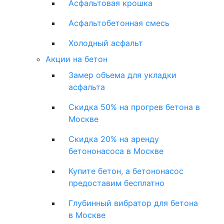
Асфальтовая крошка
Асфальтобетонная смесь
Холодный асфальт
Акции на бетон
Замер объема для укладки
асфальта
Скидка 50% на прогрев бетона в
Москве
Скидка 20% на аренду
бетононасоса в Москве
Купите бетон, а бетононасос
предоставим бесплатно
Глубинный вибратор для бетона
в Москве