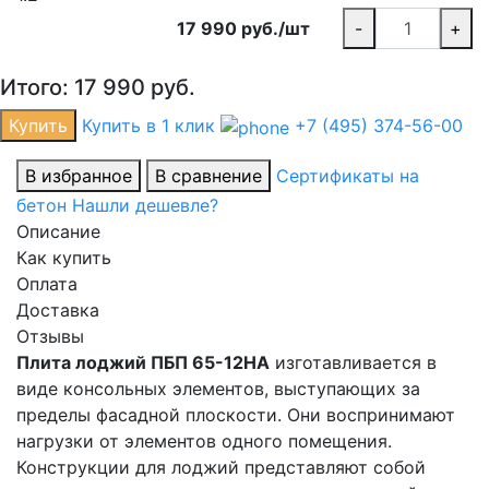
17 990 руб./шт
-
+
Итого:
17 990
руб.
Купить
Купить в 1 клик
+7 (495) 374-56-00
В избранное
В сравнение
Сертификаты на
бетон
Нашли дешевле?
Описание
Как купить
Оплата
Доставка
Отзывы
Плита лоджий ПБП 65-12НА
изготавливается в
виде консольных элементов, выступающих за
пределы фасадной плоскости. Они воспринимают
нагрузки от элементов одного помещения.
Конструкции для лоджий представляют собой