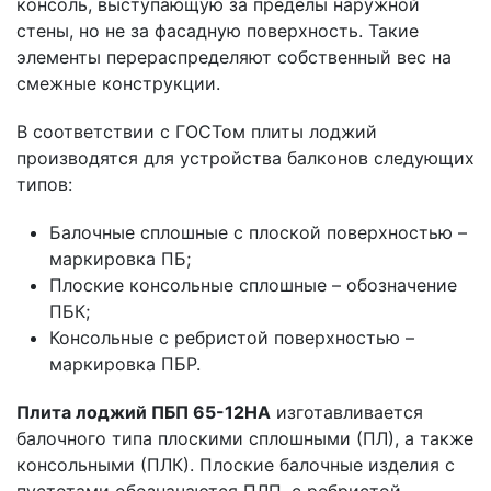
консоль, выступающую за пределы наружной
стены, но не за фасадную поверхность. Такие
элементы перераспределяют собственный вес на
смежные конструкции.
В соответствии с ГОСТом плиты лоджий
производятся для устройства балконов следующих
типов:
Балочные сплошные с плоской поверхностью –
маркировка ПБ;
Плоские консольные сплошные – обозначение
ПБК;
Консольные с ребристой поверхностью –
маркировка ПБР.
Плита лоджий ПБП 65-12НА
изготавливается
балочного типа плоскими сплошными (ПЛ), а также
консольными (ПЛК). Плоские балочные изделия с