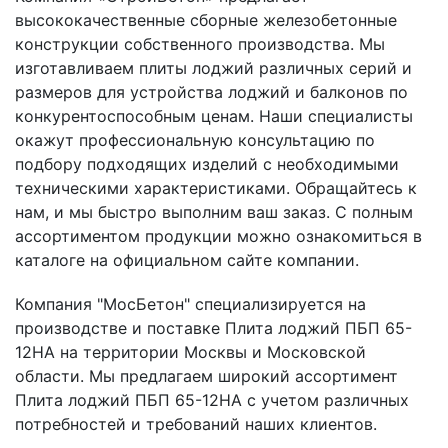
высококачественные сборные железобетонные
конструкции собственного производства. Мы
изготавливаем плиты лоджий различных серий и
размеров для устройства лоджий и балконов по
конкурентоспособным ценам. Наши специалисты
окажут профессиональную консультацию по
подбору подходящих изделий с необходимыми
техническими характеристиками. Обращайтесь к
нам, и мы быстро выполним ваш заказ. С полным
ассортиментом продукции можно ознакомиться в
каталоге на официальном сайте компании.
Компания "МосБетон" специализируется на
производстве и поставке Плита лоджий ПБП 65-
12НА на территории Москвы и Московской
области. Мы предлагаем широкий ассортимент
Плита лоджий ПБП 65-12НА с учетом различных
потребностей и требований наших клиентов.