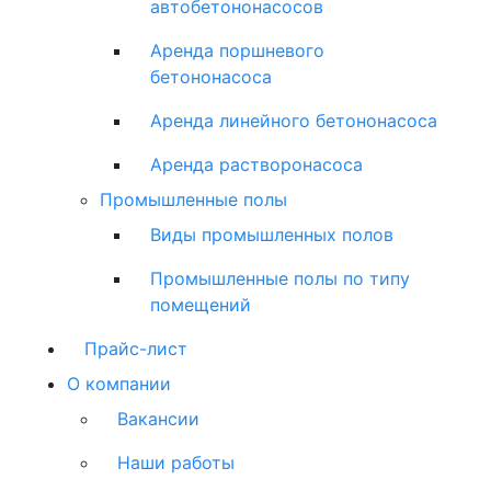
автобетононасосов
Аренда поршневого
бетононасоса
Аренда линейного бетононасоса
Аренда растворонасоса
Промышленные полы
Виды промышленных полов
Промышленные полы по типу
помещений
Прайс-лист
О компании
Вакансии
Наши работы