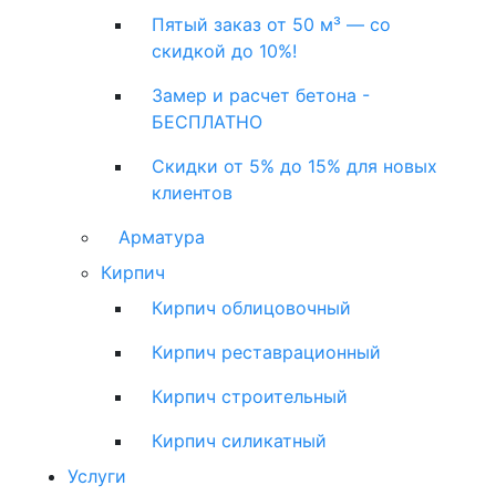
Пятый заказ от 50 м³ — со
скидкой до 10%!
Замер и расчет бетона -
БЕСПЛАТНО
Скидки от 5% до 15% для новых
клиентов
Арматура
Кирпич
Кирпич облицовочный
Кирпич реставрационный
Кирпич строительный
Кирпич силикатный
Услуги