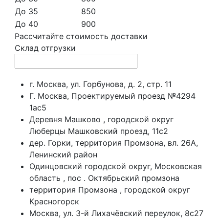
До 35
850
До 40
900
Рассчитайте стоимость доставки
Склад отгрузки
г. Москва, ул. Горбунова, д. 2, стр. 11
Г. Москва, Проектируемый проезд №4294
1ас5
Деревня Машково , городской округ
Люберцы Машковский проезд, 11с2
дер. Горки, территория Промзона, вл. 26А,
Ленинский район
Одинцовский городской округ, Московская
область , пос . Октябрьский промзона
территория Промзона , городской округ
Красногорск
Москва, ул. 3-й Лихачёвский переулок, 8с27