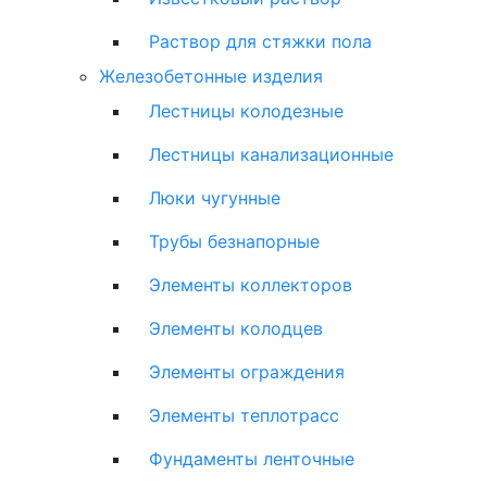
Раствор для стяжки пола
Железобетонные изделия
Лестницы колодезные
Лестницы канализационные
Люки чугунные
Трубы безнапорные
Элементы коллекторов
Элементы колодцев
Элементы ограждения
Элементы теплотрасс
Фундаменты ленточные