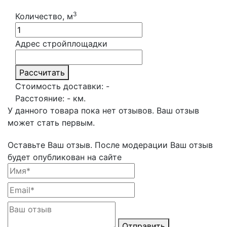
3
Количество, м
Адрес стройплощадки
Рассчитать
Стоимость доставки:
-
Расстояние:
-
км.
У данного товара пока нет отзывов. Ваш отзыв
может стать первым.
Оставьте Ваш отзыв.
После модерации Ваш отзыв
будет опубликован на сайте
Отправить