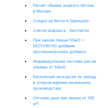
Расчет объема жидкого бетона
в Москве
Скидка на бетон в Одинцово
Снятие асфальта - бесплатно
При заказе свыше 50м3 —
БЕСПЛАТНО добавим
противоморозную добавку!
Индивидуальная система цен на
объемы от 50м3!
Бесплатная экскурсия по заводу
в сопровождении начальника
производства!
Оптовая цена при заказе от 100
м³!