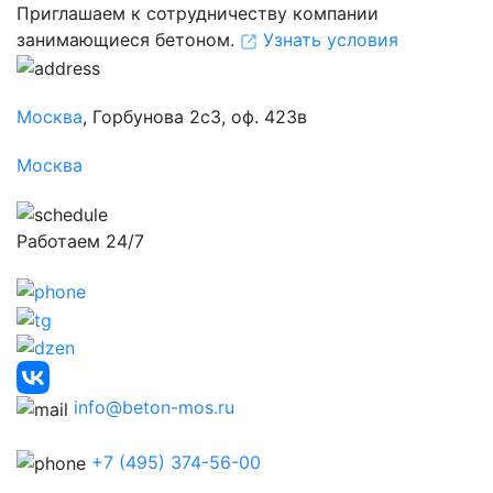
Приглашаем к сотрудничеству компании
занимающиеся бетоном.
Узнать условия
Москва
, Горбунова 2с3, оф. 423в
Москва
Работаем 24/7
info@beton-mos.ru
+7 (495) 374-56-00