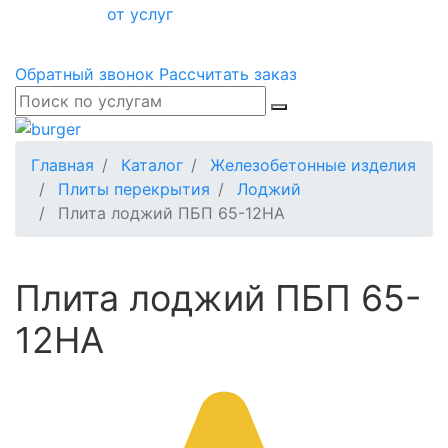
от услуг
Обратный звонок
Рассчитать заказ
Главная
Каталог
Железобетонные изделия
Плиты перекрытия
Лоджий
Плита лоджий ПБП 65-12НА
Плита лоджий ПБП 65-
12НА