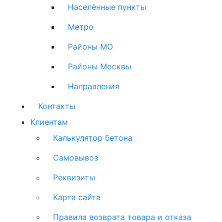
Населённые пункты
Метро
Районы МО
Районы Москвы
Направления
Контакты
Клиентам
Калькулятор бетона
Самовывоз
Реквизиты
Карта сайта
Правила возврата товара и отказа