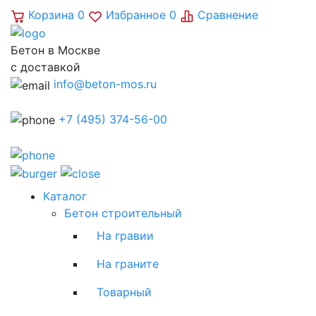
Корзина
0
Избранное
0
Сравнение
Бетон в Москве
с доставкой
info@beton-mos.ru
+7 (495) 374-56-00
Каталог
Бетон строительный
На гравии
На граните
Товарный