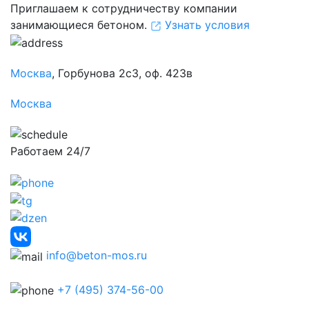
Приглашаем к сотрудничеству компании
занимающиеся бетоном.
Узнать условия
Москва
, Горбунова 2с3, оф. 423в
Москва
Работаем 24/7
info@beton-mos.ru
+7 (495) 374-56-00