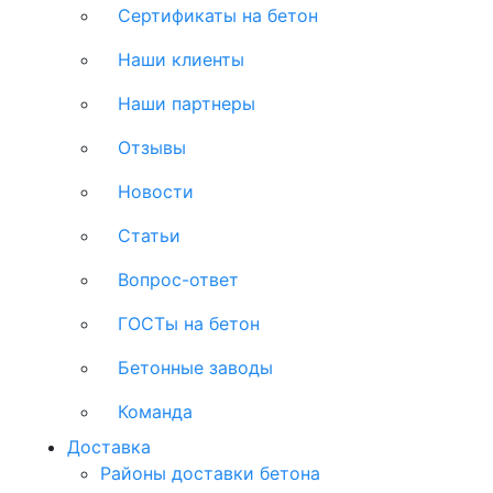
Сертификаты на бетон
Наши клиенты
Наши партнеры
Отзывы
Новости
Статьи
Вопрос-ответ
ГОСТы на бетон
Бетонные заводы
Команда
Доставка
Районы доставки бетона