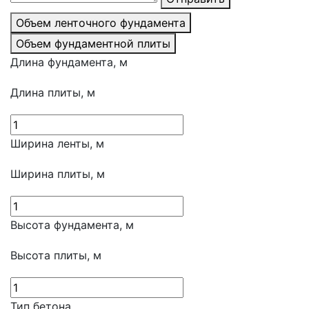
Объем ленточного фундамента
Объем фундаментной плиты
Длина фундамента, м
Длина плиты, м
Ширина ленты, м
Ширина плиты, м
Высота фундамента, м
Высота плиты, м
Тип бетона