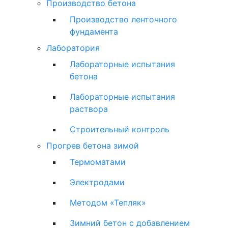
Производство бетона
Производство ленточного
фундамента
Лаборатория
Лабораторные испытания
бетона
Лабораторные испытания
раствора
Строительный контроль
Прогрев бетона зимой
Термоматами
Электродами
Методом «Тепляк»
Зимний бетон с добавлением