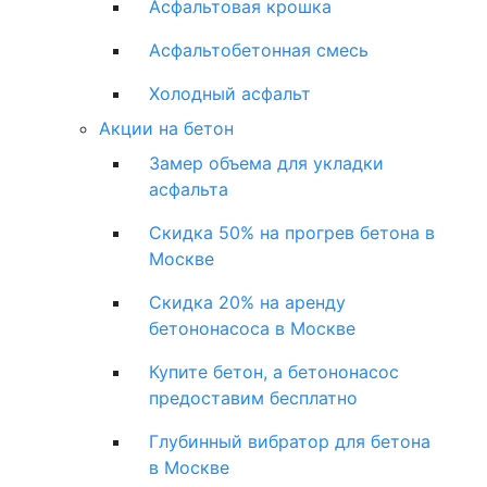
Асфальтовая крошка
Асфальтобетонная смесь
Холодный асфальт
Акции на бетон
Замер объема для укладки
асфальта
Скидка 50% на прогрев бетона в
Москве
Скидка 20% на аренду
бетононасоса в Москве
Купите бетон, а бетононасос
предоставим бесплатно
Глубинный вибратор для бетона
в Москве