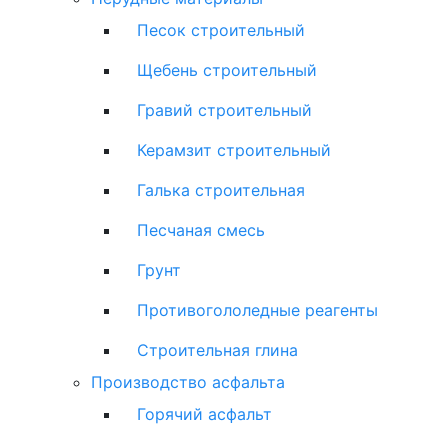
Песок строительный
Щебень строительный
Гравий строительный
Керамзит строительный
Галька строительная
Песчаная смесь
Грунт
Противогололедные реагенты
Строительная глина
Производство асфальта
Горячий асфальт