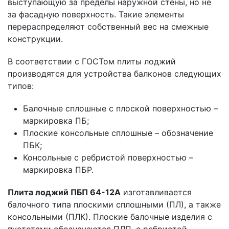
выступающую за пределы наружной стены, но не
за фасадную поверхность. Такие элементы
перераспределяют собственный вес на смежные
конструкции.
В соответствии с ГОСТом плиты лоджий
производятся для устройства балконов следующих
типов:
Балочные сплошные с плоской поверхностью –
маркировка ПБ;
Плоские консольные сплошные – обозначение
ПБК;
Консольные с ребристой поверхностью –
маркировка ПБР.
Плита лоджий ПБП 64-12А
изготавливается
балочного типа плоскими сплошными (ПЛ), а также
консольными (ПЛК). Плоские балочные изделия с