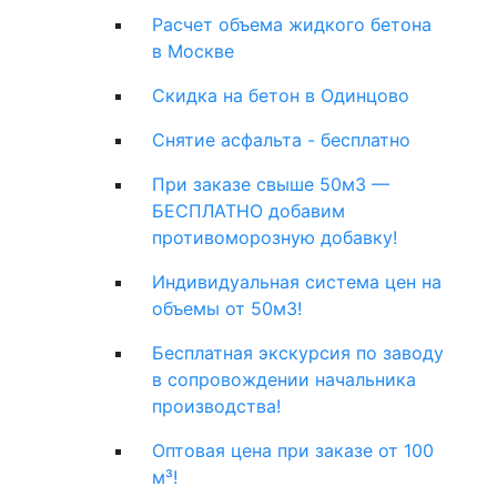
Расчет объема жидкого бетона
в Москве
Скидка на бетон в Одинцово
Снятие асфальта - бесплатно
При заказе свыше 50м3 —
БЕСПЛАТНО добавим
противоморозную добавку!
Индивидуальная система цен на
объемы от 50м3!
Бесплатная экскурсия по заводу
в сопровождении начальника
производства!
Оптовая цена при заказе от 100
м³!