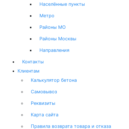
Населённые пункты
Метро
Районы МО
Районы Москвы
Направления
Контакты
Клиентам
Калькулятор бетона
Самовывоз
Реквизиты
Карта сайта
Правила возврата товара и отказа