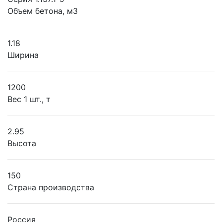
Объем бетона, м3
1.18
Ширина
1200
Вес 1 шт., т
2.95
Высота
150
Страна производства
Россия