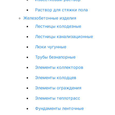
Раствор для стяжки пола
Железобетонные изделия
Лестницы колодезные
Лестницы канализационные
Люки чугунные
Трубы безнапорные
Элементы коллекторов
Элементы колодцев
Элементы ограждения
Элементы теплотрасс
Фундаменты ленточные