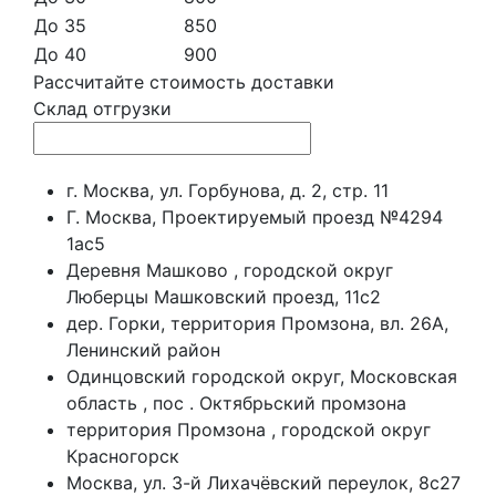
До 35
850
До 40
900
Рассчитайте стоимость доставки
Склад отгрузки
г. Москва, ул. Горбунова, д. 2, стр. 11
Г. Москва, Проектируемый проезд №4294
1ас5
Деревня Машково , городской округ
Люберцы Машковский проезд, 11с2
дер. Горки, территория Промзона, вл. 26А,
Ленинский район
Одинцовский городской округ, Московская
область , пос . Октябрьский промзона
территория Промзона , городской округ
Красногорск
Москва, ул. 3-й Лихачёвский переулок, 8с27