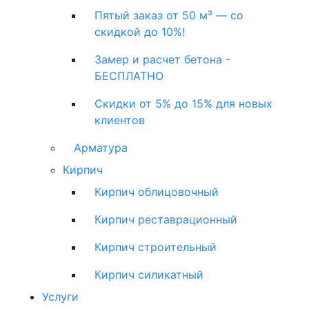
Пятый заказ от 50 м³ — со
скидкой до 10%!
Замер и расчет бетона -
БЕСПЛАТНО
Скидки от 5% до 15% для новых
клиентов
Арматура
Кирпич
Кирпич облицовочный
Кирпич реставрационный
Кирпич строительный
Кирпич силикатный
Услуги