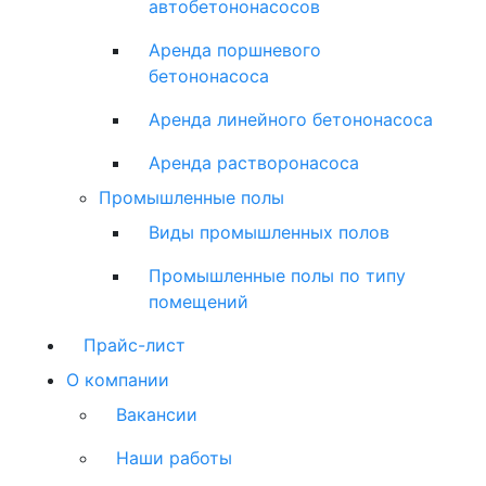
автобетононасосов
Аренда поршневого
бетононасоса
Аренда линейного бетононасоса
Аренда растворонасоса
Промышленные полы
Виды промышленных полов
Промышленные полы по типу
помещений
Прайс-лист
О компании
Вакансии
Наши работы