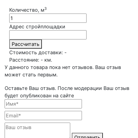
3
Количество, м
Адрес стройплощадки
Рассчитать
Стоимость доставки:
-
Расстояние:
-
км.
У данного товара пока нет отзывов. Ваш отзыв
может стать первым.
Оставьте Ваш отзыв.
После модерации Ваш отзыв
будет опубликован на сайте
Отправить