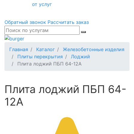
от услуг
Обратный звонок
Рассчитать заказ
Главная
Каталог
Железобетонные изделия
Плиты перекрытия
Лоджий
Плита лоджий ПБП 64-12А
Плита лоджий ПБП 64-
12А