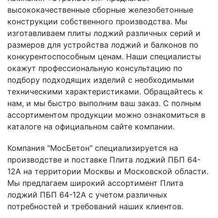
высококачественные сборные железобетонные
конструкции собственного производства. Мы
изготавливаем плиты лоджий различных серий и
размеров для устройства лоджий и балконов по
конкурентоспособным ценам. Наши специалисты
окажут профессиональную консультацию по
подбору подходящих изделий с необходимыми
техническими характеристиками. Обращайтесь к
нам, и мы быстро выполним ваш заказ. С полным
ассортиментом продукции можно ознакомиться в
каталоге на официальном сайте компании.
Компания "МосБетон" специализируется на
производстве и поставке Плита лоджий ПБП 64-
12А на территории Москвы и Московской области.
Мы предлагаем широкий ассортимент Плита
лоджий ПБП 64-12А с учетом различных
потребностей и требований наших клиентов.