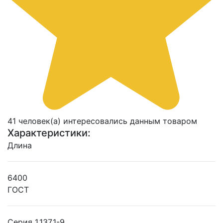
41 человек(а) интересовались данным товаром
Характеристики:
Длина
6400
ГОСТ
Серия 1.137.1-9