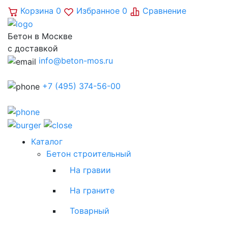
Корзина
0
Избранное
0
Сравнение
Бетон в Москве
с доставкой
info@beton-mos.ru
+7 (495) 374-56-00
Каталог
Бетон строительный
На гравии
На граните
Товарный