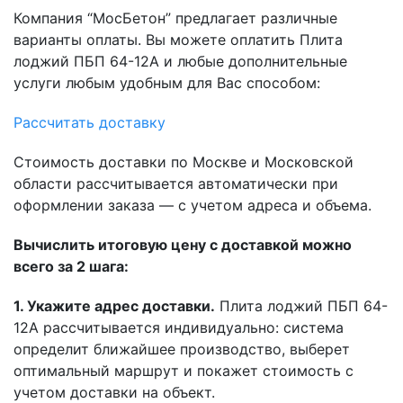
Компания “МосБетон” предлагает различные
варианты оплаты. Вы можете оплатить Плита
лоджий ПБП 64-12А и любые дополнительные
услуги любым удобным для Вас способом:
Рассчитать доставку
Стоимость доставки по Москве и Московской
области рассчитывается автоматически при
оформлении заказа — с учетом адреса и объема.
Вычислить итоговую цену с доставкой можно
всего за 2 шага:
1. Укажите адрес доставки.
Плита лоджий ПБП 64-
12А рассчитывается индивидуально: система
определит ближайшее производство, выберет
оптимальный маршрут и покажет стоимость с
учетом доставки на объект.