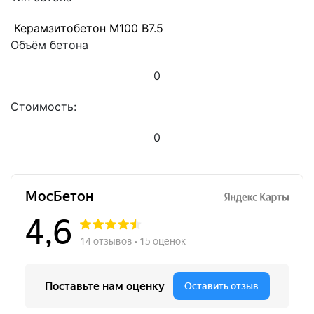
Объём бетона
0
Стоимость:
0