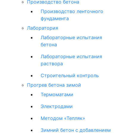
Производство бетона
Производство ленточного
фундамента
Лаборатория
Лабораторные испытания
бетона
Лабораторные испытания
раствора
Строительный контроль
Прогрев бетона зимой
Термоматами
Электродами
Методом «Тепляк»
Зимний бетон с добавлением