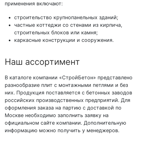
применения включают:
строительство крупнопанельных зданий;
частные коттеджи со стенами из кирпича,
строительных блоков или камня;
каркасные конструкции и сооружения.
Наш ассортимент
В каталоге компании «СтройБетон» представлено
разнообразие плит с монтажными петлями и без
них. Продукция поставляется с бетонных заводов
российских производственных предприятий. Для
оформления заказа на партию с доставкой по
Москве необходимо заполнить заявку на
официальном сайте компании. Дополнительную
информацию можно получить у менеджеров.