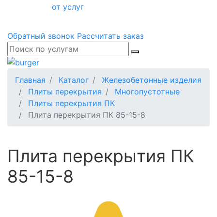
от услуг
Обратный звонок
Рассчитать заказ
Главная
Каталог
Железобетонные изделия
Плиты перекрытия
Многопустотные
Плиты перекрытия ПК
Плита перекрытия ПК 85-15-8
Плита перекрытия ПК
85-15-8