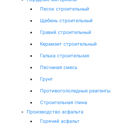
Песок строительный
Щебень строительный
Гравий строительный
Керамзит строительный
Галька строительная
Песчаная смесь
Грунт
Противогололедные реагенты
Строительная глина
Производство асфальта
Горячий асфальт