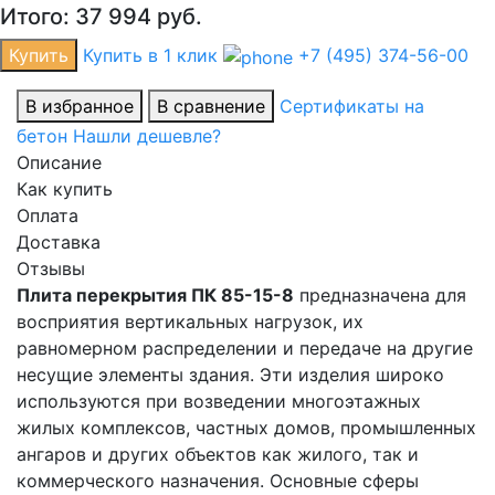
Итого:
37 994
руб.
Купить
Купить в 1 клик
+7 (495) 374-56-00
В избранное
В сравнение
Сертификаты на
бетон
Нашли дешевле?
Описание
Как купить
Оплата
Доставка
Отзывы
Плита перекрытия ПК 85-15-8
предназначена для
восприятия вертикальных нагрузок, их
равномерном распределении и передаче на другие
несущие элементы здания. Эти изделия широко
используются при возведении многоэтажных
жилых комплексов, частных домов, промышленных
ангаров и других объектов как жилого, так и
коммерческого назначения. Основные сферы