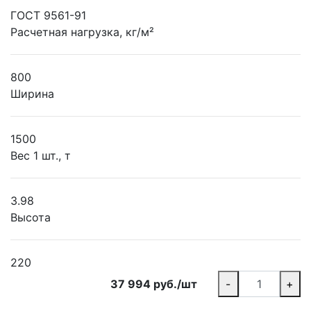
ГОСТ 9561-91
Расчетная нагрузка, кг/м²
800
Ширина
1500
Вес 1 шт., т
3.98
Высота
220
37 994 руб./шт
-
+