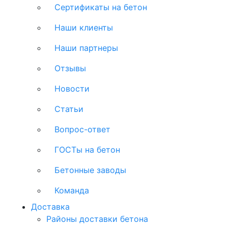
Сертификаты на бетон
Наши клиенты
Наши партнеры
Отзывы
Новости
Статьи
Вопрос-ответ
ГОСТы на бетон
Бетонные заводы
Команда
Доставка
Районы доставки бетона