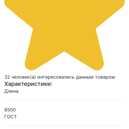
32 человек(а) интересовались данным товаром
Характеристики:
Длина
8500
ГОСТ