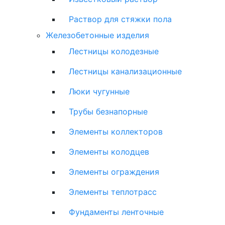
Раствор для стяжки пола
Железобетонные изделия
Лестницы колодезные
Лестницы канализационные
Люки чугунные
Трубы безнапорные
Элементы коллекторов
Элементы колодцев
Элементы ограждения
Элементы теплотрасс
Фундаменты ленточные