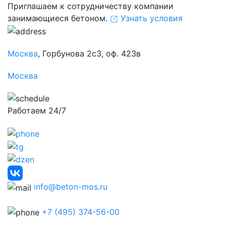
Приглашаем к сотрудничеству компании
занимающиеся бетоном.
Узнать условия
Москва
, Горбунова 2с3, оф. 423в
Москва
Работаем 24/7
info@beton-mos.ru
+7 (495) 374-56-00