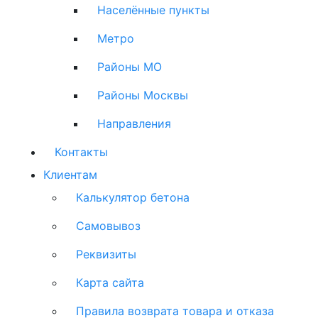
Населённые пункты
Метро
Районы МО
Районы Москвы
Направления
Контакты
Клиентам
Калькулятор бетона
Самовывоз
Реквизиты
Карта сайта
Правила возврата товара и отказа