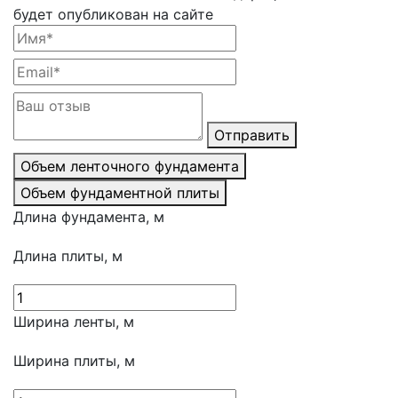
будет опубликован на сайте
Отправить
Объем ленточного фундамента
Объем фундаментной плиты
Длина фундамента, м
Длина плиты, м
Ширина ленты, м
Ширина плиты, м