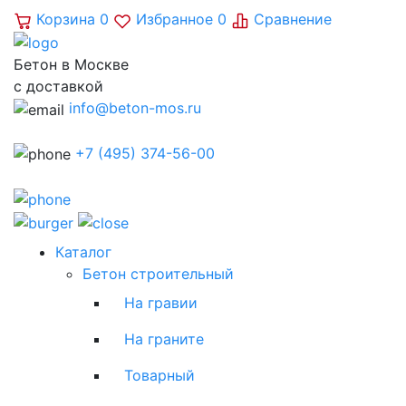
Корзина
0
Избранное
0
Сравнение
Бетон в Москве
с доставкой
info@beton-mos.ru
+7 (495) 374-56-00
Каталог
Бетон строительный
На гравии
На граните
Товарный