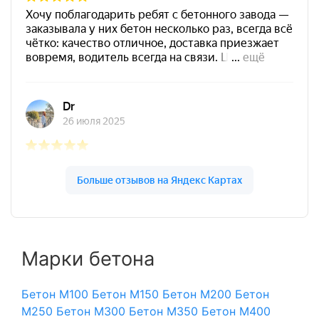
Марки бетона
Бетон М100
Бетон М150
Бетон М200
Бетон
М250
Бетон М300
Бетон М350
Бетон М400