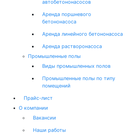
автобетононасосов
Аренда поршневого
бетононасоса
Аренда линейного бетононасоса
Аренда растворонасоса
Промышленные полы
Виды промышленных полов
Промышленные полы по типу
помещений
Прайс-лист
О компании
Вакансии
Наши работы