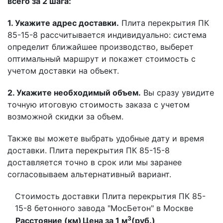
всего за 2 шага:
1. Укажите адрес доставки.
Плита перекрытия ПК
85-15-8 рассчитывается индивидуально: система
определит ближайшее производство, выберет
оптимальный маршрут и покажет стоимость с
учетом доставки на объект.
2. Укажите необходимый объем.
Вы сразу увидите
точную итоговую стоимость заказа с учетом
возможной скидки за объем.
Также вы можете выбрать удобные дату и время
доставки. Плита перекрытия ПК 85-15-8
доставляется точно в срок или мы заранее
согласовываем альтернативный вариант.
Стоимость доставки Плита перекрытия ПК 85-
15-8 бетонного завода "МосБетон" в Москве
3
Расстояние (км)
Цена за 1 м
(руб.)