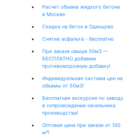
Расчет объема жидкого бетона
в Москве
Скидка на бетон в Одинцово
Снятие асфальта - бесплатно
При заказе свыше 50м3 —
БЕСПЛАТНО добавим
противоморозную добавку!
Индивидуальная система цен на
объемы от 50м3!
Бесплатная экскурсия по заводу
в сопровождении начальника
производства!
Оптовая цена при заказе от 100
м³!