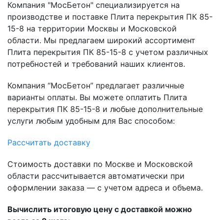
Компания "МосБетон" специализируется на
производстве и поставке Плита перекрытия ПК 85-
15-8 на территории Москвы и Московской
области. Мы предлагаем широкий ассортимент
Плита перекрытия ПК 85-15-8 с учетом различных
потребностей и требований наших клиентов.
Компания “МосБетон” предлагает различные
варианты оплаты. Вы можете оплатить Плита
перекрытия ПК 85-15-8 и любые дополнительные
услуги любым удобным для Вас способом:
Рассчитать доставку
Стоимость доставки по Москве и Московской
области рассчитывается автоматически при
оформлении заказа — с учетом адреса и объема.
Вычислить итоговую цену с доставкой можно