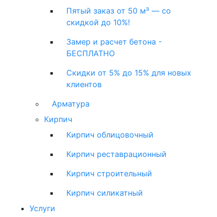
Пятый заказ от 50 м³ — со
скидкой до 10%!
Замер и расчет бетона -
БЕСПЛАТНО
Скидки от 5% до 15% для новых
клиентов
Арматура
Кирпич
Кирпич облицовочный
Кирпич реставрационный
Кирпич строительный
Кирпич силикатный
Услуги