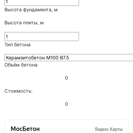
Высота фундамента, м
Высота плиты, м
Тип бетона
Объём бетона
0
Стоимость:
0