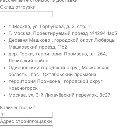
Склад отгрузки
г. Москва, ул. Горбунова, д. 2, стр. 11
Г. Москва, Проектируемый проезд №4294 1ас5
Деревня Машково , городской округ Люберцы
Машковский проезд, 11с2
дер. Горки, территория Промзона, вл. 26А,
Ленинский район
Одинцовский городской округ, Московская
область , пос . Октябрьский промзона
территория Промзона , городской округ
Красногорск
Москва, ул. 3-й Лихачёвский переулок, 8с27
3
Количество, м
Адрес стройплощадки