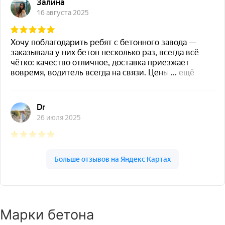
Марки бетона