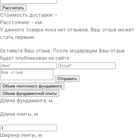
Рассчитать
Стоимость доставки:
-
Расстояние:
-
км.
У данного товара пока нет отзывов. Ваш отзыв может
стать первым.
Оставьте Ваш отзыв.
После модерации Ваш отзыв
будет опубликован на сайте
Отправить
Объем ленточного фундамента
Объем фундаментной плиты
Длина фундамента, м
Длина плиты, м
Ширина ленты, м