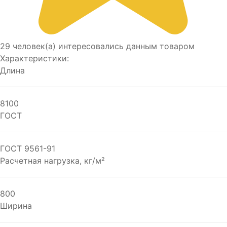
29 человек(а) интересовались данным товаром
Характеристики:
Длина
8100
ГОСТ
ГОСТ 9561-91
Расчетная нагрузка, кг/м²
800
Ширина