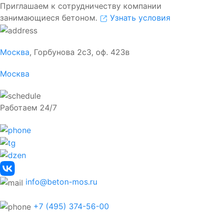
Приглашаем к сотрудничеству компании
занимающиеся бетоном.
Узнать условия
Москва
, Горбунова 2с3, оф. 423в
Москва
Работаем 24/7
info@beton-mos.ru
+7 (495) 374-56-00