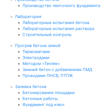
Производство ленточного фундамента
Лаборатория
Лабораторные испытания бетона
Лабораторные испытания раствора
Строительный контроль
Прогрев бетона зимой
Термоматами
Электродами
Методом «Тепляк»
Зимний бетон с добавлением ПМД
Проводами ПНСВ, ПТПЖ
Заливка бетона
Бетонирование площадки
Бетонные работы
Фундамент под ключ