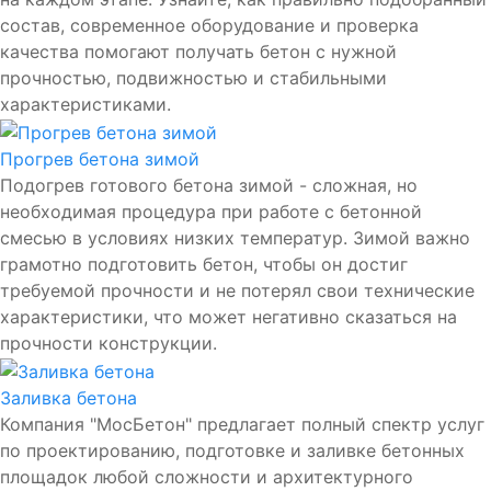
состав, современное оборудование и проверка
качества помогают получать бетон с нужной
прочностью, подвижностью и стабильными
характеристиками.
Прогрев бетона зимой
Подогрев готового бетона зимой - сложная, но
необходимая процедура при работе с бетонной
смесью в условиях низких температур. Зимой важно
грамотно подготовить бетон, чтобы он достиг
требуемой прочности и не потерял свои технические
характеристики, что может негативно сказаться на
прочности конструкции.
Заливка бетона
Компания "МосБетон" предлагает полный спектр услуг
по проектированию, подготовке и заливке бетонных
площадок любой сложности и архитектурного