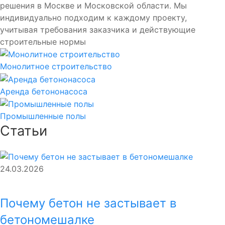
решения в Москве и Московской области. Мы
индивидуально подходим к каждому проекту,
учитывая требования заказчика и действующие
строительные нормы
Монолитное строительство
Аренда бетононасоса
Промышленные полы
Статьи
24.03.2026
Почему бетон не застывает в
бетономешалке