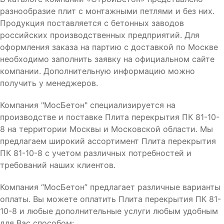
разнообразие плит с монтажными петлями и без них.
Продукция поставляется с бетонных заводов
российских производственных предприятий. Для
оформления заказа на партию с доставкой по Москве
необходимо заполнить заявку на официальном сайте
компании. Дополнительную информацию можно
получить у менеджеров.
Компания "МосБетон" специализируется на
производстве и поставке Плита перекрытия ПК 81-10-
8 на территории Москвы и Московской области. Мы
предлагаем широкий ассортимент Плита перекрытия
ПК 81-10-8 с учетом различных потребностей и
требований наших клиентов.
Компания “МосБетон” предлагает различные варианты
оплаты. Вы можете оплатить Плита перекрытия ПК 81-
10-8 и любые дополнительные услуги любым удобным
для Вас способом: