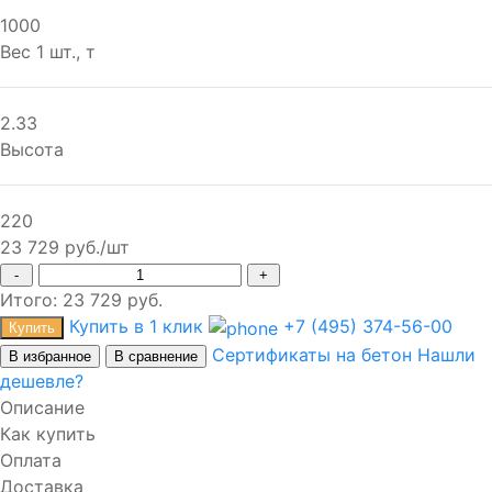
1000
Вес 1 шт., т
2.33
Высота
220
23 729 руб./шт
-
+
Итого:
23 729
руб.
Купить в 1 клик
+7 (495) 374-56-00
Купить
Сертификаты на бетон
Нашли
В избранное
В сравнение
дешевле?
Описание
Как купить
Оплата
Доставка