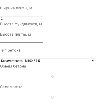
Ширина плиты, м
Высота фундамента, м
Высота плиты, м
Тип бетона
Объём бетона
0
Стоимость:
0