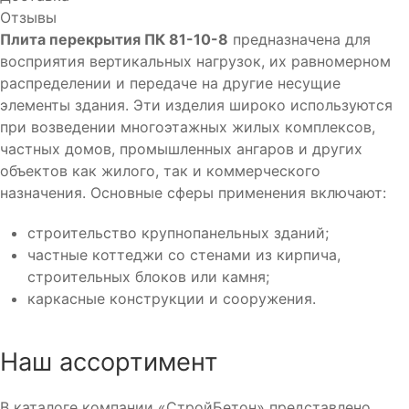
Отзывы
Плита перекрытия ПК 81-10-8
предназначена для
восприятия вертикальных нагрузок, их равномерном
распределении и передаче на другие несущие
элементы здания. Эти изделия широко используются
при возведении многоэтажных жилых комплексов,
частных домов, промышленных ангаров и других
объектов как жилого, так и коммерческого
назначения. Основные сферы применения включают:
строительство крупнопанельных зданий;
частные коттеджи со стенами из кирпича,
строительных блоков или камня;
каркасные конструкции и сооружения.
Наш ассортимент
В каталоге компании «СтройБетон» представлено