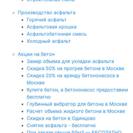
Производство асфальта
Горячий асфальт
Асфальтовая крошка
Асфальтобетонная смесь
Холодный асфальт
Акции на бетон
Замер объема для укладки асфальта
Скидка 50% на прогрев бетона в Москве
Скидка 20% на аренду бетононасоса в
Москве
Купите бетон, а бетононасос предоставим
бесплатно
Глубинный вибратор для бетона в Москве
Расчет объема жидкого бетона в Москве
Скидка на бетон в Одинцово
Снятие асфальта - бесплатно
При заказе свыше 50м3 — БЕСПЛАТНО