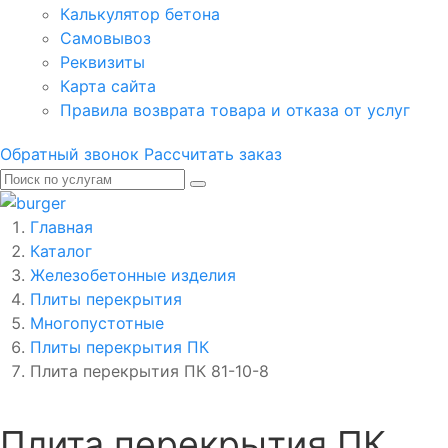
Калькулятор бетона
Самовывоз
Реквизиты
Карта сайта
Правила возврата товара и отказа от услуг
Обратный звонок
Рассчитать заказ
Главная
Каталог
Железобетонные изделия
Плиты перекрытия
Многопустотные
Плиты перекрытия ПК
Плита перекрытия ПК 81-10-8
Плита перекрытия ПК