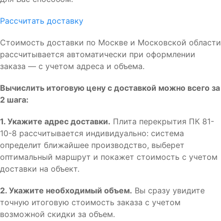
Рассчитать доставку
Стоимость доставки по Москве и Московской области
рассчитывается автоматически при оформлении
заказа — с учетом адреса и объема.
Вычислить итоговую цену с доставкой можно всего за
2 шага:
1. Укажите адрес доставки.
Плита перекрытия ПК 81-
10-8 рассчитывается индивидуально: система
определит ближайшее производство, выберет
оптимальный маршрут и покажет стоимость с учетом
доставки на объект.
2. Укажите необходимый объем.
Вы сразу увидите
точную итоговую стоимость заказа с учетом
возможной скидки за объем.