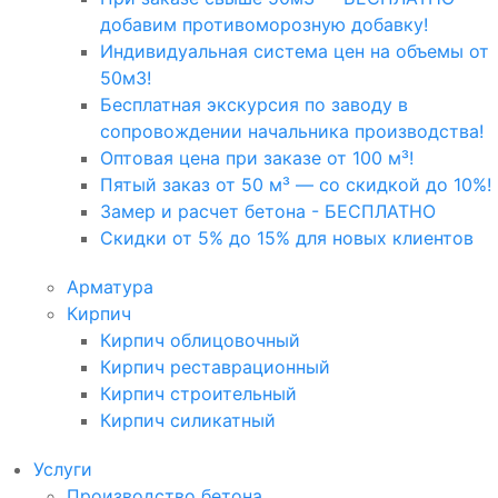
добавим противоморозную добавку!
Индивидуальная система цен на объемы от
50м3!
Бесплатная экскурсия по заводу в
сопровождении начальника производства!
Оптовая цена при заказе от 100 м³!
Пятый заказ от 50 м³ — со скидкой до 10%!
Замер и расчет бетона - БЕСПЛАТНО
Скидки от 5% до 15% для новых клиентов
Арматура
Кирпич
Кирпич облицовочный
Кирпич реставрационный
Кирпич строительный
Кирпич силикатный
Услуги
Производство бетона