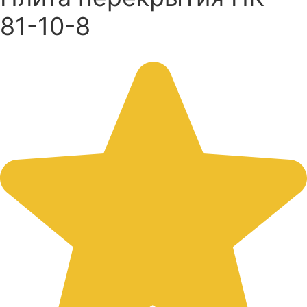
81-10-8