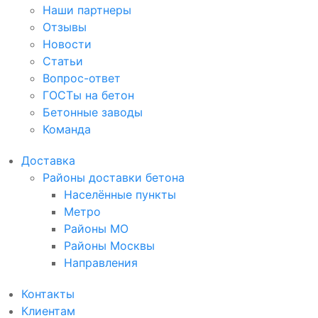
Наши партнеры
Отзывы
Новости
Статьи
Вопрос-ответ
ГОСТы на бетон
Бетонные заводы
Команда
Доставка
Районы доставки бетона
Населённые пункты
Метро
Районы МО
Районы Москвы
Направления
Контакты
Клиентам