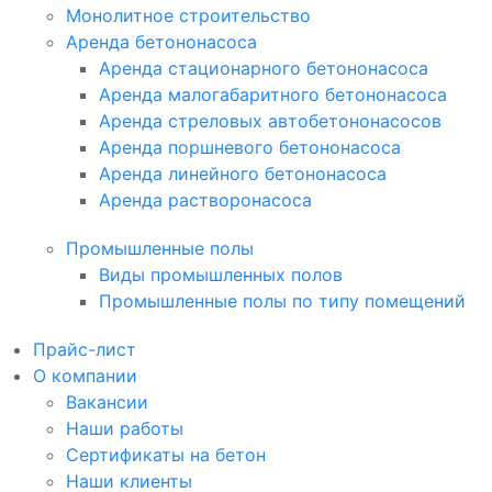
Монолитное строительство
Аренда бетононасоса
Аренда стационарного бетононасоса
Аренда малогабаритного бетононасоса
Аренда стреловых автобетононасосов
Аренда поршневого бетононасоса
Аренда линейного бетононасоса
Аренда растворонасоса
Промышленные полы
Виды промышленных полов
Промышленные полы по типу помещений
Прайс-лист
О компании
Вакансии
Наши работы
Сертификаты на бетон
Наши клиенты