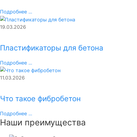
Подробнее ...
19.03.2026
Пластификаторы для бетона
Подробнее ...
11.03.2026
Что такое фибробетон
Подробнее ...
Наши преимущества