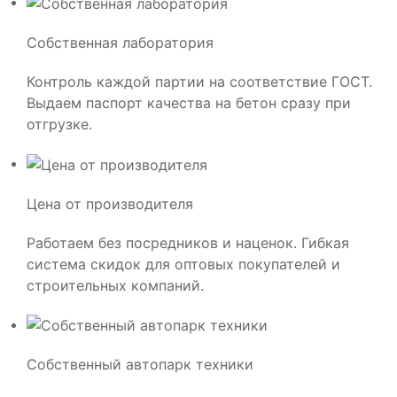
Собственная лаборатория
Контроль каждой партии на соответствие ГОСТ.
Выдаем паспорт качества на бетон сразу при
отгрузке.
Цена от производителя
Работаем без посредников и наценок. Гибкая
система скидок для оптовых покупателей и
строительных компаний.
Собственный автопарк техники