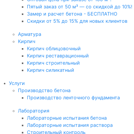
Пятый заказ от 50 м³ — со скидкой до 10%!
Замер и расчет бетона - БЕСПЛАТНО
Скидки от 5% до 15% для новых клиентов
Арматура
Кирпич
Кирпич облицовочный
Кирпич реставрационный
Кирпич строительный
Кирпич силикатный
Услуги
Производство бетона
Производство ленточного фундамента
Лаборатория
Лабораторные испытания бетона
Лабораторные испытания раствора
Строительный контроль