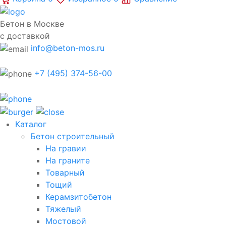
Бетон в Москве
с доставкой
info@beton-mos.ru
+7 (495) 374-56-00
Каталог
Бетон строительный
На гравии
На граните
Товарный
Тощий
Керамзитобетон
Тяжелый
Мостовой