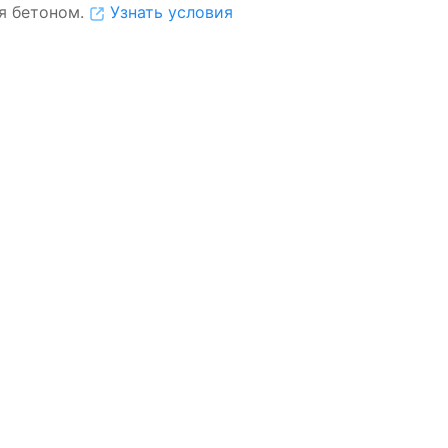
я бетоном.
Узнать условия