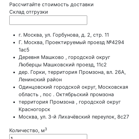
Рассчитайте стоимость доставки
Склад отгрузки
г. Москва, ул. Горбунова, д. 2, стр. 11
Г. Москва, Проектируемый проезд №4294
1ас5
Деревня Машково , городской округ
Люберцы Машковский проезд, 11с2
дер. Горки, территория Промзона, вл. 26А,
Ленинский район
Одинцовский городской округ, Московская
область , пос . Октябрьский промзона
территория Промзона , городской округ
Красногорск
Москва, ул. 3-й Лихачёвский переулок, 8с27
3
Количество, м