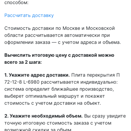
способом:
Рассчитать доставку
Стоимость доставки по Москве и Московской
области рассчитывается автоматически при
оформлении заказа — с учетом адреса и объема.
Вычислить итоговую цену с доставкой можно
всего за 2 шага:
1. Укажите адрес доставки.
Плита перекрытия П
72-12-8 L-6980 рассчитывается индивидуально:
система определит ближайшее производство,
выберет оптимальный маршрут и покажет
стоимость с учетом доставки на объект.
2. Укажите необходимый объем.
Вы сразу увидите
точную итоговую стоимость заказа с учетом
возможной скидки за объем.