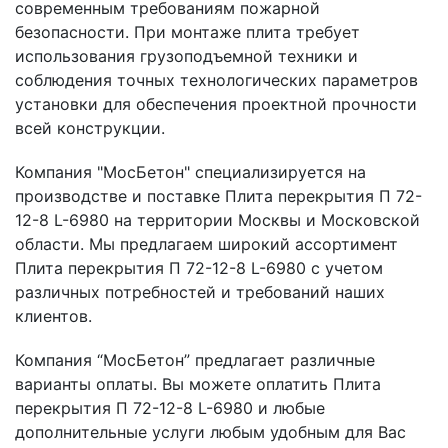
современным требованиям пожарной
безопасности. При монтаже плита требует
использования грузоподъемной техники и
соблюдения точных технологических параметров
установки для обеспечения проектной прочности
всей конструкции.
Компания "МосБетон" специализируется на
производстве и поставке Плита перекрытия П 72-
12-8 L-6980 на территории Москвы и Московской
области. Мы предлагаем широкий ассортимент
Плита перекрытия П 72-12-8 L-6980 с учетом
различных потребностей и требований наших
клиентов.
Компания “МосБетон” предлагает различные
варианты оплаты. Вы можете оплатить Плита
перекрытия П 72-12-8 L-6980 и любые
дополнительные услуги любым удобным для Вас