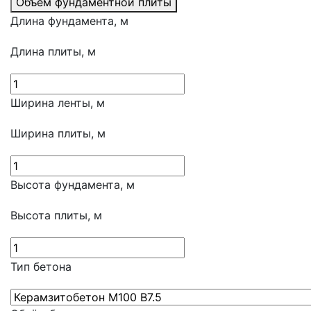
Объем фундаментной плиты
Длина фундамента, м
Длина плиты, м
Ширина ленты, м
Ширина плиты, м
Высота фундамента, м
Высота плиты, м
Тип бетона