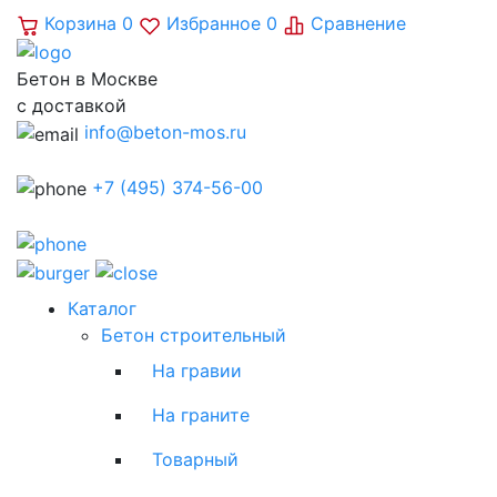
Корзина
0
Избранное
0
Сравнение
Бетон в Москве
с доставкой
info@beton-mos.ru
+7 (495) 374-56-00
Каталог
Бетон строительный
На гравии
На граните
Товарный