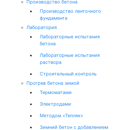
Производство бетона
Производство ленточного
фундамента
Лаборатория
Лабораторные испытания
бетона
Лабораторные испытания
раствора
Строительный контроль
Прогрев бетона зимой
Термоматами
Электродами
Методом «Тепляк»
Зимний бетон с добавлением