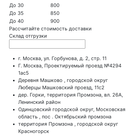
До 30
800
До 35
850
До 40
900
Рассчитайте стоимость доставки
Склад отгрузки
г. Москва, ул. Горбунова, д. 2, стр. 11
Г. Москва, Проектируемый проезд №4294
1ас5
Деревня Машково , городской округ
Люберцы Машковский проезд, 11с2
дер. Горки, территория Промзона, вл. 26А,
Ленинский район
Одинцовский городской округ, Московская
область , пос . Октябрьский промзона
территория Промзона , городской округ
Красногорск