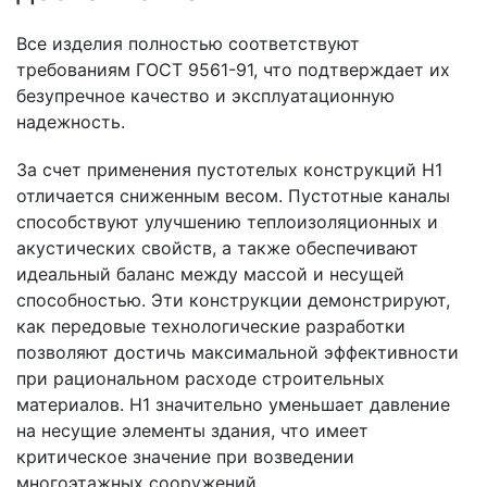
Все изделия полностью соответствуют
требованиям ГОСТ 9561-91, что подтверждает их
безупречное качество и эксплуатационную
надежность.
За счет применения пустотелых конструкций H1
отличается сниженным весом. Пустотные каналы
способствуют улучшению теплоизоляционных и
акустических свойств, а также обеспечивают
идеальный баланс между массой и несущей
способностью. Эти конструкции демонстрируют,
как передовые технологические разработки
позволяют достичь максимальной эффективности
при рациональном расходе строительных
материалов. H1 значительно уменьшает давление
на несущие элементы здания, что имеет
критическое значение при возведении
многоэтажных сооружений.