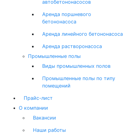
автобетононасосов
Аренда поршневого
бетононасоса
Аренда линейного бетононасоса
Аренда растворонасоса
Промышленные полы
Виды промышленных полов
Промышленные полы по типу
помещений
Прайс-лист
О компании
Вакансии
Наши работы