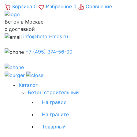
Корзина
0
Избранное
0
Сравнение
Бетон в Москве
с доставкой
info@beton-mos.ru
+7 (495) 374-56-00
Каталог
Бетон строительный
На гравии
На граните
Товарный