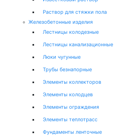
Раствор для стяжки пола
Железобетонные изделия
Лестницы колодезные
Лестницы канализационные
Люки чугунные
Трубы безнапорные
Элементы коллекторов
Элементы колодцев
Элементы ограждения
Элементы теплотрасс
Фундаменты ленточные