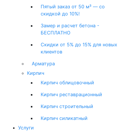
Пятый заказ от 50 м³ — со
скидкой до 10%!
Замер и расчет бетона -
БЕСПЛАТНО
Скидки от 5% до 15% для новых
клиентов
Арматура
Кирпич
Кирпич облицовочный
Кирпич реставрационный
Кирпич строительный
Кирпич силикатный
Услуги