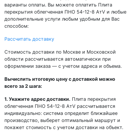
варианты оплаты. Вы можете оплатить Плита
перекрытия облегченная ПНО 54-12-8 АтV и любые
дополнительные услуги любым удобным для Вас
способом:
Рассчитать доставку
Стоимость доставки по Москве и Московской
области рассчитывается автоматически при
оформлении заказа — с учетом адреса и объема.
Вычислить итоговую цену с доставкой можно
всего за 2 шага:
1. Укажите адрес доставки.
Плита перекрытия
облегченная ПНО 54-12-8 АтV рассчитывается
индивидуально: система определит ближайшее
производство, выберет оптимальный маршрут и
покажет стоимость с учетом доставки на объект.