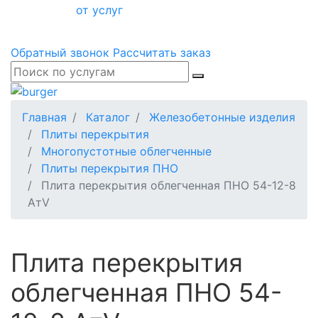
от услуг
Обратный звонок
Рассчитать заказ
Главная
Каталог
Железобетонные изделия
Плиты перекрытия
Многопустотные облегченные
Плиты перекрытия ПНО
Плита перекрытия облегченная ПНО 54-12-8
АтV
Плита перекрытия
облегченная ПНО 54-