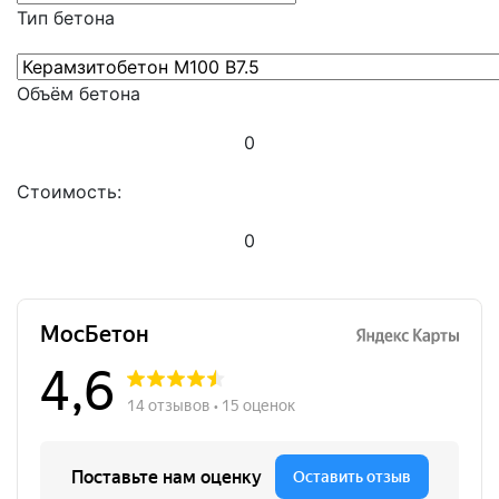
Тип бетона
Объём бетона
0
Стоимость:
0