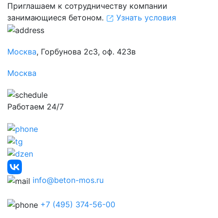
Приглашаем к сотрудничеству компании
занимающиеся бетоном.
Узнать условия
Москва
, Горбунова 2с3, оф. 423в
Москва
Работаем 24/7
info@beton-mos.ru
+7 (495) 374-56-00