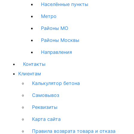
Населённые пункты
Метро
Районы МО
Районы Москвы
Направления
Контакты
Клиентам
Калькулятор бетона
Самовывоз
Реквизиты
Карта сайта
Правила возврата товара и отказа