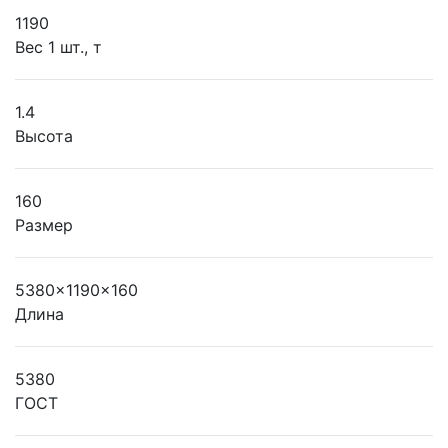
1190
Вес 1 шт., т
1.4
Высота
160
Размер
5380x1190x160
Длина
5380
ГОСТ