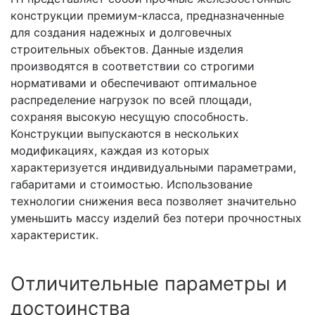
конструкции премиум-класса, предназначенные
для создания надежных и долговечных
строительных объектов. Данные изделия
производятся в соответствии со строгими
нормативами и обеспечивают оптимальное
распределение нагрузок по всей площади,
сохраняя высокую несущую способность.
Конструкции выпускаются в нескольких
модификациях, каждая из которых
характеризуется индивидуальными параметрами,
габаритами и стоимостью. Использование
технологии снижения веса позволяет значительно
уменьшить массу изделий без потери прочностных
характеристик.
Отличительные параметры и
достоинства