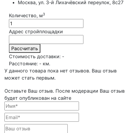
Москва, ул. 3-й Лихачёвский переулок, 8с27
3
Количество, м
Адрес стройплощадки
Рассчитать
Стоимость доставки:
-
Расстояние:
-
км.
У данного товара пока нет отзывов. Ваш отзыв
может стать первым.
Оставьте Ваш отзыв.
После модерации Ваш отзыв
будет опубликован на сайте