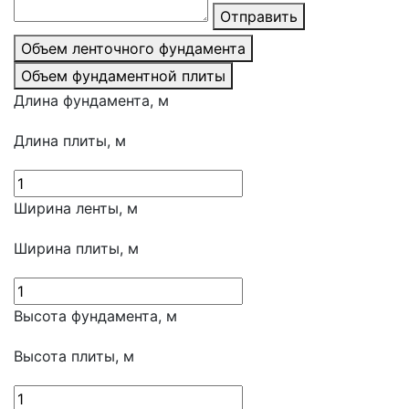
Отправить
Объем ленточного фундамента
Объем фундаментной плиты
Длина фундамента, м
Длина плиты, м
Ширина ленты, м
Ширина плиты, м
Высота фундамента, м
Высота плиты, м