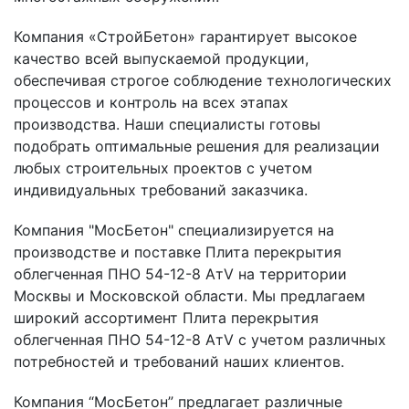
Компания «СтройБетон» гарантирует высокое
качество всей выпускаемой продукции,
обеспечивая строгое соблюдение технологических
процессов и контроль на всех этапах
производства. Наши специалисты готовы
подобрать оптимальные решения для реализации
любых строительных проектов с учетом
индивидуальных требований заказчика.
Компания "МосБетон" специализируется на
производстве и поставке Плита перекрытия
облегченная ПНО 54-12-8 АтV на территории
Москвы и Московской области. Мы предлагаем
широкий ассортимент Плита перекрытия
облегченная ПНО 54-12-8 АтV с учетом различных
потребностей и требований наших клиентов.
Компания “МосБетон” предлагает различные