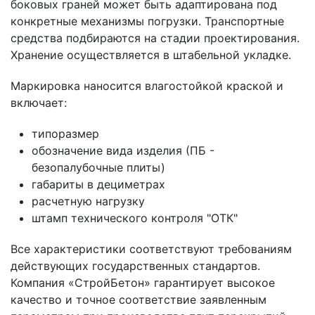
боковых граней может быть адаптирована под
конкретные механизмы погрузки. Транспортные
средства подбираются на стадии проектирования.
Хранение осуществляется в штабельной укладке.
Маркировка наносится влагостойкой краской и
включает:
типоразмер
обозначение вида изделия (ПБ -
безопалубочные плиты)
габариты в дециметрах
расчетную нагрузку
штамп технического контроля "ОТК"
Все характеристики соответствуют требованиям
действующих государственных стандартов.
Компания «СтройБетон» гарантирует высокое
качество и точное соответствие заявленным