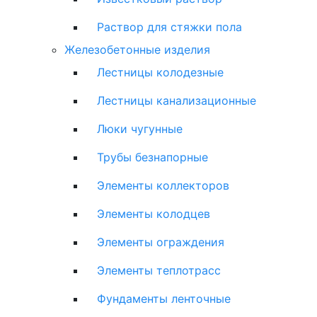
Раствор для стяжки пола
Железобетонные изделия
Лестницы колодезные
Лестницы канализационные
Люки чугунные
Трубы безнапорные
Элементы коллекторов
Элементы колодцев
Элементы ограждения
Элементы теплотрасс
Фундаменты ленточные