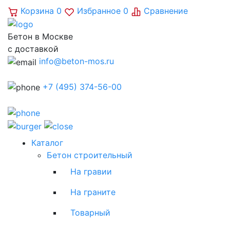
Корзина
0
Избранное
0
Сравнение
Бетон в Москве
с доставкой
info@beton-mos.ru
+7 (495) 374-56-00
Каталог
Бетон строительный
На гравии
На граните
Товарный