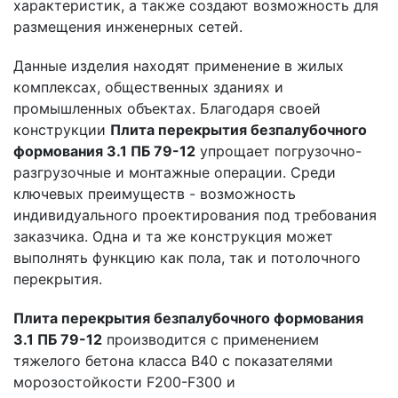
характеристик, а также создают возможность для
размещения инженерных сетей.
Данные изделия находят применение в жилых
комплексах, общественных зданиях и
промышленных объектах. Благодаря своей
конструкции
Плита перекрытия безпалубочного
формования 3.1 ПБ 79-12
упрощает погрузочно-
разгрузочные и монтажные операции. Среди
ключевых преимуществ - возможность
индивидуального проектирования под требования
заказчика. Одна и та же конструкция может
выполнять функцию как пола, так и потолочного
перекрытия.
Плита перекрытия безпалубочного формования
3.1 ПБ 79-12
производится с применением
тяжелого бетона класса В40 с показателями
морозостойкости F200-F300 и