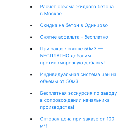
Расчет объема жидкого бетона
в Москве
Скидка на бетон в Одинцово
Снятие асфальта - бесплатно
При заказе свыше 50м3 —
БЕСПЛАТНО добавим
противоморозную добавку!
Индивидуальная система цен на
объемы от 50м3!
Бесплатная экскурсия по заводу
в сопровождении начальника
производства!
Оптовая цена при заказе от 100
м³!