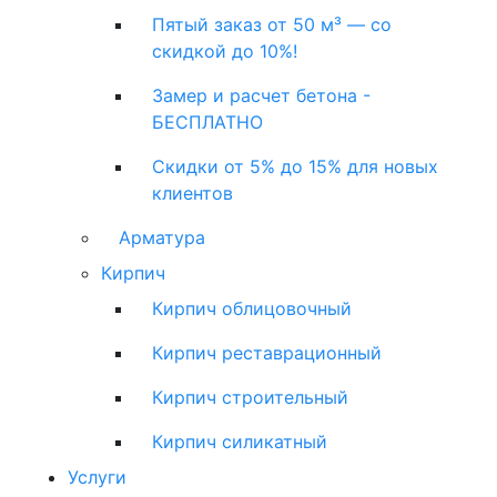
Пятый заказ от 50 м³ — со
скидкой до 10%!
Замер и расчет бетона -
БЕСПЛАТНО
Скидки от 5% до 15% для новых
клиентов
Арматура
Кирпич
Кирпич облицовочный
Кирпич реставрационный
Кирпич строительный
Кирпич силикатный
Услуги