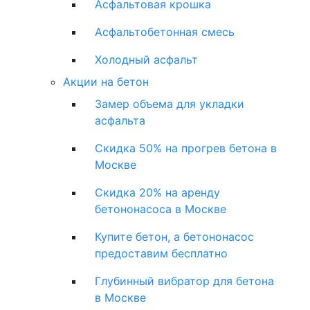
Асфальтовая крошка
Асфальтобетонная смесь
Холодный асфальт
Акции на бетон
Замер объема для укладки
асфальта
Скидка 50% на прогрев бетона в
Москве
Скидка 20% на аренду
бетононасоса в Москве
Купите бетон, а бетононасос
предоставим бесплатно
Глубинный вибратор для бетона
в Москве