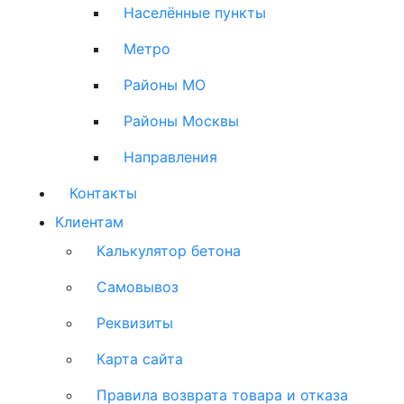
Населённые пункты
Метро
Районы МО
Районы Москвы
Направления
Контакты
Клиентам
Калькулятор бетона
Самовывоз
Реквизиты
Карта сайта
Правила возврата товара и отказа