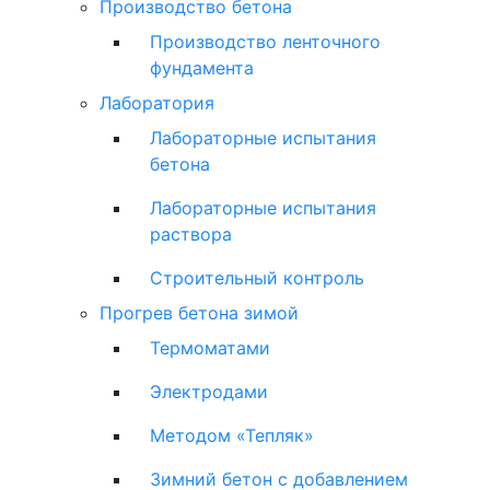
Производство бетона
Производство ленточного
фундамента
Лаборатория
Лабораторные испытания
бетона
Лабораторные испытания
раствора
Строительный контроль
Прогрев бетона зимой
Термоматами
Электродами
Методом «Тепляк»
Зимний бетон с добавлением