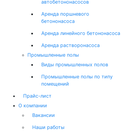
автобетононасосов
Аренда поршневого
бетононасоса
Аренда линейного бетононасоса
Аренда растворонасоса
Промышленные полы
Виды промышленных полов
Промышленные полы по типу
помещений
Прайс-лист
О компании
Вакансии
Наши работы