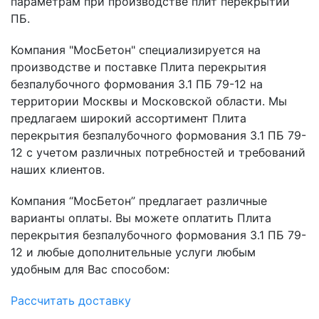
параметрам при производстве плит перекрытий
ПБ.
Компания "МосБетон" специализируется на
производстве и поставке Плита перекрытия
безпалубочного формования 3.1 ПБ 79-12 на
территории Москвы и Московской области. Мы
предлагаем широкий ассортимент Плита
перекрытия безпалубочного формования 3.1 ПБ 79-
12 с учетом различных потребностей и требований
наших клиентов.
Компания “МосБетон” предлагает различные
варианты оплаты. Вы можете оплатить Плита
перекрытия безпалубочного формования 3.1 ПБ 79-
12 и любые дополнительные услуги любым
удобным для Вас способом:
Рассчитать доставку