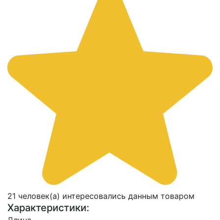
21 человек(а) интересовались данным товаром
Характеристики: