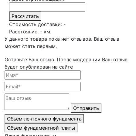
Рассчитать
Стоимость доставки:
-
Расстояние:
-
км.
У данного товара пока нет отзывов. Ваш отзыв
может стать первым.
Оставьте Ваш отзыв.
После модерации Ваш отзыв
будет опубликован на сайте
Отправить
Объем ленточного фундамента
Объем фундаментной плиты