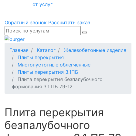
от услуг
Обратный звонок
Рассчитать заказ
Главная
Каталог
Железобетонные изделия
Плиты перекрытия
Многопустотные облегченные
Плиты перекрытия 3.1ПБ
Плита перекрытия безпалубочного
формования 3.1 ПБ 79-12
Плита перекрытия
безпалубочного