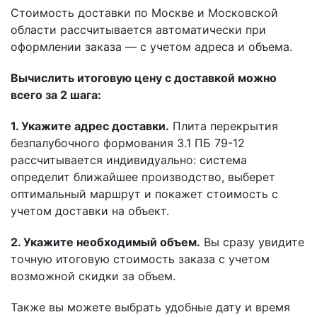
Стоимость доставки по Москве и Московской
области рассчитывается автоматически при
оформлении заказа — с учетом адреса и объема.
Вычислить итоговую цену с доставкой можно
всего за 2 шага:
1. Укажите адрес доставки.
Плита перекрытия
безпалубочного формования 3.1 ПБ 79-12
рассчитывается индивидуально: система
определит ближайшее производство, выберет
оптимальный маршрут и покажет стоимость с
учетом доставки на объект.
2. Укажите необходимый объем.
Вы сразу увидите
точную итоговую стоимость заказа с учетом
возможной скидки за объем.
Также вы можете выбрать удобные дату и время