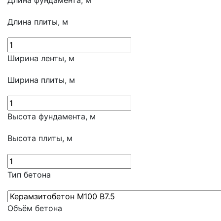
Длина фундамента, м
Длина плиты, м
Ширина ленты, м
Ширина плиты, м
Высота фундамента, м
Высота плиты, м
Тип бетона
Объём бетона