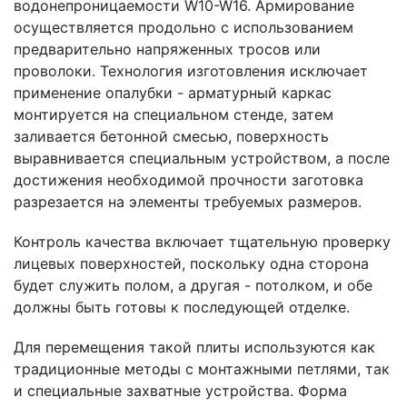
водонепроницаемости W10-W16. Армирование
осуществляется продольно с использованием
предварительно напряженных тросов или
проволоки. Технология изготовления исключает
применение опалубки - арматурный каркас
монтируется на специальном стенде, затем
заливается бетонной смесью, поверхность
выравнивается специальным устройством, а после
достижения необходимой прочности заготовка
разрезается на элементы требуемых размеров.
Контроль качества включает тщательную проверку
лицевых поверхностей, поскольку одна сторона
будет служить полом, а другая - потолком, и обе
должны быть готовы к последующей отделке.
Для перемещения такой плиты используются как
традиционные методы с монтажными петлями, так
и специальные захватные устройства. Форма