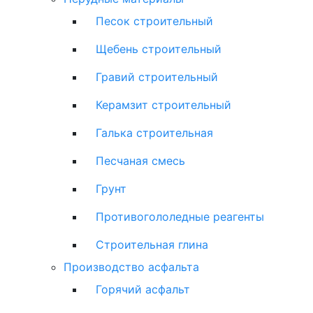
Песок строительный
Щебень строительный
Гравий строительный
Керамзит строительный
Галька строительная
Песчаная смесь
Грунт
Противогололедные реагенты
Строительная глина
Производство асфальта
Горячий асфальт