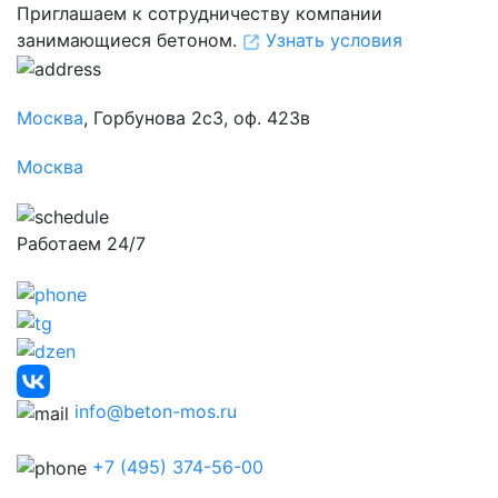
Приглашаем к сотрудничеству компании
занимающиеся бетоном.
Узнать условия
Москва
, Горбунова 2с3, оф. 423в
Москва
Работаем 24/7
info@beton-mos.ru
+7 (495) 374-56-00