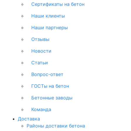
Сертификаты на бетон
Наши клиенты
Наши партнеры
Отзывы
Новости
Статьи
Вопрос-ответ
ГОСТы на бетон
Бетонные заводы
Команда
Доставка
Районы доставки бетона