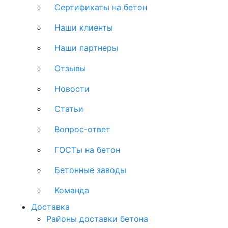
Сертификаты на бетон
Наши клиенты
Наши партнеры
Отзывы
Новости
Статьи
Вопрос-ответ
ГОСТы на бетон
Бетонные заводы
Команда
Доставка
Районы доставки бетона