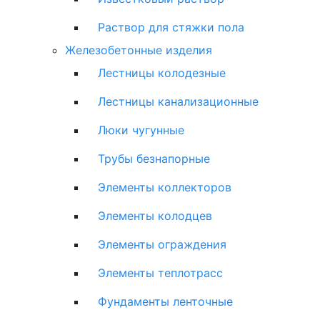
Раствор для стяжки пола
Железобетонные изделия
Лестницы колодезные
Лестницы канализационные
Люки чугунные
Трубы безнапорные
Элементы коллекторов
Элементы колодцев
Элементы ограждения
Элементы теплотрасс
Фундаменты ленточные