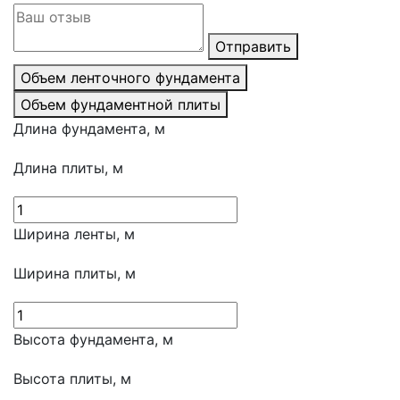
Отправить
Объем ленточного фундамента
Объем фундаментной плиты
Длина фундамента, м
Длина плиты, м
Ширина ленты, м
Ширина плиты, м
Высота фундамента, м
Высота плиты, м