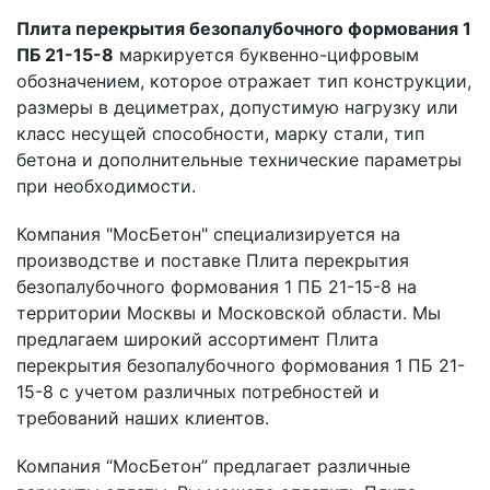
Плита перекрытия безопалубочного формования 1
ПБ 21-15-8
маркируется буквенно-цифровым
обозначением, которое отражает тип конструкции,
размеры в дециметрах, допустимую нагрузку или
класс несущей способности, марку стали, тип
бетона и дополнительные технические параметры
при необходимости.
Компания "МосБетон" специализируется на
производстве и поставке Плита перекрытия
безопалубочного формования 1 ПБ 21-15-8 на
территории Москвы и Московской области. Мы
предлагаем широкий ассортимент Плита
перекрытия безопалубочного формования 1 ПБ 21-
15-8 с учетом различных потребностей и
требований наших клиентов.
Компания “МосБетон” предлагает различные