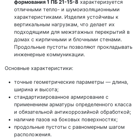
формования 1 ПБ 21-15-8
характеризуется
отличными тепло- и шумоизоляционными
характеристиками. Изделия устойчивы к
вертикальным нагрузкам, что делает их
подходящими для межэтажных перекрытий в
домах с кирпичными и блочными стенами.
Продольные пустоты позволяют прокладывать
инженерные коммуникации.
Основные характеристики:
точные геометрические параметры — длина,
ширина и высота;
стандартизированное армирование с
применением арматуры определенного класса
и обязательной антикоррозийной обработкой;
наличие пазов на боковых поверхностях;
продольные пустоты с равномерным шагом
расположения.