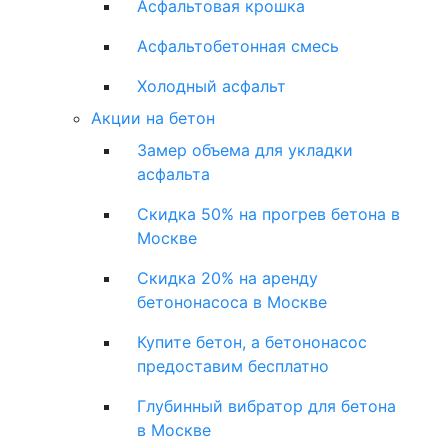
Асфальтовая крошка
Асфальтобетонная смесь
Холодный асфальт
Акции на бетон
Замер объема для укладки
асфальта
Скидка 50% на прогрев бетона в
Москве
Скидка 20% на аренду
бетононасоса в Москве
Купите бетон, а бетононасос
предоставим бесплатно
Глубинный вибратор для бетона
в Москве