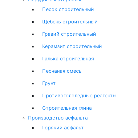
Песок строительный
Щебень строительный
Гравий строительный
Керамзит строительный
Галька строительная
Песчаная смесь
Грунт
Противогололедные реагенты
Строительная глина
Производство асфальта
Горячий асфальт