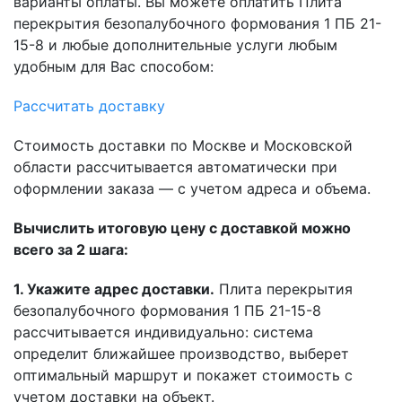
варианты оплаты. Вы можете оплатить Плита
перекрытия безопалубочного формования 1 ПБ 21-
15-8 и любые дополнительные услуги любым
удобным для Вас способом:
Рассчитать доставку
Стоимость доставки по Москве и Московской
области рассчитывается автоматически при
оформлении заказа — с учетом адреса и объема.
Вычислить итоговую цену с доставкой можно
всего за 2 шага:
1. Укажите адрес доставки.
Плита перекрытия
безопалубочного формования 1 ПБ 21-15-8
рассчитывается индивидуально: система
определит ближайшее производство, выберет
оптимальный маршрут и покажет стоимость с
учетом доставки на объект.