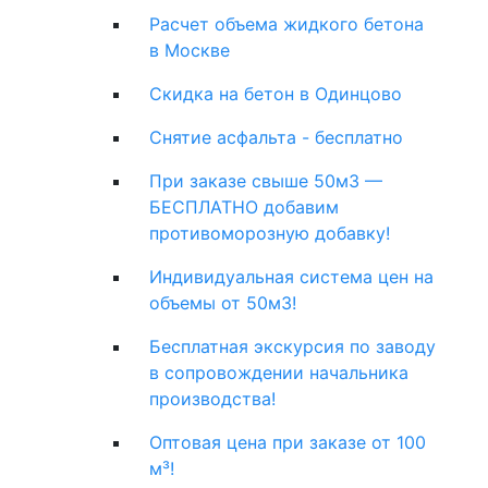
Расчет объема жидкого бетона
в Москве
Скидка на бетон в Одинцово
Снятие асфальта - бесплатно
При заказе свыше 50м3 —
БЕСПЛАТНО добавим
противоморозную добавку!
Индивидуальная система цен на
объемы от 50м3!
Бесплатная экскурсия по заводу
в сопровождении начальника
производства!
Оптовая цена при заказе от 100
м³!