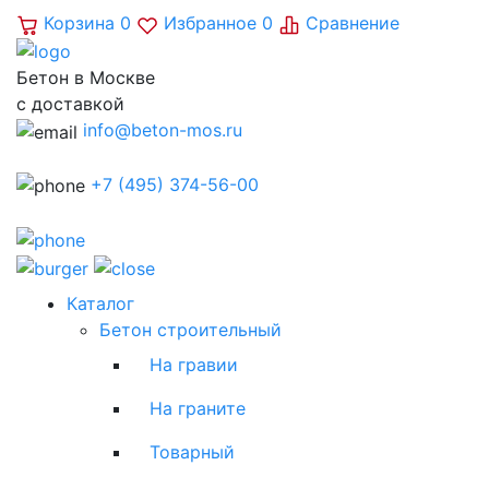
Корзина
0
Избранное
0
Сравнение
Бетон в Москве
с доставкой
info@beton-mos.ru
+7 (495) 374-56-00
Каталог
Бетон строительный
На гравии
На граните
Товарный