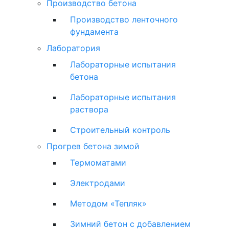
Производство бетона
Производство ленточного
фундамента
Лаборатория
Лабораторные испытания
бетона
Лабораторные испытания
раствора
Строительный контроль
Прогрев бетона зимой
Термоматами
Электродами
Методом «Тепляк»
Зимний бетон с добавлением