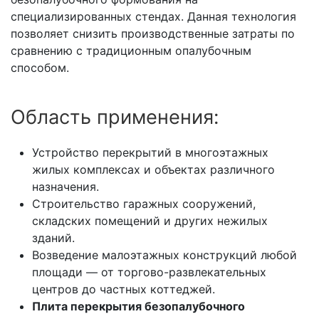
специализированных стендах. Данная технология
позволяет снизить производственные затраты по
сравнению с традиционным опалубочным
способом.
Область применения:
Устройство перекрытий в многоэтажных
жилых комплексах и объектах различного
назначения.
Строительство гаражных сооружений,
складских помещений и других нежилых
зданий.
Возведение малоэтажных конструкций любой
площади — от торгово-развлекательных
центров до частных коттеджей.
Плита перекрытия безопалубочного