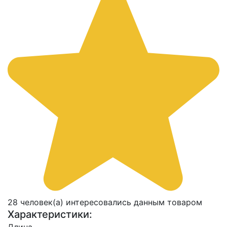
28 человек(а) интересовались данным товаром
Характеристики: