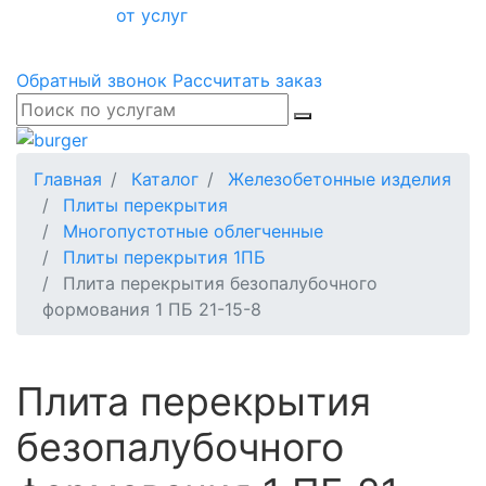
от услуг
Обратный звонок
Рассчитать заказ
Главная
Каталог
Железобетонные изделия
Плиты перекрытия
Многопустотные облегченные
Плиты перекрытия 1ПБ
Плита перекрытия безопалубочного
формования 1 ПБ 21-15-8
Плита перекрытия
безопалубочного