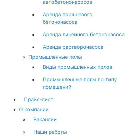
автобетононасосов
Аренда поршневого
бетононасоса
Аренда линейного бетононасоса
Аренда растворонасоса
Промышленные полы
Виды промышленных полов
Промышленные полы по типу
помещений
Прайс-лист
О компании
Вакансии
Наши работы