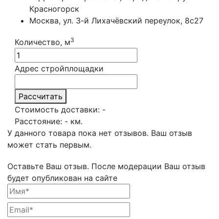
Красногорск
Москва, ул. 3-й Лихачёвский переулок, 8с27
3
Количество, м
Адрес стройплощадки
Рассчитать
Стоимость доставки:
-
Расстояние:
-
км.
У данного товара пока нет отзывов. Ваш отзыв
может стать первым.
Оставьте Ваш отзыв.
После модерации Ваш отзыв
будет опубликован на сайте