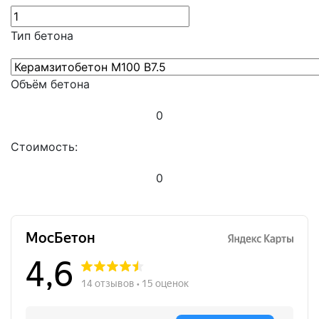
Тип бетона
Объём бетона
0
Стоимость:
0