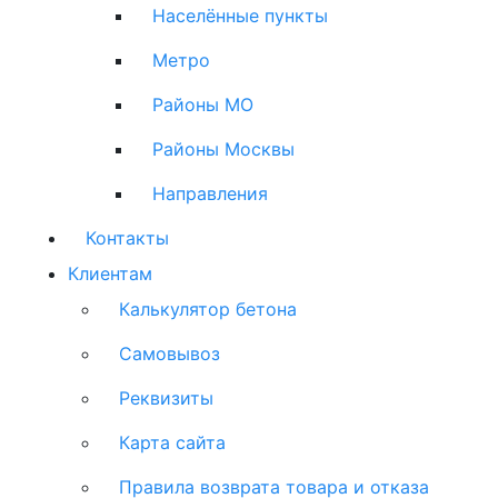
Населённые пункты
Метро
Районы МО
Районы Москвы
Направления
Контакты
Клиентам
Калькулятор бетона
Самовывоз
Реквизиты
Карта сайта
Правила возврата товара и отказа