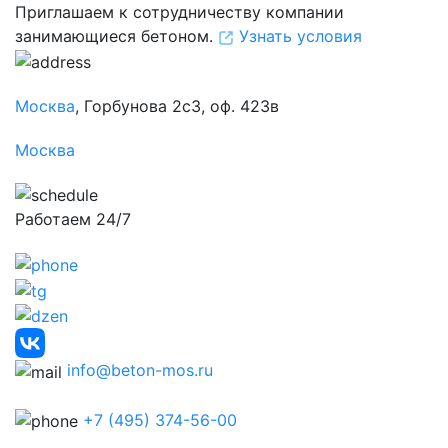
Приглашаем к сотрудничеству компании
занимающиеся бетоном.
Узнать условия
Москва
, Горбунова 2с3, оф. 423в
Москва
Работаем 24/7
info@beton-mos.ru
+7 (495) 374-56-00