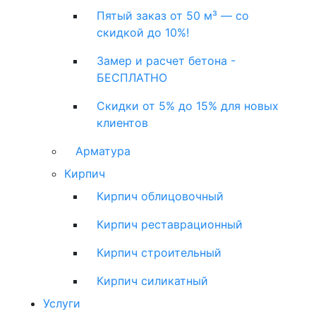
Пятый заказ от 50 м³ — со
скидкой до 10%!
Замер и расчет бетона -
БЕСПЛАТНО
Скидки от 5% до 15% для новых
клиентов
Арматура
Кирпич
Кирпич облицовочный
Кирпич реставрационный
Кирпич строительный
Кирпич силикатный
Услуги