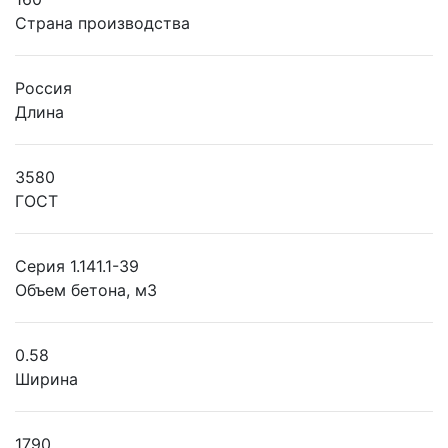
Страна производства
Россия
Длина
3580
ГОСТ
Серия 1.141.1-39
Объем бетона, м3
0.58
Ширина
1790