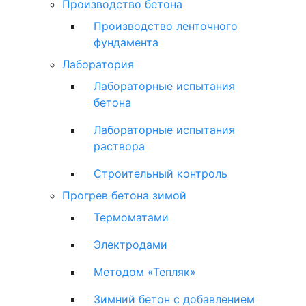
Производство бетона
Производство ленточного
фундамента
Лаборатория
Лабораторные испытания
бетона
Лабораторные испытания
раствора
Строительный контроль
Прогрев бетона зимой
Термоматами
Электродами
Методом «Тепляк»
Зимний бетон с добавлением