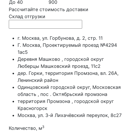
До 40
900
Рассчитайте стоимость доставки
Склад отгрузки
г. Москва, ул. Горбунова, д. 2, стр. 11
Г. Москва, Проектируемый проезд №4294
1ас5
Деревня Машково , городской округ
Люберцы Машковский проезд, 11с2
дер. Горки, территория Промзона, вл. 26А,
Ленинский район
Одинцовский городской округ, Московская
область , пос . Октябрьский промзона
территория Промзона , городской округ
Красногорск
Москва, ул. 3-й Лихачёвский переулок, 8с27
3
Количество, м