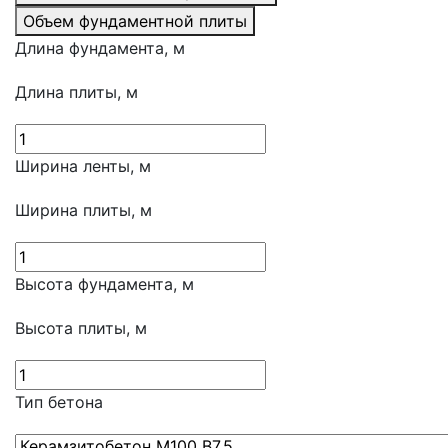
Объем фундаментной плиты
Длина фундамента, м
Длина плиты, м
Ширина ленты, м
Ширина плиты, м
Высота фундамента, м
Высота плиты, м
Тип бетона