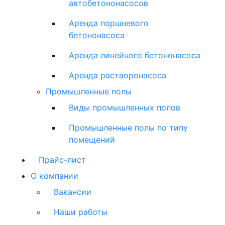
автобетононасосов
Аренда поршневого
бетононасоса
Аренда линейного бетононасоса
Аренда растворонасоса
Промышленные полы
Виды промышленных полов
Промышленные полы по типу
помещений
Прайс-лист
О компании
Вакансии
Наши работы