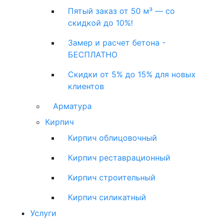
Пятый заказ от 50 м³ — со
скидкой до 10%!
Замер и расчет бетона -
БЕСПЛАТНО
Скидки от 5% до 15% для новых
клиентов
Арматура
Кирпич
Кирпич облицовочный
Кирпич реставрационный
Кирпич строительный
Кирпич силикатный
Услуги