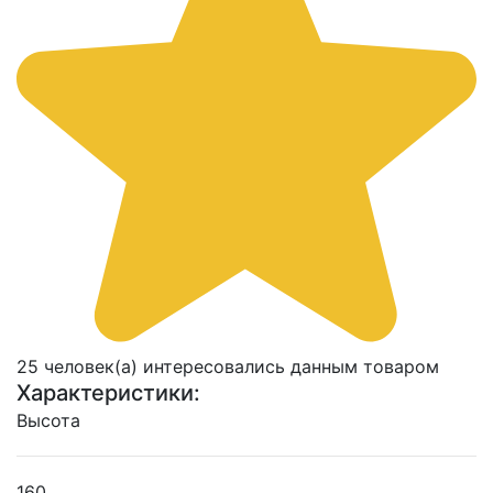
25 человек(а) интересовались данным товаром
Характеристики:
Высота
160