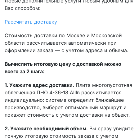
любые дополнительные услуги любым удобным для
Вас способом:
Рассчитать доставку
Стоимость доставки по Москве и Московской
области рассчитывается автоматически при
оформлении заказа — с учетом адреса и объема.
Вычислить итоговую цену с доставкой можно
всего за 2 шага:
1. Укажите адрес доставки.
Плита многопустотная
облегченная ПНО 4-36-18 АIIIв рассчитывается
индивидуально: система определит ближайшее
производство, выберет оптимальный маршрут и
покажет стоимость с учетом доставки на объект.
2. Укажите необходимый объем.
Вы сразу увидите
точную итоговую стоимость заказа с учетом