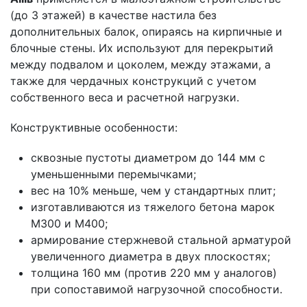
(до 3 этажей) в качестве настила без
дополнительных балок, опираясь на кирпичные и
блочные стены. Их используют для перекрытий
между подвалом и цоколем, между этажами, а
также для чердачных конструкций с учетом
собственного веса и расчетной нагрузки.
Конструктивные особенности:
сквозные пустоты диаметром до 144 мм с
уменьшенными перемычками;
вес на 10% меньше, чем у стандартных плит;
изготавливаются из тяжелого бетона марок
М300 и М400;
армирование стержневой стальной арматурой
увеличенного диаметра в двух плоскостях;
толщина 160 мм (против 220 мм у аналогов)
при сопоставимой нагрузочной способности.