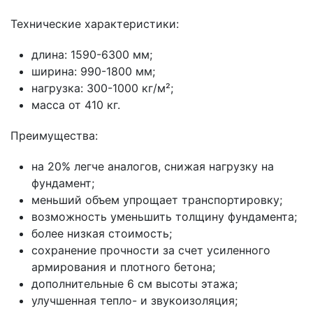
Технические характеристики:
длина: 1590-6300 мм;
ширина: 990-1800 мм;
нагрузка: 300-1000 кг/м²;
масса от 410 кг.
Преимущества:
на 20% легче аналогов, снижая нагрузку на
фундамент;
меньший объем упрощает транспортировку;
возможность уменьшить толщину фундамента;
более низкая стоимость;
сохранение прочности за счет усиленного
армирования и плотного бетона;
дополнительные 6 см высоты этажа;
улучшенная тепло- и звукоизоляция;