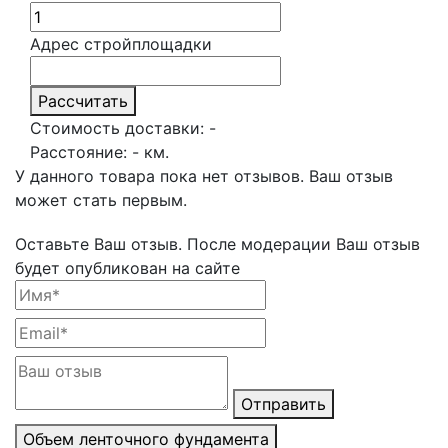
Адрес стройплощадки
Рассчитать
Стоимость доставки:
-
Расстояние:
-
км.
У данного товара пока нет отзывов. Ваш отзыв
может стать первым.
Оставьте Ваш отзыв.
После модерации Ваш отзыв
будет опубликован на сайте
Отправить
Объем ленточного фундамента