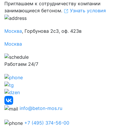
Приглашаем к сотрудничеству компании
занимающиеся бетоном.
Узнать условия
Москва
, Горбунова 2с3, оф. 423в
Москва
Работаем 24/7
info@beton-mos.ru
+7 (495) 374-56-00