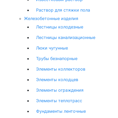
Раствор для стяжки пола
Железобетонные изделия
Лестницы колодезные
Лестницы канализационные
Люки чугунные
Трубы безнапорные
Элементы коллекторов
Элементы колодцев
Элементы ограждения
Элементы теплотрасс
Фундаменты ленточные