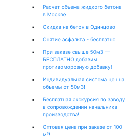
Расчет объема жидкого бетона
в Москве
Скидка на бетон в Одинцово
Снятие асфальта - бесплатно
При заказе свыше 50м3 —
БЕСПЛАТНО добавим
противоморозную добавку!
Индивидуальная система цен на
объемы от 50м3!
Бесплатная экскурсия по заводу
в сопровождении начальника
производства!
Оптовая цена при заказе от 100
м³!