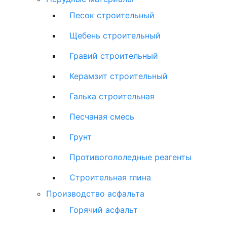
Песок строительный
Щебень строительный
Гравий строительный
Керамзит строительный
Галька строительная
Песчаная смесь
Грунт
Противогололедные реагенты
Строительная глина
Производство асфальта
Горячий асфальт