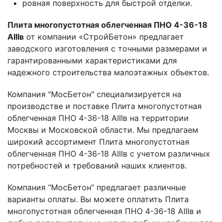
ровная поверхность для быстрой отделки.
Плита многопустотная облегченная ПНО 4-36-18
АIIIв
от компании «СтройБетон» предлагает
заводского изготовления с точными размерами и
гарантированными характеристиками для
надежного строительства малоэтажных объектов.
Компания "МосБетон" специализируется на
производстве и поставке Плита многопустотная
облегченная ПНО 4-36-18 АIIIв на территории
Москвы и Московской области. Мы предлагаем
широкий ассортимент Плита многопустотная
облегченная ПНО 4-36-18 АIIIв с учетом различных
потребностей и требований наших клиентов.
Компания “МосБетон” предлагает различные
варианты оплаты. Вы можете оплатить Плита
многопустотная облегченная ПНО 4-36-18 АIIIв и