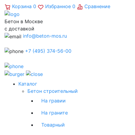
Корзина
0
Избранное
0
Сравнение
Бетон в Москве
с доставкой
info@beton-mos.ru
+7 (495) 374-56-00
Каталог
Бетон строительный
На гравии
На граните
Товарный