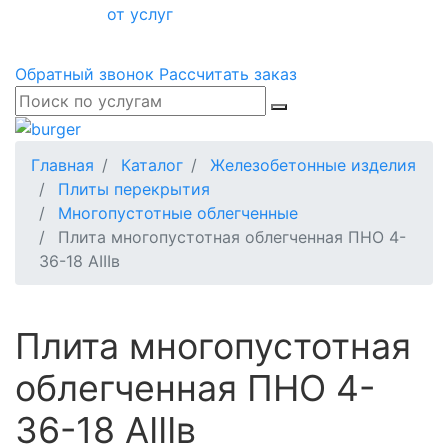
от услуг
Обратный звонок
Рассчитать заказ
Главная
Каталог
Железобетонные изделия
Плиты перекрытия
Многопустотные облегченные
Плита многопустотная облегченная ПНО 4-
36-18 АIIIв
Плита многопустотная
облегченная ПНО 4-
36-18 АIIIв