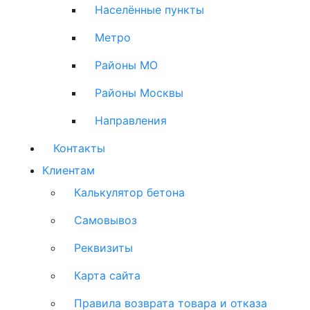
Населённые пункты
Метро
Районы МО
Районы Москвы
Направления
Контакты
Клиентам
Калькулятор бетона
Самовывоз
Реквизиты
Карта сайта
Правила возврата товара и отказа