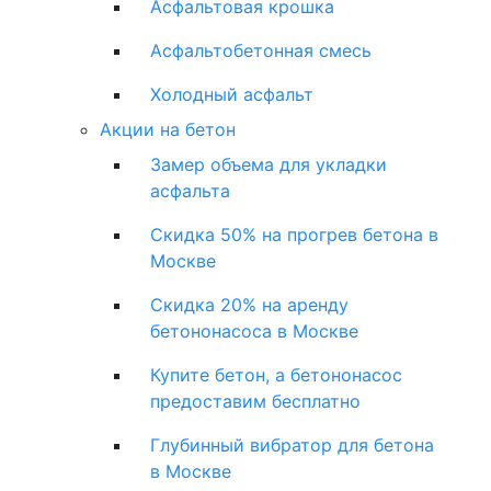
Асфальтовая крошка
Асфальтобетонная смесь
Холодный асфальт
Акции на бетон
Замер объема для укладки
асфальта
Скидка 50% на прогрев бетона в
Москве
Скидка 20% на аренду
бетононасоса в Москве
Купите бетон, а бетононасос
предоставим бесплатно
Глубинный вибратор для бетона
в Москве