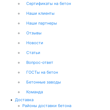
Сертификаты на бетон
Наши клиенты
Наши партнеры
Отзывы
Новости
Статьи
Вопрос-ответ
ГОСТы на бетон
Бетонные заводы
Команда
Доставка
Районы доставки бетона