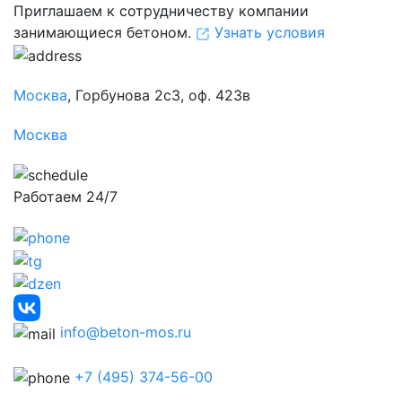
Приглашаем к сотрудничеству компании
занимающиеся бетоном.
Узнать условия
Москва
, Горбунова 2с3, оф. 423в
Москва
Работаем 24/7
info@beton-mos.ru
+7 (495) 374-56-00