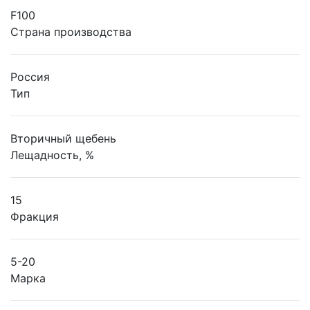
F100
Страна производства
Россия
Тип
Вторичный щебень
Лещадность, %
15
Фракция
5-20
Марка