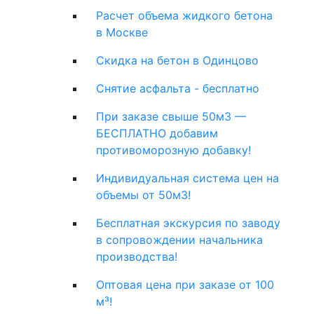
Расчет объема жидкого бетона
в Москве
Скидка на бетон в Одинцово
Снятие асфальта - бесплатно
При заказе свыше 50м3 —
БЕСПЛАТНО добавим
противоморозную добавку!
Индивидуальная система цен на
объемы от 50м3!
Бесплатная экскурсия по заводу
в сопровождении начальника
производства!
Оптовая цена при заказе от 100
м³!