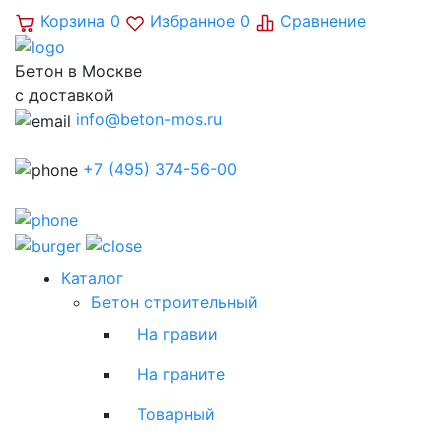
Корзина
0
Избранное
0
Сравнение
Бетон в Москве
с доставкой
info@beton-mos.ru
+7 (495) 374-56-00
Каталог
Бетон строительный
На гравии
На граните
Товарный