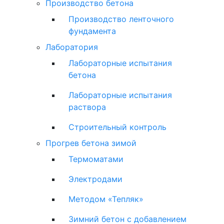
Производство бетона
Производство ленточного
фундамента
Лаборатория
Лабораторные испытания
бетона
Лабораторные испытания
раствора
Строительный контроль
Прогрев бетона зимой
Термоматами
Электродами
Методом «Тепляк»
Зимний бетон с добавлением