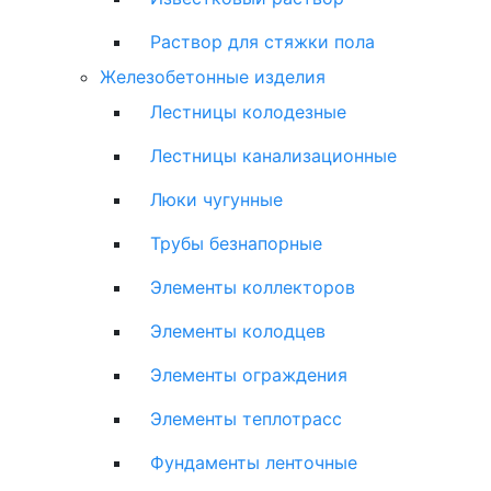
Раствор для стяжки пола
Железобетонные изделия
Лестницы колодезные
Лестницы канализационные
Люки чугунные
Трубы безнапорные
Элементы коллекторов
Элементы колодцев
Элементы ограждения
Элементы теплотрасс
Фундаменты ленточные