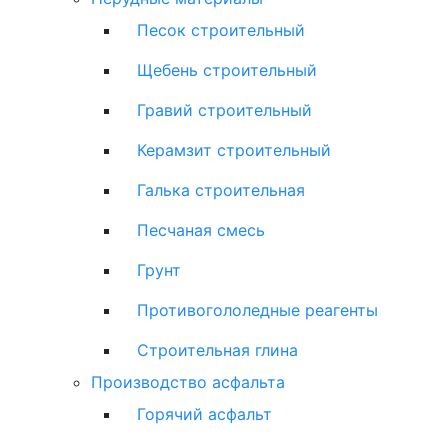
Песок строительный
Щебень строительный
Гравий строительный
Керамзит строительный
Галька строительная
Песчаная смесь
Грунт
Противогололедные реагенты
Строительная глина
Производство асфальта
Горячий асфальт