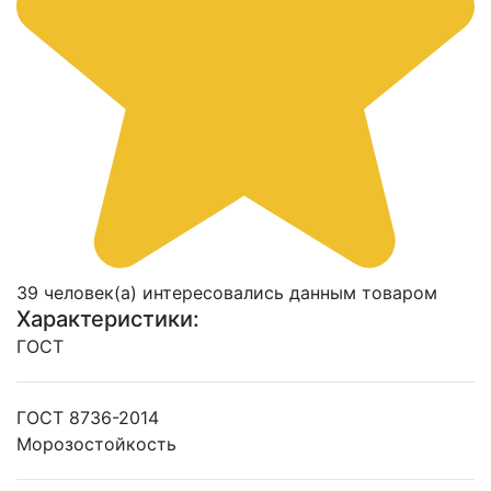
39 человек(а) интересовались данным товаром
Характеристики:
ГОСТ
ГОСТ 8736-2014
Морозостойкость