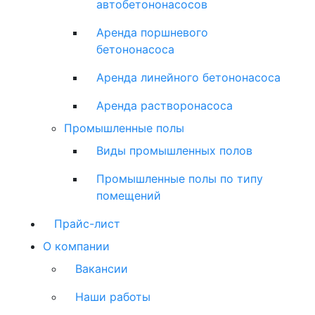
автобетононасосов
Аренда поршневого
бетононасоса
Аренда линейного бетононасоса
Аренда растворонасоса
Промышленные полы
Виды промышленных полов
Промышленные полы по типу
помещений
Прайс-лист
О компании
Вакансии
Наши работы