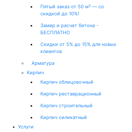
Пятый заказ от 50 м³ — со
скидкой до 10%!
Замер и расчет бетона -
БЕСПЛАТНО
Скидки от 5% до 15% для новых
клиентов
Арматура
Кирпич
Кирпич облицовочный
Кирпич реставрационный
Кирпич строительный
Кирпич силикатный
Услуги