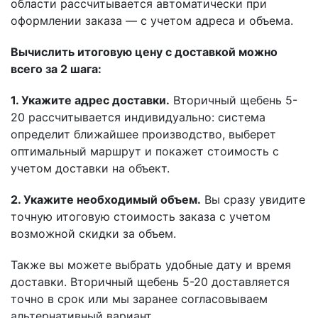
области рассчитывается автоматически при
оформлении заказа — с учетом адреса и объема.
Вычислить итоговую цену с доставкой можно
всего за 2 шага:
1. Укажите адрес доставки.
Вторичный щебень 5-
20 рассчитывается индивидуально: система
определит ближайшее производство, выберет
оптимальный маршрут и покажет стоимость с
учетом доставки на объект.
2. Укажите необходимый объем.
Вы сразу увидите
точную итоговую стоимость заказа с учетом
возможной скидки за объем.
Также вы можете выбрать удобные дату и время
доставки. Вторичный щебень 5-20 доставляется
точно в срок или мы заранее согласовываем
альтернативный вариант.