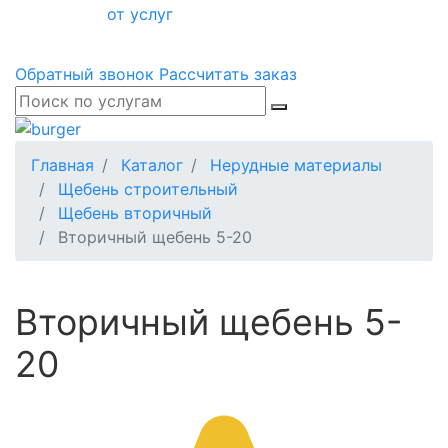
от услуг
Обратный звонок
Рассчитать заказ
Главная
Каталог
Нерудные материалы
Щебень строительный
Щебень вторичный
Вторичный щебень 5-20
Вторичный щебень 5-
20