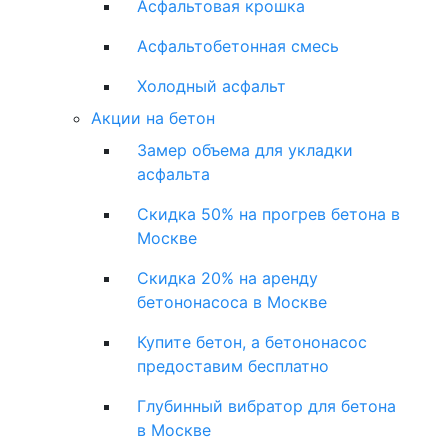
Асфальтовая крошка
Асфальтобетонная смесь
Холодный асфальт
Акции на бетон
Замер объема для укладки
асфальта
Скидка 50% на прогрев бетона в
Москве
Скидка 20% на аренду
бетононасоса в Москве
Купите бетон, а бетононасос
предоставим бесплатно
Глубинный вибратор для бетона
в Москве