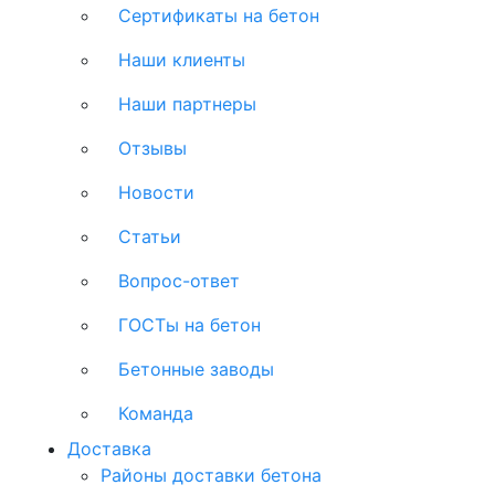
Сертификаты на бетон
Наши клиенты
Наши партнеры
Отзывы
Новости
Статьи
Вопрос-ответ
ГОСТы на бетон
Бетонные заводы
Команда
Доставка
Районы доставки бетона