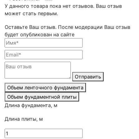
У данного товара пока нет отзывов. Ваш отзыв
может стать первым.
Оставьте Ваш отзыв.
После модерации Ваш отзыв
будет опубликован на сайте
Отправить
Объем ленточного фундамента
Объем фундаментной плиты
Длина фундамента, м
Длина плиты, м