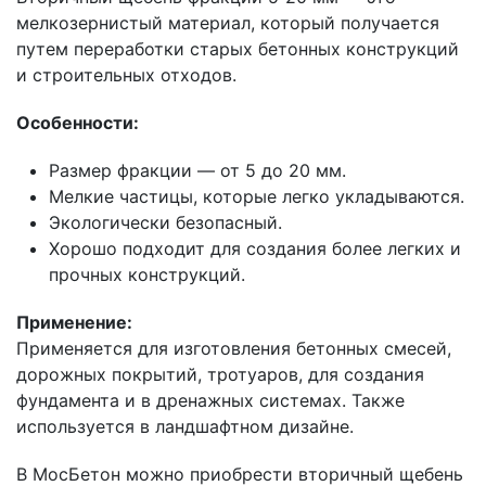
мелкозернистый материал, который получается
путем переработки старых бетонных конструкций
и строительных отходов.
Особенности:
Размер фракции — от 5 до 20 мм.
Мелкие частицы, которые легко укладываются.
Экологически безопасный.
Хорошо подходит для создания более легких и
прочных конструкций.
Применение:
Применяется для изготовления бетонных смесей,
дорожных покрытий, тротуаров, для создания
фундамента и в дренажных системах. Также
используется в ландшафтном дизайне.
В МосБетон можно приобрести вторичный щебень