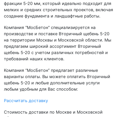
фракции 5-20 мм, который идеально подходит для
мелких и средних строительных проектов, включая
создание фундамента и ландшафтные работы.
Компания "МосБетон" специализируется на
производстве и поставке Вторичный щебень 5-20
на территории Москвы и Московской области. Мы
предлагаем широкий ассортимент Вторичный
щебень 5-20 с учетом различных потребностей и
требований наших клиентов.
Компания “МосБетон” предлагает различные
варианты оплаты. Вы можете оплатить Вторичный
щебень 5-20 и любые дополнительные услуги
любым удобным для Вас способом:
Рассчитать доставку
Стоимость доставки по Москве и Московской