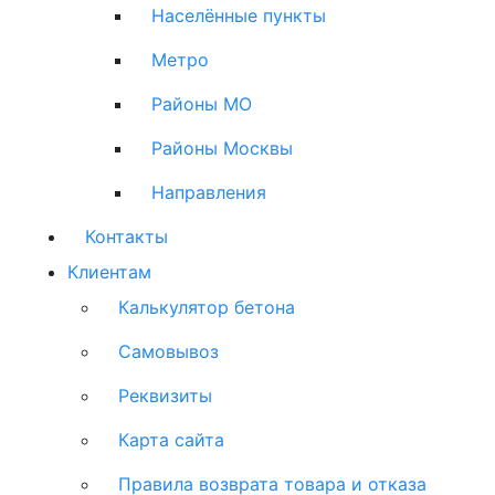
Населённые пункты
Метро
Районы МО
Районы Москвы
Направления
Контакты
Клиентам
Калькулятор бетона
Самовывоз
Реквизиты
Карта сайта
Правила возврата товара и отказа