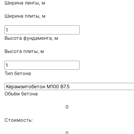
Ширина ленты, м
Ширина плиты, м
Высота фундамента, м
Высота плиты, м
Тип бетона
Объём бетона
0
Стоимость:
0