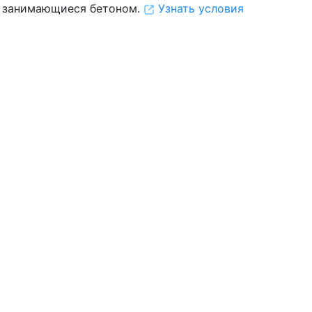
 занимающиеся бетоном.
Узнать условия