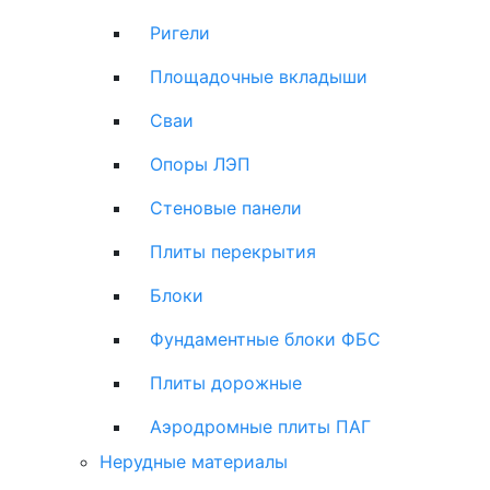
Ригели
Площадочные вкладыши
Сваи
Опоры ЛЭП
Стеновые панели
Плиты перекрытия
Блоки
Фундаментные блоки ФБС
Плиты дорожные
Аэродромные плиты ПАГ
Нерудные материалы