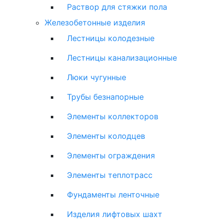
Раствор для стяжки пола
Железобетонные изделия
Лестницы колодезные
Лестницы канализационные
Люки чугунные
Трубы безнапорные
Элементы коллекторов
Элементы колодцев
Элементы ограждения
Элементы теплотрасс
Фундаменты ленточные
Изделия лифтовых шахт