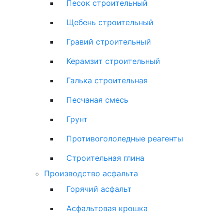
Песок строительный
Щебень строительный
Гравий строительный
Керамзит строительный
Галька строительная
Песчаная смесь
Грунт
Противогололедные реагенты
Строительная глина
Производство асфальта
Горячий асфальт
Асфальтовая крошка