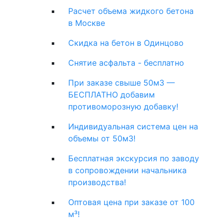
Расчет объема жидкого бетона
в Москве
Скидка на бетон в Одинцово
Снятие асфальта - бесплатно
При заказе свыше 50м3 —
БЕСПЛАТНО добавим
противоморозную добавку!
Индивидуальная система цен на
объемы от 50м3!
Бесплатная экскурсия по заводу
в сопровождении начальника
производства!
Оптовая цена при заказе от 100
м³!