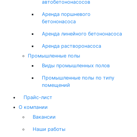
автобетононасосов
Аренда поршневого
бетононасоса
Аренда линейного бетононасоса
Аренда растворонасоса
Промышленные полы
Виды промышленных полов
Промышленные полы по типу
помещений
Прайс-лист
О компании
Вакансии
Наши работы