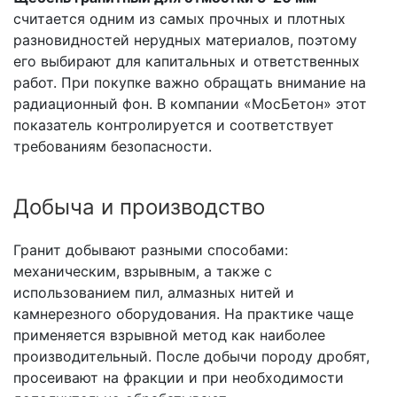
считается одним из самых прочных и плотных
разновидностей нерудных материалов, поэтому
его выбирают для капитальных и ответственных
работ. При покупке важно обращать внимание на
радиационный фон. В компании «МосБетон» этот
показатель контролируется и соответствует
требованиям безопасности.
Добыча и производство
Гранит добывают разными способами:
механическим, взрывным, а также с
использованием пил, алмазных нитей и
камнерезного оборудования. На практике чаще
применяется взрывной метод как наиболее
производительный. После добычи породу дробят,
просеивают на фракции и при необходимости