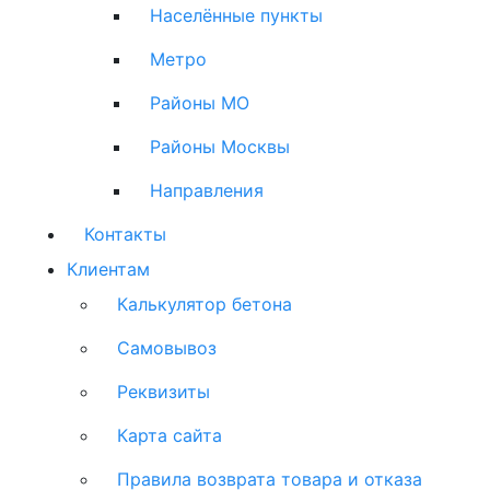
Населённые пункты
Метро
Районы МО
Районы Москвы
Направления
Контакты
Клиентам
Калькулятор бетона
Самовывоз
Реквизиты
Карта сайта
Правила возврата товара и отказа