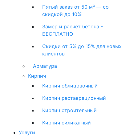
Пятый заказ от 50 м³ — со
скидкой до 10%!
Замер и расчет бетона -
БЕСПЛАТНО
Скидки от 5% до 15% для новых
клиентов
Арматура
Кирпич
Кирпич облицовочный
Кирпич реставрационный
Кирпич строительный
Кирпич силикатный
Услуги