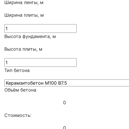
Ширина ленты, м
Ширина плиты, м
Высота фундамента, м
Высота плиты, м
Тип бетона
Объём бетона
0
Стоимость:
0