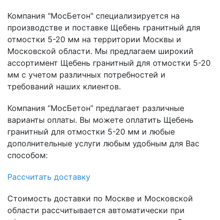
Компания "МосБетон" специализируется на
производстве и поставке Щебень гранитный для
отмостки 5-20 мм на территории Москвы и
Московской области. Мы предлагаем широкий
ассортимент Щебень гранитный для отмостки 5-20
мм с учетом различных потребностей и
требований наших клиентов.
Компания “МосБетон” предлагает различные
варианты оплаты. Вы можете оплатить Щебень
гранитный для отмостки 5-20 мм и любые
дополнительные услуги любым удобным для Вас
способом:
Рассчитать доставку
Стоимость доставки по Москве и Московской
области рассчитывается автоматически при