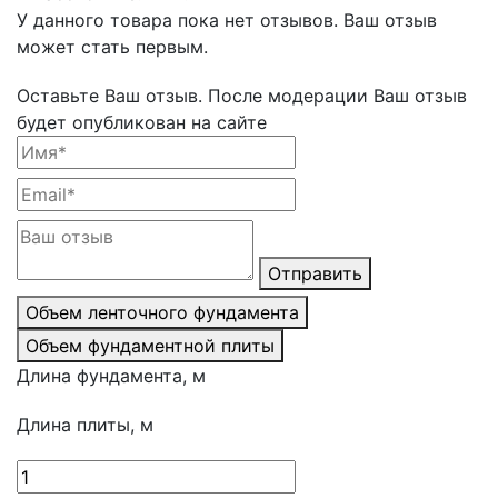
У данного товара пока нет отзывов. Ваш отзыв
может стать первым.
Оставьте Ваш отзыв.
После модерации Ваш отзыв
будет опубликован на сайте
Отправить
Объем ленточного фундамента
Объем фундаментной плиты
Длина фундамента, м
Длина плиты, м