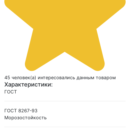
45 человек(а) интересовались данным товаром
Характеристики:
ГОСТ
ГОСТ 8267-93
Морозостойкость