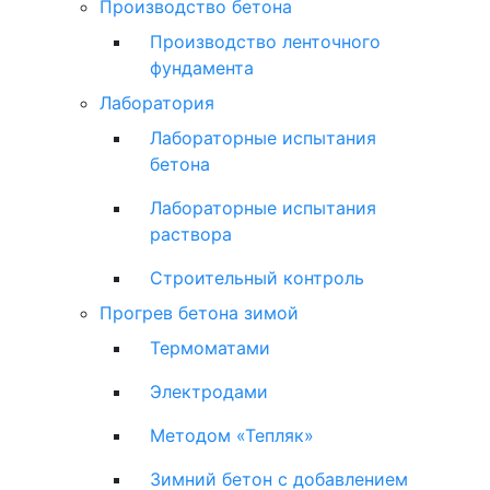
Производство бетона
Производство ленточного
фундамента
Лаборатория
Лабораторные испытания
бетона
Лабораторные испытания
раствора
Строительный контроль
Прогрев бетона зимой
Термоматами
Электродами
Методом «Тепляк»
Зимний бетон с добавлением