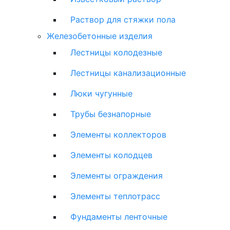
Раствор для стяжки пола
Железобетонные изделия
Лестницы колодезные
Лестницы канализационные
Люки чугунные
Трубы безнапорные
Элементы коллекторов
Элементы колодцев
Элементы ограждения
Элементы теплотрасс
Фундаменты ленточные