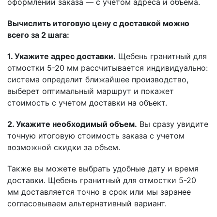
оформлении заказа — с учетом адреса и объема.
Вычислить итоговую цену с доставкой можно
всего за 2 шага:
1. Укажите адрес доставки.
Щебень гранитный для
отмостки 5-20 мм рассчитывается индивидуально:
система определит ближайшее производство,
выберет оптимальный маршрут и покажет
стоимость с учетом доставки на объект.
2. Укажите необходимый объем.
Вы сразу увидите
точную итоговую стоимость заказа с учетом
возможной скидки за объем.
Также вы можете выбрать удобные дату и время
доставки. Щебень гранитный для отмостки 5-20
мм доставляется точно в срок или мы заранее
согласовываем альтернативный вариант.