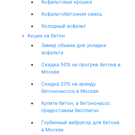
Асфальтовая крошка
Асфальтобетонная смесь
Холодный асфальт
Акции на бетон
Замер объема для укладки
асфальта
Скидка 50% на прогрев бетона в
Москве
Скидка 20% на аренду
бетононасоса в Москве
Купите бетон, а бетононасос
предоставим бесплатно
Глубинный вибратор для бетона
в Москве