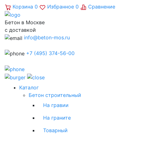
Корзина
0
Избранное
0
Сравнение
Бетон в Москве
с доставкой
info@beton-mos.ru
+7 (495) 374-56-00
Каталог
Бетон строительный
На гравии
На граните
Товарный