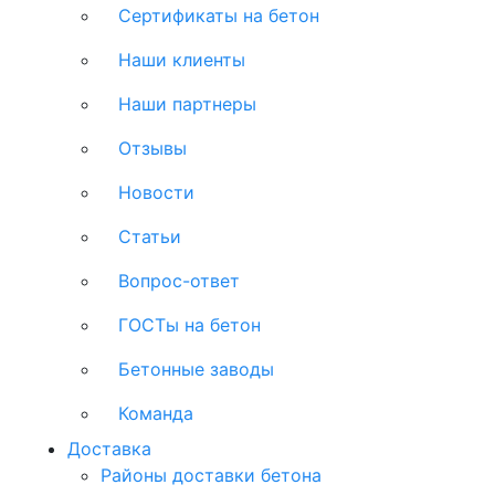
Сертификаты на бетон
Наши клиенты
Наши партнеры
Отзывы
Новости
Статьи
Вопрос-ответ
ГОСТы на бетон
Бетонные заводы
Команда
Доставка
Районы доставки бетона