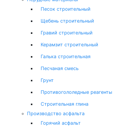
Песок строительный
Щебень строительный
Гравий строительный
Керамзит строительный
Галька строительная
Песчаная смесь
Грунт
Противогололедные реагенты
Строительная глина
Производство асфальта
Горячий асфальт