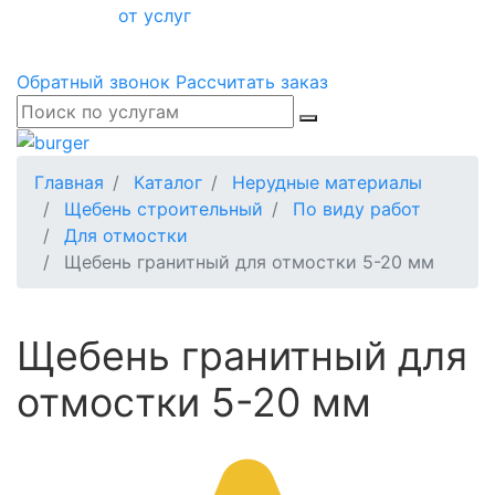
от услуг
Обратный звонок
Рассчитать заказ
Главная
Каталог
Нерудные материалы
Щебень строительный
По виду работ
Для отмостки
Щебень гранитный для отмостки 5-20 мм
Щебень гранитный для
отмостки 5-20 мм