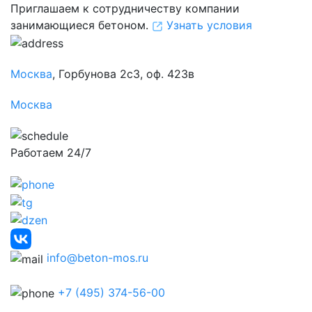
Приглашаем к сотрудничеству компании
занимающиеся бетоном.
Узнать условия
Москва
, Горбунова 2с3, оф. 423в
Москва
Работаем 24/7
info@beton-mos.ru
+7 (495) 374-56-00