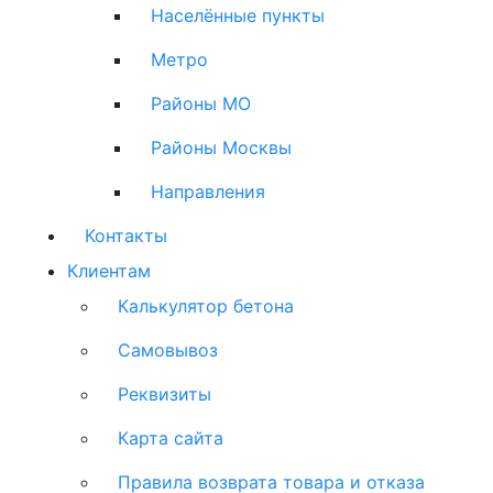
Населённые пункты
Метро
Районы МО
Районы Москвы
Направления
Контакты
Клиентам
Калькулятор бетона
Самовывоз
Реквизиты
Карта сайта
Правила возврата товара и отказа