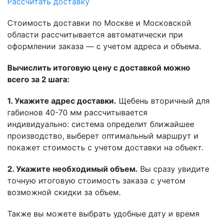
Рассчитать доставку
Стоимость доставки по Москве и Московской
области рассчитывается автоматически при
оформлении заказа — с учетом адреса и объема.
Вычислить итоговую цену с доставкой можно
всего за 2 шага:
1. Укажите адрес доставки.
Щебень вторичный для
габионов 40-70 мм рассчитывается
индивидуально: система определит ближайшее
производство, выберет оптимальный маршрут и
покажет стоимость с учетом доставки на объект.
2. Укажите необходимый объем.
Вы сразу увидите
точную итоговую стоимость заказа с учетом
возможной скидки за объем.
Также вы можете выбрать удобные дату и время