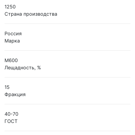
1250
Страна производства
Россия
Марка
М600
Лещадность, %
15
Фракция
40-70
ГОСТ