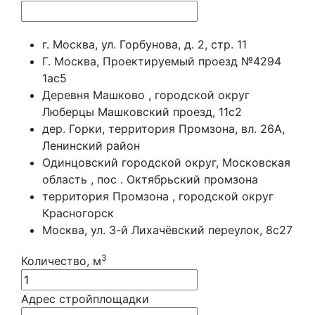
г. Москва, ул. Горбунова, д. 2, стр. 11
Г. Москва, Проектируемый проезд №4294
1ас5
Деревня Машково , городской округ
Люберцы Машковский проезд, 11с2
дер. Горки, территория Промзона, вл. 26А,
Ленинский район
Одинцовский городской округ, Московская
область , пос . Октябрьский промзона
территория Промзона , городской округ
Красногорск
Москва, ул. 3-й Лихачёвский переулок, 8с27
3
Количество, м
Адрес стройплощадки