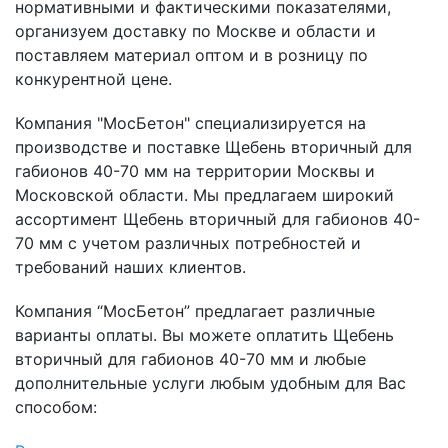
нормативными и фактическими показателями,
организуем доставку по Москве и области и
поставляем материал оптом и в розницу по
конкурентной цене.
Компания "МосБетон" специализируется на
производстве и поставке Щебень вторичный для
габионов 40-70 мм на территории Москвы и
Московской области. Мы предлагаем широкий
ассортимент Щебень вторичный для габионов 40-
70 мм с учетом различных потребностей и
требований наших клиентов.
Компания “МосБетон” предлагает различные
варианты оплаты. Вы можете оплатить Щебень
вторичный для габионов 40-70 мм и любые
дополнительные услуги любым удобным для Вас
способом: