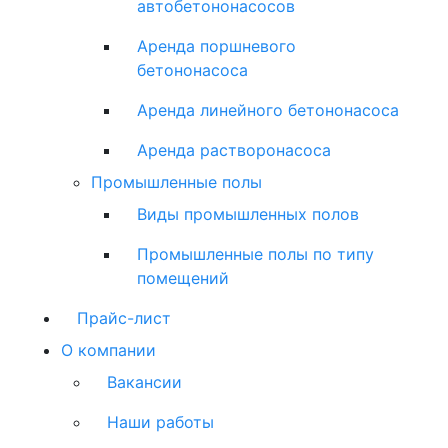
автобетононасосов
Аренда поршневого
бетононасоса
Аренда линейного бетононасоса
Аренда растворонасоса
Промышленные полы
Виды промышленных полов
Промышленные полы по типу
помещений
Прайс-лист
О компании
Вакансии
Наши работы