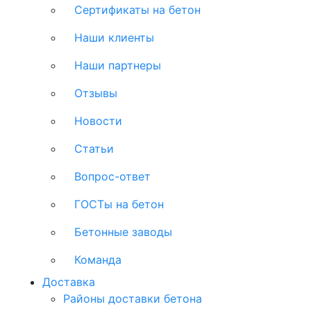
Сертификаты на бетон
Наши клиенты
Наши партнеры
Отзывы
Новости
Статьи
Вопрос-ответ
ГОСТы на бетон
Бетонные заводы
Команда
Доставка
Районы доставки бетона