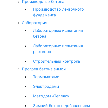
Производство бетона
Производство ленточного
фундамента
Лаборатория
Лабораторные испытания
бетона
Лабораторные испытания
раствора
Строительный контроль
Прогрев бетона зимой
Термоматами
Электродами
Методом «Тепляк»
Зимний бетон с добавлением