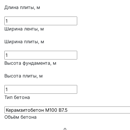
Длина плиты, м
Ширина ленты, м
Ширина плиты, м
Высота фундамента, м
Высота плиты, м
Тип бетона
Объём бетона
0