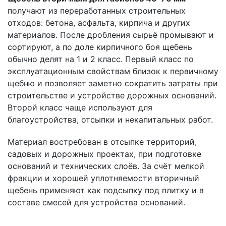
получают из переработанных строительных
отходов: бетона, асфальта, кирпича и других
материалов. После дробления сырьё промывают и
сортируют, а по доле кирпичного боя щебень
обычно делят на 1 и 2 класс. Первый класс по
эксплуатационным свойствам близок к первичному
щебню и позволяет заметно сократить затраты при
строительстве и устройстве дорожных оснований.
Второй класс чаще используют для
благоустройства, отсыпки и некапитальных работ.
Материал востребован в отсыпке территорий,
садовых и дорожных проектах, при подготовке
оснований и технических слоёв. За счёт мелкой
фракции и хорошей уплотняемости вторичный
щебень применяют как подсыпку под плитку и в
составе смесей для устройства оснований.