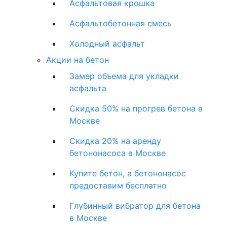
Асфальтовая крошка
Асфальтобетонная смесь
Холодный асфальт
Акции на бетон
Замер объема для укладки
асфальта
Скидка 50% на прогрев бетона в
Москве
Скидка 20% на аренду
бетононасоса в Москве
Купите бетон, а бетононасос
предоставим бесплатно
Глубинный вибратор для бетона
в Москве