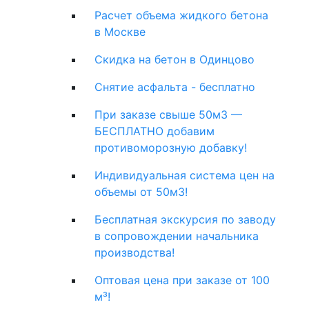
Расчет объема жидкого бетона
в Москве
Скидка на бетон в Одинцово
Снятие асфальта - бесплатно
При заказе свыше 50м3 —
БЕСПЛАТНО добавим
противоморозную добавку!
Индивидуальная система цен на
объемы от 50м3!
Бесплатная экскурсия по заводу
в сопровождении начальника
производства!
Оптовая цена при заказе от 100
м³!