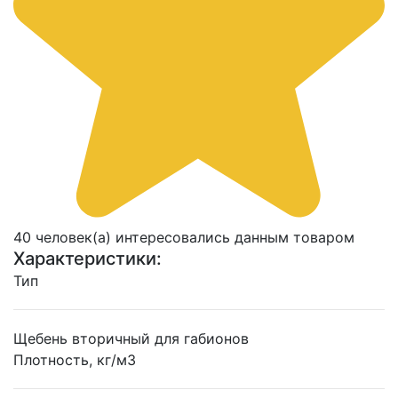
40 человек(а) интересовались данным товаром
Характеристики:
Тип
Щебень вторичный для габионов
Плотность, кг/м3