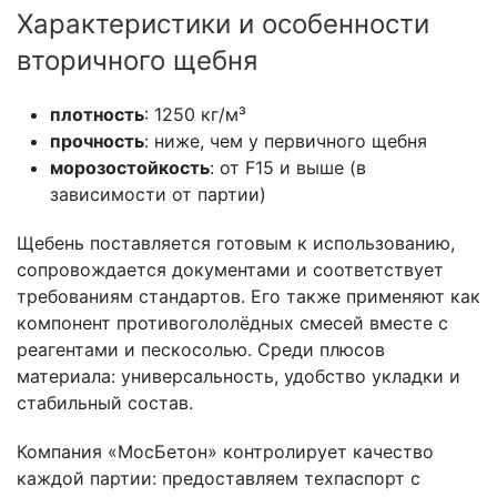
Характеристики и особенности
вторичного щебня
плотность
: 1250 кг/м³
прочность
: ниже, чем у первичного щебня
морозостойкость
: от F15 и выше (в
зависимости от партии)
Щебень поставляется готовым к использованию,
сопровождается документами и соответствует
требованиям стандартов. Его также применяют как
компонент противогололёдных смесей вместе с
реагентами и пескосолью. Среди плюсов
материала: универсальность, удобство укладки и
стабильный состав.
Компания «МосБетон» контролирует качество
каждой партии: предоставляем техпаспорт с