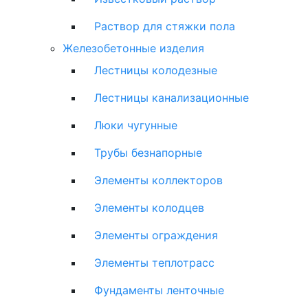
Раствор для стяжки пола
Железобетонные изделия
Лестницы колодезные
Лестницы канализационные
Люки чугунные
Трубы безнапорные
Элементы коллекторов
Элементы колодцев
Элементы ограждения
Элементы теплотрасс
Фундаменты ленточные