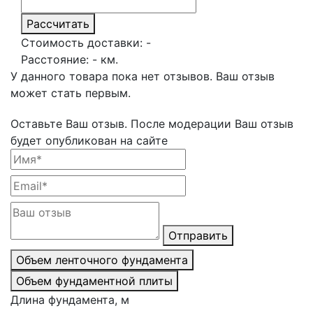
Рассчитать
Стоимость доставки:
-
Расстояние:
-
км.
У данного товара пока нет отзывов. Ваш отзыв
может стать первым.
Оставьте Ваш отзыв.
После модерации Ваш отзыв
будет опубликован на сайте
Отправить
Объем ленточного фундамента
Объем фундаментной плиты
Длина фундамента, м