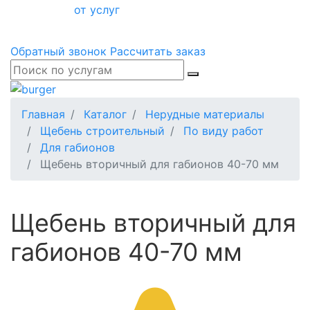
от услуг
Обратный звонок
Рассчитать заказ
Главная
Каталог
Нерудные материалы
Щебень строительный
По виду работ
Для габионов
Щебень вторичный для габионов 40-70 мм
Щебень вторичный для
габионов 40-70 мм