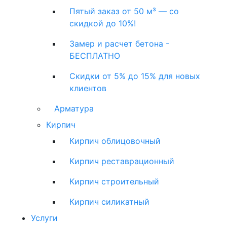
Пятый заказ от 50 м³ — со
скидкой до 10%!
Замер и расчет бетона -
БЕСПЛАТНО
Скидки от 5% до 15% для новых
клиентов
Арматура
Кирпич
Кирпич облицовочный
Кирпич реставрационный
Кирпич строительный
Кирпич силикатный
Услуги