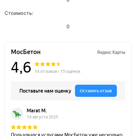
Стоимость:
0