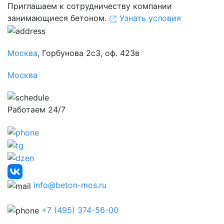
Приглашаем к сотрудничеству компании
занимающиеся бетоном.
Узнать условия
Москва
, Горбунова 2с3, оф. 423в
Москва
Работаем 24/7
info@beton-mos.ru
+7 (495) 374-56-00