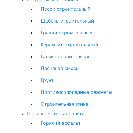
Песок строительный
Щебень строительный
Гравий строительный
Керамзит строительный
Галька строительная
Песчаная смесь
Грунт
Противогололедные реагенты
Строительная глина
Производство асфальта
Горячий асфальт