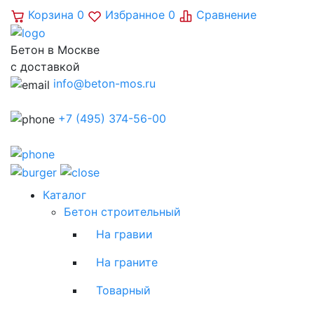
Корзина
0
Избранное
0
Сравнение
Бетон в Москве
с доставкой
info@beton-mos.ru
+7 (495) 374-56-00
Каталог
Бетон строительный
На гравии
На граните
Товарный